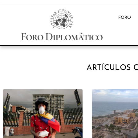
FORO
ARTÍCULOS 