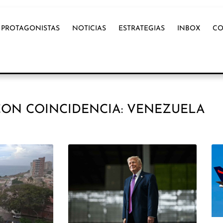
PROTAGONISTAS
NOTICIAS
ESTRATEGIAS
INBOX
CO
CON COINCIDENCIA: VENEZUELA