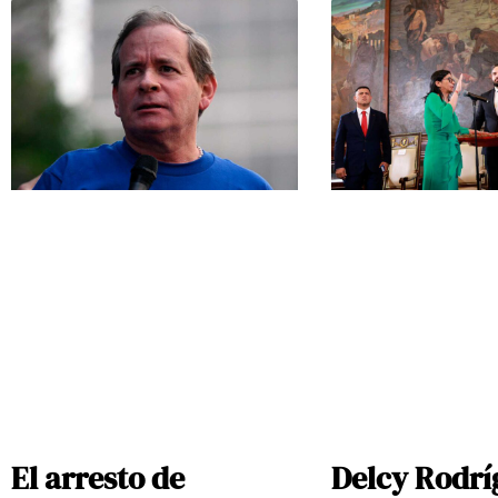
El arresto de
Delcy Rodrí