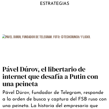
ESTRATEGIAS
Pável Dúrov, el libertario de
internet que desafía a Putin con
una peineta
Pável Dúrov, fundador de Telegram, responde
a la orden de busca y captura del FSB ruso con
una peineta. La historia del empresario que