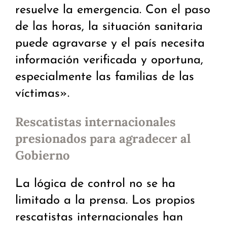
resuelve la emergencia. Con el paso
de las horas, la situación sanitaria
puede agravarse y el país necesita
información verificada y oportuna,
especialmente las familias de las
víctimas».
Rescatistas internacionales
presionados para agradecer al
Gobierno
La lógica de control no se ha
limitado a la prensa. Los propios
rescatistas internacionales han