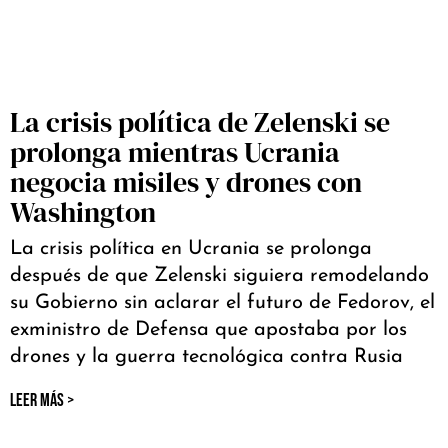
La crisis política de Zelenski se
prolonga mientras Ucrania
negocia misiles y drones con
Washington
La crisis política en Ucrania se prolonga
después de que Zelenski siguiera remodelando
su Gobierno sin aclarar el futuro de Fedorov, el
exministro de Defensa que apostaba por los
drones y la guerra tecnológica contra Rusia
LEER MÁS >