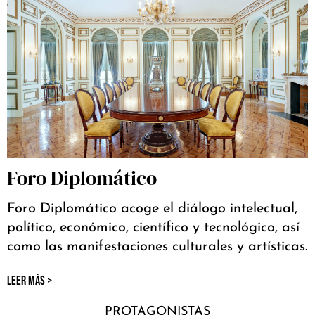
Foro Diplomático
Foro Diplomático acoge el diálogo intelectual,
político, económico, científico y tecnológico, así
como las manifestaciones culturales y artísticas.
LEER MÁS >
PROTAGONISTAS