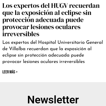
Los expertos del HUGV recuerdan
que la exposición al eclipse sin
protección adecuada puede
provocar lesiones oculares
irreversibles
Los expertos del Hospital Universitario General
de Villalba recuerdan que la exposición al
eclipse sin protección adecuada puede
provocar lesiones oculares irreversibles
LEER MÁS >
Newsletter