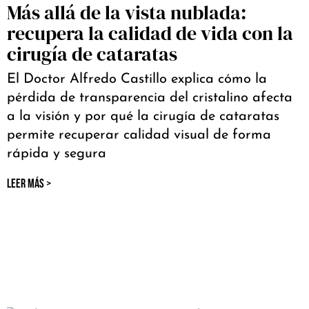
Más allá de la vista nublada:
recupera la calidad de vida con la
cirugía de cataratas
El Doctor Alfredo Castillo explica cómo la
pérdida de transparencia del cristalino afecta
a la visión y por qué la cirugía de cataratas
permite recuperar calidad visual de forma
rápida y segura
LEER MÁS >