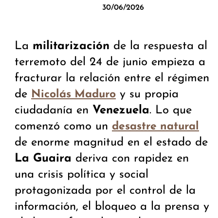
30/06/2026
La
militarización
de la respuesta al
terremoto del 24 de junio empieza a
fracturar la relación entre el régimen
de
y su propia
Nicolás Maduro
ciudadanía en
Venezuela
. Lo que
comenzó como un
desastre natural
de enorme magnitud en el estado de
La Guaira
deriva con rapidez en
una crisis política y social
protagonizada por el control de la
información, el bloqueo a la prensa y