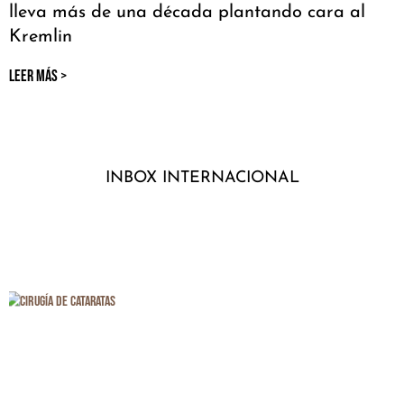
lleva más de una década plantando cara al
Kremlin
LEER MÁS >
INBOX INTERNACIONAL