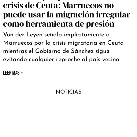
crisis de Ceuta: Marruecos no
puede usar la migración irregular
como herramienta de presión
Von der Leyen señala implícitamente a
Marruecos por la crisis migratoria en Ceuta
mientras el Gobierno de Sánchez sigue
evitando cualquier reproche al país vecino
LEER MÁS >
NOTICIAS