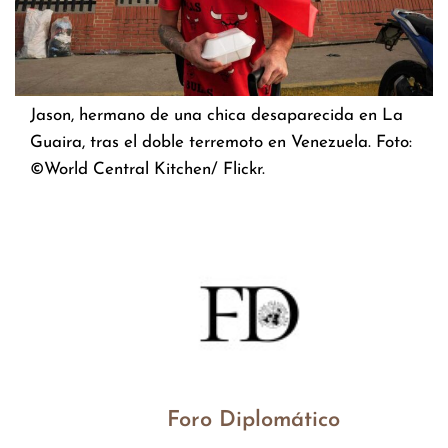
Jason, hermano de una chica desaparecida en La
Guaira, tras el doble terremoto en Venezuela. Foto:
©World Central Kitchen/ Flickr.
Foro Diplomático