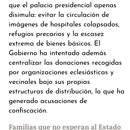
que el palacio presidencial apenas
disimula: evitar la circulación de
imágenes de hospitales colapsados,
refugios precarios y la escasez
extrema de bienes básicos. El
Gobierno ha intentado además
centralizar las donaciones recogidas
por organizaciones eclesiásticas y
vecinales bajo sus propias
estructuras de distribución, lo que ha
generado acusaciones de
confiscación.
Familias que no esperan al Estado