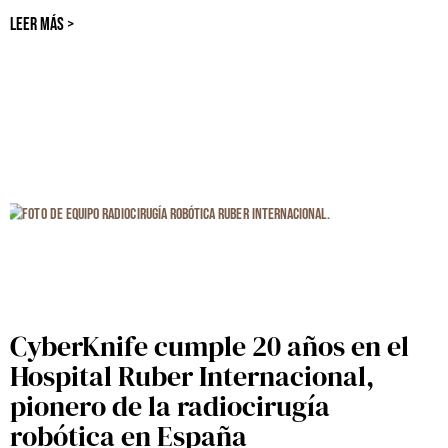
LEER MÁS >
CyberKnife cumple 20 años en el
Hospital Ruber Internacional,
pionero de la radiocirugía
robótica en España