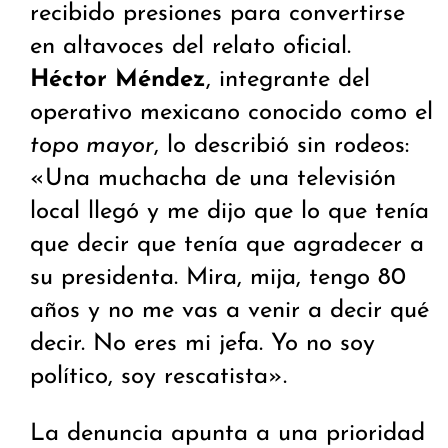
recibido presiones para convertirse
en altavoces del relato oficial.
Héctor Méndez
, integrante del
operativo mexicano conocido como el
topo mayor
, lo describió sin rodeos:
«Una muchacha de una televisión
local llegó y me dijo que lo que tenía
que decir que tenía que agradecer a
su presidenta. Mira, mija, tengo 80
años y no me vas a venir a decir qué
decir. No eres mi jefa. Yo no soy
político, soy rescatista».
La denuncia apunta a una prioridad