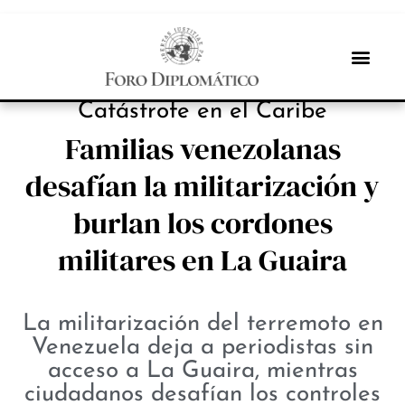
NOTICIAS
Catástrofe en el Caribe
Familias venezolanas
desafían la militarización y
burlan los cordones
militares en La Guaira
La militarización del terremoto en
Venezuela deja a periodistas sin
acceso a La Guaira, mientras
ciudadanos desafían los controles