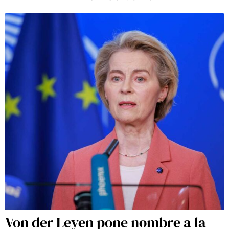
Von der Leyen pone nombre a la