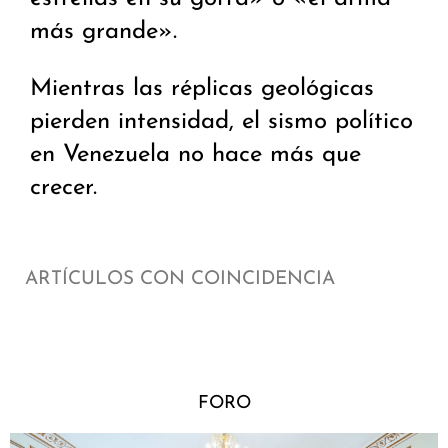
más grande».
Mientras las réplicas geológicas
pierden intensidad, el sismo político
en Venezuela no hace más que
crecer.
ARTÍCULOS CON COINCIDENCIA
FORO