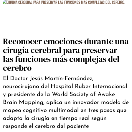
Reconocer emociones durante una
cirugía cerebral para preservar
las funciones más complejas del
cerebro
El Doctor Jesús Martín-Fernández,
neurocirujano del Hospital Ruber Internacional
y presidente de la World Society of Awake
Brain Mapping, aplica un innovador modelo de
mapeo cognitivo multimodal en tres pasos que
adapta la cirugía en tiempo real según
responde el cerebro del paciente