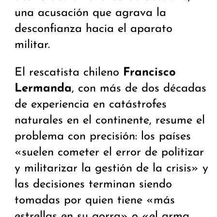
una acusación que agrava la
desconfianza hacia el aparato
militar.
El rescatista chileno
Francisco
Lermanda
, con más de dos décadas
de experiencia en catástrofes
naturales en el continente, resume el
problema con precisión: los países
«suelen cometer el error de politizar
y militarizar la gestión de la crisis» y
las decisiones terminan siendo
tomadas por quien tiene «más
estrellas en su gorra» o «el arma