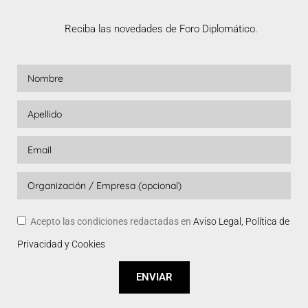
Reciba las novedades de Foro Diplomático.
Acepto las condiciones redactadas en
Aviso Legal, Política de
Privacidad y Cookies
ENVIAR