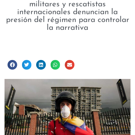
militares y rescatistas
internacionales denuncian la
presión del régimen para controlar
la narrativa