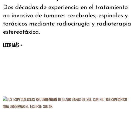
Dos décadas de experiencia en el tratamiento
no invasivo de tumores cerebrales, espinales y
torácicos mediante radiocirugía y radioterapia
estereotáxica.
LEER MÁS >