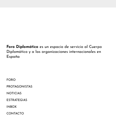
Foro Diplomático
es un espacio de servicio al Cuerpo
Diplomático y a las organizaciones internacionales en
España
FORO
PROTAGONISTAS
NOTICIAS
ESTRATEGIAS
INBOX
CONTACTO