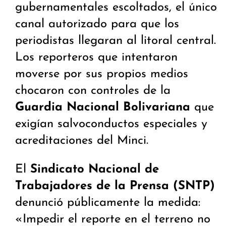
gubernamentales escoltados, el único
canal autorizado para que los
periodistas llegaran al litoral central.
Los reporteros que intentaron
moverse por sus propios medios
chocaron con controles de la
Guardia Nacional Bolivariana
que
exigían salvoconductos especiales y
acreditaciones del Minci.
El
Sindicato Nacional de
Trabajadores de la Prensa (SNTP)
denunció públicamente la medida:
«Impedir el reporte en el terreno no