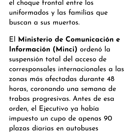
el choque frontal entre los
uniformados y las familias que
buscan a sus muertos.
El
Ministerio de Comunicación e
Información (Minci)
ordenó la
suspensión total del acceso de
corresponsales internacionales a las
zonas más afectadas durante 48
horas, coronando una semana de
trabas progresivas. Antes de esa
orden, el Ejecutivo ya había
impuesto un cupo de apenas 90
plazas diarias en autobuses