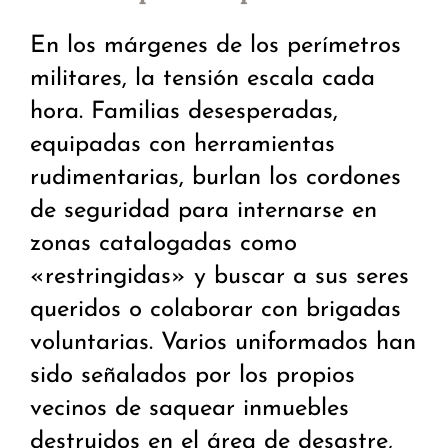
En los márgenes de los perímetros
militares, la tensión escala cada
hora. Familias desesperadas,
equipadas con herramientas
rudimentarias, burlan los cordones
de seguridad para internarse en
zonas catalogadas como
«restringidas» y buscar a sus seres
queridos o colaborar con brigadas
voluntarias. Varios uniformados han
sido señalados por los propios
vecinos de saquear inmuebles
destruidos en el área de desastre,