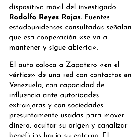
dispositivo móvil del investigado
Rodolfo Reyes Rojas
. Fuentes
estadounidenses consultadas señalan
que esa cooperación «se va a
mantener y sigue abierta».
El auto coloca a Zapatero «en el
vértice» de una red con contactos en
Venezuela, con capacidad de
influencia ante autoridades
extranjeras y con sociedades
presuntamente usadas para mover
dinero, ocultar su origen y canalizar
beneficios hacia su entorno. El