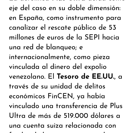
eje del caso en su doble dimensión:
en España, como instrumento para
canalizar el rescate público de 53
millones de euros de la SEPI hacia
una red de blanqueo; e
internacionalmente, como pieza
vinculada al dinero del expolio
venezolano. El
Tesoro de EE.UU.
, a
través de su unidad de delitos
económicos FinCEN, ya había
vinculado una transferencia de Plus
Ultra de más de 519.000 dólares a
una cuenta suiza relacionada con