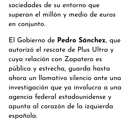
sociedades de su entorno que
superan el millón y medio de euros
en conjunto.
El Gobierno de
Pedro Sánchez
, que
autorizó el rescate de Plus Ultra y
cuya relación con Zapatero es
pública y estrecha, guarda hasta
ahora un llamativo silencio ante una
investigación que ya involucra a una
agencia federal estadounidense y
apunta al corazón de la izquierda
española.