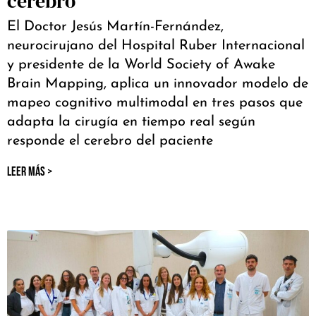
cerebro
El Doctor Jesús Martín-Fernández,
neurocirujano del Hospital Ruber Internacional
y presidente de la World Society of Awake
Brain Mapping, aplica un innovador modelo de
mapeo cognitivo multimodal en tres pasos que
adapta la cirugía en tiempo real según
responde el cerebro del paciente
LEER MÁS >