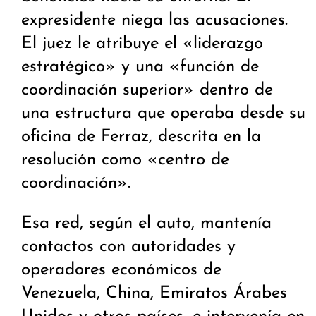
expresidente niega las acusaciones.
El juez le atribuye el «liderazgo
estratégico» y una «función de
coordinación superior» dentro de
una estructura que operaba desde su
oficina de Ferraz, descrita en la
resolución como «centro de
coordinación».
Esa red, según el auto, mantenía
contactos con autoridades y
operadores económicos de
Venezuela, China, Emiratos Árabes