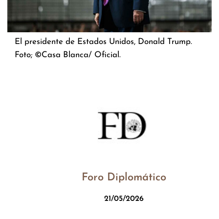
El presidente de Estados Unidos, Donald Trump.
Foto; ©Casa Blanca/ Oficial.
Foro Diplomático
21/05/2026