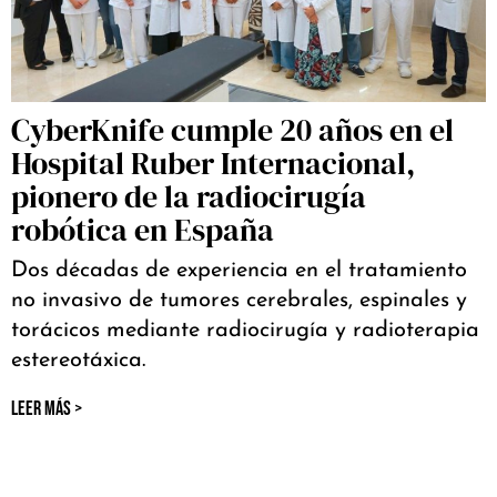
CyberKnife cumple 20 años en el
Hospital Ruber Internacional,
pionero de la radiocirugía
robótica en España
Dos décadas de experiencia en el tratamiento
no invasivo de tumores cerebrales, espinales y
torácicos mediante radiocirugía y radioterapia
estereotáxica.
LEER MÁS >