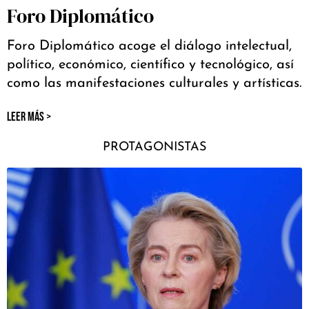
Foro Diplomático
Foro Diplomático acoge el diálogo intelectual,
político, económico, científico y tecnológico, así
como las manifestaciones culturales y artísticas.
LEER MÁS >
PROTAGONISTAS