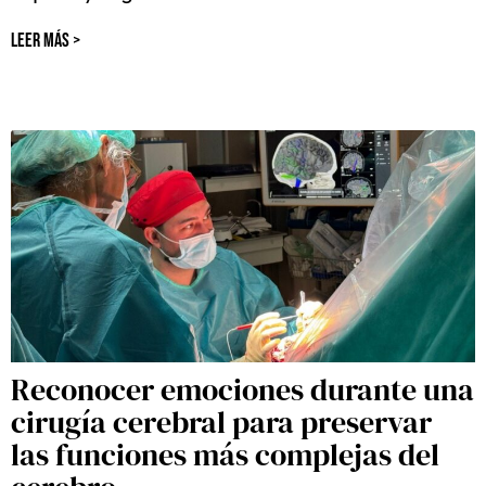
LEER MÁS >
Reconocer emociones durante una
cirugía cerebral para preservar
las funciones más complejas del