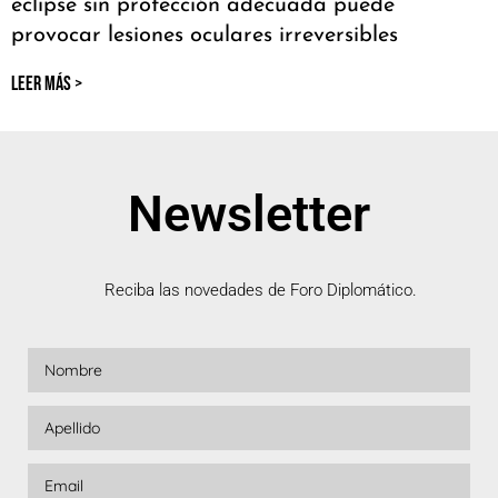
eclipse sin protección adecuada puede
provocar lesiones oculares irreversibles
LEER MÁS >
Newsletter
Reciba las novedades de Foro Diplomático.