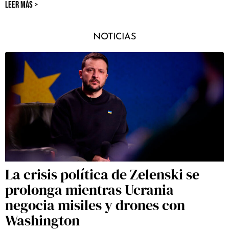
LEER MÁS >
NOTICIAS
La crisis política de Zelenski se
prolonga mientras Ucrania
negocia misiles y drones con
Washington