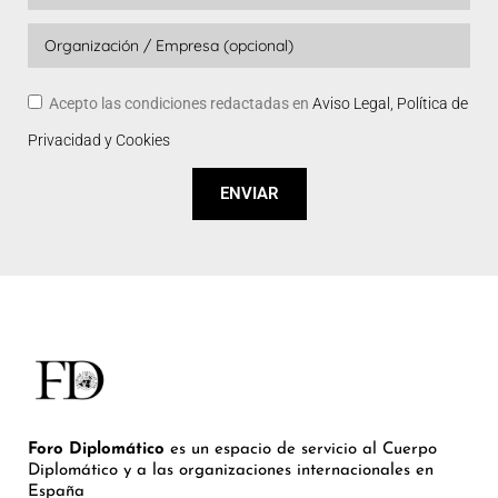
Acepto las condiciones redactadas en
Aviso Legal, Política de
Privacidad y Cookies
ENVIAR
Foro Diplomático
es un espacio de servicio al Cuerpo
Diplomático y a las organizaciones internacionales en
España