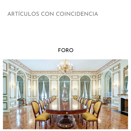
ARTÍCULOS CON COINCIDENCIA
FORO