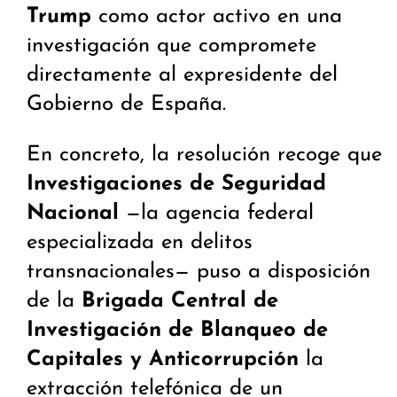
Trump
como actor activo en una
investigación que compromete
directamente al expresidente del
Gobierno de España.
En concreto, la resolución recoge que
Investigaciones de Seguridad
Nacional
—la agencia federal
especializada en delitos
transnacionales— puso a disposición
de la
Brigada Central de
Investigación de Blanqueo de
Capitales y Anticorrupción
la
extracción telefónica de un