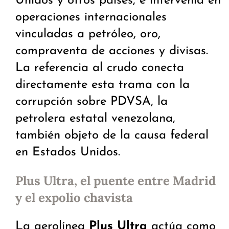
Unidos y otros países, e intervenía en
operaciones internacionales
vinculadas a petróleo, oro,
compraventa de acciones y divisas.
La referencia al crudo conecta
directamente esta trama con la
corrupción sobre PDVSA, la
petrolera estatal venezolana,
también objeto de la causa federal
en Estados Unidos.
Plus Ultra, el puente entre Madrid
y el expolio chavista
La aerolínea
Plus Ultra
actúa como