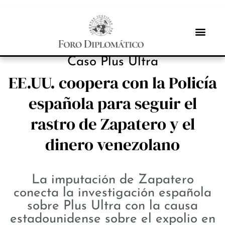
NOTICIAS
Caso Plus Ultra
EE.UU. coopera con la Policía
española para seguir el
rastro de Zapatero y el
dinero venezolano
La imputación de Zapatero
conecta la investigación española
sobre Plus Ultra con la causa
estadounidense sobre el expolio en