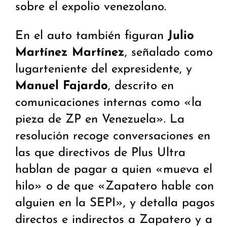
sobre el expolio venezolano.
En el auto también figuran
Julio
Martínez Martínez
, señalado como
lugarteniente del expresidente, y
Manuel Fajardo
, descrito en
comunicaciones internas como «la
pieza de ZP en Venezuela». La
resolución recoge conversaciones en
las que directivos de Plus Ultra
hablan de pagar a quien «mueva el
hilo» o de que «Zapatero hable con
alguien en la SEPI», y detalla pagos
directos e indirectos a Zapatero y a