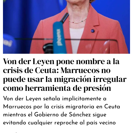
Von der Leyen pone nombre a la
crisis de Ceuta: Marruecos no
puede usar la migración irregular
como herramienta de presión
Von der Leyen señala implícitamente a
Marruecos por la crisis migratoria en Ceuta
mientras el Gobierno de Sánchez sigue
evitando cualquier reproche al país vecino