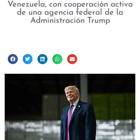
Venezuela, con cooperación activa
de una agencia federal de la
Administración Trump