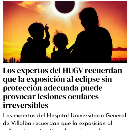
Los expertos del HUGV recuerdan
que la exposición al eclipse sin
protección adecuada puede
provocar lesiones oculares
irreversibles
Los expertos del Hospital Universitario General
de Villalba recuerdan que la exposición al