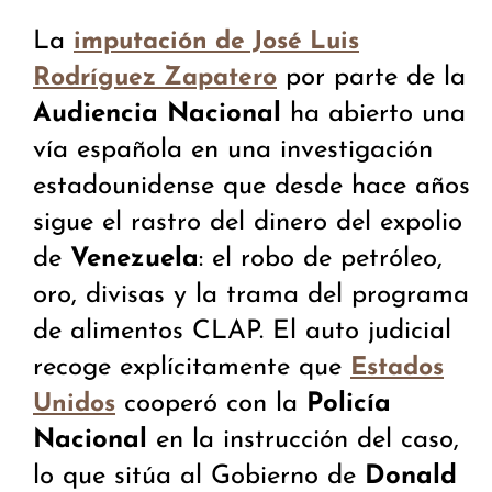
La
imputación de José Luis
por parte de la
Rodríguez Zapatero
Audiencia Nacional
ha abierto una
vía española en una investigación
estadounidense que desde hace años
sigue el rastro del dinero del expolio
de
Venezuela
: el robo de petróleo,
oro, divisas y la trama del programa
de alimentos CLAP. El auto judicial
recoge explícitamente que
Estados
cooperó con la
Policía
Unidos
Nacional
en la instrucción del caso,
lo que sitúa al Gobierno de
Donald