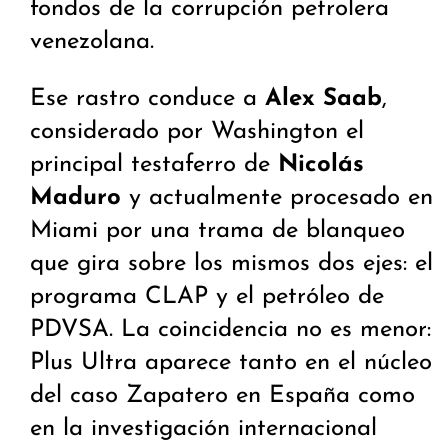
fondos de la corrupción petrolera
venezolana.
Ese rastro conduce a
Alex Saab
,
considerado por Washington el
principal testaferro de
Nicolás
Maduro
y actualmente procesado en
Miami por una trama de blanqueo
que gira sobre los mismos dos ejes: el
programa CLAP y el petróleo de
PDVSA. La coincidencia no es menor:
Plus Ultra aparece tanto en el núcleo
del caso Zapatero en España como
en la investigación internacional