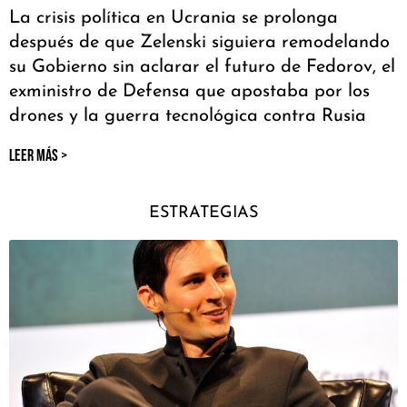
La crisis política en Ucrania se prolonga
después de que Zelenski siguiera remodelando
su Gobierno sin aclarar el futuro de Fedorov, el
exministro de Defensa que apostaba por los
drones y la guerra tecnológica contra Rusia
LEER MÁS >
ESTRATEGIAS