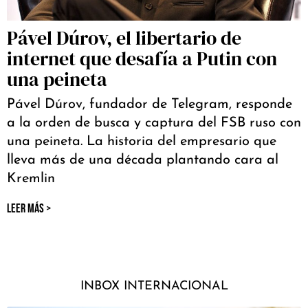
Pável Dúrov, el libertario de
internet que desafía a Putin con
una peineta
Pável Dúrov, fundador de Telegram, responde
a la orden de busca y captura del FSB ruso con
una peineta. La historia del empresario que
lleva más de una década plantando cara al
Kremlin
LEER MÁS >
INBOX INTERNACIONAL