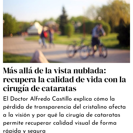
Más allá de la vista nublada:
recupera la calidad de vida con la
cirugía de cataratas
El Doctor Alfredo Castillo explica cómo la
pérdida de transparencia del cristalino afecta
a la visión y por qué la cirugía de cataratas
permite recuperar calidad visual de forma
rápida y segura