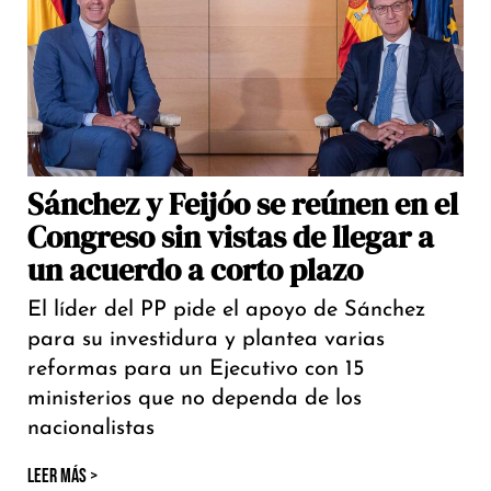
Sánchez y Feijóo se reúnen en el
Congreso sin vistas de llegar a
un acuerdo a corto plazo
El líder del PP pide el apoyo de Sánchez
para su investidura y plantea varias
reformas para un Ejecutivo con 15
ministerios que no dependa de los
nacionalistas
LEER MÁS >