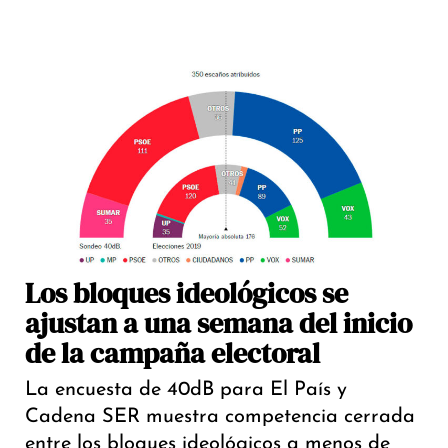
Los bloques ideológicos se
ajustan a una semana del inicio
de la campaña electoral
La encuesta de 40dB para El País y
Cadena SER muestra competencia cerrada
entre los bloques ideológicos a menos de