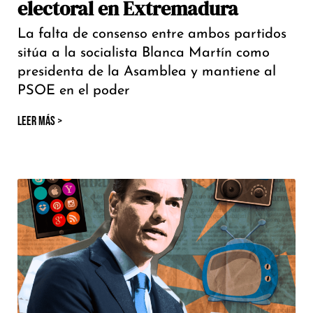
electoral en Extremadura
La falta de consenso entre ambos partidos
sitúa a la socialista Blanca Martín como
presidenta de la Asamblea y mantiene al
PSOE en el poder
LEER MÁS >