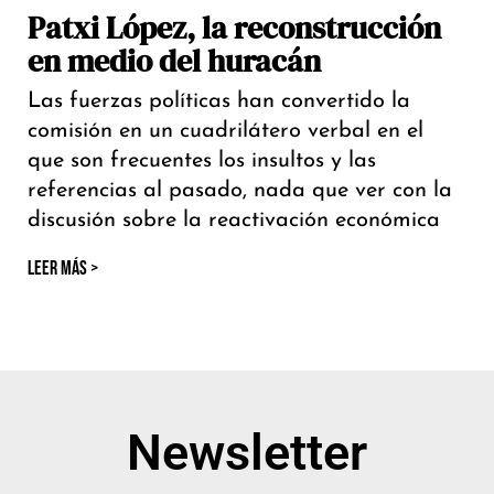
Patxi López, la reconstrucción
en medio del huracán
Las fuerzas políticas han convertido la
comisión en un cuadrilátero verbal en el
que son frecuentes los insultos y las
referencias al pasado, nada que ver con la
discusión sobre la reactivación económica
LEER MÁS >
Newsletter