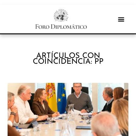
ARTÍCULOS CON
COINCIDENCIA: PP