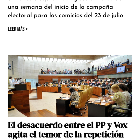
una semana del inicio de la campaña
electoral para los comicios del 23 de julio
LEER MÁS >
El desacuerdo entre el PP y Vox
agita el temor de la repetición