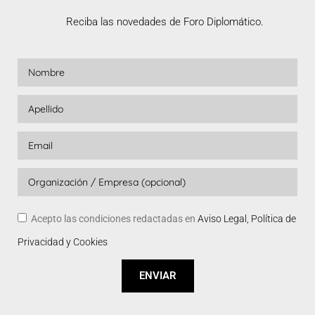
Reciba las novedades de Foro Diplomático.
Acepto las condiciones redactadas en
Aviso Legal, Política de
Privacidad y Cookies
ENVIAR