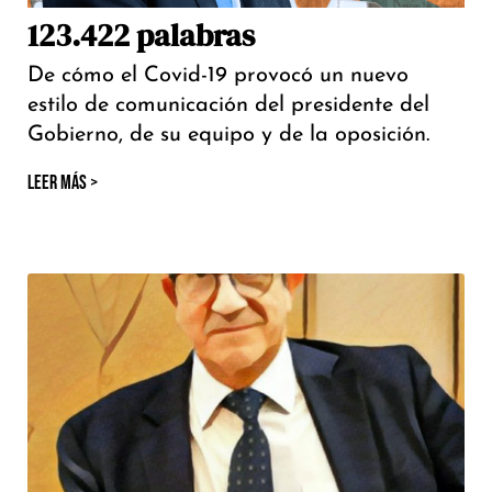
123.422 palabras
De cómo el Covid-19 provocó un nuevo
estilo de comunicación del presidente del
Gobierno, de su equipo y de la oposición.
LEER MÁS >