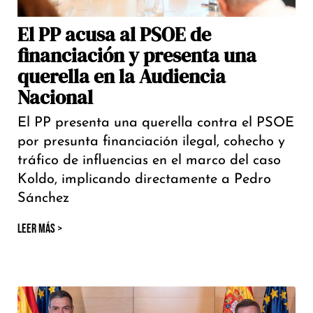
El PP acusa al PSOE de
financiación y presenta una
querella en la Audiencia
Nacional
El PP presenta una querella contra el PSOE
por presunta financiación ilegal, cohecho y
tráfico de influencias en el marco del caso
Koldo, implicando directamente a Pedro
Sánchez
LEER MÁS >