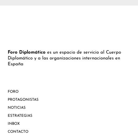
Foro Diplomático
es un espacio de servicio al Cuerpo
Diplomático y a las organizaciones internacionales en
España
FORO
PROTAGONISTAS
NOTICIAS
ESTRATEGIAS
INBOX
CONTACTO