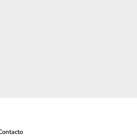
Contacto