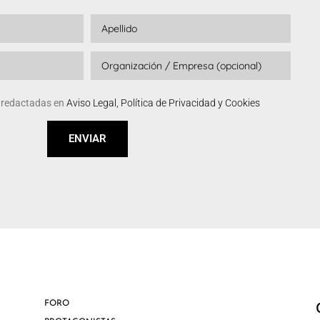
s redactadas en
Aviso Legal, Política de Privacidad y Cookies
ENVIAR
FORO