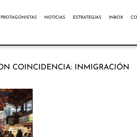
PROTAGONISTAS
NOTICIAS
ESTRATEGIAS
INBOX
CO
ON COINCIDENCIA: INMIGRACIÓN