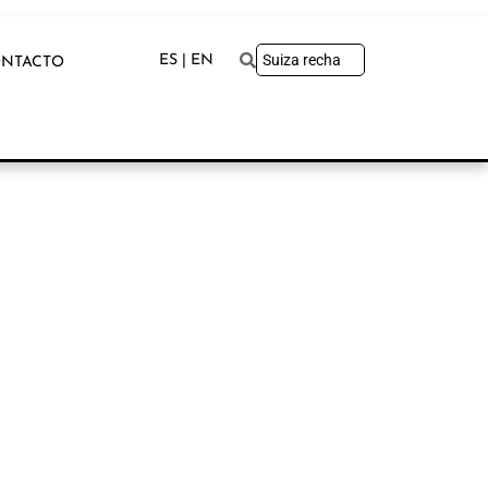
ES | EN
NTACTO