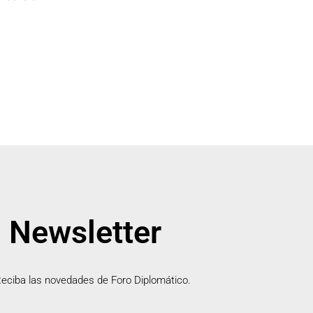
Newsletter
eciba las novedades de Foro Diplomático.