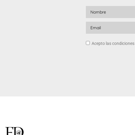
Acepto las condicione