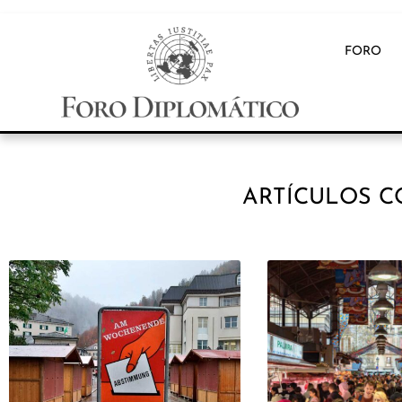
FORO
ARTÍCULOS C