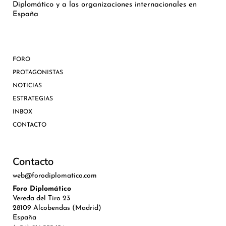
Diplomático y a las organizaciones internacionales en
España
FORO
PROTAGONISTAS
NOTICIAS
ESTRATEGIAS
INBOX
CONTACTO
Contacto
web@forodiplomatico.com
Foro Diplomático
Vereda del Tiro 23
28109 Alcobendas (Madrid)
España