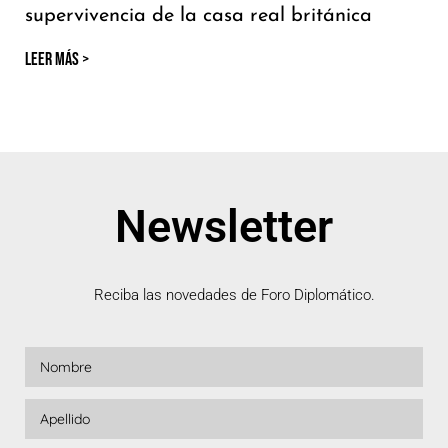
supervivencia de la casa real británica
LEER MÁS >
Newsletter
Reciba las novedades de Foro Diplomático.