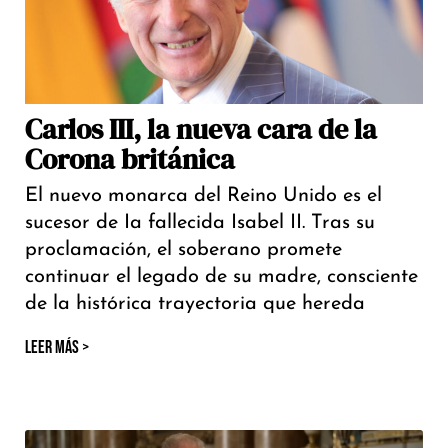
Carlos III, la nueva cara de la
Corona británica
El nuevo monarca del Reino Unido es el
sucesor de Ia fallecida Isabel II. Tras su
proclamación, el soberano promete
continuar el legado de su madre, consciente
de la histórica trayectoria que hereda
LEER MÁS >