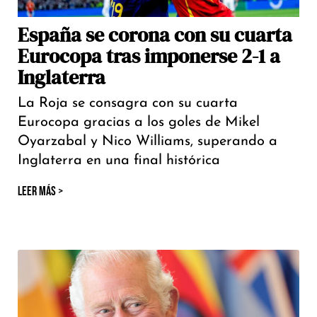
España se corona con su cuarta
Eurocopa tras imponerse 2-1 a
Inglaterra
La Roja se consagra con su cuarta
Eurocopa gracias a los goles de Mikel
Oyarzabal y Nico Williams, superando a
Inglaterra en una final histórica
LEER MÁS >