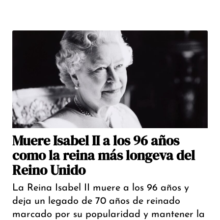
Muere Isabel II a los 96 años
como la reina más longeva del
Reino Unido
La Reina Isabel II muere a los 96 años y
deja un legado de 70 años de reinado
marcado por su popularidad y mantener la