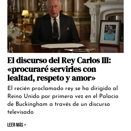
El discurso del Rey Carlos III:
«procuraré servirles con
lealtad, respeto y amor»
El recién proclamado rey se ha dirigido al
Reino Unido por primera vez en el Palacio
de Buckingham a través de un discurso
televisado
LEER MÁS >