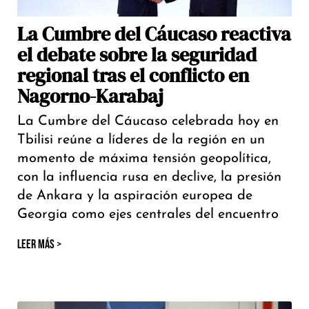
La Cumbre del Cáucaso reactiva
el debate sobre la seguridad
regional tras el conflicto en
Nagorno-Karabaj
La Cumbre del Cáucaso celebrada hoy en
Tbilisi reúne a líderes de la región en un
momento de máxima tensión geopolítica,
con la influencia rusa en declive, la presión
de Ankara y la aspiración europea de
Georgia como ejes centrales del encuentro
LEER MÁS >