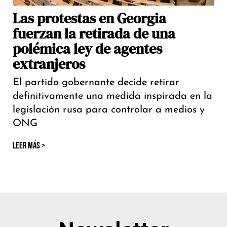
Las protestas en Georgia
fuerzan la retirada de una
polémica ley de agentes
extranjeros
El partido gobernante decide retirar
definitivamente una medida inspirada en la
legislación rusa para controlar a medios y
ONG
LEER MÁS >