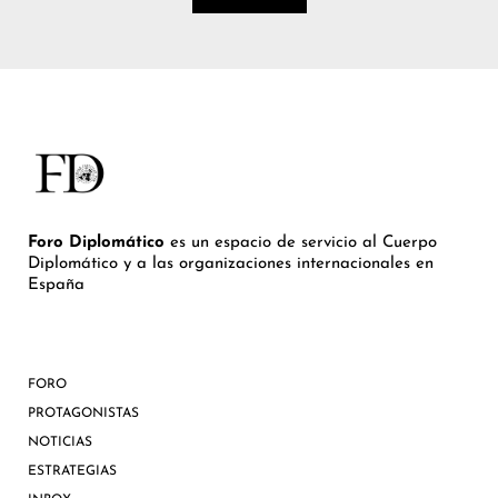
Foro Diplomático
es un espacio de servicio al Cuerpo
Diplomático y a las organizaciones internacionales en
España
FORO
PROTAGONISTAS
NOTICIAS
ESTRATEGIAS