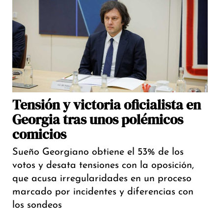
Tensión y victoria oficialista en
Georgia tras unos polémicos
comicios
Sueño Georgiano obtiene el 53% de los
votos y desata tensiones con la oposición,
que acusa irregularidades en un proceso
marcado por incidentes y diferencias con
los sondeos