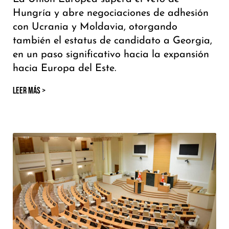
Hungría y abre negociaciones de adhesión
con Ucrania y Moldavia, otorgando
también el estatus de candidato a Georgia,
en un paso significativo hacia la expansión
hacia Europa del Este.
LEER MÁS >