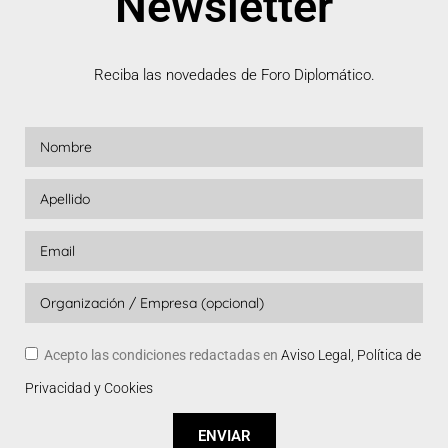
Newsletter
Reciba las novedades de Foro Diplomático.
Acepto las condiciones redactadas en
Aviso Legal, Política de
Privacidad y Cookies
ENVIAR