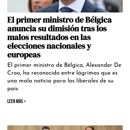
El primer ministro de Bélgica
anuncia su dimisión tras los
malos resultados en las
elecciones nacionales y
europeas
El primer ministro de Bélgica, Alexander De
Croo, ha reconocido entre lágrimas que es
una mala noticia para los liberales de su
país
LEER MÁS >