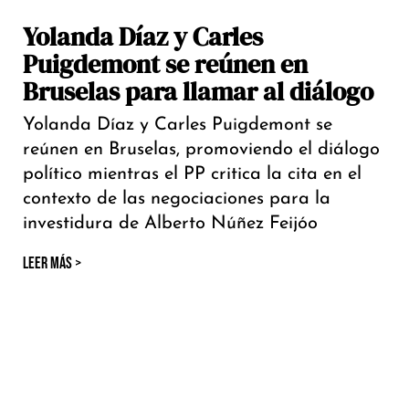
Yolanda Díaz y Carles
Puigdemont se reúnen en
Bruselas para llamar al diálogo
Yolanda Díaz y Carles Puigdemont se
reúnen en Bruselas, promoviendo el diálogo
político mientras el PP critica la cita en el
contexto de las negociaciones para la
investidura de Alberto Núñez Feijóo
LEER MÁS >