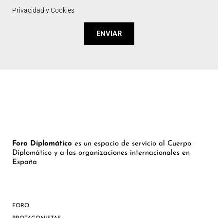
Privacidad y Cookies
ENVIAR
Foro Diplomático
es un espacio de servicio al Cuerpo
Diplomático y a las organizaciones internacionales en
España
FORO