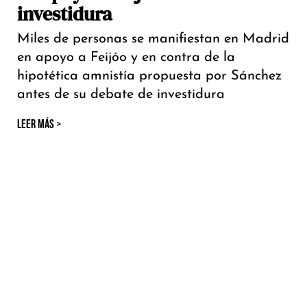
investidura
Miles de personas se manifiestan en Madrid
en apoyo a Feijóo y en contra de la
hipotética amnistía propuesta por Sánchez
antes de su debate de investidura
LEER MÁS >