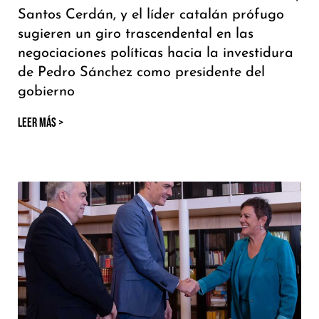
Santos Cerdán, y el líder catalán prófugo
sugieren un giro trascendental en las
negociaciones políticas hacia la investidura
de Pedro Sánchez como presidente del
gobierno
LEER MÁS >