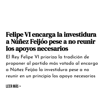
Felipe VI encarga la investidura
a Núñez Feijóo pese a no reunir
los apoyos necesarios
El Rey Felipe VI prioriza la tradición de
proponer al partido más votado al encargo
a Núñez Feijóo la investidura pese a no
reunir en un principio los apoyo necesarios
LEER MÁS >