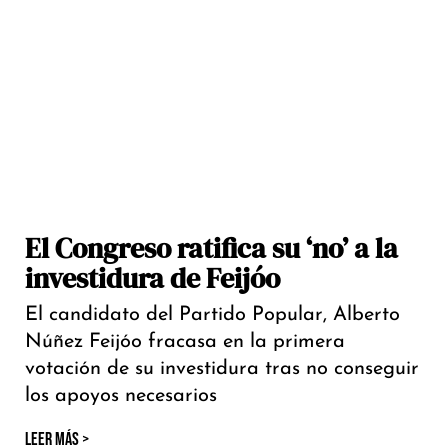
El Congreso ratifica su ‘no’ a la
investidura de Feijóo
El candidato del Partido Popular, Alberto
Núñez Feijóo fracasa en la primera
votación de su investidura tras no conseguir
los apoyos necesarios
LEER MÁS >