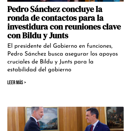
Pedro Sánchez concluye la
ronda de contactos para la
investidura con reuniones clave
con Bildu y Junts
El presidente del Gobierno en funciones,
Pedro Sánchez busca asegurar los apoyos
cruciales de Bildu y Junts para la
estabilidad del gobierno
LEER MÁS >