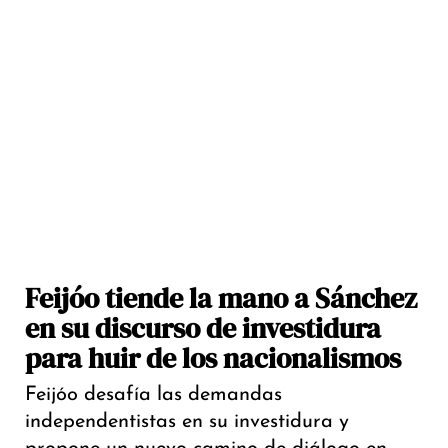
Feijóo tiende la mano a Sánchez
en su discurso de investidura
para huir de los nacionalismos
Feijóo desafía las demandas
independentistas en su investidura y