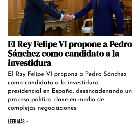
El Rey Felipe VI propone a Pedro
Sánchez como candidato a la
investidura
El Rey Felipe VI propone a Pedro Sánchez
como candidato a la investidura
presidencial en España, desencadenando un
proceso político clave en medio de
complejas negociaciones
LEER MÁS >