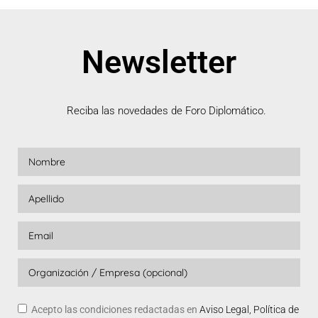
Newsletter
Reciba las novedades de Foro Diplomático.
Acepto las condiciones redactadas en
Aviso Legal, Política de