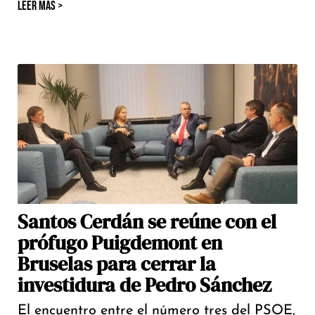
LEER MÁS >
Santos Cerdán se reúne con el
prófugo Puigdemont en
Bruselas para cerrar la
investidura de Pedro Sánchez
El encuentro entre el número tres del PSOE,