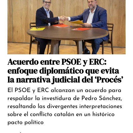
Acuerdo entre PSOE y ERC:
enfoque diplomático que evita
la narrativa judicial del ‘Procés’
El PSOE y ERC alcanzan un acuerdo para
respaldar la investidura de Pedro Sánchez,
resaltando las divergentes interpretaciones
sobre el conflicto catalán en un histórico
pacto político