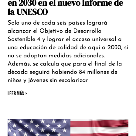
en 2030 en el nuevo informe de
la UNESCO
Solo uno de cada seis países logrará
alcanzar el Objetivo de Desarrollo
Sostenible 4 y lograr el acceso universal a
una educación de calidad de aquí a 2030, si
no se adoptan medidas adicionales.
Además, se calcula que para el final de la
década seguirá habiendo 84 millones de
niños y jóvenes sin escolarizar
LEER MÁS >