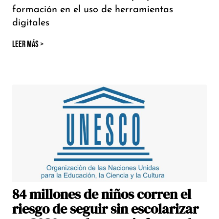
formación en el uso de herramientas
digitales
LEER MÁS >
84 millones de niños corren el
riesgo de seguir sin escolarizar