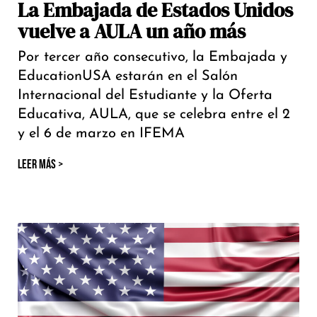
La Embajada de Estados Unidos
vuelve a AULA un año más
Por tercer año consecutivo, la Embajada y
EducationUSA estarán en el Salón
Internacional del Estudiante y la Oferta
Educativa, AULA, que se celebra entre el 2
y el 6 de marzo en IFEMA
LEER MÁS >