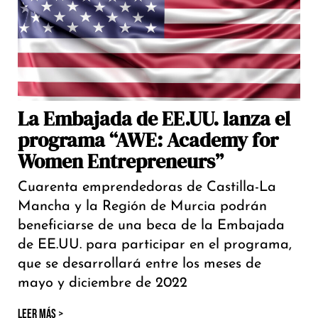
La Embajada de EE.UU. lanza el
programa “AWE: Academy for
Women Entrepreneurs”
Cuarenta emprendedoras de Castilla-La
Mancha y la Región de Murcia podrán
beneficiarse de una beca de la Embajada
de EE.UU. para participar en el programa,
que se desarrollará entre los meses de
mayo y diciembre de 2022
LEER MÁS >