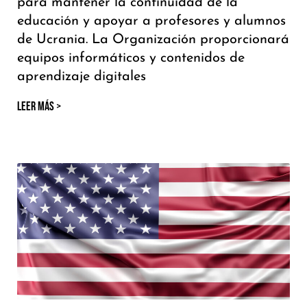
para mantener la continuidad de la
educación y apoyar a profesores y alumnos
de Ucrania. La Organización proporcionará
equipos informáticos y contenidos de
aprendizaje digitales
LEER MÁS >