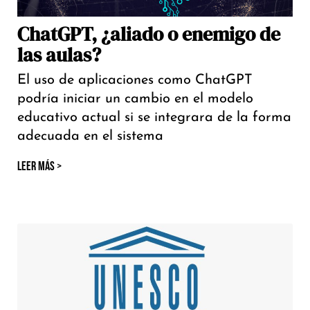
ChatGPT, ¿aliado o enemigo de
las aulas?
El uso de aplicaciones como ChatGPT
podría iniciar un cambio en el modelo
educativo actual si se integrara de la forma
adecuada en el sistema
LEER MÁS >