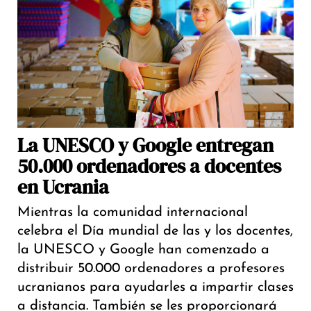
La UNESCO y Google entregan
50.000 ordenadores a docentes
en Ucrania
Mientras la comunidad internacional
celebra el Día mundial de las y los docentes,
la UNESCO y Google han comenzado a
distribuir 50.000 ordenadores a profesores
ucranianos para ayudarles a impartir clases
a distancia. También se les proporcionará