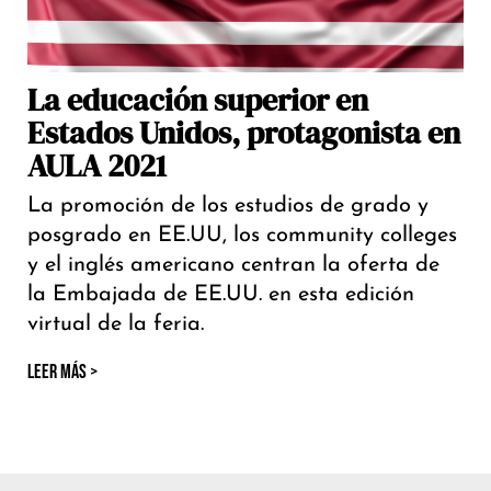
La educación superior en
Estados Unidos, protagonista en
AULA 2021
La promoción de los estudios de grado y
posgrado en EE.UU, los community colleges
y el inglés americano centran la oferta de
la Embajada de EE.UU. en esta edición
virtual de la feria.
LEER MÁS >