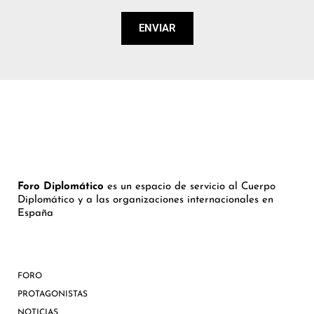
ENVIAR
Foro Diplomático
es un espacio de servicio al Cuerpo
Diplomático y a las organizaciones internacionales en
España
FORO
PROTAGONISTAS
NOTICIAS