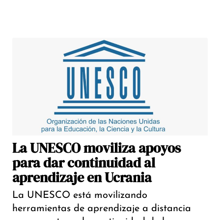
La UNESCO moviliza apoyos
para dar continuidad al
aprendizaje en Ucrania
La UNESCO está movilizando
herramientas de aprendizaje a distancia