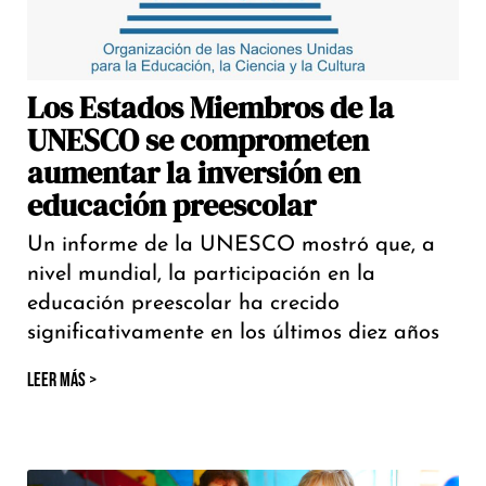
Los Estados Miembros de la
UNESCO se comprometen
aumentar la inversión en
educación preescolar
Un informe de la UNESCO mostró que, a
nivel mundial, la participación en la
educación preescolar ha crecido
significativamente en los últimos diez años
LEER MÁS >