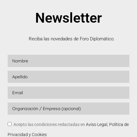
Newsletter
Reciba las novedades de Foro Diplomático.
Acepto las condiciones redactadas en
Aviso Legal, Política de
Privacidad y Cookies