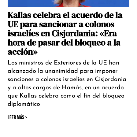
Kallas celebra el acuerdo de la
UE para sancionar a colonos
israelíes en Cisjordania: «Era
hora de pasar del bloqueo a la
acción»
Los ministros de Exteriores de la UE han
alcanzado la unanimidad para imponer
sanciones a colonos israelíes en Cisjordania
y a altos cargos de Hamás, en un acuerdo
que Kallas celebra como el fin del bloqueo
diplomático
LEER MÁS >