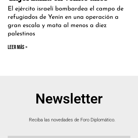
El ejército israelí bombardea el campo de
refugiados de Yenín en una operación a
gran escala y mata al menos a diez
palestinos
LEER MÁS >
Newsletter
Reciba las novedades de Foro Diplomático.