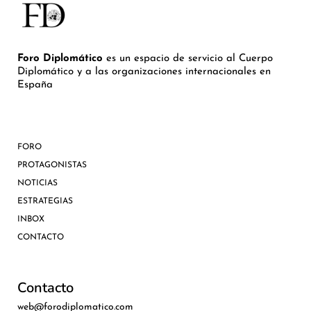
Foro Diplomático
es un espacio de servicio al Cuerpo
Diplomático y a las organizaciones internacionales en
España
FORO
PROTAGONISTAS
NOTICIAS
ESTRATEGIAS
INBOX
CONTACTO
Contacto
web@forodiplomatico.com