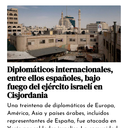
Diplomáticos internacionales,
entre ellos españoles, bajo
fuego del ejército israelí en
Cisjordania
Una treintena de diplomáticos de Europa,
América, Asia y países árabes, incluidos
representantes de España, fue atacada en