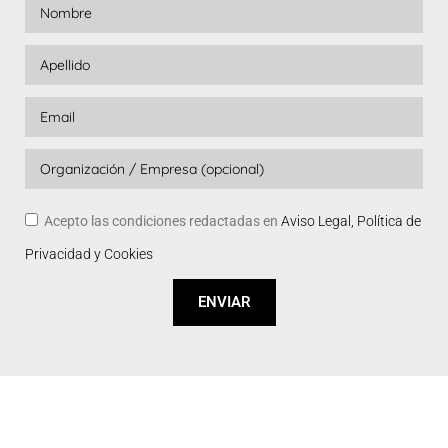
Acepto las condiciones redactadas en
Aviso Legal, Política de
Privacidad y Cookies
ENVIAR