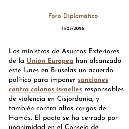
Foro Diplomático
11/05/2026
Los ministros de Asuntos Exteriores
de la
han alcanzado
Unión Europea
este lunes en Bruselas un acuerdo
político para imponer
sanciones
responsables
contra colonos israelíes
de violencia en Cisjordania, y
también contra altos cargos de
Hamás. El pacto se ha cerrado por
unanimidad en el Consejo de