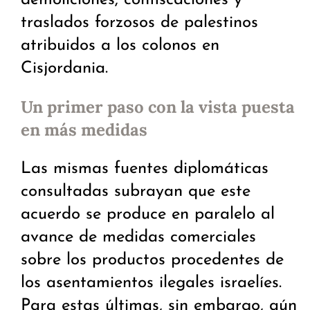
traslados forzosos de palestinos
atribuidos a los colonos en
Cisjordania.
Un primer paso con la vista puesta
en más medidas
Las mismas fuentes diplomáticas
consultadas subrayan que este
acuerdo se produce en paralelo al
avance de medidas comerciales
sobre los productos procedentes de
los asentamientos ilegales israelíes.
Para estas últimas, sin embargo, aún