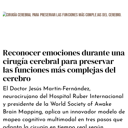
Reconocer emociones durante una
cirugía cerebral para preservar
las funciones más complejas del
cerebro
El Doctor Jesús Martín-Fernández,
neurocirujano del Hospital Ruber Internacional
y presidente de la World Society of Awake
Brain Mapping, aplica un innovador modelo de
mapeo cognitivo multimodal en tres pasos que
adapta la cirugía en tiempo real según