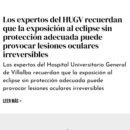
Los expertos del HUGV recuerdan
que la exposición al eclipse sin
protección adecuada puede
provocar lesiones oculares
irreversibles
Los expertos del Hospital Universitario General
de Villalba recuerdan que la exposición al
eclipse sin protección adecuada puede
provocar lesiones oculares irreversibles
LEER MÁS >