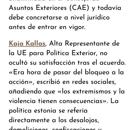
Asuntos Exteriores (CAE) y todavía
debe concretarse a nivel jurídico
antes de entrar en vigor.
, Alta Representante de
Kaja Kallas
la UE para Política Exterior, no
ocultó su satisfacción tras el acuerdo.
«Era hora de pasar del bloqueo a la
acción», escribió en redes sociales,
añadiendo que «los extremismos y la
violencia tienen consecuencias». La
política estonia se refería
directamente a los desalojos,
demoliciones, confiscaciones y