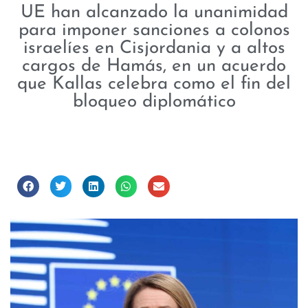
UE han alcanzado la unanimidad
para imponer sanciones a colonos
israelíes en Cisjordania y a altos
cargos de Hamás, en un acuerdo
que Kallas celebra como el fin del
bloqueo diplomático