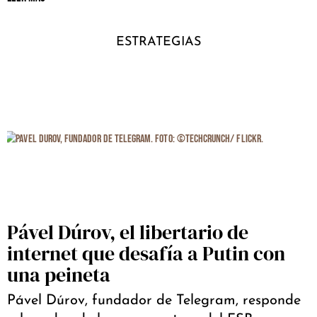
ESTRATEGIAS
Pável Dúrov, el libertario de
internet que desafía a Putin con
una peineta
Pável Dúrov, fundador de Telegram, responde