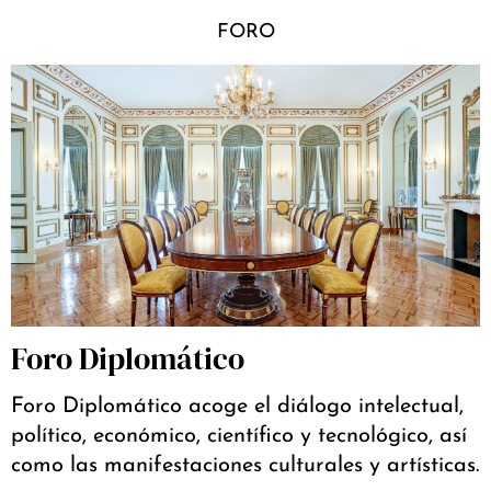
FORO
Foro Diplomático
Foro Diplomático acoge el diálogo intelectual,
político, económico, científico y tecnológico, así
como las manifestaciones culturales y artísticas.