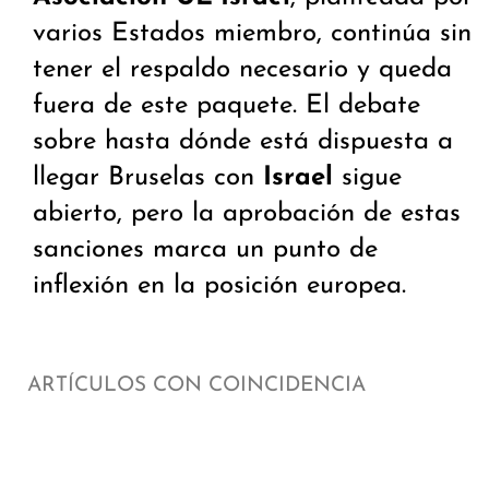
varios Estados miembro, continúa sin
tener el respaldo necesario y queda
fuera de este paquete. El debate
sobre hasta dónde está dispuesta a
llegar Bruselas con
Israel
sigue
abierto, pero la aprobación de estas
sanciones marca un punto de
inflexión en la posición europea.
ARTÍCULOS CON COINCIDENCIA