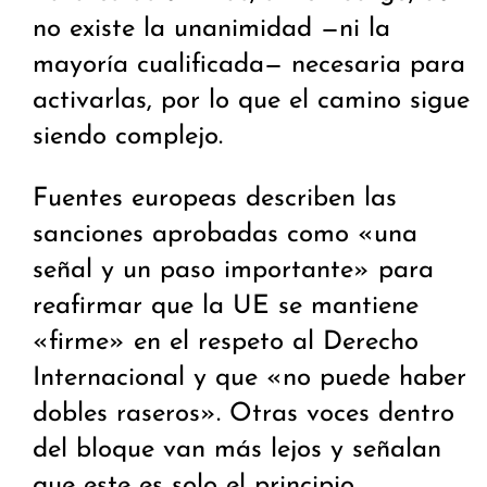
no existe la unanimidad —ni la
mayoría cualificada— necesaria para
activarlas, por lo que el camino sigue
siendo complejo.
Fuentes europeas describen las
sanciones aprobadas como «una
señal y un paso importante» para
reafirmar que la UE se mantiene
«firme» en el respeto al Derecho
Internacional y que «no puede haber
dobles raseros». Otras voces dentro
del bloque van más lejos y señalan
que este es solo el principio,