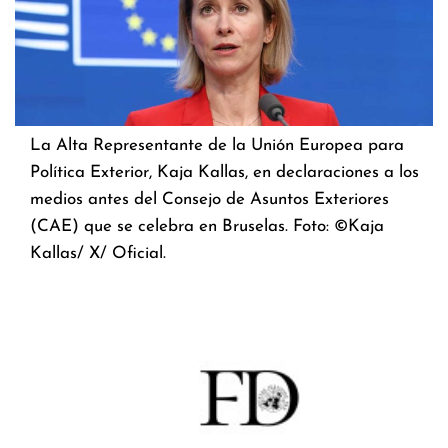
La Alta Representante de la Unión Europea para
Política Exterior, Kaja Kallas, en declaraciones a los
medios antes del Consejo de Asuntos Exteriores
(CAE) que se celebra en Bruselas. Foto: ©Kaja
Kallas/ X/ Oficial.