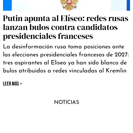
Putin apunta al Elíseo: redes rusas
lanzan bulos contra candidatos
presidenciales franceses
La desinformación rusa toma posiciones ante
las elecciones presidenciales francesas de 2027:
tres aspirantes al Elíseo ya han sido blanco de
bulos atribuidos a redes vinculadas al Kremlin
LEER MÁS >
NOTICIAS