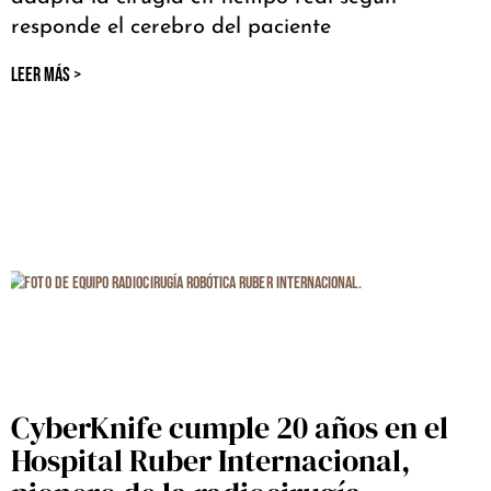
responde el cerebro del paciente
LEER MÁS >
CyberKnife cumple 20 años en el
Hospital Ruber Internacional,