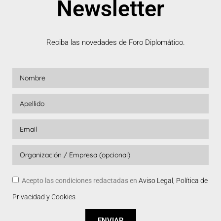
Newsletter
Reciba las novedades de Foro Diplomático.
Acepto las condiciones redactadas en
Aviso Legal, Política de
Privacidad y Cookies
ENVIAR