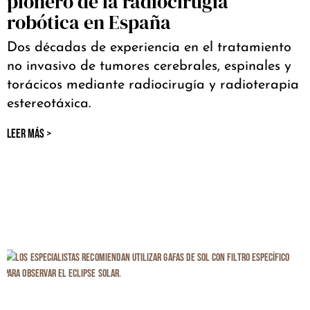
pionero de la radiocirugía
robótica en España
Dos décadas de experiencia en el tratamiento
no invasivo de tumores cerebrales, espinales y
torácicos mediante radiocirugía y radioterapia
estereotáxica.
LEER MÁS >