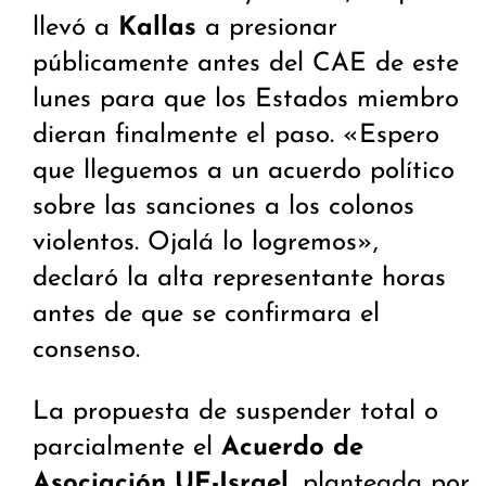
llevó a
Kallas
a presionar
públicamente antes del CAE de este
lunes para que los Estados miembro
dieran finalmente el paso. «Espero
que lleguemos a un acuerdo político
sobre las sanciones a los colonos
violentos. Ojalá lo logremos»,
declaró la alta representante horas
antes de que se confirmara el
consenso.
La propuesta de suspender total o
parcialmente el
Acuerdo de
Asociación UE-Israel
, planteada por