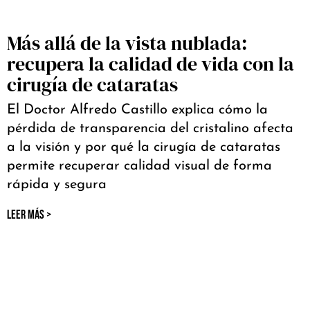
Más allá de la vista nublada:
recupera la calidad de vida con la
cirugía de cataratas
El Doctor Alfredo Castillo explica cómo la
pérdida de transparencia del cristalino afecta
a la visión y por qué la cirugía de cataratas
permite recuperar calidad visual de forma
rápida y segura
LEER MÁS >