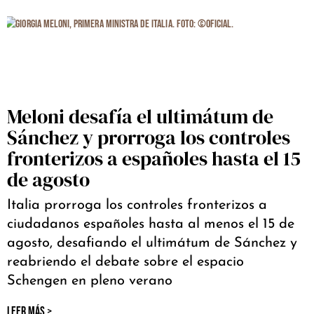
Meloni desafía el ultimátum de
Sánchez y prorroga los controles
fronterizos a españoles hasta el 15
de agosto
Italia prorroga los controles fronterizos a
ciudadanos españoles hasta al menos el 15 de
agosto, desafiando el ultimátum de Sánchez y
reabriendo el debate sobre el espacio
Schengen en pleno verano
LEER MÁS >