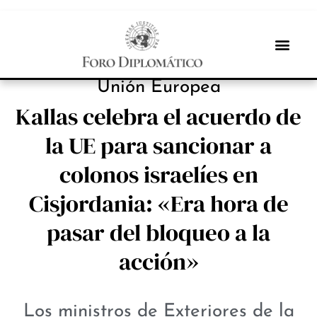
NOTICIAS
Unión Europea
Kallas celebra el acuerdo de
la UE para sancionar a
colonos israelíes en
Cisjordania: «Era hora de
pasar del bloqueo a la
acción»
Los ministros de Exteriores de la