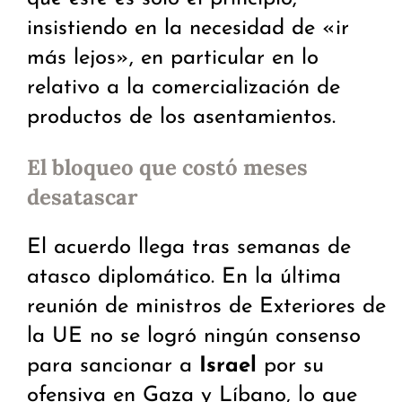
insistiendo en la necesidad de «ir
más lejos», en particular en lo
relativo a la comercialización de
productos de los asentamientos.
El bloqueo que costó meses
desatascar
El acuerdo llega tras semanas de
atasco diplomático. En la última
reunión de ministros de Exteriores de
la UE no se logró ningún consenso
para sancionar a
Israel
por su
ofensiva en Gaza y Líbano, lo que