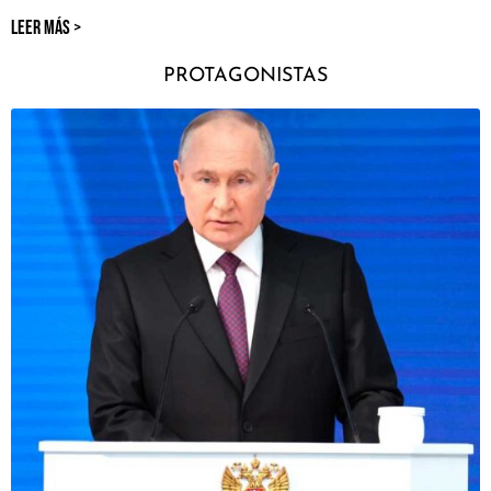
LEER MÁS >
PROTAGONISTAS