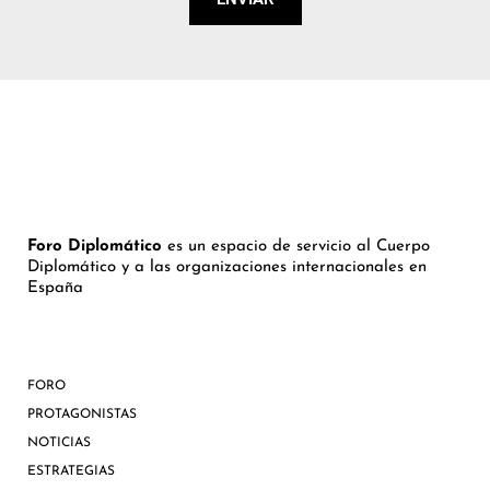
Foro Diplomático
es un espacio de servicio al Cuerpo
Diplomático y a las organizaciones internacionales en
España
FORO
PROTAGONISTAS
NOTICIAS
ESTRATEGIAS