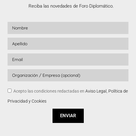
Reciba las novedades de Foro Diplomático.
Acepto las condiciones redactadas en
Aviso Legal, Política de
Privacidad y Cookies
ENVIAR