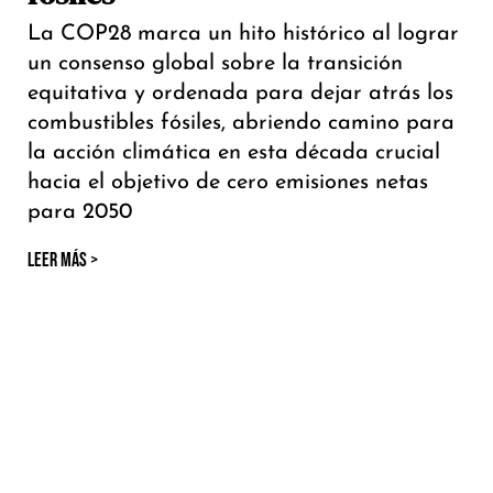
La COP28 marca un hito histórico al lograr
un consenso global sobre la transición
equitativa y ordenada para dejar atrás los
combustibles fósiles, abriendo camino para
la acción climática en esta década crucial
hacia el objetivo de cero emisiones netas
para 2050
LEER MÁS >