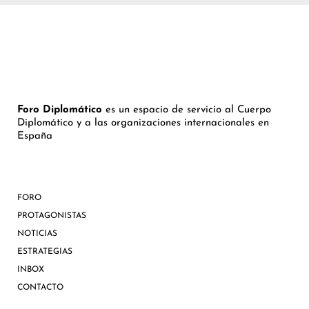
Foro Diplomático
es un espacio de servicio al Cuerpo
Diplomático y a las organizaciones internacionales en
España
FORO
PROTAGONISTAS
NOTICIAS
ESTRATEGIAS
INBOX
CONTACTO