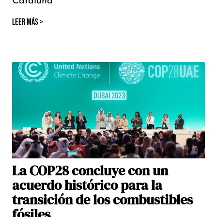
Cataluña
LEER MÁS >
La COP28 concluye con un
acuerdo histórico para la
transición de los combustibles
fósiles