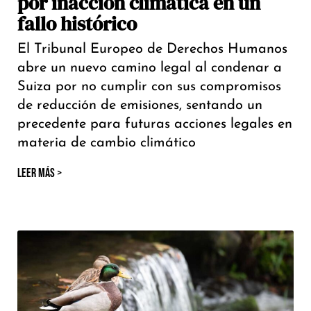
por inacción climática en un
fallo histórico
El Tribunal Europeo de Derechos Humanos
abre un nuevo camino legal al condenar a
Suiza por no cumplir con sus compromisos
de reducción de emisiones, sentando un
precedente para futuras acciones legales en
materia de cambio climático
LEER MÁS >