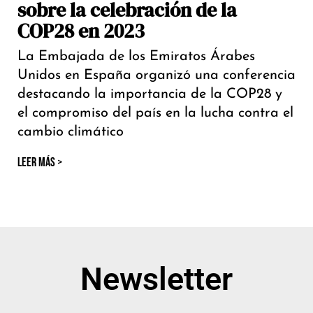
sobre la celebración de la
COP28 en 2023
La Embajada de los Emiratos Árabes
Unidos en España organizó una conferencia
destacando la importancia de la COP28 y
el compromiso del país en la lucha contra el
cambio climático
LEER MÁS >
Newsletter