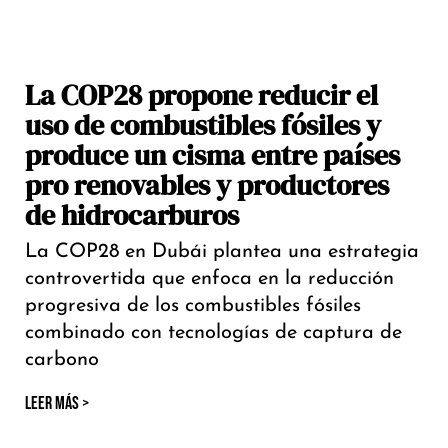
La COP28 propone reducir el
uso de combustibles fósiles y
produce un cisma entre países
pro renovables y productores
de hidrocarburos
La COP28 en Dubái plantea una estrategia
controvertida que enfoca en la reducción
progresiva de los combustibles fósiles
combinado con tecnologías de captura de
carbono
LEER MÁS >