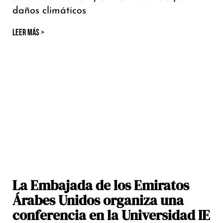
daños climáticos
LEER MÁS >
La Embajada de los Emiratos
Árabes Unidos organiza una
conferencia en la Universidad IE