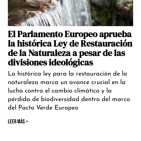
El Parlamento Europeo aprueba
la histórica Ley de Restauración
de la Naturaleza a pesar de las
divisiones ideológicas
La histórica ley para la restauración de la
naturaleza marca un avance crucial en la
lucha contra el cambio climático y la
pérdida de biodiversidad dentro del marco
del Pacto Verde Europeo
LEER MÁS >