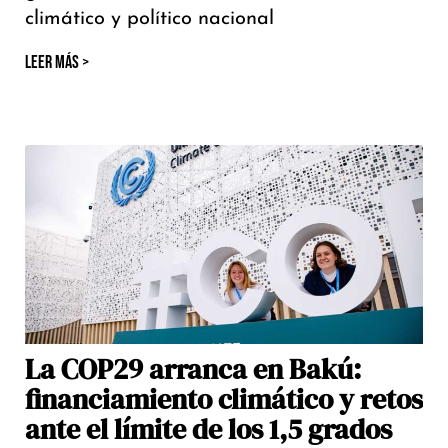
climático y político nacional
LEER MÁS >
La COP29 arranca en Bakú:
financiamiento climático y retos
ante el límite de los 1,5 grados