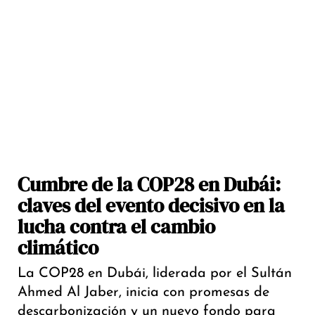
Cumbre de la COP28 en Dubái:
claves del evento decisivo en la
lucha contra el cambio
climático
La COP28 en Dubái, liderada por el Sultán
Ahmed Al Jaber, inicia con promesas de
descarbonización y un nuevo fondo para