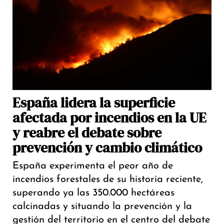
España lidera la superficie
afectada por incendios en la UE
y reabre el debate sobre
prevención y cambio climático
España experimenta el peor año de
incendios forestales de su historia reciente,
superando ya las 350.000 hectáreas
calcinadas y situando la prevención y la
gestión del territorio en el centro del debate