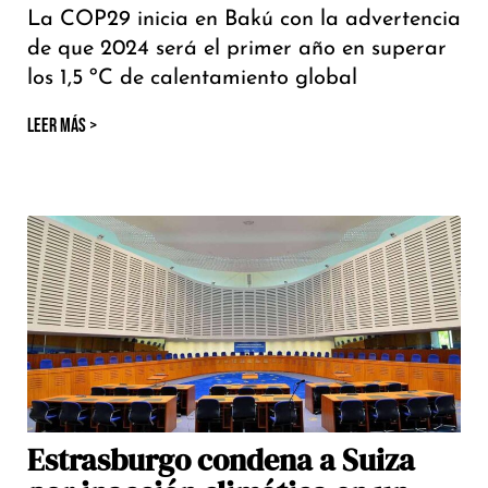
La COP29 inicia en Bakú con la advertencia
de que 2024 será el primer año en superar
los 1,5 ºC de calentamiento global
LEER MÁS >
Estrasburgo condena a Suiza