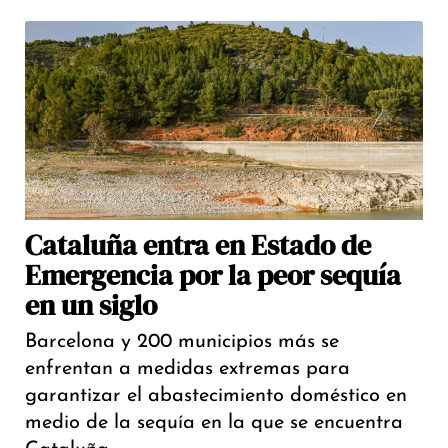
Cataluña entra en Estado de
Emergencia por la peor sequía
en un siglo
Barcelona y 200 municipios más se
enfrentan a medidas extremas para
garantizar el abastecimiento doméstico en
medio de la sequía en la que se encuentra