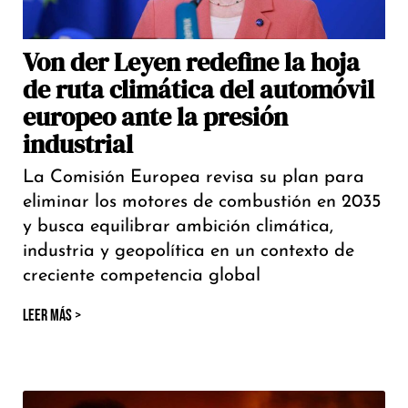
Von der Leyen redefine la hoja
de ruta climática del automóvil
europeo ante la presión
industrial
La Comisión Europea revisa su plan para
eliminar los motores de combustión en 2035
y busca equilibrar ambición climática,
industria y geopolítica en un contexto de
creciente competencia global
LEER MÁS >