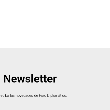
Newsletter
eciba las novedades de Foro Diplomático.