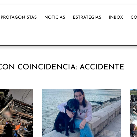
PROTAGONISTAS
NOTICIAS
ESTRATEGIAS
INBOX
CO
CON COINCIDENCIA: ACCIDENTE