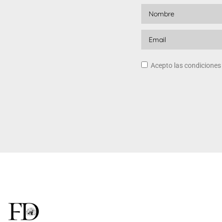
Acepto las condicione