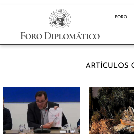
FORO
ARTÍCULOS 