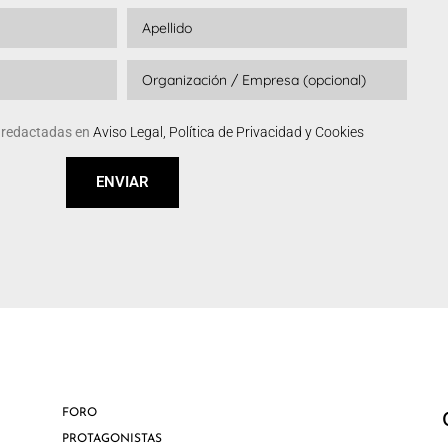
s redactadas en
Aviso Legal, Política de Privacidad y Cookies
ENVIAR
FORO
PROTAGONISTAS