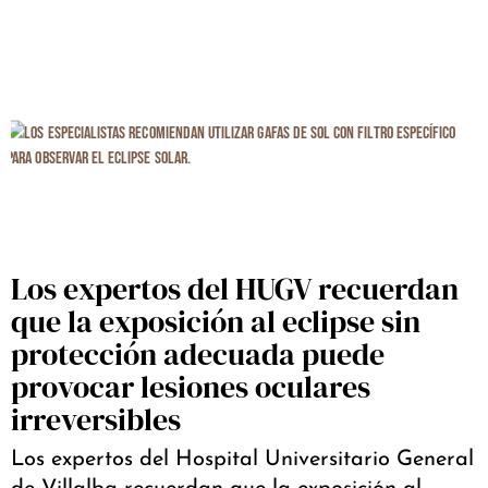
Los expertos del HUGV recuerdan
que la exposición al eclipse sin
protección adecuada puede
provocar lesiones oculares
irreversibles
Los expertos del Hospital Universitario General