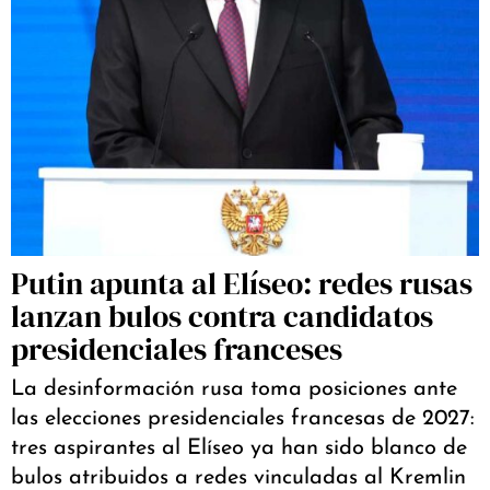
Putin apunta al Elíseo: redes rusas
lanzan bulos contra candidatos
presidenciales franceses
La desinformación rusa toma posiciones ante
las elecciones presidenciales francesas de 2027:
tres aspirantes al Elíseo ya han sido blanco de
bulos atribuidos a redes vinculadas al Kremlin