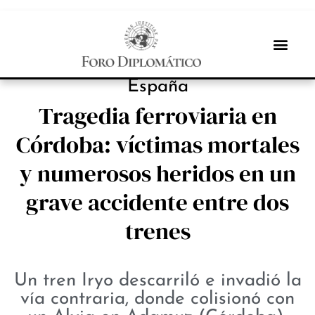
NOTICIAS
España
Tragedia ferroviaria en
Córdoba: víctimas mortales
y numerosos heridos en un
grave accidente entre dos
trenes
Un tren Iryo descarriló e invadió la
vía contraria, donde colisionó con