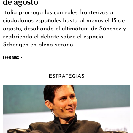
de agosto
Italia prorroga los controles fronterizos a
ciudadanos españoles hasta al menos el 15 de
agosto, desafiando el ultimátum de Sánchez y
reabriendo el debate sobre el espacio
Schengen en pleno verano
LEER MÁS >
ESTRATEGIAS