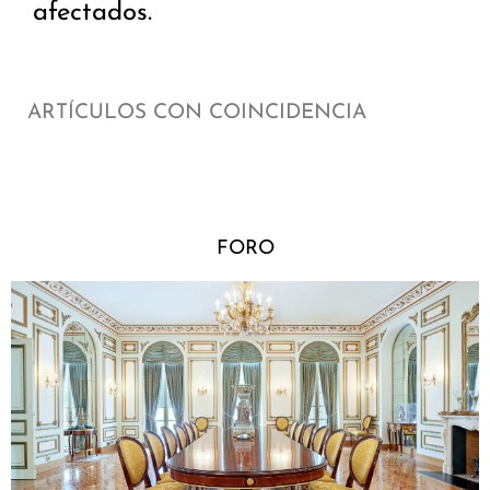
afectados.
ARTÍCULOS CON COINCIDENCIA
FORO