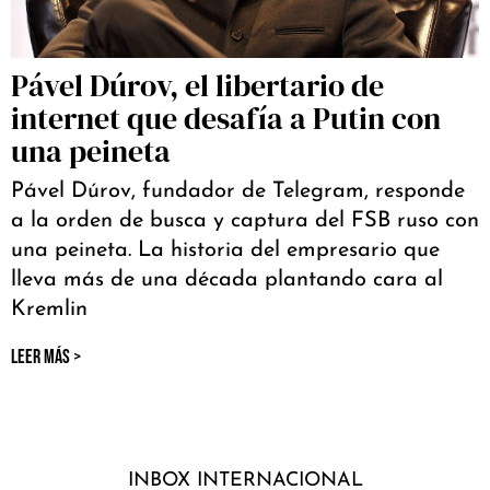
Pável Dúrov, el libertario de
internet que desafía a Putin con
una peineta
Pável Dúrov, fundador de Telegram, responde
a la orden de busca y captura del FSB ruso con
una peineta. La historia del empresario que
lleva más de una década plantando cara al
Kremlin
LEER MÁS >
INBOX INTERNACIONAL