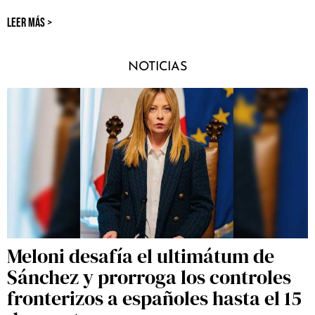
LEER MÁS >
NOTICIAS
Meloni desafía el ultimátum de
Sánchez y prorroga los controles
fronterizos a españoles hasta el 15