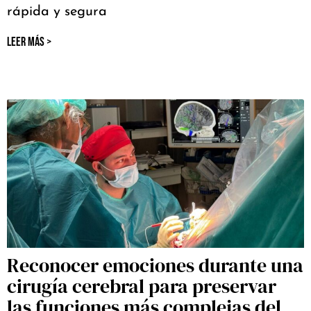
rápida y segura
LEER MÁS >
Reconocer emociones durante una
cirugía cerebral para preservar
las funciones más complejas del