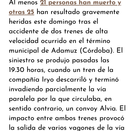
Al menos
21 personas han muerto y
han resultado gravemente
otras 2
5
heridas este domingo tras el
accidente de dos trenes de alta
velocidad ocurrido en el término
municipal de Adamuz (Córdoba). El
siniestro se produjo pasadas las
19.30 horas, cuando un tren de la
compañía Iryo descarriló y terminó
invadiendo parcialmente la vía
paralela por la que circulaba, en
sentido contrario, un convoy Alvia. El
impacto entre ambos trenes provocó
la salida de varios vagones de la vía