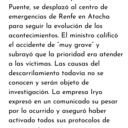
Puente, se desplazó al centro de
emergencias de Renfe en Atocha
para seguir la evolución de los
acontecimientos. El ministro calificó
el accidente de “muy grave” y
subrayó que la prioridad era atender
a las víctimas. Las causas del
descarrilamiento todavía no se
conocen y serán objeto de
investigación. La empresa Iryo
expresó en un comunicado su pesar
por lo ocurrido y aseguró haber
activado todos sus protocolos de