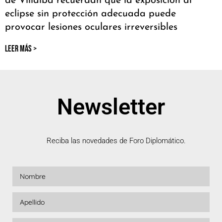
de Villalba recuerdan que la exposición al
eclipse sin protección adecuada puede
provocar lesiones oculares irreversibles
LEER MÁS >
Newsletter
Reciba las novedades de Foro Diplomático.