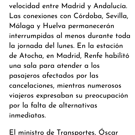
velocidad entre Madrid y Andalucía.
Las conexiones con Córdoba, Sevilla,
Málaga y Huelva permanecerán
interrumpidas al menos durante toda
la jornada del lunes. En la estación
de Atocha, en Madrid, Renfe habilitó
una sala para atender a los
pasajeros afectados por las
cancelaciones, mientras numerosos
viajeros expresaban su preocupación
por la falta de alternativas
inmediatas.
El ministro de Transportes, Óscar