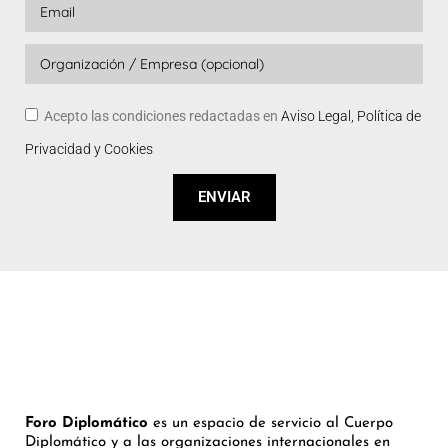
Acepto las condiciones redactadas en
Aviso Legal, Política de
Privacidad y Cookies
ENVIAR
Foro Diplomático
es un espacio de servicio al Cuerpo
Diplomático y a las organizaciones internacionales en