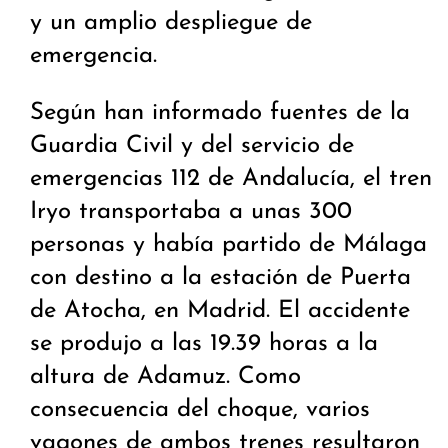
y un amplio despliegue de
emergencia.
Según han informado fuentes de la
Guardia Civil y del servicio de
emergencias 112 de Andalucía, el tren
Iryo transportaba a unas 300
personas y había partido de Málaga
con destino a la estación de Puerta
de Atocha, en Madrid. El accidente
se produjo a las 19.39 horas a la
altura de Adamuz. Como
consecuencia del choque, varios
vagones de ambos trenes resultaron