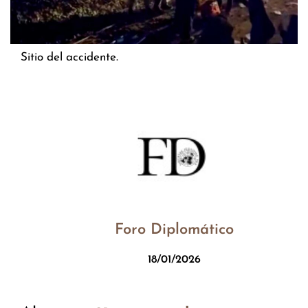
Sitio del accidente.
Foro Diplomático
18/01/2026