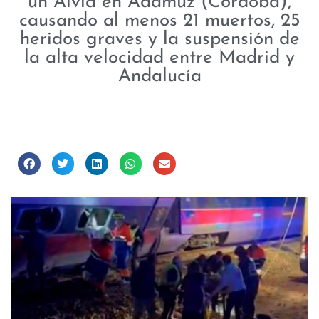
un Alvia en Adamuz (Córdoba),
causando al menos 21 muertos, 25
heridos graves y la suspensión de
la alta velocidad entre Madrid y
Andalucía