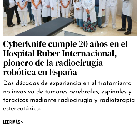
CyberKnife cumple 20 años en el
Hospital Ruber Internacional,
pionero de la radiocirugía
robótica en España
Dos décadas de experiencia en el tratamiento
no invasivo de tumores cerebrales, espinales y
torácicos mediante radiocirugía y radioterapia
estereotáxica.
LEER MÁS >