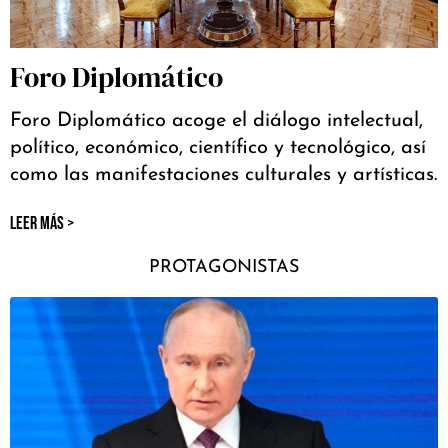
Foro Diplomático
Foro Diplomático acoge el diálogo intelectual,
político, económico, científico y tecnológico, así
como las manifestaciones culturales y artísticas.
LEER MÁS >
PROTAGONISTAS