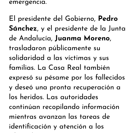
emergencia.
El presidente del Gobierno,
Pedro
Sánchez
, y el presidente de la Junta
de Andalucía,
Juanma Moreno
,
trasladaron públicamente su
solidaridad a las víctimas y sus
familias. La Casa Real también
expresó su pésame por los fallecidos
y deseó una pronta recuperación a
los heridos. Las autoridades
continúan recopilando información
mientras avanzan las tareas de
identificación y atención a los