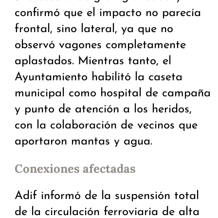
confirmó que el impacto no parecía
frontal, sino lateral, ya que no
observó vagones completamente
aplastados. Mientras tanto, el
Ayuntamiento habilitó la caseta
municipal como hospital de campaña
y punto de atención a los heridos,
con la colaboración de vecinos que
aportaron mantas y agua.
Conexiones afectadas
Adif informó de la suspensión total
de la circulación ferroviaria de alta