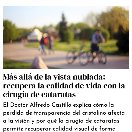
Más allá de la vista nublada:
recupera la calidad de vida con la
cirugía de cataratas
El Doctor Alfredo Castillo explica cómo la
pérdida de transparencia del cristalino afecta
a la visión y por qué la cirugía de cataratas
permite recuperar calidad visual de forma