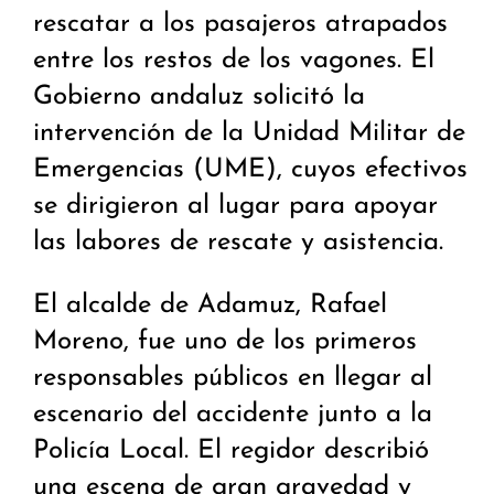
rescatar a los pasajeros atrapados
entre los restos de los vagones. El
Gobierno andaluz solicitó la
intervención de la Unidad Militar de
Emergencias (UME), cuyos efectivos
se dirigieron al lugar para apoyar
las labores de rescate y asistencia.
El alcalde de Adamuz, Rafael
Moreno, fue uno de los primeros
responsables públicos en llegar al
escenario del accidente junto a la
Policía Local. El regidor describió
una escena de gran gravedad y