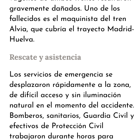
gravemente dañados. Uno de los
fallecidos es el maquinista del tren
Alvia, que cubría el trayecto Madrid-
Huelva.
Rescate y asistencia
Los servicios de emergencia se
desplazaron rápidamente a la zona,
de difícil acceso y sin iluminación
natural en el momento del accidente.
Bomberos, sanitarios, Guardia Civil y
efectivos de Protección Civil
trabajaron durante horas para