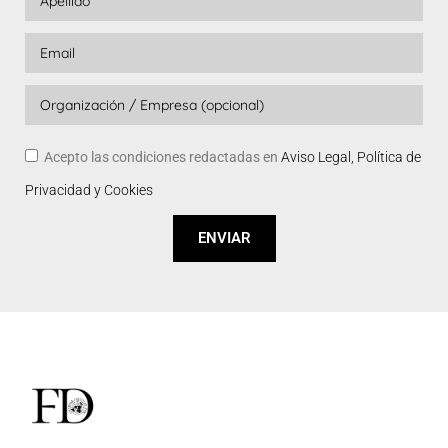
Acepto las condiciones redactadas en
Aviso Legal, Política de
Privacidad y Cookies
ENVIAR