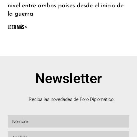
nivel entre ambos países desde el inicio de
la guerra
LEER MÁS >
Newsletter
Reciba las novedades de Foro Diplomático.