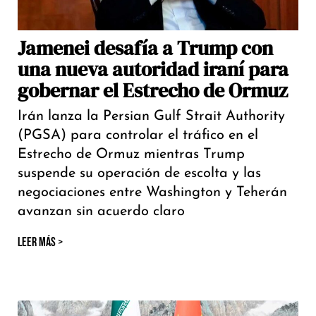
Jamenei desafía a Trump con
una nueva autoridad iraní para
gobernar el Estrecho de Ormuz
Irán lanza la Persian Gulf Strait Authority
(PGSA) para controlar el tráfico en el
Estrecho de Ormuz mientras Trump
suspende su operación de escolta y las
negociaciones entre Washington y Teherán
avanzan sin acuerdo claro
LEER MÁS >