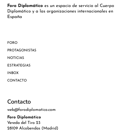
Foro Diplomático
es un espacio de servicio al Cuerpo
Diplomático y a las organizaciones internacionales en
España
FORO
PROTAGONISTAS
NOTICIAS
ESTRATEGIAS
INBOX
CONTACTO
Contacto
web@forodiplomatico.com
Foro Diplomático
Vereda del Tiro 23
28109 Alcobendas (Madrid)