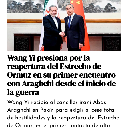
Wang Yi presiona por la
reapertura del Estrecho de
Ormuz en su primer encuentro
con Araghchi desde el inicio de
la guerra
Wang Yi recibió al canciller iraní Abas
Araghchi en Pekín para exigir el cese total
de hostilidades y la reapertura del Estrecho
de Ormuz, en el primer contacto de alto