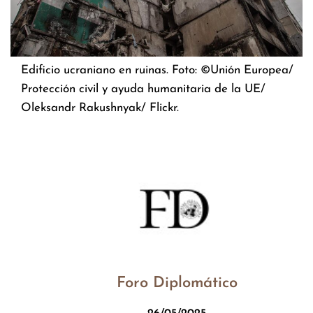
Edificio ucraniano en ruinas. Foto: ©Unión Europea/
Protección civil y ayuda humanitaria de la UE/
Oleksandr Rakushnyak/ Flickr.
Foro Diplomático