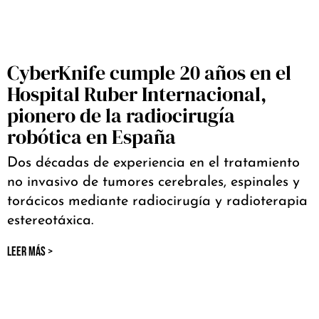
CyberKnife cumple 20 años en el
Hospital Ruber Internacional,
pionero de la radiocirugía
robótica en España
Dos décadas de experiencia en el tratamiento
no invasivo de tumores cerebrales, espinales y
torácicos mediante radiocirugía y radioterapia
estereotáxica.
LEER MÁS >