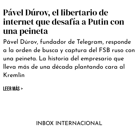
Pável Dúrov, el libertario de
internet que desafía a Putin con
una peineta
Pável Dúrov, fundador de Telegram, responde
a la orden de busca y captura del FSB ruso con
una peineta. La historia del empresario que
lleva más de una década plantando cara al
Kremlin
LEER MÁS >
INBOX INTERNACIONAL