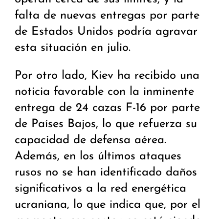
falta de nuevas entregas por parte
de Estados Unidos podría agravar
esta situación en julio.
Por otro lado, Kiev ha recibido una
noticia favorable con la inminente
entrega de 24 cazas F-16 por parte
de Países Bajos, lo que refuerza su
capacidad de defensa aérea.
Además, en los últimos ataques
rusos no se han identificado daños
significativos a la red energética
ucraniana, lo que indica que, por el