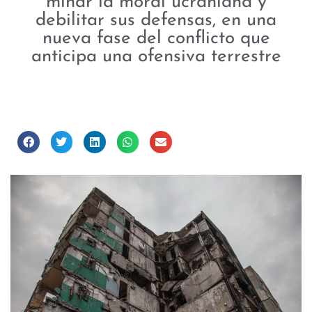
minar la moral ucraniana y
debilitar sus defensas, en una
nueva fase del conflicto que
anticipa una ofensiva terrestre