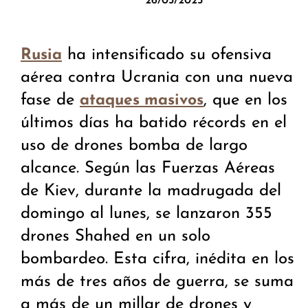
26/05/2025
ha intensificado su ofensiva
Rusia
aérea contra Ucrania con una nueva
fase de
, que en los
ataques masivos
últimos días ha batido récords en el
uso de drones bomba de largo
alcance. Según las Fuerzas Aéreas
de Kiev, durante la madrugada del
domingo al lunes, se lanzaron 355
drones Shahed en un solo
bombardeo. Esta cifra, inédita en los
más de tres años de guerra, se suma
a más de un millar de drones y