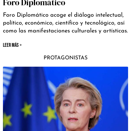
Foro Diplomático
Foro Diplomático acoge el diálogo intelectual,
político, económico, científico y tecnológico, así
como las manifestaciones culturales y artísticas.
LEER MÁS >
PROTAGONISTAS