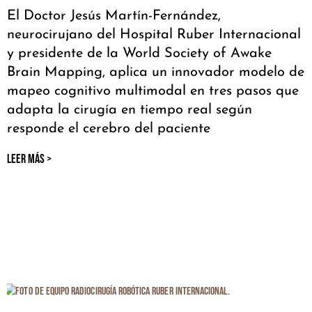
El Doctor Jesús Martín-Fernández,
neurocirujano del Hospital Ruber Internacional
y presidente de la World Society of Awake
Brain Mapping, aplica un innovador modelo de
mapeo cognitivo multimodal en tres pasos que
adapta la cirugía en tiempo real según
responde el cerebro del paciente
LEER MÁS >