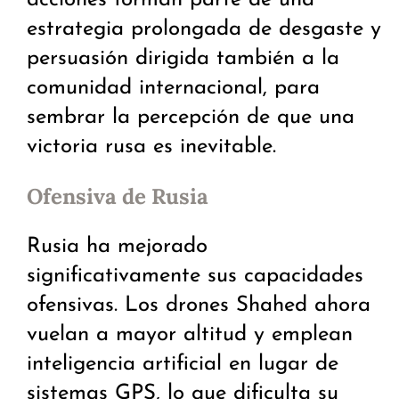
acciones forman parte de una
estrategia prolongada de desgaste y
persuasión dirigida también a la
comunidad internacional, para
sembrar la percepción de que una
victoria rusa es inevitable.
Ofensiva de Rusia
Rusia ha mejorado
significativamente sus capacidades
ofensivas. Los drones Shahed ahora
vuelan a mayor altitud y emplean
inteligencia artificial en lugar de
sistemas GPS, lo que dificulta su