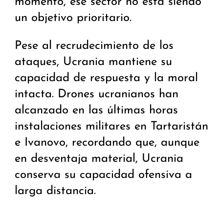
momento, ese sector no está siendo
un objetivo prioritario.
Pese al recrudecimiento de los
ataques, Ucrania mantiene su
capacidad de respuesta y la moral
intacta. Drones ucranianos han
alcanzado en las últimas horas
instalaciones militares en Tartaristán
e Ivanovo, recordando que, aunque
en desventaja material, Ucrania
conserva su capacidad ofensiva a
larga distancia.