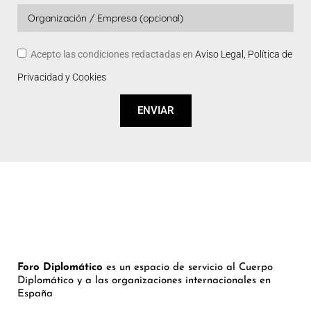
Acepto las condiciones redactadas en
Aviso Legal, Política de
Privacidad y Cookies
ENVIAR
Foro Diplomático
es un espacio de servicio al Cuerpo
Diplomático y a las organizaciones internacionales en
España