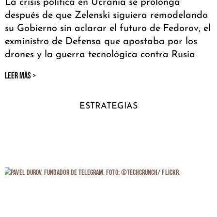
La crisis política en Ucrania se prolonga
después de que Zelenski siguiera remodelando
su Gobierno sin aclarar el futuro de Fedorov, el
exministro de Defensa que apostaba por los
drones y la guerra tecnológica contra Rusia
LEER MÁS >
ESTRATEGIAS