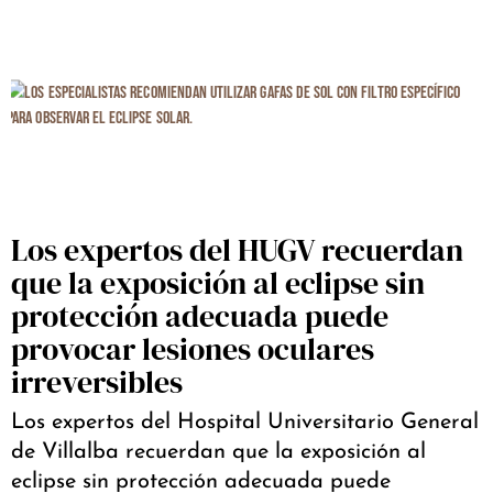
Los expertos del HUGV recuerdan
que la exposición al eclipse sin
protección adecuada puede
provocar lesiones oculares
irreversibles
Los expertos del Hospital Universitario General
de Villalba recuerdan que la exposición al
eclipse sin protección adecuada puede