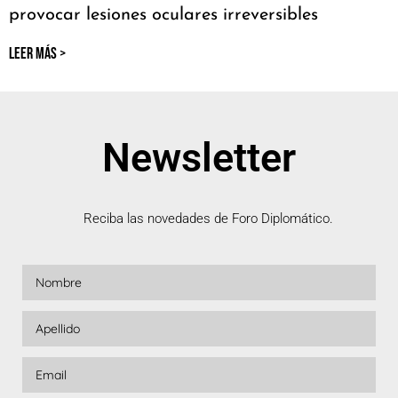
provocar lesiones oculares irreversibles
LEER MÁS >
Newsletter
Reciba las novedades de Foro Diplomático.