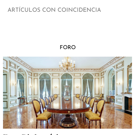
ARTÍCULOS CON COINCIDENCIA
FORO