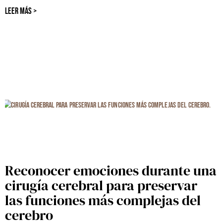
LEER MÁS >
Reconocer emociones durante una
cirugía cerebral para preservar
las funciones más complejas del
cerebro