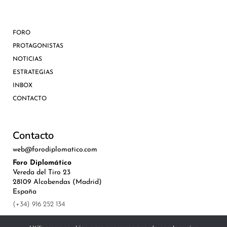
FORO
PROTAGONISTAS
NOTICIAS
ESTRATEGIAS
INBOX
CONTACTO
Contacto
web@forodiplomatico.com
Foro Diplomático
Vereda del Tiro 23
28109 Alcobendas (Madrid)
España
(+34) 916 252 134