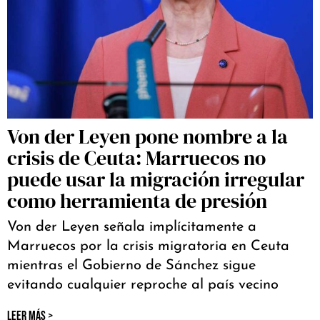
Von der Leyen pone nombre a la
crisis de Ceuta: Marruecos no
puede usar la migración irregular
como herramienta de presión
Von der Leyen señala implícitamente a
Marruecos por la crisis migratoria en Ceuta
mientras el Gobierno de Sánchez sigue
evitando cualquier reproche al país vecino
LEER MÁS >