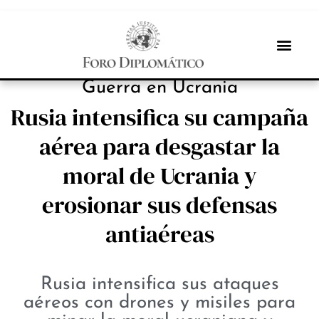
NOTICIAS
Guerra en Ucrania
Rusia intensifica su campaña
aérea para desgastar la
moral de Ucrania y
erosionar sus defensas
antiaéreas
Rusia intensifica sus ataques
aéreos con drones y misiles para