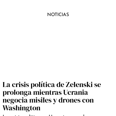
NOTICIAS
La crisis política de Zelenski se
prolonga mientras Ucrania
negocia misiles y drones con
Washington