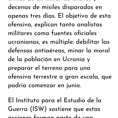
decenas de misiles disparados en
apenas tres días. El objetivo de esta
ofensiva, explican tanto analistas
militares como fuentes oficiales
ucranianas, es múltiple: debilitar las
defensas antiaéreas, minar la moral
de la población en Ucrania y
preparar el terreno para una
ofensiva terrestre a gran escala, que
podría comenzar en junio.
El Instituto para el Estudio de la
Guerra (ISW) sostiene que estas