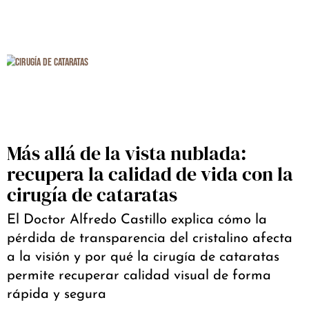
Más allá de la vista nublada:
recupera la calidad de vida con la
cirugía de cataratas
El Doctor Alfredo Castillo explica cómo la
pérdida de transparencia del cristalino afecta
a la visión y por qué la cirugía de cataratas
permite recuperar calidad visual de forma
rápida y segura