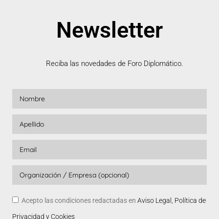
Newsletter
Reciba las novedades de Foro Diplomático.
Acepto las condiciones redactadas en
Aviso Legal, Política de
Privacidad y Cookies