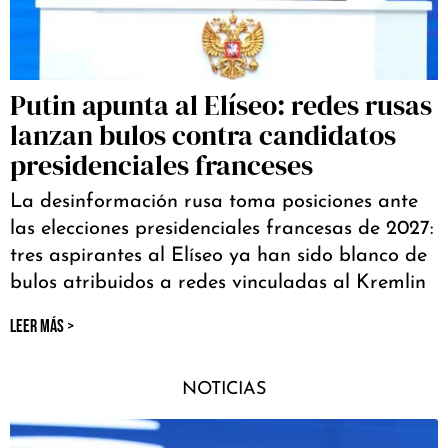
Putin apunta al Elíseo: redes rusas
lanzan bulos contra candidatos
presidenciales franceses
La desinformación rusa toma posiciones ante
las elecciones presidenciales francesas de 2027:
tres aspirantes al Elíseo ya han sido blanco de
bulos atribuidos a redes vinculadas al Kremlin
LEER MÁS >
NOTICIAS