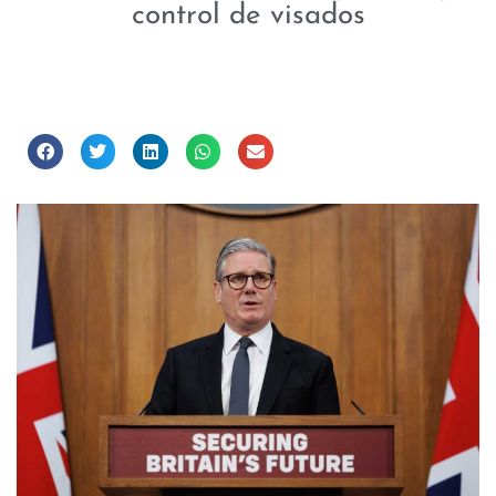
control de visados