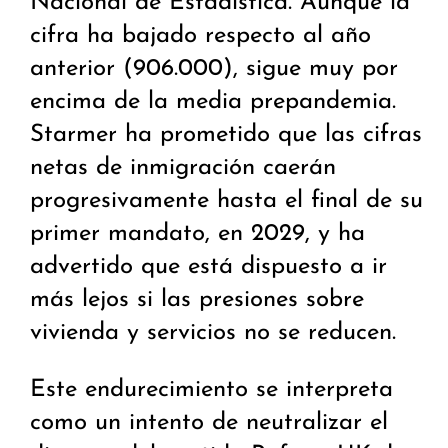
Nacional de Estadística. Aunque la
cifra ha bajado respecto al año
anterior (906.000), sigue muy por
encima de la media prepandemia.
Starmer ha prometido que las cifras
netas de inmigración caerán
progresivamente hasta el final de su
primer mandato, en 2029, y ha
advertido que está dispuesto a ir
más lejos si las presiones sobre
vivienda y servicios no se reducen.
Este endurecimiento se interpreta
como un intento de neutralizar el