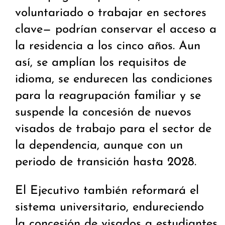
voluntariado o trabajar en sectores
clave— podrían conservar el acceso a
la residencia a los cinco años. Aun
así, se amplían los requisitos de
idioma, se endurecen las condiciones
para la reagrupación familiar y se
suspende la concesión de nuevos
visados de trabajo para el sector de
la dependencia, aunque con un
periodo de transición hasta 2028.
El Ejecutivo también reformará el
sistema universitario, endureciendo
la concesión de visados a estudiantes