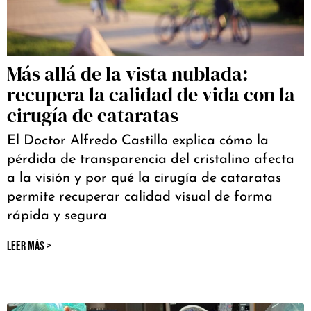
Más allá de la vista nublada:
recupera la calidad de vida con la
cirugía de cataratas
El Doctor Alfredo Castillo explica cómo la
pérdida de transparencia del cristalino afecta
a la visión y por qué la cirugía de cataratas
permite recuperar calidad visual de forma
rápida y segura
LEER MÁS >