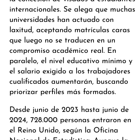
internacionales. Se alega que muchas
universidades han actuado con
laxitud, aceptando matrículas caras
que luego no se traducen en un
compromiso académico real. En
paralelo, el nivel educativo mínimo y
el salario exigido a los trabajadores
cualificados aumentarán, buscando
priorizar perfiles más formados.
Desde junio de 2023 hasta junio de
2024, 728.000 personas entraron en
el Reino Unido, según la Oficina