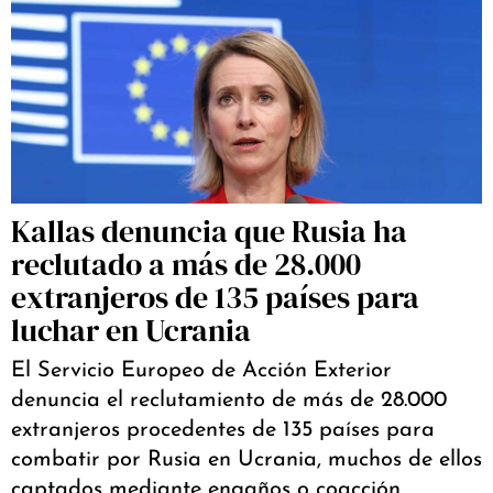
Kallas denuncia que Rusia ha
reclutado a más de 28.000
extranjeros de 135 países para
luchar en Ucrania
El Servicio Europeo de Acción Exterior
denuncia el reclutamiento de más de 28.000
extranjeros procedentes de 135 países para
combatir por Rusia en Ucrania, muchos de ellos
captados mediante engaños o coacción