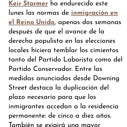
ha endurecido este
Keir Starmer
lunes las normas de
inmigración en
, apenas dos semanas
el Reino Unido
después de que el avance de la
derecha populista en las elecciones
locales hiciera temblar los cimientos
tanto del Partido Laborista como del
Partido Conservador. Entre las
medidas anunciadas desde Downing
Street destaca la duplicación del
plazo necesario para que los
inmigrantes accedan a la residencia
permanente: de cinco a diez años.
También se exigirá una mayor