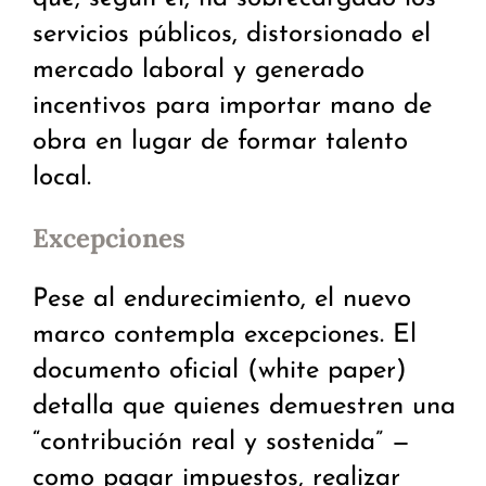
servicios públicos, distorsionado el
mercado laboral y generado
incentivos para importar mano de
obra en lugar de formar talento
local.
Excepciones
Pese al endurecimiento, el nuevo
marco contempla excepciones. El
documento oficial (white paper)
detalla que quienes demuestren una
“contribución real y sostenida” —
como pagar impuestos, realizar