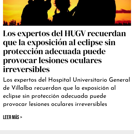
Los expertos del HUGV recuerdan
que la exposición al eclipse sin
protección adecuada puede
provocar lesiones oculares
irreversibles
Los expertos del Hospital Universitario General
de Villalba recuerdan que la exposición al
eclipse sin protección adecuada puede
provocar lesiones oculares irreversibles
LEER MÁS >