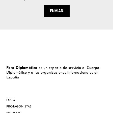
ENVIAR
Foro Diplomático
es un espacio de servicio al Cuerpo
Diplomático y a las organizaciones internacionales en
España
FORO
PROTAGONISTAS