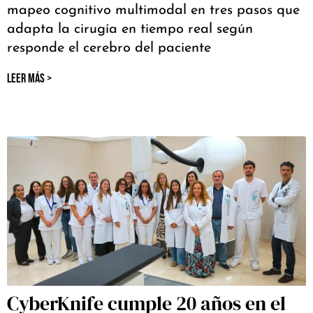
mapeo cognitivo multimodal en tres pasos que
adapta la cirugía en tiempo real según
responde el cerebro del paciente
LEER MÁS >
CyberKnife cumple 20 años en el