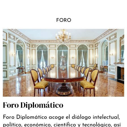
FORO
Foro Diplomático
Foro Diplomático acoge el diálogo intelectual,
político, económico, científico y tecnológico, así