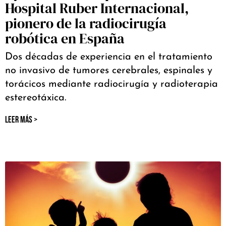
Hospital Ruber Internacional,
pionero de la radiocirugía
robótica en España
Dos décadas de experiencia en el tratamiento
no invasivo de tumores cerebrales, espinales y
torácicos mediante radiocirugía y radioterapia
estereotáxica.
LEER MÁS >