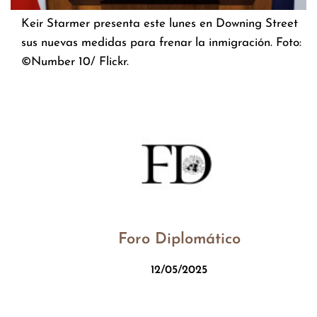
Keir Starmer presenta este lunes en Downing Street
sus nuevas medidas para frenar la inmigración. Foto:
©Number 10/ Flickr.
Foro Diplomático
12/05/2025