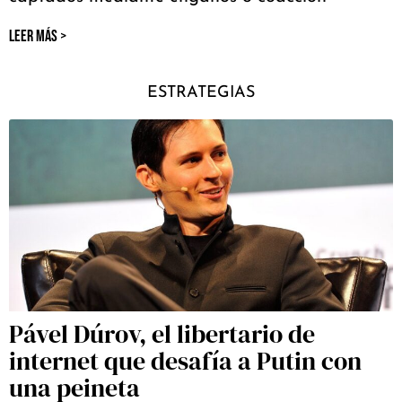
LEER MÁS >
ESTRATEGIAS
Pável Dúrov, el libertario de
internet que desafía a Putin con
una peineta