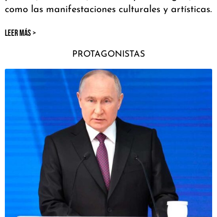
como las manifestaciones culturales y artísticas.
LEER MÁS >
PROTAGONISTAS