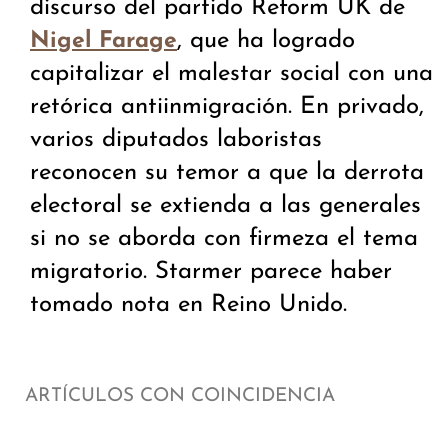
discurso del partido Reform UK de
, que ha logrado
Nigel Farage
capitalizar el malestar social con una
retórica antiinmigración. En privado,
varios diputados laboristas
reconocen su temor a que la derrota
electoral se extienda a las generales
si no se aborda con firmeza el tema
migratorio. Starmer parece haber
tomado nota en Reino Unido.
ARTÍCULOS CON COINCIDENCIA