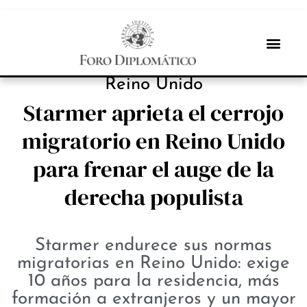
PROTAGONISTAS
Reino Unido
Starmer aprieta el cerrojo
migratorio en Reino Unido
para frenar el auge de la
derecha populista
Starmer endurece sus normas
migratorias en Reino Unido: exige
10 años para la residencia, más
formación a extranjeros y un mayor