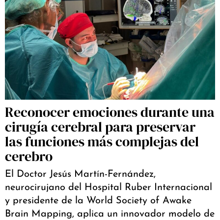
Reconocer emociones durante una
cirugía cerebral para preservar
las funciones más complejas del
cerebro
El Doctor Jesús Martín-Fernández,
neurocirujano del Hospital Ruber Internacional
y presidente de la World Society of Awake
Brain Mapping, aplica un innovador modelo de