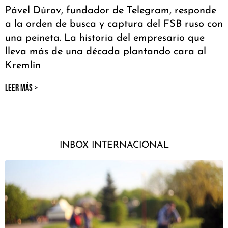
Pável Dúrov, fundador de Telegram, responde
a la orden de busca y captura del FSB ruso con
una peineta. La historia del empresario que
lleva más de una década plantando cara al
Kremlin
LEER MÁS >
INBOX INTERNACIONAL