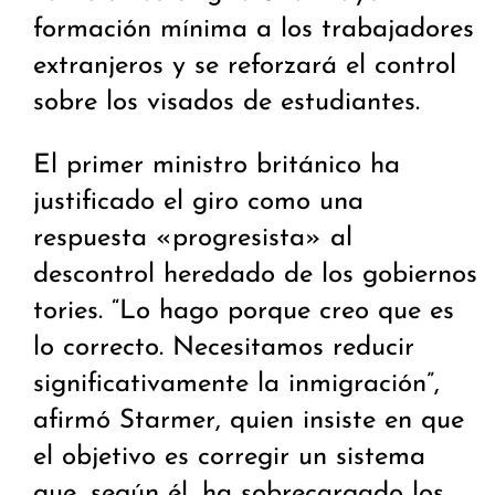
formación mínima a los trabajadores
extranjeros y se reforzará el control
sobre los visados de estudiantes.
El primer ministro británico ha
justificado el giro como una
respuesta «progresista» al
descontrol heredado de los gobiernos
tories. “Lo hago porque creo que es
lo correcto. Necesitamos reducir
significativamente la inmigración”,
afirmó Starmer, quien insiste en que
el objetivo es corregir un sistema
que, según él, ha sobrecargado los