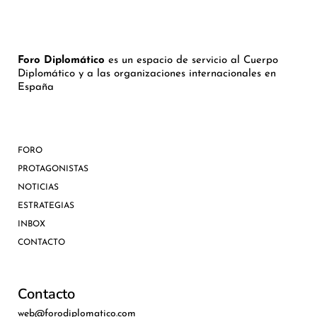
Foro Diplomático
es un espacio de servicio al Cuerpo
Diplomático y a las organizaciones internacionales en
España
FORO
PROTAGONISTAS
NOTICIAS
ESTRATEGIAS
INBOX
CONTACTO
Contacto
web@forodiplomatico.com