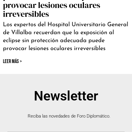
provocar lesiones oculares
irreversibles
Los expertos del Hospital Universitario General
de Villalba recuerdan que la exposición al
eclipse sin protección adecuada puede
provocar lesiones oculares irreversibles
LEER MÁS >
Newsletter
Reciba las novedades de Foro Diplomático.