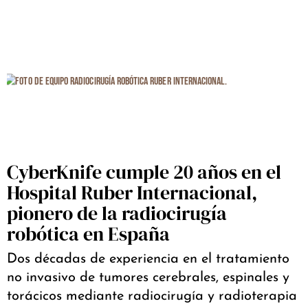
CyberKnife cumple 20 años en el
Hospital Ruber Internacional,
pionero de la radiocirugía
robótica en España
Dos décadas de experiencia en el tratamiento
no invasivo de tumores cerebrales, espinales y
torácicos mediante radiocirugía y radioterapia