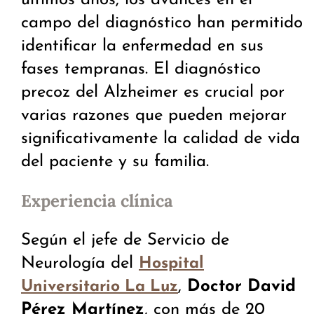
campo del diagnóstico han permitido
identificar la enfermedad en sus
fases tempranas. El diagnóstico
precoz del Alzheimer es crucial por
varias razones que pueden mejorar
significativamente la calidad de vida
del paciente y su familia.
Experiencia clínica
Según el jefe de Servicio de
Neurología del
Hospital
,
Doctor David
Universitario La Luz
Pérez Martínez
, con más de 20