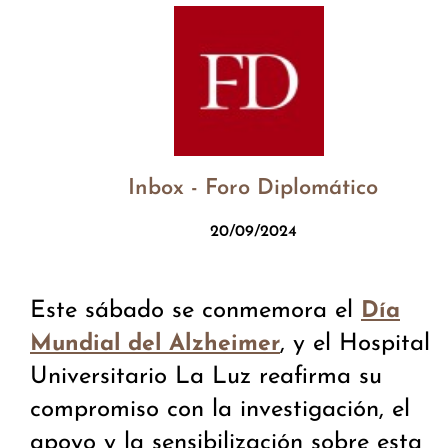
Inbox - Foro Diplomático
20/09/2024
Este sábado se conmemora el
Día
, y el Hospital
Mundial del Alzheimer
Universitario La Luz reafirma su
compromiso con la investigación, el
apoyo y la sensibilización sobre esta