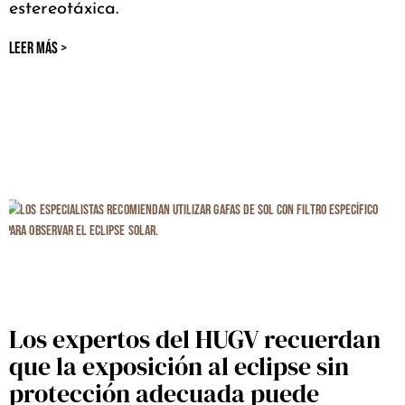
estereotáxica.
LEER MÁS >
Los expertos del HUGV recuerdan
que la exposición al eclipse sin
protección adecuada puede