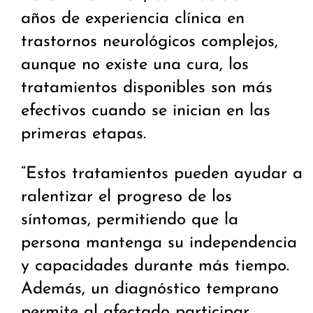
años de experiencia clínica en
trastornos neurológicos complejos,
aunque no existe una cura, los
tratamientos disponibles son más
efectivos cuando se inician en las
primeras etapas.
“Estos tratamientos pueden ayudar a
ralentizar el progreso de los
síntomas, permitiendo que la
persona mantenga su independencia
y capacidades durante más tiempo.
Además, un diagnóstico temprano
permite al afectado participar