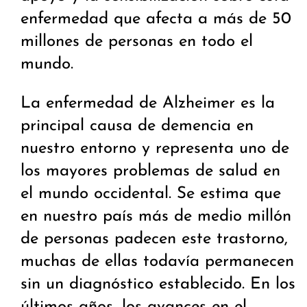
enfermedad que afecta a más de 50
millones de personas en todo el
mundo.
La enfermedad de Alzheimer es la
principal causa de demencia en
nuestro entorno y representa uno de
los mayores problemas de salud en
el mundo occidental. Se estima que
en nuestro país más de medio millón
de personas padecen este trastorno,
muchas de ellas todavía permanecen
sin un diagnóstico establecido. En los
últimos años, los avances en el