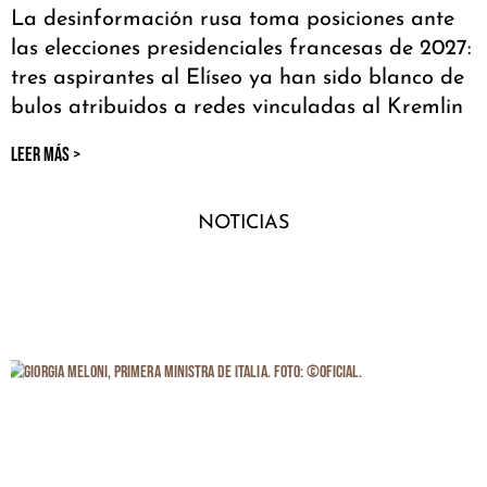
La desinformación rusa toma posiciones ante
las elecciones presidenciales francesas de 2027:
tres aspirantes al Elíseo ya han sido blanco de
bulos atribuidos a redes vinculadas al Kremlin
LEER MÁS >
NOTICIAS