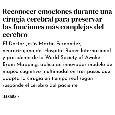
Reconocer emociones durante una
cirugía cerebral para preservar
las funciones más complejas del
cerebro
El Doctor Jesús Martín-Fernández,
neurocirujano del Hospital Ruber Internacional
y presidente de la World Society of Awake
Brain Mapping, aplica un innovador modelo de
mapeo cognitivo multimodal en tres pasos que
adapta la cirugía en tiempo real según
responde el cerebro del paciente
LEER MÁS >