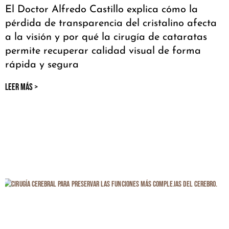
El Doctor Alfredo Castillo explica cómo la
pérdida de transparencia del cristalino afecta
a la visión y por qué la cirugía de cataratas
permite recuperar calidad visual de forma
rápida y segura
LEER MÁS >