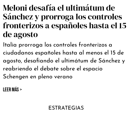
Meloni desafía el ultimátum de
Sánchez y prorroga los controles
fronterizos a españoles hasta el 15
de agosto
Italia prorroga los controles fronterizos a
ciudadanos españoles hasta al menos el 15 de
agosto, desafiando el ultimátum de Sánchez y
reabriendo el debate sobre el espacio
Schengen en pleno verano
LEER MÁS >
ESTRATEGIAS