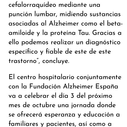
cefalorraquídeo mediante una
punción lumbar, midiendo sustancias
asociadas al Alzheimer como el beta-
amiloide y la proteína Tau. Gracias a
ello podemos realizar un diagnóstico
específico y fiable de este de este
trastorno”, concluye.
El centro hospitalario conjuntamente
con la Fundación Alzheimer España
va a celebrar el día 3 del próximo
mes de octubre una jornada donde
se ofrecerá esperanza y educación a
familiares y pacientes, así como a