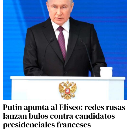
Putin apunta al Elíseo: redes rusas
lanzan bulos contra candidatos
presidenciales franceses