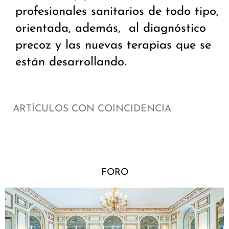
profesionales sanitarios de todo tipo,
orientada, además, al diagnóstico
precoz y las nuevas terapias que se
están desarrollando.
ARTÍCULOS CON COINCIDENCIA
FORO