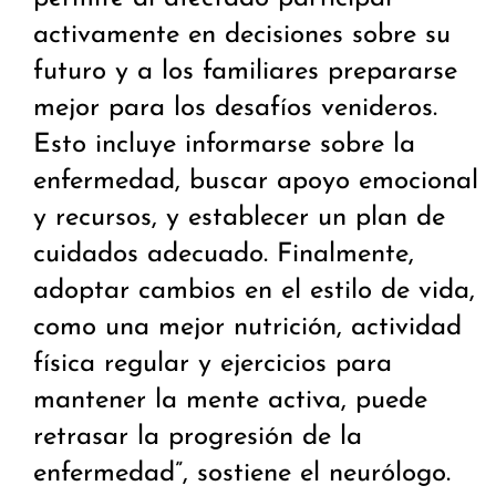
activamente en decisiones sobre su
futuro y a los familiares prepararse
mejor para los desafíos venideros.
Esto incluye informarse sobre la
enfermedad, buscar apoyo emocional
y recursos, y establecer un plan de
cuidados adecuado. Finalmente,
adoptar cambios en el estilo de vida,
como una mejor nutrición, actividad
física regular y ejercicios para
mantener la mente activa, puede
retrasar la progresión de la
enfermedad”, sostiene el neurólogo.