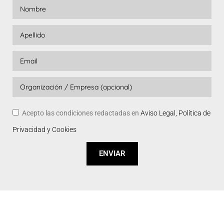
Acepto las condiciones redactadas en
Aviso Legal, Política de
Privacidad y Cookies
ENVIAR