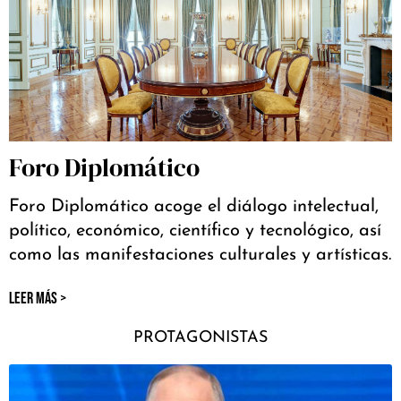
Foro Diplomático
Foro Diplomático acoge el diálogo intelectual,
político, económico, científico y tecnológico, así
como las manifestaciones culturales y artísticas.
LEER MÁS >
PROTAGONISTAS