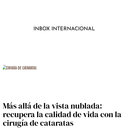
INBOX INTERNACIONAL
Más allá de la vista nublada:
recupera la calidad de vida con la
cirugía de cataratas