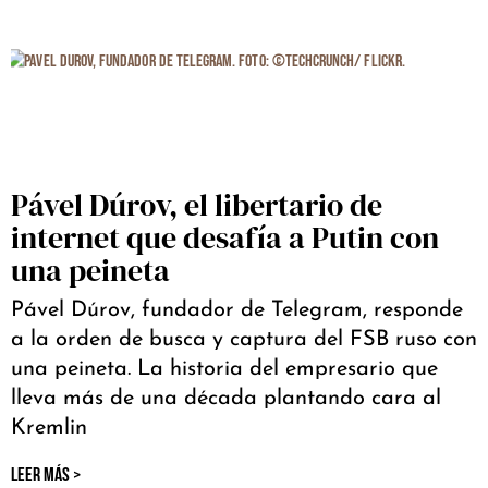
Pável Dúrov, el libertario de
internet que desafía a Putin con
una peineta
Pável Dúrov, fundador de Telegram, responde
a la orden de busca y captura del FSB ruso con
una peineta. La historia del empresario que
lleva más de una década plantando cara al
Kremlin
LEER MÁS >