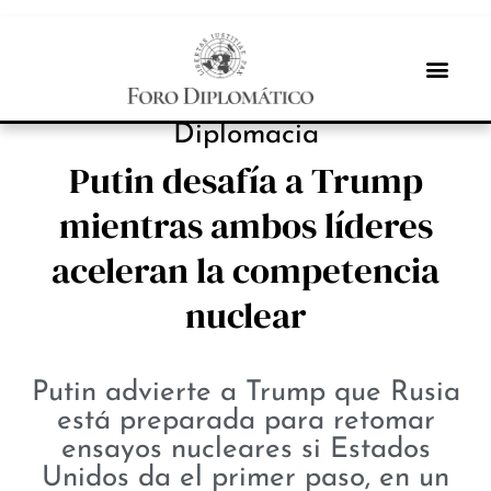
PROTAGONISTAS
Diplomacia
Putin desafía a Trump
mientras ambos líderes
aceleran la competencia
nuclear
Putin advierte a Trump que Rusia
está preparada para retomar
ensayos nucleares si Estados
Unidos da el primer paso, en un