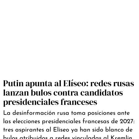
Putin apunta al Elíseo: redes rusas
lanzan bulos contra candidatos
presidenciales franceses
La desinformación rusa toma posiciones ante
las elecciones presidenciales francesas de 2027:
tres aspirantes al Elíseo ya han sido blanco de
bulos atribuidos a redes vinculadas al Kremlin