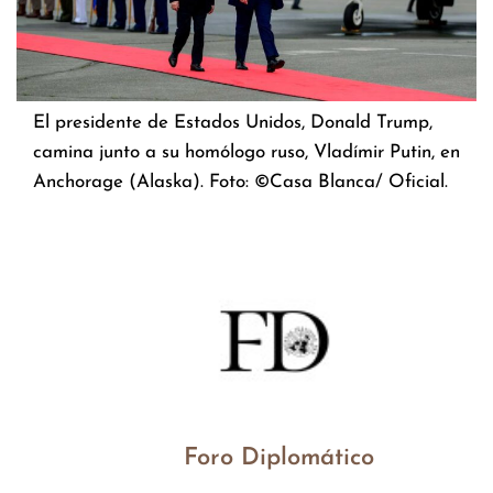
El presidente de Estados Unidos, Donald Trump,
camina junto a su homólogo ruso, Vladímir Putin, en
Anchorage (Alaska). Foto: ©Casa Blanca/ Oficial.
Foro Diplomático