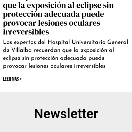
que la exposición al eclipse sin
protección adecuada puede
provocar lesiones oculares
irreversibles
Los expertos del Hospital Universitario General
de Villalba recuerdan que la exposición al
eclipse sin protección adecuada puede
provocar lesiones oculares irreversibles
LEER MÁS >
Newsletter