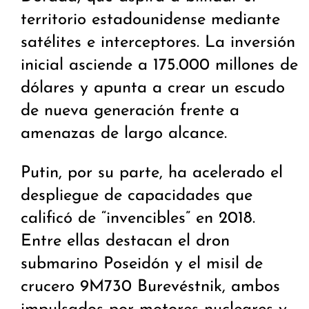
territorio estadounidense mediante
satélites e interceptores. La inversión
inicial asciende a 175.000 millones de
dólares y apunta a crear un escudo
de nueva generación frente a
amenazas de largo alcance.
Putin, por su parte, ha acelerado el
despliegue de capacidades que
calificó de “invencibles” en 2018.
Entre ellas destacan el dron
submarino Poseidón y el misil de
crucero 9M730 Burevéstnik, ambos