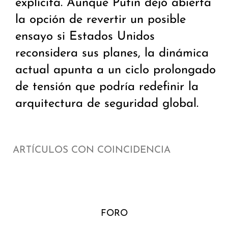
explícita. Aunque Putin dejó abierta
la opción de revertir un posible
ensayo si Estados Unidos
reconsidera sus planes, la dinámica
actual apunta a un ciclo prolongado
de tensión que podría redefinir la
arquitectura de seguridad global.
ARTÍCULOS CON COINCIDENCIA
FORO