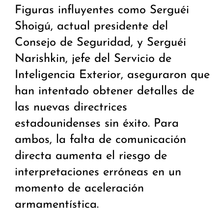
Figuras influyentes como Serguéi
Shoigú, actual presidente del
Consejo de Seguridad, y Serguéi
Narishkin, jefe del Servicio de
Inteligencia Exterior, aseguraron que
han intentado obtener detalles de
las nuevas directrices
estadounidenses sin éxito. Para
ambos, la falta de comunicación
directa aumenta el riesgo de
interpretaciones erróneas en un
momento de aceleración
armamentística.