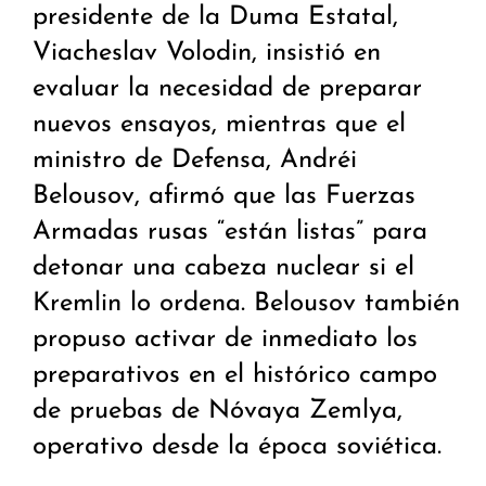
presidente de la Duma Estatal,
Viacheslav Volodin, insistió en
evaluar la necesidad de preparar
nuevos ensayos, mientras que el
ministro de Defensa, Andréi
Belousov, afirmó que las Fuerzas
Armadas rusas “están listas” para
detonar una cabeza nuclear si el
Kremlin lo ordena. Belousov también
propuso activar de inmediato los
preparativos en el histórico campo
de pruebas de Nóvaya Zemlya,
operativo desde la época soviética.