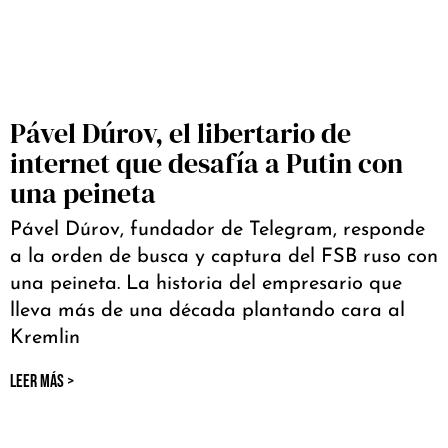
Pável Dúrov, el libertario de
internet que desafía a Putin con
una peineta
Pável Dúrov, fundador de Telegram, responde
a la orden de busca y captura del FSB ruso con
una peineta. La historia del empresario que
lleva más de una década plantando cara al
Kremlin
LEER MÁS >