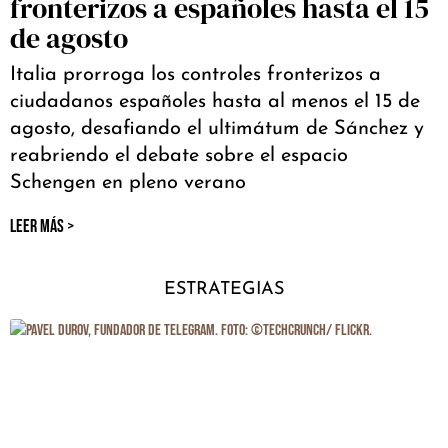
fronterizos a españoles hasta el 15
de agosto
Italia prorroga los controles fronterizos a
ciudadanos españoles hasta al menos el 15 de
agosto, desafiando el ultimátum de Sánchez y
reabriendo el debate sobre el espacio
Schengen en pleno verano
LEER MÁS >
ESTRATEGIAS