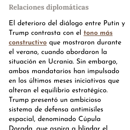
Relaciones diplomáticas
El deterioro del diálogo entre Putin y
Trump contrasta con el
tono más
que mostraron durante
constructivo
el verano, cuando abordaron la
situación en Ucrania. Sin embargo,
ambos mandatarios han impulsado
en los últimos meses iniciativas que
alteran el equilibrio estratégico.
Trump presentó un ambicioso
sistema de defensa antimisiles
espacial, denominado Cúpula
Dorada, que aspira a blindar el