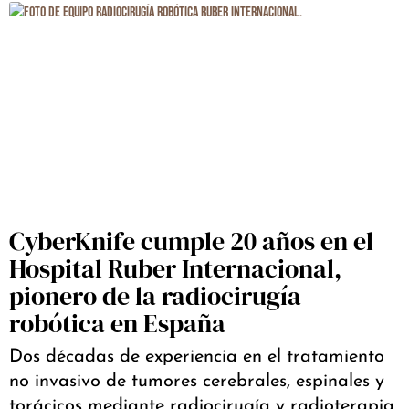
CyberKnife cumple 20 años en el
Hospital Ruber Internacional,
pionero de la radiocirugía
robótica en España
Dos décadas de experiencia en el tratamiento
no invasivo de tumores cerebrales, espinales y
torácicos mediante radiocirugía y radioterapia