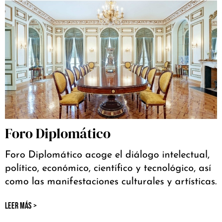
Foro Diplomático
Foro Diplomático acoge el diálogo intelectual,
político, económico, científico y tecnológico, así
como las manifestaciones culturales y artísticas.
LEER MÁS >