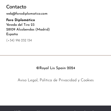
Contacto
web@forodiplomatico.com
Foro Diplomático
Vereda del Tiro 23
28109 Alcobendas (Madrid)
España
(+34) 916 252 134
©Royal Lis Spain 2024
Aviso Legal, Política de Privacidad y Cookies