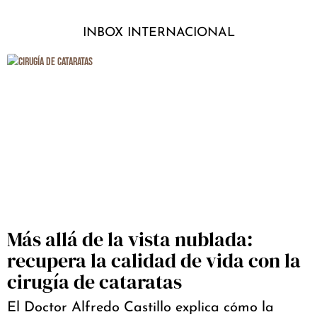
INBOX INTERNACIONAL
Más allá de la vista nublada:
recupera la calidad de vida con la
cirugía de cataratas
El Doctor Alfredo Castillo explica cómo la