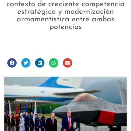
contexto de creciente competencia
estratégica y modernización
armamentística entre ambas
potencias