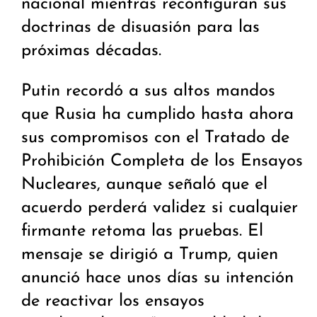
nacional mientras reconfiguran sus
doctrinas de disuasión para las
próximas décadas.
Putin recordó a sus altos mandos
que Rusia ha cumplido hasta ahora
sus compromisos con el Tratado de
Prohibición Completa de los Ensayos
Nucleares, aunque señaló que el
acuerdo perderá validez si cualquier
firmante retoma las pruebas. El
mensaje se dirigió a Trump, quien
anunció hace unos días su intención
de reactivar los ensayos