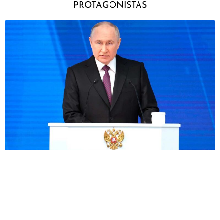
PROTAGONISTAS