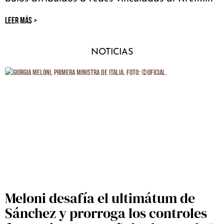
LEER MÁS >
NOTICIAS
Meloni desafía el ultimátum de
Sánchez y prorroga los controles