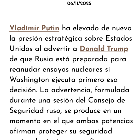
06/11/2025
ha elevado de nuevo
Vladímir Putin
la presión estratégica sobre Estados
Unidos al advertir a
Donald Trump
de que Rusia está preparada para
reanudar ensayos nucleares si
Washington ejecuta primero esa
decisión. La advertencia, formulada
durante una sesión del Consejo de
Seguridad ruso, se produce en un
momento en el que ambas potencias
afirman proteger su seguridad