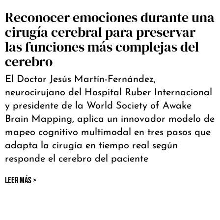
Reconocer emociones durante una
cirugía cerebral para preservar
las funciones más complejas del
cerebro
El Doctor Jesús Martín-Fernández,
neurocirujano del Hospital Ruber Internacional
y presidente de la World Society of Awake
Brain Mapping, aplica un innovador modelo de
mapeo cognitivo multimodal en tres pasos que
adapta la cirugía en tiempo real según
responde el cerebro del paciente
LEER MÁS >