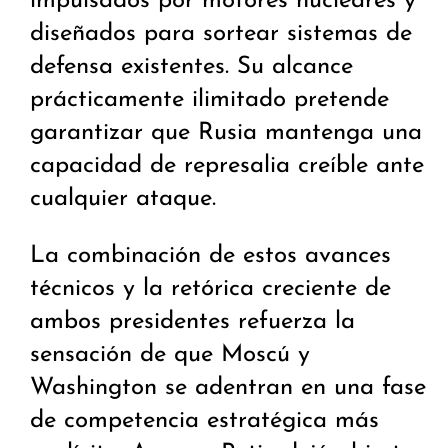
impulsados por motores nucleares y
diseñados para sortear sistemas de
defensa existentes. Su alcance
prácticamente ilimitado pretende
garantizar que Rusia mantenga una
capacidad de represalia creíble ante
cualquier ataque.
La combinación de estos avances
técnicos y la retórica creciente de
ambos presidentes refuerza la
sensación de que Moscú y
Washington se adentran en una fase
de competencia estratégica más