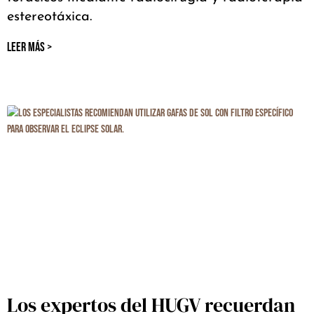
estereotáxica.
LEER MÁS >
Los expertos del HUGV recuerdan