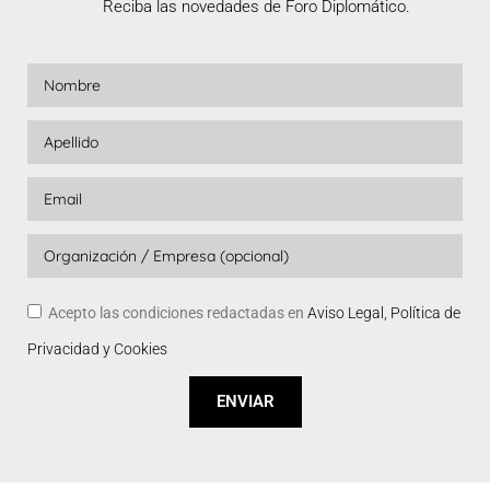
Reciba las novedades de Foro Diplomático.
Acepto las condiciones redactadas en
Aviso Legal, Política de
Privacidad y Cookies
ENVIAR