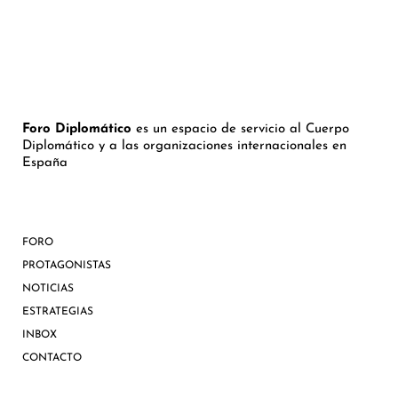
Foro Diplomático
es un espacio de servicio al Cuerpo
Diplomático y a las organizaciones internacionales en
España
FORO
PROTAGONISTAS
NOTICIAS
ESTRATEGIAS
INBOX
CONTACTO