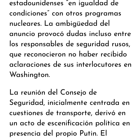
estadounidenses “en igualdad de
condiciones” con otros programas
nucleares. La ambigüedad del
anuncio provocó dudas incluso entre
los responsables de seguridad rusos,
que reconocieron no haber recibido
aclaraciones de sus interlocutores en
Washington.
La reunión del Consejo de
Seguridad, inicialmente centrada en
cuestiones de transporte, derivó en
un acto de escenificación política en
presencia del propio Putin. El