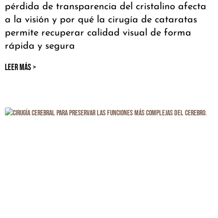
pérdida de transparencia del cristalino afecta
a la visión y por qué la cirugía de cataratas
permite recuperar calidad visual de forma
rápida y segura
LEER MÁS >