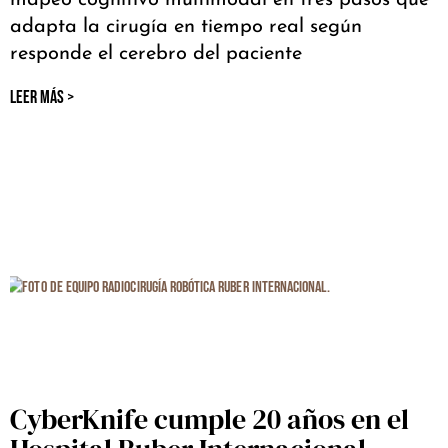
adapta la cirugía en tiempo real según
responde el cerebro del paciente
LEER MÁS >
CyberKnife cumple 20 años en el