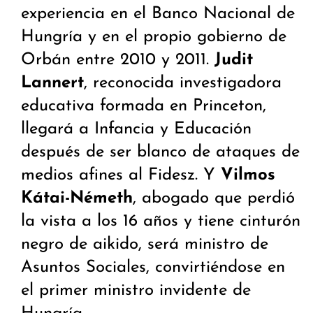
experiencia en el Banco Nacional de
Hungría y en el propio gobierno de
Orbán entre 2010 y 2011.
Judit
Lannert
, reconocida investigadora
educativa formada en Princeton,
llegará a Infancia y Educación
después de ser blanco de ataques de
medios afines al Fidesz. Y
Vilmos
Kátai-Németh
, abogado que perdió
la vista a los 16 años y tiene cinturón
negro de aikido, será ministro de
Asuntos Sociales, convirtiéndose en
el primer ministro invidente de