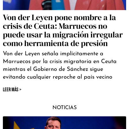
Von der Leyen pone nombre a la
crisis de Ceuta: Marruecos no
puede usar la migración irregular
como herramienta de presión
Von der Leyen señala implícitamente a
Marruecos por la crisis migratoria en Ceuta
mientras el Gobierno de Sánchez sigue
evitando cualquier reproche al país vecino
LEER MÁS >
NOTICIAS