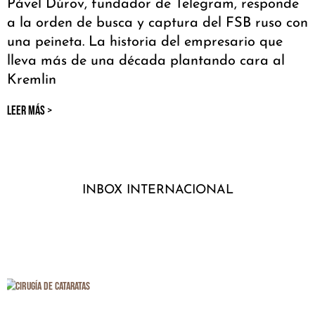
Pável Dúrov, fundador de Telegram, responde
a la orden de busca y captura del FSB ruso con
una peineta. La historia del empresario que
lleva más de una década plantando cara al
Kremlin
LEER MÁS >
INBOX INTERNACIONAL