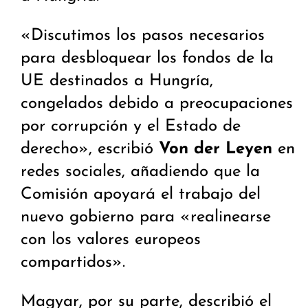
«Discutimos los pasos necesarios
para desbloquear los fondos de la
UE destinados a Hungría,
congelados debido a preocupaciones
por corrupción y el Estado de
derecho», escribió
Von der Leyen
en
redes sociales, añadiendo que la
Comisión apoyará el trabajo del
nuevo gobierno para «realinearse
con los valores europeos
compartidos».
Magyar, por su parte, describió el