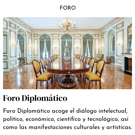
FORO
Foro Diplomático
Foro Diplomático acoge el diálogo intelectual,
político, económico, científico y tecnológico, así
como las manifestaciones culturales y artísticas.