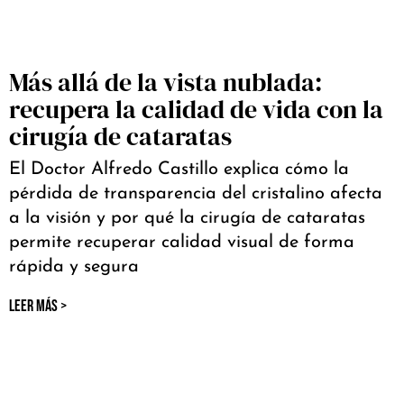
Más allá de la vista nublada:
recupera la calidad de vida con la
cirugía de cataratas
El Doctor Alfredo Castillo explica cómo la
pérdida de transparencia del cristalino afecta
a la visión y por qué la cirugía de cataratas
permite recuperar calidad visual de forma
rápida y segura
LEER MÁS >