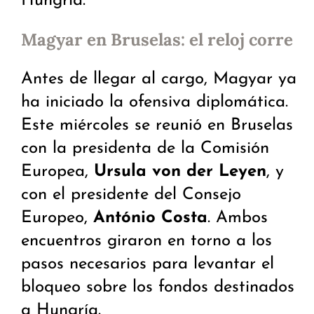
Hungría.
Magyar en Bruselas: el reloj corre
Antes de llegar al cargo, Magyar ya
ha iniciado la ofensiva diplomática.
Este miércoles se reunió en Bruselas
con la presidenta de la Comisión
Europea,
Ursula von der Leyen
, y
con el presidente del Consejo
Europeo,
António Costa
. Ambos
encuentros giraron en torno a los
pasos necesarios para levantar el
bloqueo sobre los fondos destinados
a Hungría.