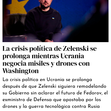
La crisis política de Zelenski se
prolonga mientras Ucrania
negocia misiles y drones con
Washington
La crisis política en Ucrania se prolonga
después de que Zelenski siguiera remodelando
su Gobierno sin aclarar el futuro de Fedorov, el
exministro de Defensa que apostaba por los
drones y la guerra tecnológica contra Rusia