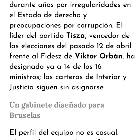
durante años por irregularidades en
el Estado de derecho y
preocupaciones por corrupción. El
líder del partido
Tisza
, vencedor de
las elecciones del pasado 12 de abril
frente al Fidesz de
Viktor Orbán
, ha
designado ya a 14 de los 16
ministros; las carteras de Interior y
Justicia siguen sin asignarse.
Un gabinete diseñado para
Bruselas
El perfil del equipo no es casual.