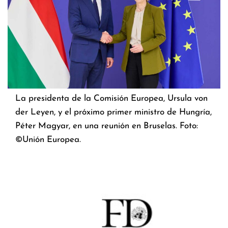
La presidenta de la Comisión Europea, Ursula von
der Leyen, y el próximo primer ministro de Hungría,
Péter Magyar, en una reunión en Bruselas. Foto:
©Unión Europea.