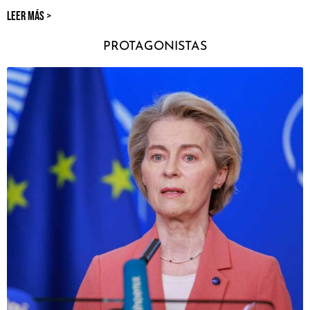
LEER MÁS >
PROTAGONISTAS