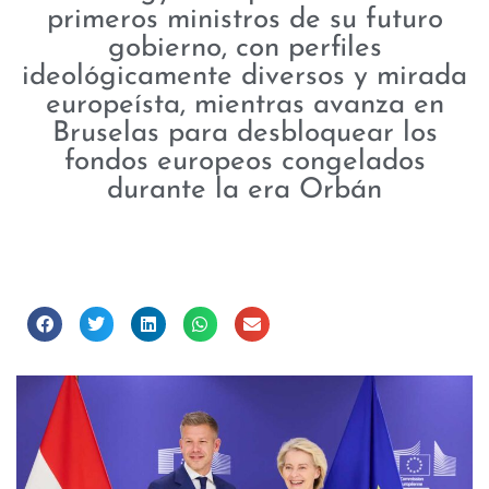
primeros ministros de su futuro
gobierno, con perfiles
ideológicamente diversos y mirada
europeísta, mientras avanza en
Bruselas para desbloquear los
fondos europeos congelados
durante la era Orbán