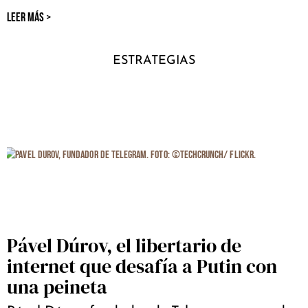
LEER MÁS >
ESTRATEGIAS
Pável Dúrov, el libertario de
internet que desafía a Putin con
una peineta