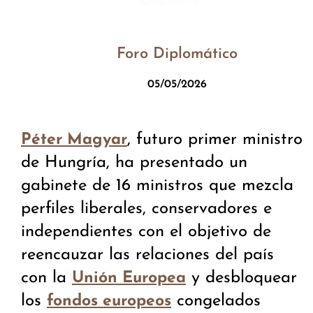
Foro Diplomático
05/05/2026
, futuro primer ministro
Péter Magyar
de Hungría, ha presentado un
gabinete de 16 ministros que mezcla
perfiles liberales, conservadores e
independientes con el objetivo de
reencauzar las relaciones del país
con la
y desbloquear
Unión Europea
los
congelados
fondos europeos