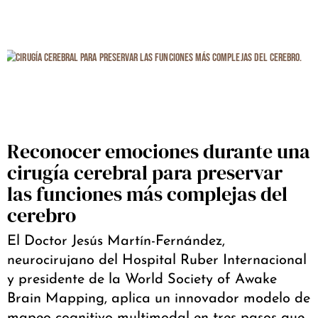
Reconocer emociones durante una
cirugía cerebral para preservar
las funciones más complejas del
cerebro
El Doctor Jesús Martín-Fernández,
neurocirujano del Hospital Ruber Internacional
y presidente de la World Society of Awake
Brain Mapping, aplica un innovador modelo de
mapeo cognitivo multimodal en tres pasos que