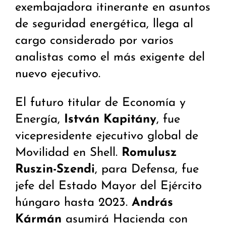
exembajadora itinerante en asuntos
de seguridad energética, llega al
cargo considerado por varios
analistas como el más exigente del
nuevo ejecutivo.
El futuro titular de Economía y
Energía,
István Kapitány
, fue
vicepresidente ejecutivo global de
Movilidad en Shell.
Romulusz
Ruszin-Szendi
, para Defensa, fue
jefe del Estado Mayor del Ejército
húngaro hasta 2023.
András
Kármán
asumirá Hacienda con