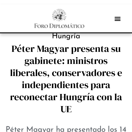
PROTAGONISTAS
Hungría
Péter Magyar presenta su
gabinete: ministros
liberales, conservadores e
independientes para
reconectar Hungría con la
UE
Péter Magyar ha presentado los 14