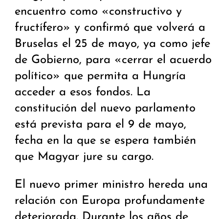
encuentro como «constructivo y
fructífero» y confirmó que volverá a
Bruselas el 25 de mayo, ya como jefe
de Gobierno, para «cerrar el acuerdo
político» que permita a Hungría
acceder a esos fondos. La
constitución del nuevo parlamento
está prevista para el 9 de mayo,
fecha en la que se espera también
que Magyar jure su cargo.
El nuevo primer ministro hereda una
relación con Europa profundamente
deteriorada. Durante los años de