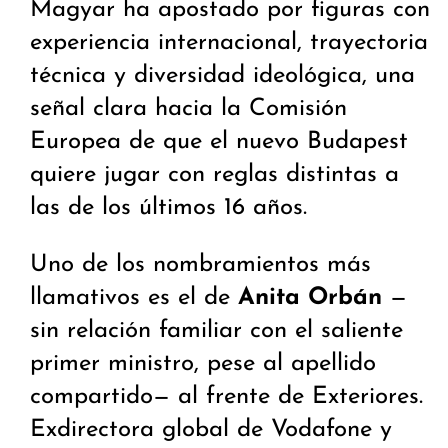
Magyar ha apostado por figuras con
experiencia internacional, trayectoria
técnica y diversidad ideológica, una
señal clara hacia la Comisión
Europea de que el nuevo Budapest
quiere jugar con reglas distintas a
las de los últimos 16 años.
Uno de los nombramientos más
llamativos es el de
Anita Orbán
—
sin relación familiar con el saliente
primer ministro, pese al apellido
compartido— al frente de Exteriores.
Exdirectora global de Vodafone y