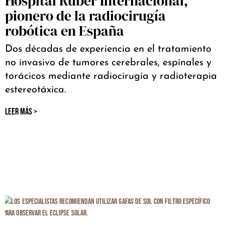
Hospital Ruber Internacional,
pionero de la radiocirugía
robótica en España
Dos décadas de experiencia en el tratamiento
no invasivo de tumores cerebrales, espinales y
torácicos mediante radiocirugía y radioterapia
estereotáxica.
LEER MÁS >