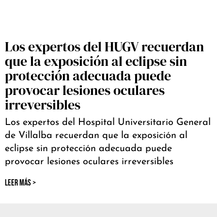
Los expertos del HUGV recuerdan
que la exposición al eclipse sin
protección adecuada puede
provocar lesiones oculares
irreversibles
Los expertos del Hospital Universitario General
de Villalba recuerdan que la exposición al
eclipse sin protección adecuada puede
provocar lesiones oculares irreversibles
LEER MÁS >