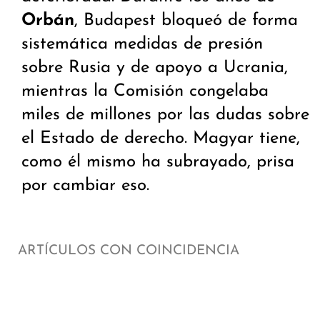
Orbán
, Budapest bloqueó de forma
sistemática medidas de presión
sobre Rusia y de apoyo a Ucrania,
mientras la Comisión congelaba
miles de millones por las dudas sobre
el Estado de derecho. Magyar tiene,
como él mismo ha subrayado, prisa
por cambiar eso.
ARTÍCULOS CON COINCIDENCIA