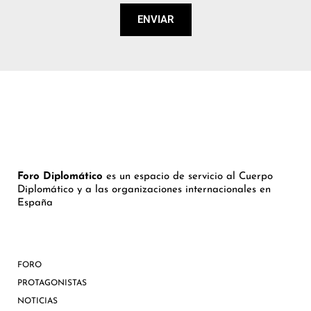
ENVIAR
Foro Diplomático
es un espacio de servicio al Cuerpo
Diplomático y a las organizaciones internacionales en
España
FORO
PROTAGONISTAS
NOTICIAS