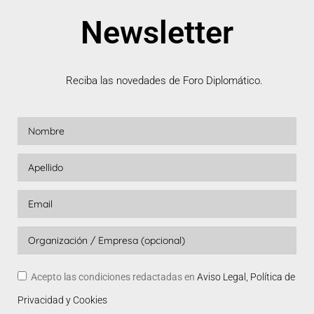
Newsletter
Reciba las novedades de Foro Diplomático.
Acepto las condiciones redactadas en
Aviso Legal, Política de
Privacidad y Cookies