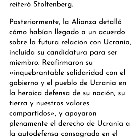
reiteró Stoltenberg.
Posteriormente, la Alianza detalló
cómo habían llegado a un acuerdo
sobre la futura relación con Ucrania,
incluida su candidatura para ser
miembro. Reafirmaron su
«inquebrantable solidaridad con el
gobierno y el pueblo de Ucrania en
la heroica defensa de su nación, su
tierra y nuestros valores
compartidos», y apoyaron
plenamente el derecho de Ucrania a
la autodefensa consagrado en el