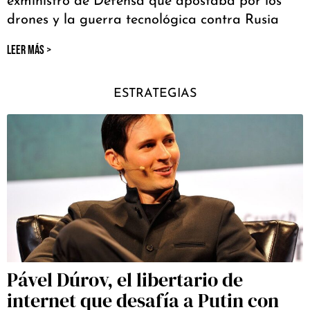
exministro de Defensa que apostaba por los
drones y la guerra tecnológica contra Rusia
LEER MÁS >
ESTRATEGIAS
Pável Dúrov, el libertario de
internet que desafía a Putin con