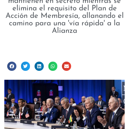
mantienen en secreto mientras se
elimina el requisito del Plan de
Acción de Membresía, allanando el
camino para una 'vía rápida' a la
Alianza