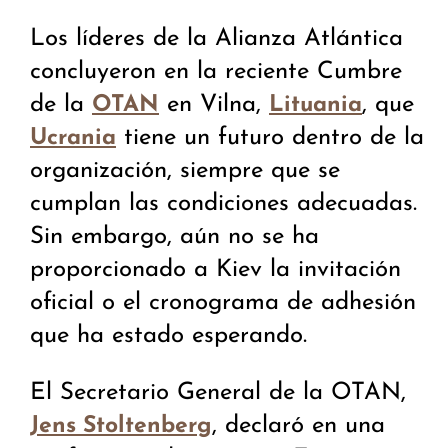
Los líderes de la Alianza Atlántica
concluyeron en la reciente Cumbre
de la
en Vilna,
, que
OTAN
Lituania
tiene un futuro dentro de la
Ucrania
organización, siempre que se
cumplan las condiciones adecuadas.
Sin embargo, aún no se ha
proporcionado a Kiev la invitación
oficial o el cronograma de adhesión
que ha estado esperando.
El Secretario General de la OTAN,
, declaró en una
Jens Stoltenberg