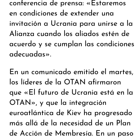
conferencia de prensa: «Estaremos
en condiciones de extender una
invitación a Ucrania para unirse a la
Alianza cuando los aliados estén de
acuerdo y se cumplan las condiciones
adecuadas».
En un comunicado emitido el martes,
los líderes de la OTAN afirmaron
que «El futuro de Ucrania está en la
OTAN», y que la integración
euroatlántica de Kiev ha progresado
más allá de la necesidad de un Plan
de Acción de Membresía. En un paso