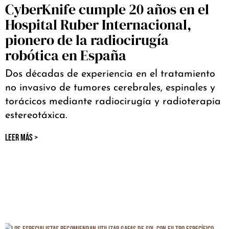
CyberKnife cumple 20 años en el
Hospital Ruber Internacional,
pionero de la radiocirugía
robótica en España
Dos décadas de experiencia en el tratamiento
no invasivo de tumores cerebrales, espinales y
torácicos mediante radiocirugía y radioterapia
estereotáxica.
LEER MÁS >