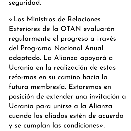
seguridad.
«Los Ministros de Relaciones
Exteriores de la OTAN evaluarán
regularmente el progreso a través
del Programa Nacional Anual
adaptado. La Alianza apoyará a
Ucrania en la realización de estas
reformas en su camino hacia la
futura membresía. Estaremos en
posición de extender una invitación a
Ucrania para unirse a la Alianza
cuando los aliados estén de acuerdo
y se cumplan las condiciones»,