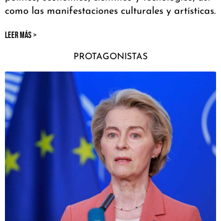
como las manifestaciones culturales y artísticas.
LEER MÁS >
PROTAGONISTAS