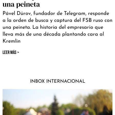
una peineta
Pável Dúrov, fundador de Telegram, responde
a la orden de busca y captura del FSB ruso con
una peineta. La historia del empresario que
lleva más de una década plantando cara al
Kremlin
LEER MÁS >
INBOX INTERNACIONAL