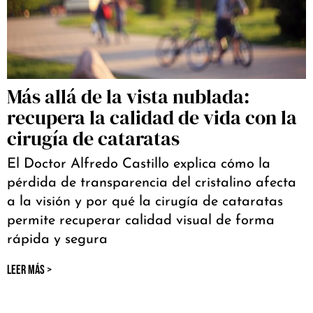
Más allá de la vista nublada:
recupera la calidad de vida con la
cirugía de cataratas
El Doctor Alfredo Castillo explica cómo la
pérdida de transparencia del cristalino afecta
a la visión y por qué la cirugía de cataratas
permite recuperar calidad visual de forma
rápida y segura
LEER MÁS >