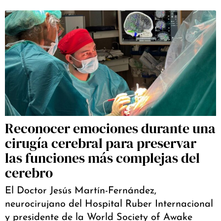
Reconocer emociones durante una
cirugía cerebral para preservar
las funciones más complejas del
cerebro
El Doctor Jesús Martín-Fernández,
neurocirujano del Hospital Ruber Internacional
y presidente de la World Society of Awake