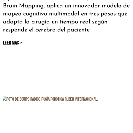
Brain Mapping, aplica un innovador modelo de
mapeo cognitivo multimodal en tres pasos que
adapta la cirugía en tiempo real según
responde el cerebro del paciente
LEER MÁS >