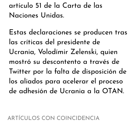
artículo 51 de la Carta de las
Naciones Unidas.
Estas declaraciones se producen tras
las críticas del presidente de
Ucrania, Volodímir Zelenski, quien
mostró su descontento a través de
Twitter por la falta de disposición de
los aliados para acelerar el proceso
de adhesión de Ucrania a la OTAN.
ARTÍCULOS CON COINCIDENCIA