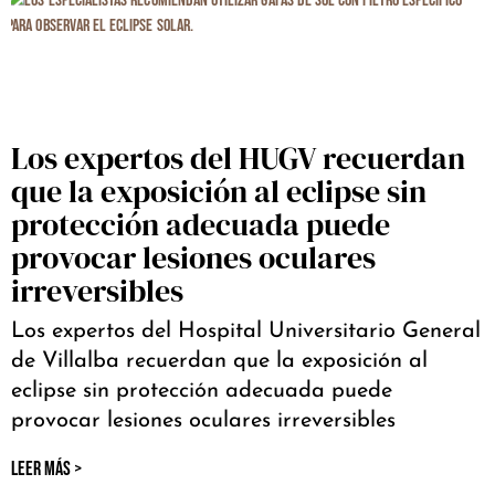
Los expertos del HUGV recuerdan
que la exposición al eclipse sin
protección adecuada puede
provocar lesiones oculares
irreversibles
Los expertos del Hospital Universitario General
de Villalba recuerdan que la exposición al
eclipse sin protección adecuada puede
provocar lesiones oculares irreversibles
LEER MÁS >