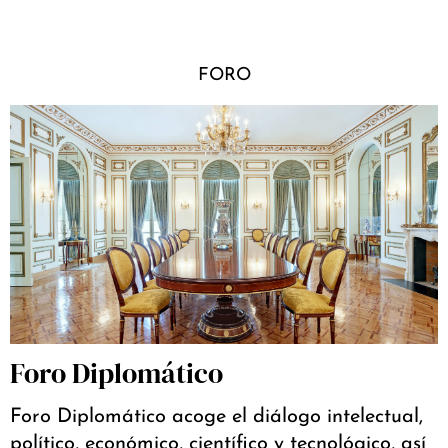
FORO
Foro Diplomático
Foro Diplomático acoge el diálogo intelectual,
político, económico, científico y tecnológico, así