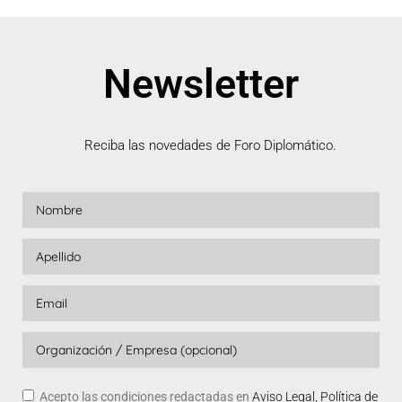
Newsletter
Reciba las novedades de Foro Diplomático.
Acepto las condiciones redactadas en
Aviso Legal, Política de