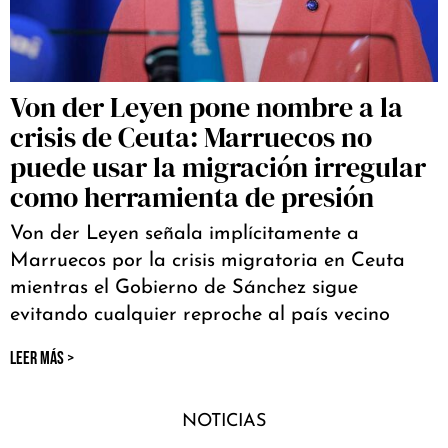
Von der Leyen pone nombre a la
crisis de Ceuta: Marruecos no
puede usar la migración irregular
como herramienta de presión
Von der Leyen señala implícitamente a
Marruecos por la crisis migratoria en Ceuta
mientras el Gobierno de Sánchez sigue
evitando cualquier reproche al país vecino
LEER MÁS >
NOTICIAS