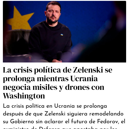
La crisis política de Zelenski se
prolonga mientras Ucrania
negocia misiles y drones con
Washington
La crisis política en Ucrania se prolonga
después de que Zelenski siguiera remodelando
su Gobierno sin aclarar el futuro de Fedorov, el