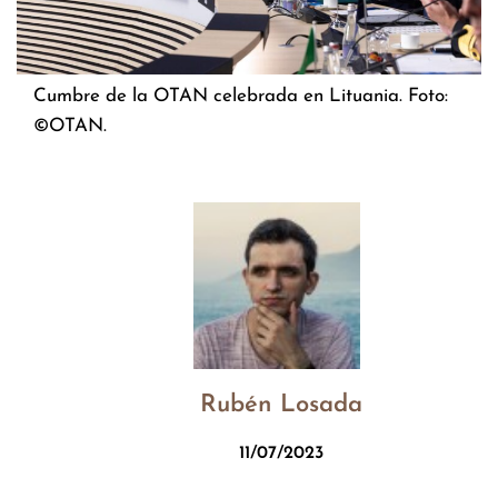
Cumbre de la OTAN celebrada en Lituania. Foto:
©OTAN.
Rubén Losada
11/07/2023