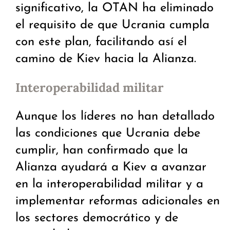
significativo, la OTAN ha eliminado
el requisito de que Ucrania cumpla
con este plan, facilitando así el
camino de Kiev hacia la Alianza.
Interoperabilidad militar
Aunque los líderes no han detallado
las condiciones que Ucrania debe
cumplir, han confirmado que la
Alianza ayudará a Kiev a avanzar
en la interoperabilidad militar y a
implementar reformas adicionales en
los sectores democrático y de