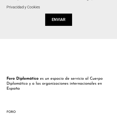
Privacidad y Cookies
ENVIAR
Foro Diplomático
es un espacio de servicio al Cuerpo
Diplomático y a las organizaciones internacionales en
España
FORO