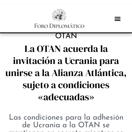
NOTICIAS
OTAN
La OTAN acuerda la
invitación a Ucrania para
unirse a la Alianza Atlántica,
sujeto a condiciones
«adecuadas»
Las condiciones para la adhesión
de Ucrania a la OTAN se