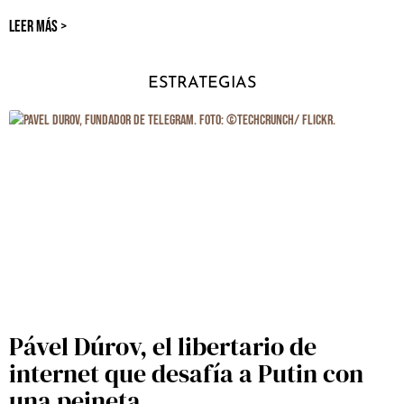
LEER MÁS >
ESTRATEGIAS
Pável Dúrov, el libertario de
internet que desafía a Putin con
una peineta