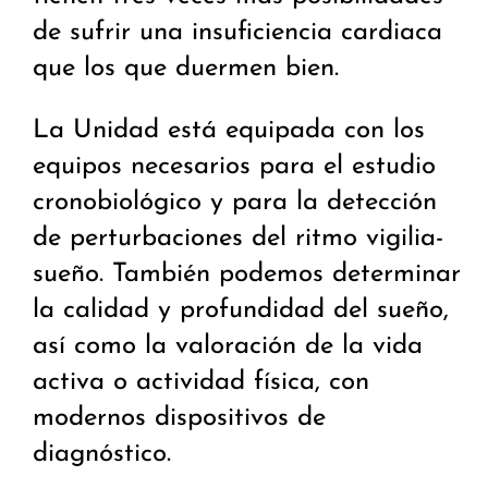
de sufrir una insuficiencia cardiaca
que los que duermen bien.
La Unidad está equipada con los
equipos necesarios para el estudio
cronobiológico y para la detección
de perturbaciones del ritmo vigilia-
sueño. También podemos determinar
la calidad y profundidad del sueño,
así como la valoración de la vida
activa o actividad física, con
modernos dispositivos de
diagnóstico.