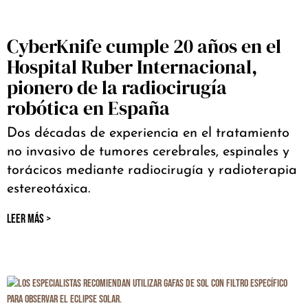
CyberKnife cumple 20 años en el
Hospital Ruber Internacional,
pionero de la radiocirugía
robótica en España
Dos décadas de experiencia en el tratamiento
no invasivo de tumores cerebrales, espinales y
torácicos mediante radiocirugía y radioterapia
estereotáxica.
LEER MÁS >