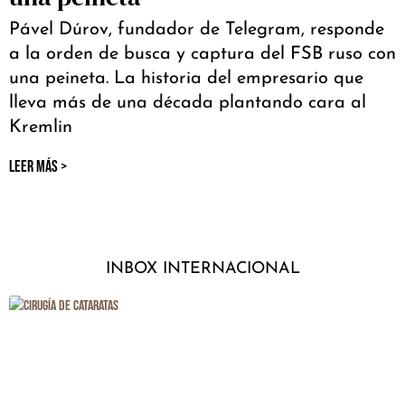
Pável Dúrov, fundador de Telegram, responde
a la orden de busca y captura del FSB ruso con
una peineta. La historia del empresario que
lleva más de una década plantando cara al
Kremlin
LEER MÁS >
INBOX INTERNACIONAL