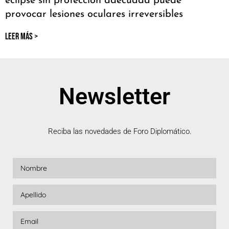
eclipse sin protección adecuada puede
provocar lesiones oculares irreversibles
LEER MÁS >
Newsletter
Reciba las novedades de Foro Diplomático.