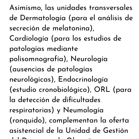
Asimismo, las unidades transversales
de Dermatología (para el análisis de
secreción de melatonina),
Cardiología (para los estudios de
patologías mediante
polisomnografía), Neurología
(ausencias de patologías
neurológicas), Endocrinología
(estudio cronobiológico), ORL (para
la detección de dificultades
respiratorias) y Neumología
(ronquido), complementan la oferta
asistencial de la Unidad de Gestión