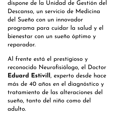
dispone de la Unidad de Gestión del
Descanso, un servicio de Medicina
del Sueño con un innovador
programa para cuidar la salud y el
bienestar con un sueño óptimo y
reparador.
Al frente está el prestigioso y
reconocido Neurofisiólogo, el Doctor
Eduard Estivill
, experto desde hace
más de 40 años en el diagnóstico y
tratamiento de las alteraciones del
sueño, tanto del niño como del
adulto.