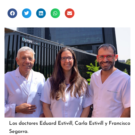
Los doctores Eduard Estivill, Carla Estivill y Francisco
Segarra.