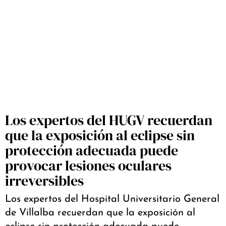
Los expertos del HUGV recuerdan
que la exposición al eclipse sin
protección adecuada puede
provocar lesiones oculares
irreversibles
Los expertos del Hospital Universitario General
de Villalba recuerdan que la exposición al