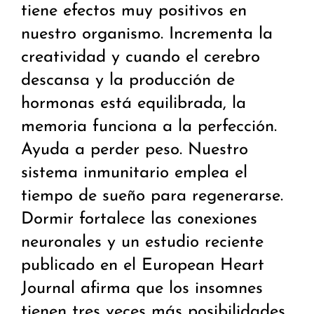
tiene efectos muy positivos en
nuestro organismo. Incrementa la
creatividad y cuando el cerebro
descansa y la producción de
hormonas está equilibrada, la
memoria funciona a la perfección.
Ayuda a perder peso. Nuestro
sistema inmunitario emplea el
tiempo de sueño para regenerarse.
Dormir fortalece las conexiones
neuronales y un estudio reciente
publicado en el European Heart
Journal afirma que los insomnes
tienen tres veces más posibilidades