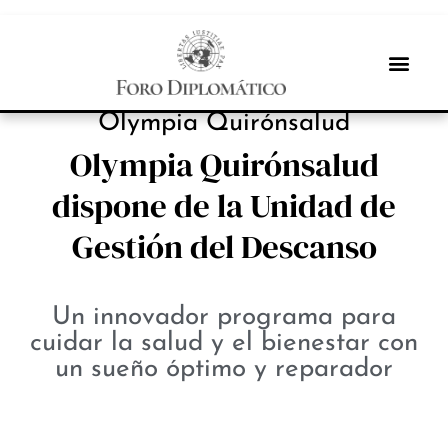
INBOX INTERNACIONAL
Olympia Quirónsalud
Olympia Quirónsalud
dispone de la Unidad de
Gestión del Descanso
Un innovador programa para
cuidar la salud y el bienestar con
un sueño óptimo y reparador