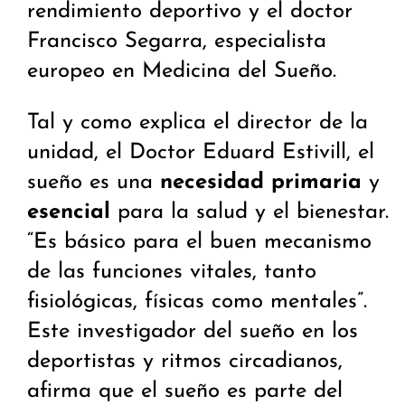
rendimiento deportivo y el doctor
Francisco Segarra, especialista
europeo en Medicina del Sueño.
Tal y como explica el director de la
unidad, el Doctor Eduard Estivill, el
sueño es una
necesidad primaria
y
esencial
para la salud y el bienestar.
“Es básico para el buen mecanismo
de las funciones vitales, tanto
fisiológicas, físicas como mentales”.
Este investigador del sueño en los
deportistas y ritmos circadianos,
afirma que el sueño es parte del