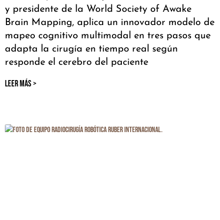
y presidente de la World Society of Awake
Brain Mapping, aplica un innovador modelo de
mapeo cognitivo multimodal en tres pasos que
adapta la cirugía en tiempo real según
responde el cerebro del paciente
LEER MÁS >