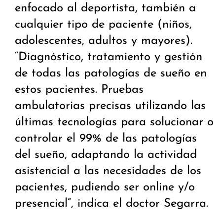
enfocado al deportista, también a
cualquier tipo de paciente (niños,
adolescentes, adultos y mayores).
“Diagnóstico, tratamiento y gestión
de todas las patologías de sueño en
estos pacientes. Pruebas
ambulatorias precisas utilizando las
últimas tecnologías para solucionar o
controlar el 99% de las patologías
del sueño, adaptando la actividad
asistencial a las necesidades de los
pacientes, pudiendo ser online y/o
presencial”, indica el doctor Segarra.