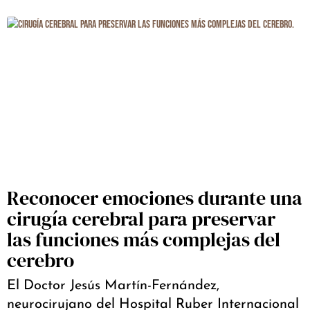
Reconocer emociones durante una
cirugía cerebral para preservar
las funciones más complejas del
cerebro
El Doctor Jesús Martín-Fernández,
neurocirujano del Hospital Ruber Internacional