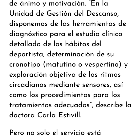
de ánimo y motivación. “En la
Unidad de Gestión del Descanso,
disponemos de las herramientas de
diagnóstico para el estudio clínico
detallado de los hábitos del
deportista, determinación de su
cronotipo (matutino o vespertino) y
exploración objetiva de los ritmos
circadianos mediante sensores, así
como los procedimientos para los
tratamientos adecuados”, describe la
doctora Carla Estivill.
Pero no solo el servicio está