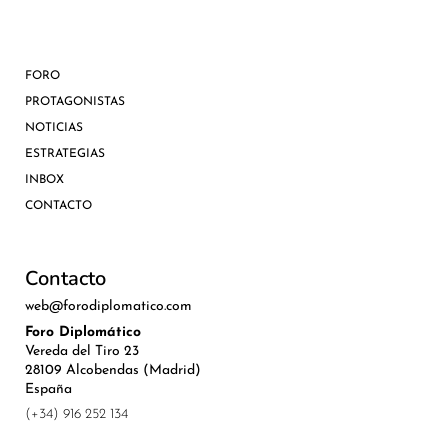
FORO
PROTAGONISTAS
NOTICIAS
ESTRATEGIAS
INBOX
CONTACTO
Contacto
web@forodiplomatico.com
Foro Diplomático
Vereda del Tiro 23
28109 Alcobendas (Madrid)
España
(+34) 916 252 134