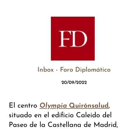
Inbox - Foro Diplomático
20/09/2022
El centro
,
Olympia
Quirónsalud
situado en el edificio Caleido del
Paseo de la Castellana de Madrid,