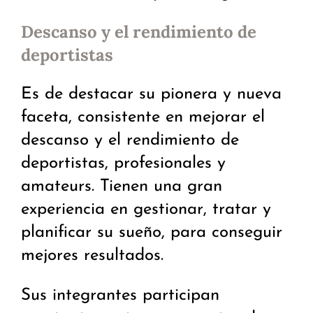
Descanso y el rendimiento de
deportistas
Es de destacar su pionera y nueva
faceta, consistente en mejorar el
descanso y el rendimiento de
deportistas, profesionales y
amateurs. Tienen una gran
experiencia en gestionar, tratar y
planificar su sueño, para conseguir
mejores resultados.
Sus integrantes participan