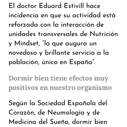
El doctor Eduard Estivill hace
incidencia en que su actividad está
reforzada con la interacción de
unidades transversales de Nutrición
y Mindset, “lo que augura un
novedoso y brillante servicio a la
población, único en España”.
Dormir bien tiene efectos muy
positivos en nuestro organismo
Según la Sociedad Española del
Corazón, de Neumología y de
Medicina del Sueño, dormir bien