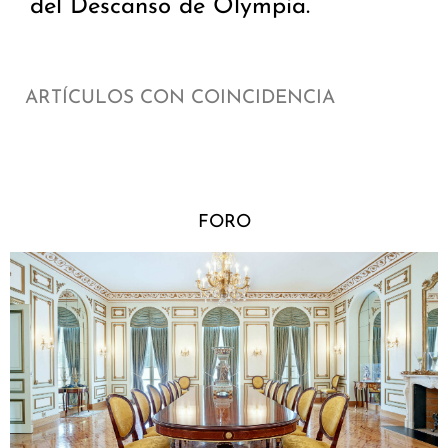
del Descanso de Olympia.
ARTÍCULOS CON COINCIDENCIA
FORO