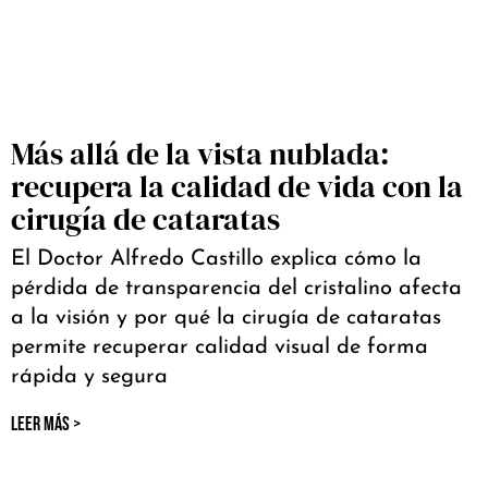
Más allá de la vista nublada:
recupera la calidad de vida con la
cirugía de cataratas
El Doctor Alfredo Castillo explica cómo la
pérdida de transparencia del cristalino afecta
a la visión y por qué la cirugía de cataratas
permite recuperar calidad visual de forma
rápida y segura
LEER MÁS >