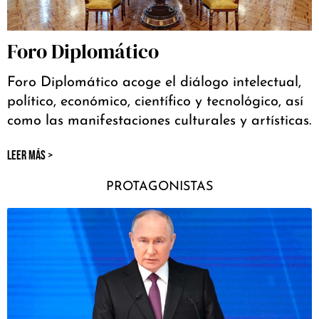
Foro Diplomático
Foro Diplomático acoge el diálogo intelectual,
político, económico, científico y tecnológico, así
como las manifestaciones culturales y artísticas.
LEER MÁS >
PROTAGONISTAS