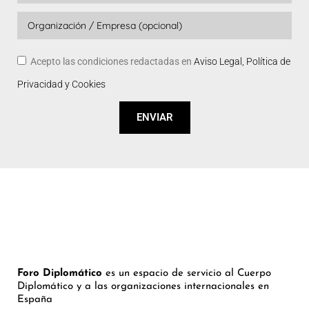
Acepto las condiciones redactadas en
Aviso Legal, Política de
Privacidad y Cookies
ENVIAR
Foro Diplomático
es un espacio de servicio al Cuerpo
Diplomático y a las organizaciones internacionales en
España