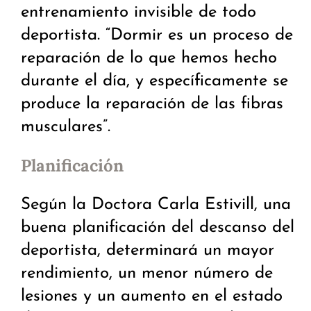
entrenamiento invisible de todo
deportista. “Dormir es un proceso de
reparación de lo que hemos hecho
durante el día, y específicamente se
produce la reparación de las fibras
musculares”.
Planificación
Según la Doctora Carla Estivill, una
buena planificación del descanso del
deportista, determinará un mayor
rendimiento, un menor número de
lesiones y un aumento en el estado