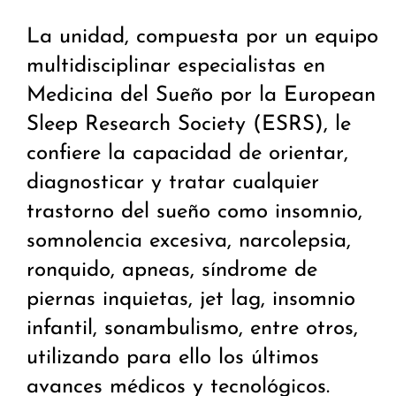
La unidad, compuesta por un equipo
multidisciplinar especialistas en
Medicina del Sueño por la European
Sleep Research Society (ESRS), le
confiere la capacidad de orientar,
diagnosticar y tratar cualquier
trastorno del sueño como insomnio,
somnolencia excesiva, narcolepsia,
ronquido, apneas, síndrome de
piernas inquietas, jet lag, insomnio
infantil, sonambulismo, entre otros,
utilizando para ello los últimos
avances médicos y tecnológicos.