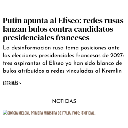
Putin apunta al Elíseo: redes rusas
lanzan bulos contra candidatos
presidenciales franceses
La desinformación rusa toma posiciones ante
las elecciones presidenciales francesas de 2027:
tres aspirantes al Elíseo ya han sido blanco de
bulos atribuidos a redes vinculadas al Kremlin
LEER MÁS >
NOTICIAS