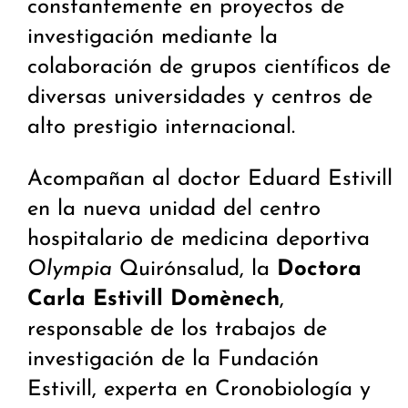
constantemente en proyectos de
investigación mediante la
colaboración de grupos científicos de
diversas universidades y centros de
alto prestigio internacional.
Acompañan al doctor Eduard Estivill
en la nueva unidad del centro
hospitalario de medicina deportiva
Olympia
Quirónsalud, la
Doctora
Carla Estivill Domènech
,
responsable de los trabajos de
investigación de la Fundación
Estivill, experta en Cronobiología y