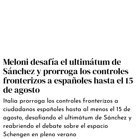
Meloni desafía el ultimátum de
Sánchez y prorroga los controles
fronterizos a españoles hasta el 15
de agosto
Italia prorroga los controles fronterizos a
ciudadanos españoles hasta al menos el 15 de
agosto, desafiando el ultimátum de Sánchez y
reabriendo el debate sobre el espacio
Schengen en pleno verano