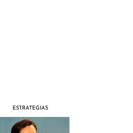
ESTRATEGIAS