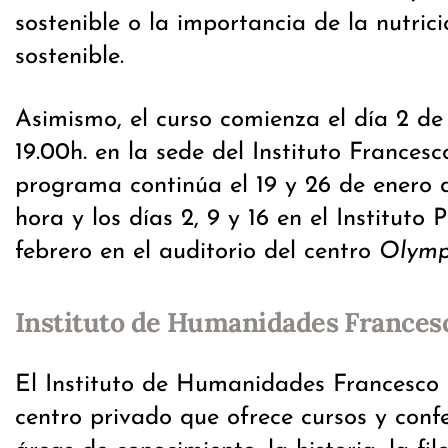
sostenible o la importancia de la nutric
sostenible.
Asimismo, el curso comienza el día 2 de
19.00h. en la sede del Instituto Francesc
programa continúa el 19 y 26 de enero
hora y los días 2, 9 y 16 en el Instituto 
febrero en el auditorio del centro
Olymp
Instituto de Humanidades Frances
El Instituto de Humanidades Francesco 
centro privado que ofrece cursos y conf