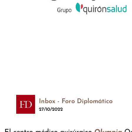
Inbox - Foro Diplomático
27/10/2022