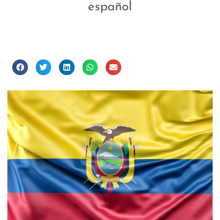
español