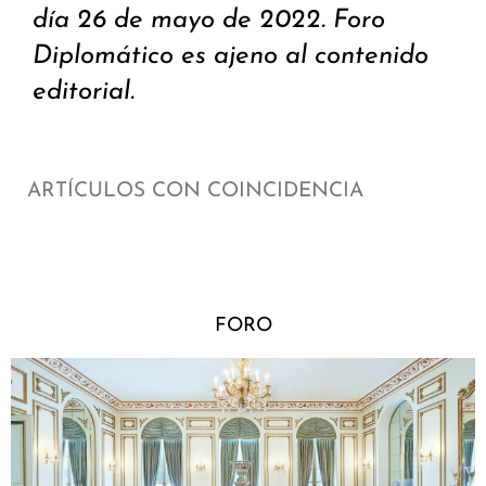
día 26 de mayo de 2022. Foro
Diplomático es ajeno al contenido
editorial.
ARTÍCULOS CON COINCIDENCIA
FORO