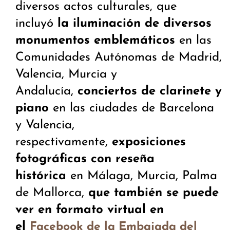
diversos actos culturales, que
incluyó
la iluminación de diversos
monumentos emblemáticos
en las
Comunidades Autónomas de Madrid,
Valencia, Murcia y
Andalucía,
conciertos de clarinete y
piano
en las ciudades de Barcelona
y Valencia,
respectivamente,
exposiciones
fotográficas con reseña
histórica
en Málaga, Murcia, Palma
de Mallorca,
que también se puede
ver en formato virtual en
el
Facebook de la Embajada del