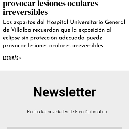
provocar lesiones oculares
irreversibles
Los expertos del Hospital Universitario General
de Villalba recuerdan que la exposición al
eclipse sin protección adecuada puede
provocar lesiones oculares irreversibles
LEER MÁS >
Newsletter
Reciba las novedades de Foro Diplomático.