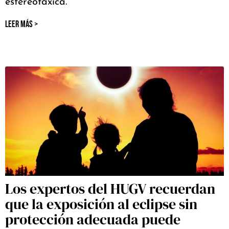
estereotáxica.
LEER MÁS >
Los expertos del HUGV recuerdan
que la exposición al eclipse sin
protección adecuada puede