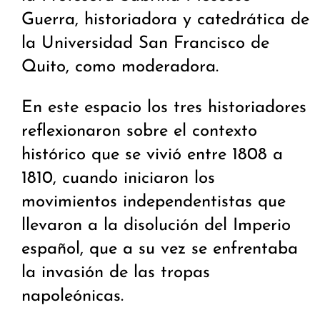
Guerra, historiadora y catedrática de
la Universidad San Francisco de
Quito, como moderadora.
En este espacio los tres historiadores
reflexionaron sobre el contexto
histórico que se vivió entre 1808 a
1810, cuando iniciaron los
movimientos independentistas que
llevaron a la disolución del Imperio
español, que a su vez se enfrentaba
la invasión de las tropas
napoleónicas.