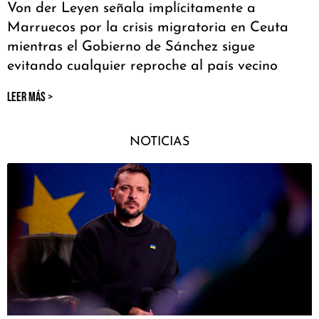
Von der Leyen señala implícitamente a
Marruecos por la crisis migratoria en Ceuta
mientras el Gobierno de Sánchez sigue
evitando cualquier reproche al país vecino
LEER MÁS >
NOTICIAS