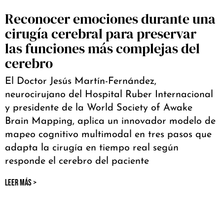
Reconocer emociones durante una
cirugía cerebral para preservar
las funciones más complejas del
cerebro
El Doctor Jesús Martín-Fernández,
neurocirujano del Hospital Ruber Internacional
y presidente de la World Society of Awake
Brain Mapping, aplica un innovador modelo de
mapeo cognitivo multimodal en tres pasos que
adapta la cirugía en tiempo real según
responde el cerebro del paciente
LEER MÁS >