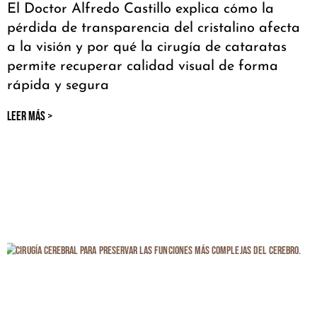
El Doctor Alfredo Castillo explica cómo la
pérdida de transparencia del cristalino afecta
a la visión y por qué la cirugía de cataratas
permite recuperar calidad visual de forma
rápida y segura
LEER MÁS >