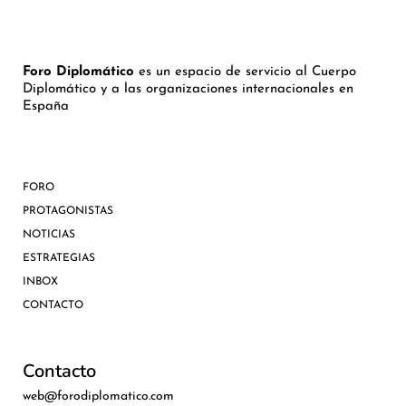
Foro Diplomático
es un espacio de servicio al Cuerpo
Diplomático y a las organizaciones internacionales en
España
FORO
PROTAGONISTAS
NOTICIAS
ESTRATEGIAS
INBOX
CONTACTO
Contacto
web@forodiplomatico.com