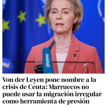
Von der Leyen pone nombre a la
crisis de Ceuta: Marruecos no
puede usar la migración irregular
como herramienta de presión