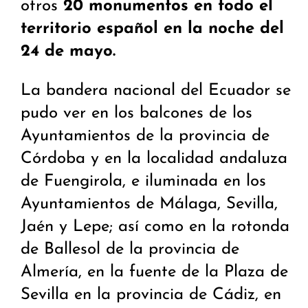
otros
20 monumentos en todo el
territorio español en la noche del
24 de mayo.
La bandera nacional del Ecuador se
pudo ver en los balcones de los
Ayuntamientos de la provincia de
Córdoba y en la localidad andaluza
de Fuengirola, e iluminada en los
Ayuntamientos de Málaga, Sevilla,
Jaén y Lepe; así como en la rotonda
de Ballesol de la provincia de
Almería, en la fuente de la Plaza de
Sevilla en la provincia de Cádiz, en