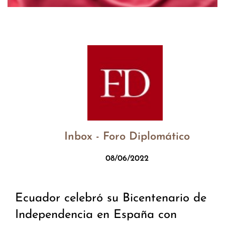
Inbox - Foro Diplomático
08/06/2022
Ecuador celebró su Bicentenario de
Independencia en España con