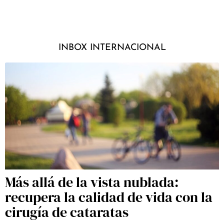
INBOX INTERNACIONAL
Más allá de la vista nublada:
recupera la calidad de vida con la
cirugía de cataratas