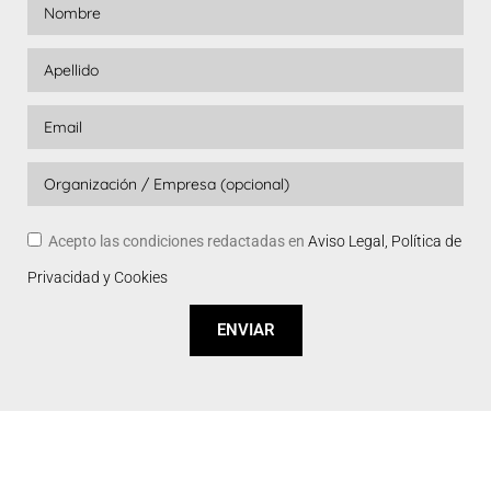
Acepto las condiciones redactadas en
Aviso Legal, Política de
Privacidad y Cookies
ENVIAR