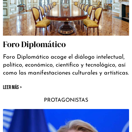
Foro Diplomático
Foro Diplomático acoge el diálogo intelectual,
político, económico, científico y tecnológico, así
como las manifestaciones culturales y artísticas.
LEER MÁS >
PROTAGONISTAS