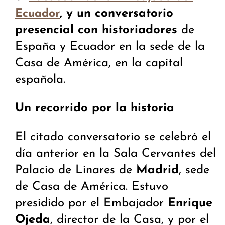
, y un conversatorio
Ecuador
presencial con historiadores
de
España y Ecuador en la sede de la
Casa de América, en la capital
española.
Un recorrido por la historia
El citado conversatorio se celebró el
día anterior en la Sala Cervantes del
Palacio de Linares de
Madrid
, sede
de Casa de América. Estuvo
presidido por el Embajador
Enrique
Ojeda
, director de la Casa, y por el