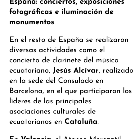
España: conciertos, exposiciones
fotográficas e iluminación de
monumentos
En el resto de España se realizaron
diversas actividades como el
concierto de clarinete del músico
ecuatoriano,
Jesús Alcívar
, realizado
en la sede del Consulado en
Barcelona, en el que participaron los
líderes de las principales
asociaciones culturales de
ecuatorianos en
Cataluña
.