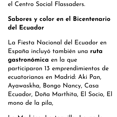
el Centro Social Flassaders.
Sabores y color en el Bicentenario
del Ecuador
La Fiesta Nacional del Ecuador en
España incluyó también una
ruta
gastronómica
en la que
participaron 13 emprendimientos de
ecuatorianos en Madrid: Aki Pan,
Ayawaskha, Bongo Nancy, Casa
Ecuador, Doña Marthita, El Socio, El
mono de la pila,