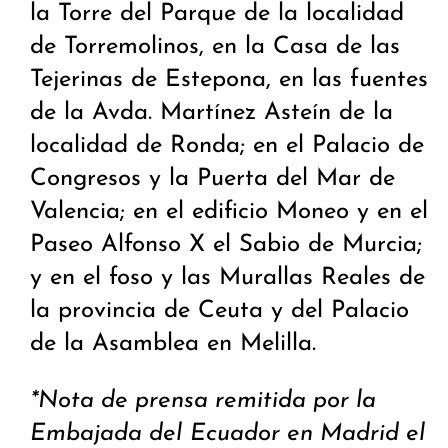
la Torre del Parque de la localidad
de Torremolinos, en la Casa de las
Tejerinas de Estepona, en las fuentes
de la Avda. Martínez Asteín de la
localidad de Ronda; en el Palacio de
Congresos y la Puerta del Mar de
Valencia; en el edificio Moneo y en el
Paseo Alfonso X el Sabio de Murcia;
y en el foso y las Murallas Reales de
la provincia de Ceuta y del Palacio
de la Asamblea en Melilla.
*Nota de prensa remitida por la
Embajada del
Ecuador en Madrid el