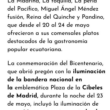
La Madrina, La toquilla, La perla
del Pacífico, Miguel Ángel Méndez
fusión, Reina del Quinche y Pandino,
que desde el 20 al 24 de mayo
ofrecieron a sus comensales platos
destacados de la gastronomía
popular ecuatoriana.
La conmemoración del Bicentenario,
que abrió pregón con la
iluminación
de la bandera nacional en
la
emblemática Plaza de la
Cibeles
de Madrid,
durante la noche del 23
de mayo, incluyó la iluminación de