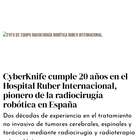
CyberKnife cumple 20 años en el
Hospital Ruber Internacional,
pionero de la radiocirugía
robótica en España
Dos décadas de experiencia en el tratamiento
no invasivo de tumores cerebrales, espinales y
torácicos mediante radiocirugía y radioterapia