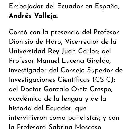
Embajador del Ecuador en España,
Andrés Vallejo.
Contó con la presencia del Profesor
Dionisio de Haro, Vicerrector de la
Universidad Rey Juan Carlos; del
Profesor Manuel Lucena Giraldo,
investigador del Consejo Superior de
Investigaciones Científicas (CSIC);
del Doctor Gonzalo Ortiz Crespo,
académico de la lengua y de la
historia del Ecuador, que
intervinieron como panelistas; y con
la Profesora Sabrina Moscoso