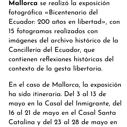
Mallorca
se realizó la exposición
fotográfica «Bicentenario del
Ecuador: 200 años en libertad», con
15 fotogramas realizados con
imágenes del archivo histórico de la
Cancillería del Ecuador, que
contienen reflexiones históricas del
contexto de la gesta libertaria.
En el caso de Mallorca, la exposición
ha sido itineraria. Del 3 al 13 de
mayo en la Casal del Inmigrante, del
16 al 21 de mayo en el Casal Santa
Catalina y del 23 al 28 de mayo en