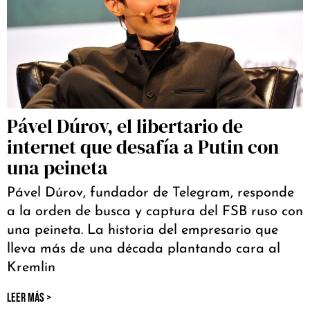
Pável Dúrov, el libertario de
internet que desafía a Putin con
una peineta
Pável Dúrov, fundador de Telegram, responde
a la orden de busca y captura del FSB ruso con
una peineta. La historia del empresario que
lleva más de una década plantando cara al
Kremlin
LEER MÁS >