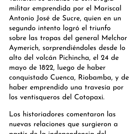
militar emprendida por el Mariscal
Antonio José de Sucre, quien en un
segundo intento logró el triunfo
sobre las tropas del general Melchor
Aymerich, sorprendiéndoles desde lo
alto del volcán Pichincha, el 24 de
mayo de 1822, luego de haber
conquistado Cuenca, Riobamba, y de
haber emprendido una travesía por
los ventisqueros del Cotopaxi.
Los historiadores comentaron las
nuevas relaciones que surgieron a