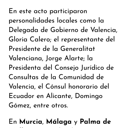
En este acto participaron
personalidades locales como la
Delegada de Gobierno de Valencia,
Gloria Calero; el representante del
Presidente de la Generalitat
Valenciana, Jorge Alarte; la
Presidenta del Consejo Jurídico de
Consultas de la Comunidad de
Valencia, el Cónsul honorario del
Ecuador en Alicante, Domingo
Gómez, entre otros.
En
Murcia
,
Málaga
y
Palma de