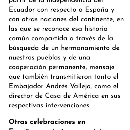
partir de la independencia del
Ecuador con respecto a España y
con otras naciones del continente, en
las que se reconoce esa historia
común compartida a través de la
búsqueda de un hermanamiento de
nuestros pueblos y de una
cooperación permanente, mensaje
que también transmitieron tanto el
Embajador Andrés Vallejo, como el
director de Casa de América en sus
respectivas intervenciones.
Otras celebraciones en