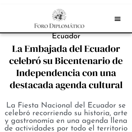
INBOX INTERNACIONAL
Ecuador
La Embajada del Ecuador
celebró su Bicentenario de
Independencia con una
destacada agenda cultural
La Fiesta Nacional del Ecuador se
celebró recorriendo su historia, arte
y gastronomía en una agenda llena
de actividades por todo el territorio