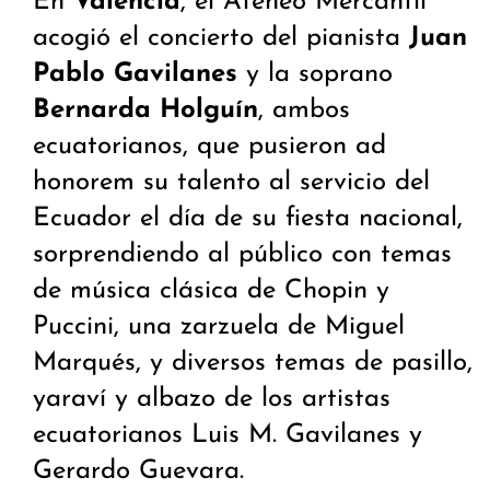
En
Valencia
, el Ateneo Mercantil
acogió el concierto del pianista
Juan
Pablo Gavilanes
y la soprano
Bernarda Holguín
, ambos
ecuatorianos, que pusieron ad
honorem su talento al servicio del
Ecuador el día de su fiesta nacional,
sorprendiendo al público con temas
de música clásica de Chopin y
Puccini, una zarzuela de Miguel
Marqués, y diversos temas de pasillo,
yaraví y albazo de los artistas
ecuatorianos Luis M. Gavilanes y
Gerardo Guevara.