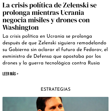
La crisis política de Zelenski se
prolonga mientras Ucrania
negocia misiles y drones con
Washington
La crisis política en Ucrania se prolonga
después de que Zelenski siguiera remodelando
su Gobierno sin aclarar el futuro de Fedorov, el
exministro de Defensa que apostaba por los
drones y la guerra tecnológica contra Rusia
LEER MÁS >
ESTRATEGIAS