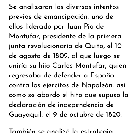
Se analizaron los diversos intentos
previos de emancipación, uno de
ellos liderado por Juan Pío de
Montufar, presidente de la primera
junta revolucionaria de Quito, el 10
de agosto de 1809, al que luego se
uniría su hijo Carlos Montufar, quien
regresaba de defender a España
contra los ejércitos de Napoleón; así
como se abordó el hito que supuso la
declaración de independencia de
Guayaquil, el 9 de octubre de 1820.
También se analizó la estrategia