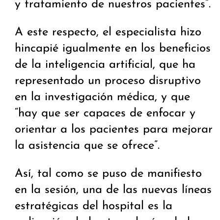
y tratamiento de nuestros pacientes”.
A este respecto, el especialista hizo
hincapié igualmente en los beneficios
de la inteligencia artificial, que ha
representado un proceso disruptivo
en la investigación médica, y que
“hay que ser capaces de enfocar y
orientar a los pacientes para mejorar
la asistencia que se ofrece”.
Así, tal como se puso de manifiesto
en la sesión, una de las nuevas líneas
estratégicas del hospital es la