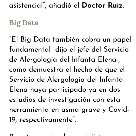
asistencial”, añadió el
Doctor Ruiz
.
Big Data
“El Big Data también cobra un papel
fundamental -dijo el jefe del Servicio
de Alergología del Infanta Elena-,
como demuestra el hecho de que el
Servicio de Alergología del Infanta
Elena haya participado ya en dos
estudios de investigación con esta
herramienta en asma grave y Covid-
19, respectivamente”.