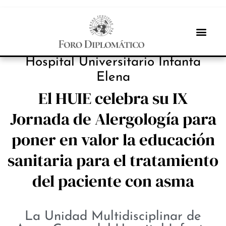
INBOX INTERNACIONAL
Hospital Universitario Infanta
Elena
El HUIE celebra su IX
Jornada de Alergología para
poner en valor la educación
sanitaria para el tratamiento
del paciente con asma
La Unidad Multidisciplinar de