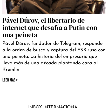
Pável Dúrov, el libertario de
internet que desafía a Putin con
una peineta
Pável Dúrov, fundador de Telegram, responde
a la orden de busca y captura del FSB ruso con
una peineta. La historia del empresario que
lleva más de una década plantando cara al
Kremlin
LEER MÁS >
INBOX INTERNACIONAL