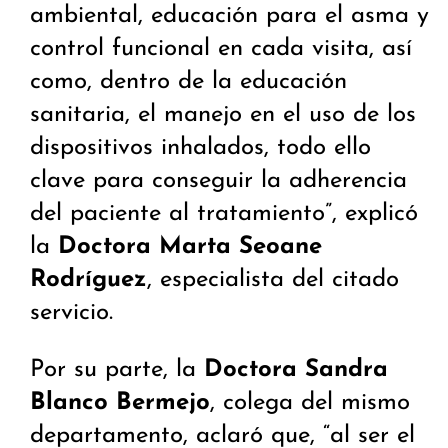
ambiental, educación para el asma y
control funcional en cada visita, así
como, dentro de la educación
sanitaria, el manejo en el uso de los
dispositivos inhalados, todo ello
clave para conseguir la adherencia
del paciente al tratamiento”, explicó
la
Doctora Marta Seoane
Rodríguez
, especialista del citado
servicio.
Por su parte, la
Doctora Sandra
Blanco Bermejo
, colega del mismo
departamento, aclaró que, “al ser el