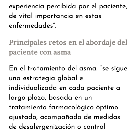
experiencia percibida por el paciente,
de vital importancia en estas
enfermedades”.
Principales retos en el abordaje del
paciente con asma
En el tratamiento del asma, “se sigue
una estrategia global e
individualizada en cada paciente a
largo plazo, basada en un
tratamiento farmacológico óptimo
ajustado, acompañado de medidas
de desalergenización o control