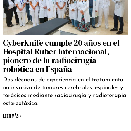
CyberKnife cumple 20 años en el
Hospital Ruber Internacional,
pionero de la radiocirugía
robótica en España
Dos décadas de experiencia en el tratamiento
no invasivo de tumores cerebrales, espinales y
torácicos mediante radiocirugía y radioterapia
estereotáxica.
LEER MÁS >