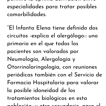
especialidades para tratar posibles
comorbilidades.
“El Infanta Elena tiene definido dos
circuitos -explica el alergólogo-: uno
primario en el que todos los
pacientes son valorados por
Neumología, Alergología y
Otorrinolaringología, con reuniones
periódicas también con el Servicio de
Farmacia Hospitalaria para valorar
la posible idoneidad de los
tratamientos biológicos en esta