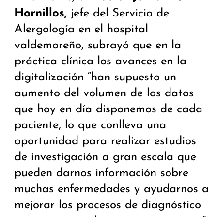
Hornillos,
jefe del Servicio de
Alergología en el hospital
valdemoreño, subrayó que en la
práctica clínica los avances en la
digitalización “han supuesto un
aumento del volumen de los datos
que hoy en día disponemos de cada
paciente, lo que conlleva una
oportunidad para realizar estudios
de investigación a gran escala que
pueden darnos información sobre
muchas enfermedades y ayudarnos a
mejorar los procesos de diagnóstico