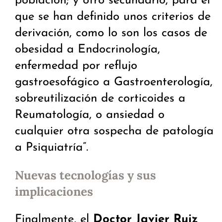
población; y otro secundario, para el
que se han definido unos criterios de
derivación, como lo son los casos de
obesidad a Endocrinología,
enfermedad por reflujo
gastroesofágico a Gastroenterología,
sobreutilización de corticoides a
Reumatología, o ansiedad o
cualquier otra sospecha de patología
a Psiquiatría”.
Nuevas tecnologías y sus
implicaciones
Finalmente, el
Doctor Javier Ruiz