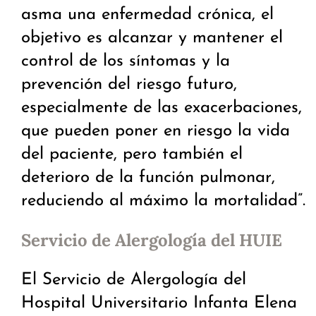
asma una enfermedad crónica, el
objetivo es alcanzar y mantener el
control de los síntomas y la
prevención del riesgo futuro,
especialmente de las exacerbaciones,
que pueden poner en riesgo la vida
del paciente, pero también el
deterioro de la función pulmonar,
reduciendo al máximo la mortalidad”.
Servicio de Alergología del HUIE
El Servicio de Alergología del
Hospital Universitario Infanta Elena