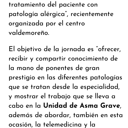
tratamiento del paciente con
patología alérgica”, recientemente
organizada por el centro
valdemoreño.
El objetivo de la jornada es “ofrecer,
recibir y compartir conocimiento de
la mano de ponentes de gran
prestigio en las diferentes patologías
que se tratan desde la especialidad,
y mostrar el trabajo que se lleva a
cabo en la
Unidad de Asma Grave
,
además de abordar, también en esta
ocasión, la telemedicina y la