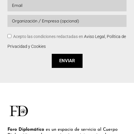
Acepto las condiciones redactadas en
Aviso Legal, Política de
Privacidad y Cookies
ENVIAR
Foro Diplomático
es un espacio de servicio al Cuerpo