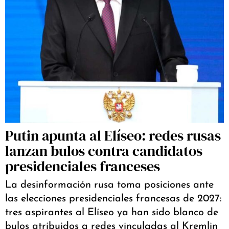
Putin apunta al Elíseo: redes rusas
lanzan bulos contra candidatos
presidenciales franceses
La desinformación rusa toma posiciones ante
las elecciones presidenciales francesas de 2027:
tres aspirantes al Elíseo ya han sido blanco de
bulos atribuidos a redes vinculadas al Kremlin