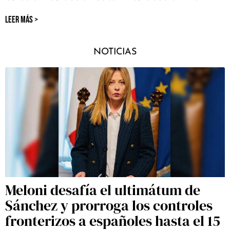
LEER MÁS >
NOTICIAS
Meloni desafía el ultimátum de
Sánchez y prorroga los controles
fronterizos a españoles hasta el 15