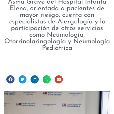
Asma Grave del Hospital Infanta
Elena, orientada a pacientes de
mayor riesgo, cuenta con
especialistas de Alergología y la
participación de otros servicios
como Neumología,
Otorrinolaringología y Neumología
Pediátrica