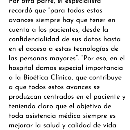
Por otra parte, el especialista
recordó que “para todos estos
avances siempre hay que tener en
cuenta a los pacientes, desde la
confidencialidad de sus datos hasta
en el acceso a estas tecnologías de
las personas mayores”. “Por eso, en el
hospital damos especial importancia
a la Bioética Clínica, que contribuye
a que todos estos avances se
produzcan centrados en el paciente y
teniendo claro que el objetivo de
toda asistencia médica siempre es
mejorar la salud y calidad de vida