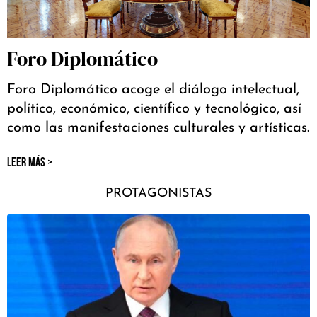
Foro Diplomático
Foro Diplomático acoge el diálogo intelectual,
político, económico, científico y tecnológico, así
como las manifestaciones culturales y artísticas.
LEER MÁS >
PROTAGONISTAS