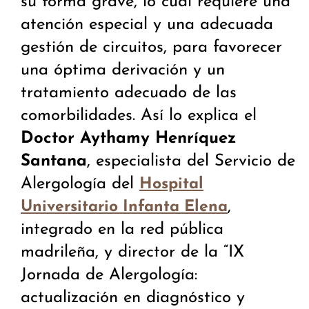
su forma grave, lo cual requiere una
atención especial y una adecuada
gestión de circuitos, para favorecer
una óptima derivación y un
tratamiento adecuado de las
comorbilidades. Así lo explica el
Doctor Aythamy Henríquez
Santana
, especialista del Servicio de
Alergología del
Hospital
,
Universitario Infanta Elena
integrado en la red pública
madrileña, y director de la “IX
Jornada de Alergología:
actualización en diagnóstico y