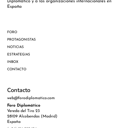
Diplomático y a las organizaciones internacionales en
España
FORO
PROTAGONISTAS
NOTICIAS
ESTRATEGIAS
INBOX
CONTACTO
Contacto
web@forodiplomatico.com
Foro Diplomático
Vereda del Tiro 23
28109 Alcobendas (Madrid)
España