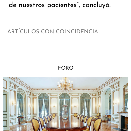
de nuestros pacientes”, concluyó.
ARTÍCULOS CON COINCIDENCIA
FORO