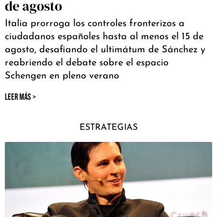
de agosto
Italia prorroga los controles fronterizos a
ciudadanos españoles hasta al menos el 15 de
agosto, desafiando el ultimátum de Sánchez y
reabriendo el debate sobre el espacio
Schengen en pleno verano
LEER MÁS >
ESTRATEGIAS