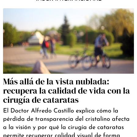
Más allá de la vista nublada:
recupera la calidad de vida con la
cirugía de cataratas
El Doctor Alfredo Castillo explica cómo la
pérdida de transparencia del cristalino afecta
a la visión y por qué la cirugía de cataratas
permite recuperar calidad visual de forma