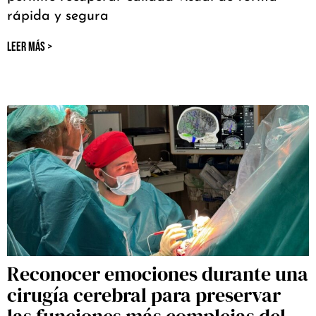
rápida y segura
LEER MÁS >
Reconocer emociones durante una
cirugía cerebral para preservar