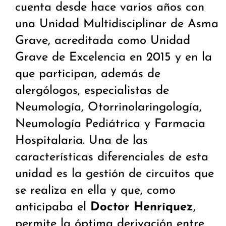
cuenta desde hace varios años con
una Unidad Multidisciplinar de Asma
Grave, acreditada como Unidad
Grave de Excelencia en 2015 y en la
que participan, además de
alergólogos, especialistas de
Neumología, Otorrinolaringología,
Neumología Pediátrica y Farmacia
Hospitalaria. Una de las
características diferenciales de esta
unidad es la gestión de circuitos que
se realiza en ella y que, como
anticipaba el
Doctor Henríquez
,
permite la óptima derivación entre