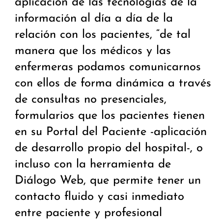
aplicación de las tecnologías de la
información al día a día de la
relación con los pacientes, “de tal
manera que los médicos y las
enfermeras podamos comunicarnos
con ellos de forma dinámica a través
de consultas no presenciales,
formularios que los pacientes tienen
en su Portal del Paciente -aplicación
de desarrollo propio del hospital-, o
incluso con la herramienta de
Diálogo Web, que permite tener un
contacto fluido y casi inmediato
entre paciente y profesional