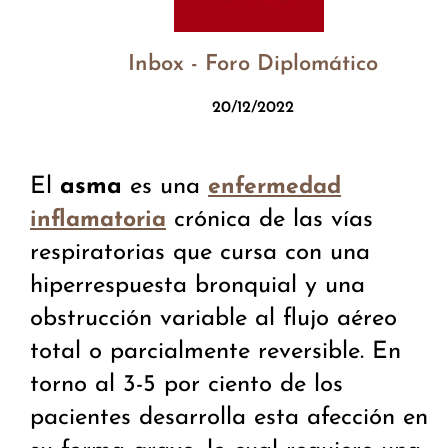
Inbox - Foro Diplomático
20/12/2022
El
asma
es una
enfermedad
crónica de las vías
inflamatoria
respiratorias que cursa con una
hiperrespuesta bronquial y una
obstrucción variable al flujo aéreo
total o parcialmente reversible. En
torno al 3-5 por ciento de los
pacientes desarrolla esta afección en