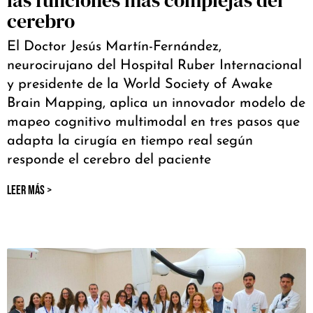
las funciones más complejas del
cerebro
El Doctor Jesús Martín-Fernández,
neurocirujano del Hospital Ruber Internacional
y presidente de la World Society of Awake
Brain Mapping, aplica un innovador modelo de
mapeo cognitivo multimodal en tres pasos que
adapta la cirugía en tiempo real según
responde el cerebro del paciente
LEER MÁS >