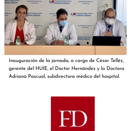
Inauguración de la jornada, a cargo de César Telléz,
gerente del HUIE, el Doctor Hernández y la Doctora
Adriana Pascual, subdirectora médico del hospital.