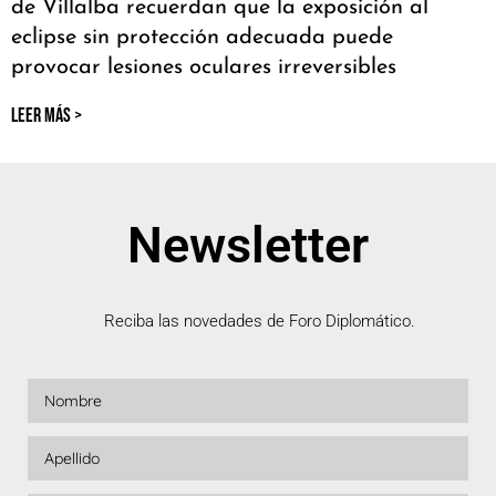
de Villalba recuerdan que la exposición al
eclipse sin protección adecuada puede
provocar lesiones oculares irreversibles
LEER MÁS >
Newsletter
Reciba las novedades de Foro Diplomático.