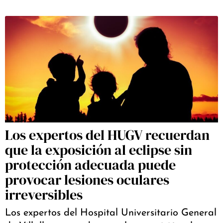
Los expertos del HUGV recuerdan
que la exposición al eclipse sin
protección adecuada puede
provocar lesiones oculares
irreversibles
Los expertos del Hospital Universitario General