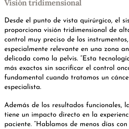
Visión tridimensional
Desde el punto de vista quirúrgico, el s
proporciona visión tridimensional de alt
control muy preciso de los instrumentos,
especialmente relevante en una zona a
delicada como la pelvis. “Esta tecnologí
más exactos sin sacrificar el control onc
fundamental cuando tratamos un cáncer
especialista.
Además de los resultados funcionales, la
tiene un impacto directo en la experienc
paciente. “Hablamos de menos días con 