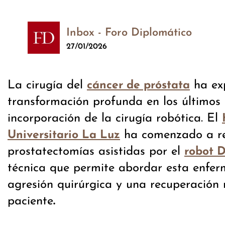
Inbox - Foro Diplomático
27/01/2026
La cirugía del
ha ex
cáncer de próstata
transformación profunda en los últimos 
incorporación de la cirugía robótica. El
ha comenzado a re
Universitario La Luz
prostatectomías asistidas por el
robot D
técnica que permite abordar esta enfe
agresión quirúrgica y una recuperación
paciente
.