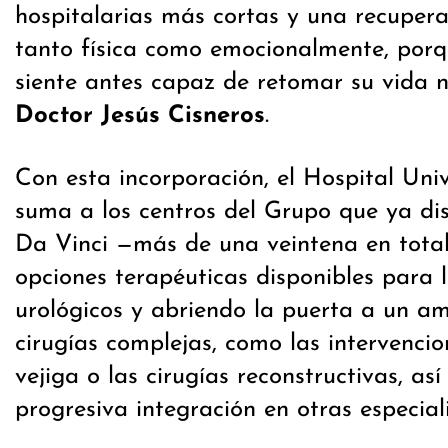
hospitalarias más cortas y una recupera
tanto física como emocionalmente, porq
siente antes capaz de retomar su vida 
Doctor Jesús Cisneros
.
Con esta incorporación, el Hospital Univ
suma a los centros del Grupo que ya di
Da Vinci —más de una veintena en tota
opciones terapéuticas disponibles para 
urológicos y abriendo la puerta a un a
cirugías complejas, como las intervencio
vejiga o las cirugías reconstructivas, as
progresiva integración en otras especial