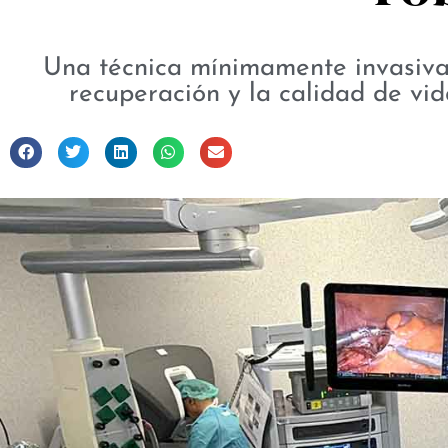
Una técnica mínimamente invasiva 
recuperación y la calidad de vid