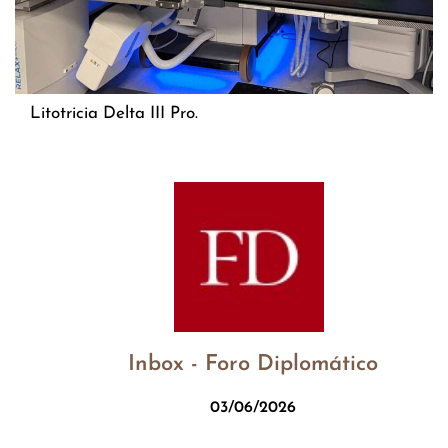
Litotricia Delta III Pro.
Inbox - Foro Diplomático
03/06/2026