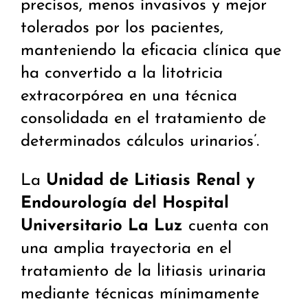
precisos, menos invasivos y mejor
tolerados por los pacientes,
manteniendo la eficacia clínica que
ha convertido a la litotricia
extracorpórea en una técnica
consolidada en el tratamiento de
determinados cálculos urinarios’.
La
Unidad de Litiasis Renal y
Endourología del Hospital
Universitario La Luz
cuenta con
una amplia trayectoria en el
tratamiento de la litiasis urinaria
mediante técnicas mínimamente