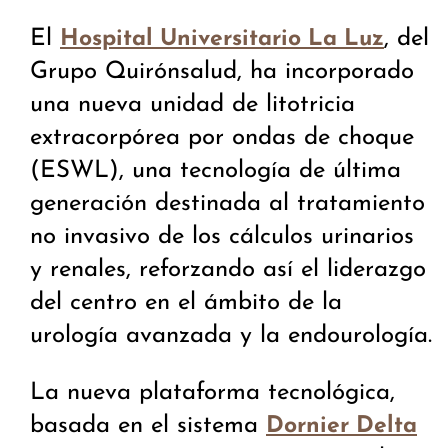
El
, del
Hospital Universitario La Luz
Grupo Quirónsalud, ha incorporado
una nueva unidad de litotricia
extracorpórea por ondas de choque
(ESWL), una tecnología de última
generación destinada al tratamiento
no invasivo de los cálculos urinarios
y renales, reforzando así el liderazgo
del centro en el ámbito de la
urología avanzada y la endourología.
La nueva plataforma tecnológica,
basada en el sistema
Dornier Delta