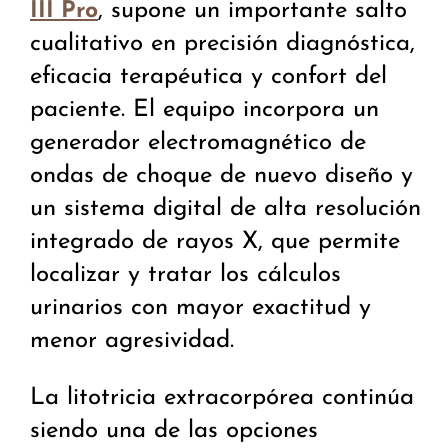
, supone un importante salto
III Pro
cualitativo en precisión diagnóstica,
eficacia terapéutica y confort del
paciente. El equipo incorpora un
generador electromagnético de
ondas de choque de nuevo diseño y
un sistema digital de alta resolución
integrado de rayos X, que permite
localizar y tratar los cálculos
urinarios con mayor exactitud y
menor agresividad.
La litotricia extracorpórea continúa
siendo una de las opciones