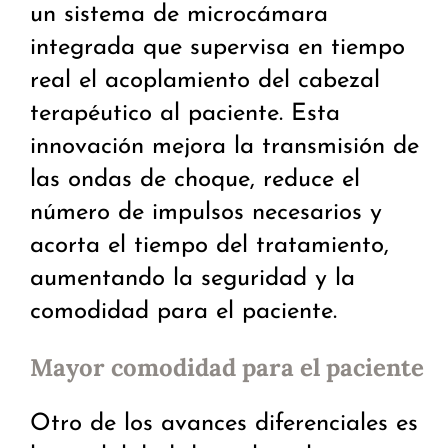
un sistema de microcámara
integrada que supervisa en tiempo
real el acoplamiento del cabezal
terapéutico al paciente. Esta
innovación mejora la transmisión de
las ondas de choque, reduce el
número de impulsos necesarios y
acorta el tiempo del tratamiento,
aumentando la seguridad y la
comodidad para el paciente.
Mayor comodidad para el paciente
Otro de los avances diferenciales es