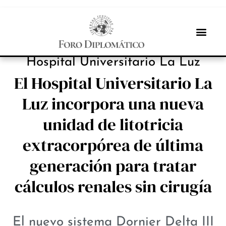
INBOX INTERNACIONAL
Hospital Universitario La Luz
El Hospital Universitario La
Luz incorpora una nueva
unidad de litotricia
extracorpórea de última
generación para tratar
cálculos renales sin cirugía
El nuevo sistema Dornier Delta III