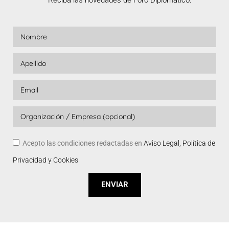
Acepto las condiciones redactadas en
Aviso Legal, Política de
Privacidad y Cookies
ENVIAR