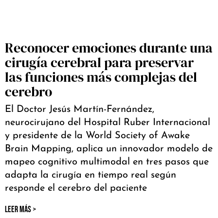
Reconocer emociones durante una
cirugía cerebral para preservar
las funciones más complejas del
cerebro
El Doctor Jesús Martín-Fernández,
neurocirujano del Hospital Ruber Internacional
y presidente de la World Society of Awake
Brain Mapping, aplica un innovador modelo de
mapeo cognitivo multimodal en tres pasos que
adapta la cirugía en tiempo real según
responde el cerebro del paciente
LEER MÁS >