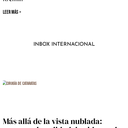
LEER MÁS >
INBOX INTERNACIONAL
Más allá de la vista nublada: