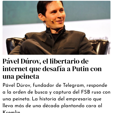
Pável Dúrov, el libertario de
internet que desafía a Putin con
una peineta
Pável Dúrov, fundador de Telegram, responde
a la orden de busca y captura del FSB ruso con
una peineta. La historia del empresario que
lleva más de una década plantando cara al
Kremlin