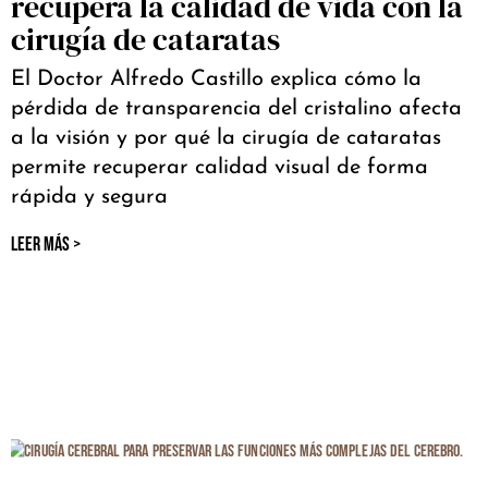
recupera la calidad de vida con la
cirugía de cataratas
El Doctor Alfredo Castillo explica cómo la
pérdida de transparencia del cristalino afecta
a la visión y por qué la cirugía de cataratas
permite recuperar calidad visual de forma
rápida y segura
LEER MÁS >