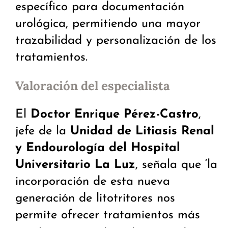
específico para documentación
urológica, permitiendo una mayor
trazabilidad y personalización de los
tratamientos.
Valoración del especialista
El
Doctor Enrique Pérez-Castro
,
jefe de la
Unidad de Litiasis Renal
y Endourología del Hospital
Universitario La Luz
, señala que ‘la
incorporación de esta nueva
generación de litotritores nos
permite ofrecer tratamientos más