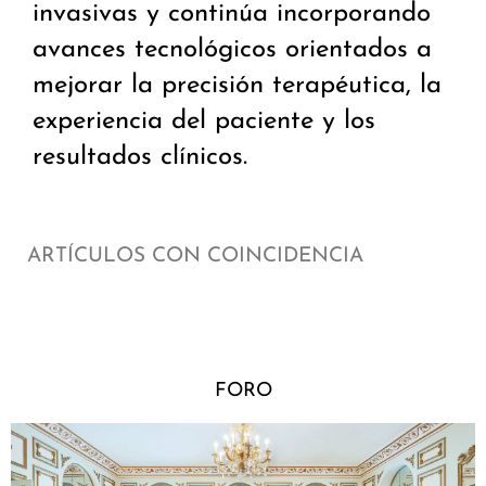
invasivas y continúa incorporando
avances tecnológicos orientados a
mejorar la precisión terapéutica, la
experiencia del paciente y los
resultados clínicos.
ARTÍCULOS CON COINCIDENCIA
FORO