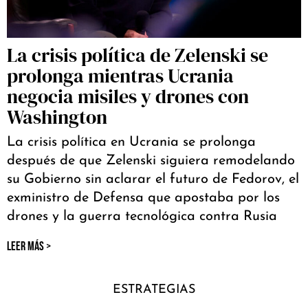
La crisis política de Zelenski se
prolonga mientras Ucrania
negocia misiles y drones con
Washington
La crisis política en Ucrania se prolonga
después de que Zelenski siguiera remodelando
su Gobierno sin aclarar el futuro de Fedorov, el
exministro de Defensa que apostaba por los
drones y la guerra tecnológica contra Rusia
LEER MÁS >
ESTRATEGIAS