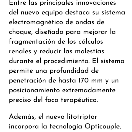
Entre las principales innovaciones
del nuevo equipo destaca su sistema
electromagnético de ondas de
choque, diseñado para mejorar la
fragmentación de los cálculos
renales y reducir las molestias
durante el procedimiento. El sistema
permite una profundidad de
penetración de hasta 170 mm y un
posicionamiento extremadamente
preciso del foco terapéutico.
Además, el nuevo litotriptor
incorpora la tecnología Opticouple,