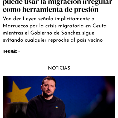
puede usar la migración irregular
como herramienta de presión
Von der Leyen señala implícitamente a
Marruecos por la crisis migratoria en Ceuta
mientras el Gobierno de Sánchez sigue
evitando cualquier reproche al país vecino
LEER MÁS >
NOTICIAS