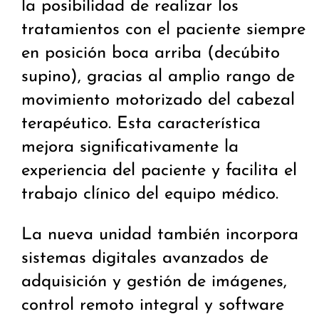
la posibilidad de realizar los
tratamientos con el paciente siempre
en posición boca arriba (decúbito
supino), gracias al amplio rango de
movimiento motorizado del cabezal
terapéutico. Esta característica
mejora significativamente la
experiencia del paciente y facilita el
trabajo clínico del equipo médico.
La nueva unidad también incorpora
sistemas digitales avanzados de
adquisición y gestión de imágenes,
control remoto integral y software