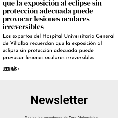
que la exposición al eclipse sin
protección adecuada puede
provocar lesiones oculares
irreversibles
Los expertos del Hospital Universitario General
de Villalba recuerdan que la exposición al
eclipse sin protección adecuada puede
provocar lesiones oculares irreversibles
LEER MÁS >
Newsletter
Reciba las novedades de Foro Diplomático.