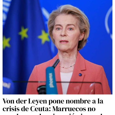
Von der Leyen pone nombre a la
crisis de Ceuta: Marruecos no