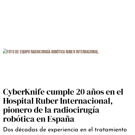
CyberKnife cumple 20 años en el
Hospital Ruber Internacional,
pionero de la radiocirugía
robótica en España
Dos décadas de experiencia en el tratamiento