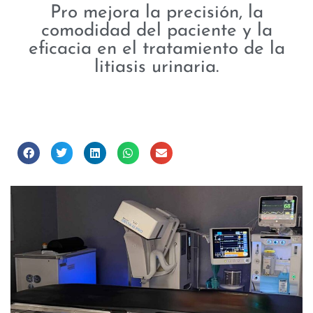
Pro mejora la precisión, la
comodidad del paciente y la
eficacia en el tratamiento de la
litiasis urinaria.