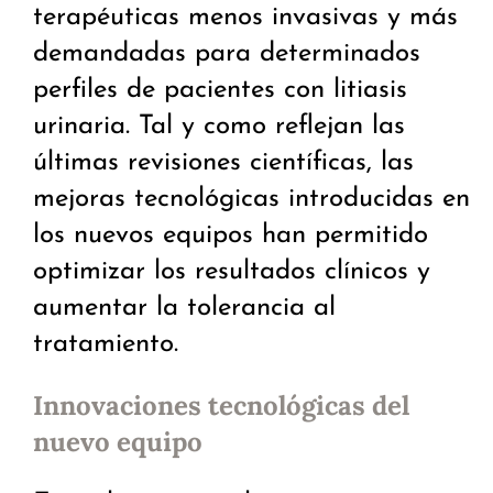
terapéuticas menos invasivas y más
demandadas para determinados
perfiles de pacientes con litiasis
urinaria. Tal y como reflejan las
últimas revisiones científicas, las
mejoras tecnológicas introducidas en
los nuevos equipos han permitido
optimizar los resultados clínicos y
aumentar la tolerancia al
tratamiento.
Innovaciones tecnológicas del
nuevo equipo