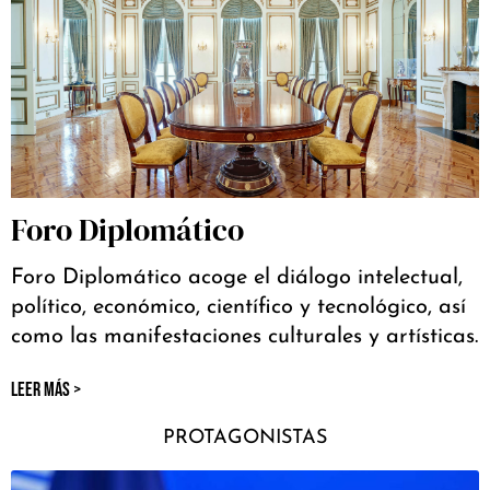
Foro Diplomático
Foro Diplomático acoge el diálogo intelectual,
político, económico, científico y tecnológico, así
como las manifestaciones culturales y artísticas.
LEER MÁS >
PROTAGONISTAS