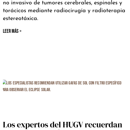
no invasivo de tumores cerebrales, espinales y
torácicos mediante radiocirugía y radioterapia
estereotáxica.
LEER MÁS >
Los expertos del HUGV recuerdan