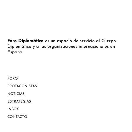
Foro Diplomático
es un espacio de servicio al Cuerpo
Diplomático y a las organizaciones internacionales en
España
FORO
PROTAGONISTAS
NOTICIAS
ESTRATEGIAS
INBOX
CONTACTO