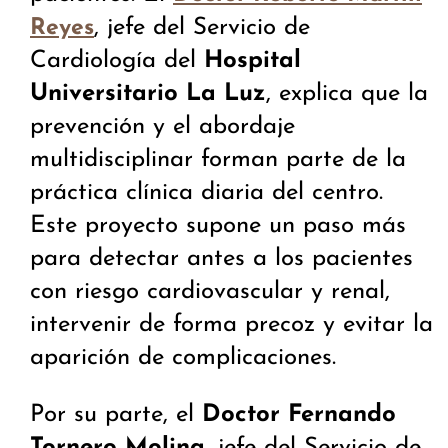
, jefe del Servicio de
Reyes
Cardiología del
Hospital
Universitario La Luz
, explica que la
prevención y el abordaje
multidisciplinar forman parte de la
práctica clínica diaria del centro.
Este proyecto supone un paso más
para detectar antes a los pacientes
con riesgo cardiovascular y renal,
intervenir de forma precoz y evitar la
aparición de complicaciones.
Por su parte, el
Doctor Fernando
Tornero Molina
, jefe del Servicio de