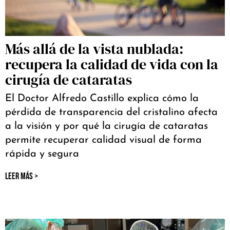
Más allá de la vista nublada:
recupera la calidad de vida con la
cirugía de cataratas
El Doctor Alfredo Castillo explica cómo la
pérdida de transparencia del cristalino afecta
a la visión y por qué la cirugía de cataratas
permite recuperar calidad visual de forma
rápida y segura
LEER MÁS >