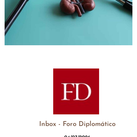
Inbox - Foro Diplomático