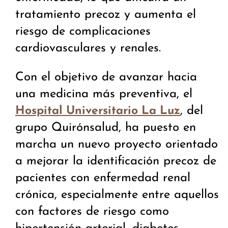
tratamiento precoz y aumenta el
riesgo de complicaciones
cardiovasculares y renales.
Con el objetivo de avanzar hacia
una medicina más preventiva, el
, del
Hospital Universitario La Luz
grupo Quirónsalud, ha puesto en
marcha un nuevo proyecto orientado
a mejorar la identificación precoz de
pacientes con enfermedad renal
crónica, especialmente entre aquellos
con factores de riesgo como