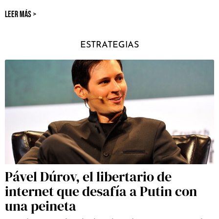
LEER MÁS >
ESTRATEGIAS
Pável Dúrov, el libertario de
internet que desafía a Putin con
una peineta