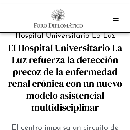
INBOX INTERNACIONAL
Hospital Universitario La Luz
El Hospital Universitario La
Luz refuerza la detección
precoz de la enfermedad
renal crónica con un nuevo
modelo asistencial
multidisciplinar
El centro impulsa un circuito de