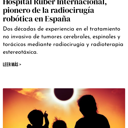
Hospital Ruber Internacional,
pionero de la radiocirugía
robótica en España
Dos décadas de experiencia en el tratamiento
no invasivo de tumores cerebrales, espinales y
torácicos mediante radiocirugía y radioterapia
estereotáxica.
LEER MÁS >