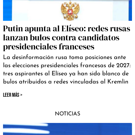
Putin apunta al Elíseo: redes rusas
lanzan bulos contra candidatos
presidenciales franceses
La desinformación rusa toma posiciones ante
las elecciones presidenciales francesas de 2027:
tres aspirantes al Elíseo ya han sido blanco de
bulos atribuidos a redes vinculadas al Kremlin
LEER MÁS >
NOTICIAS