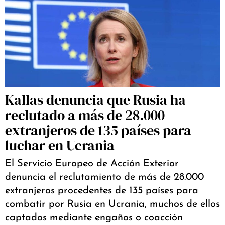
Kallas denuncia que Rusia ha
reclutado a más de 28.000
extranjeros de 135 países para
luchar en Ucrania
El Servicio Europeo de Acción Exterior
denuncia el reclutamiento de más de 28.000
extranjeros procedentes de 135 países para
combatir por Rusia en Ucrania, muchos de ellos
captados mediante engaños o coacción