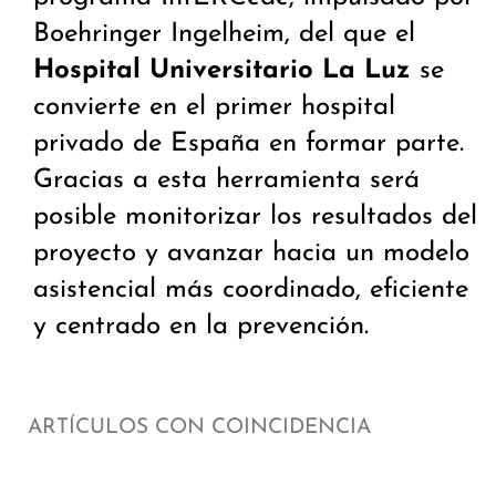
Boehringer Ingelheim, del que el
Hospital Universitario La Luz
se
convierte en el primer hospital
privado de España en formar parte.
Gracias a esta herramienta será
posible monitorizar los resultados del
proyecto y avanzar hacia un modelo
asistencial más coordinado, eficiente
y centrado en la prevención.
ARTÍCULOS CON COINCIDENCIA