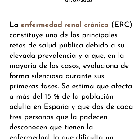
04/07/2026
La
(ERC)
enfermedad renal crónica
constituye uno de los principales
retos de salud pública debido a su
elevada prevalencia y a que, en la
mayoría de los casos, evoluciona de
forma silenciosa durante sus
primeras fases. Se estima que afecta
a más del 15 % de la población
adulta en España y que dos de cada
tres personas que la padecen
desconocen que tienen la
enfermedad, lo que dificulta un