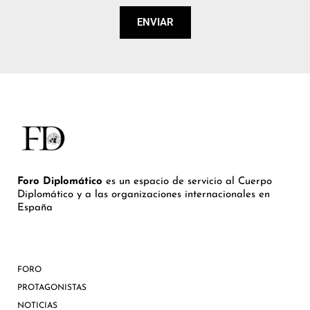
ENVIAR
Foro Diplomático
es un espacio de servicio al Cuerpo
Diplomático y a las organizaciones internacionales en
España
FORO
PROTAGONISTAS
NOTICIAS