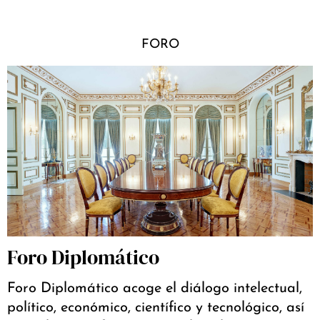
FORO
Foro Diplomático
Foro Diplomático acoge el diálogo intelectual,
político, económico, científico y tecnológico, así