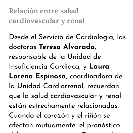
Relación entre salud
cardiovascular y renal
Desde el Servicio de Cardiología, las
doctoras
Teresa Alvarado
,
responsable de la Unidad de
Insuficiencia Cardiaca, y
Laura
Lorena Espinosa
, coordinadora de
la Unidad Cardiorrenal, recuerdan
que la salud cardiovascular y renal
están estrechamente relacionadas.
Cuando el corazón y el riñón se
afectan mutuamente, el pronóstico