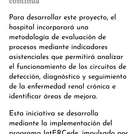
continua
Para desarrollar este proyecto, el
hospital incorporará una
metodología de evaluación de
procesos mediante indicadores
asistenciales que permitirá analizar
el funcionamiento de los circuitos de
detección, diagnóstico y seguimiento
de la enfermedad renal crónica e
identificar áreas de mejora.
Esta iniciativa se desarrolla
mediante la implementación del
programa IntERCede, impulsado por