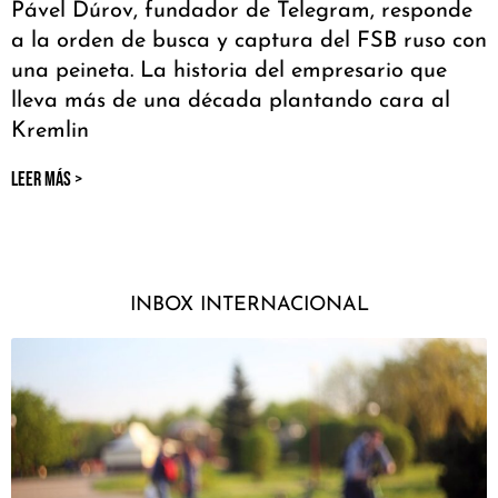
Pável Dúrov, fundador de Telegram, responde
a la orden de busca y captura del FSB ruso con
una peineta. La historia del empresario que
lleva más de una década plantando cara al
Kremlin
LEER MÁS >
INBOX INTERNACIONAL