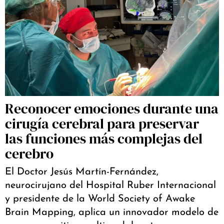
Reconocer emociones durante una
cirugía cerebral para preservar
las funciones más complejas del
cerebro
El Doctor Jesús Martín-Fernández,
neurocirujano del Hospital Ruber Internacional
y presidente de la World Society of Awake
Brain Mapping, aplica un innovador modelo de