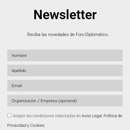
Newsletter
Reciba las novedades de Foro Diplomático.
Acepto las condiciones redactadas en
Aviso Legal, Política de
Privacidad y Cookies