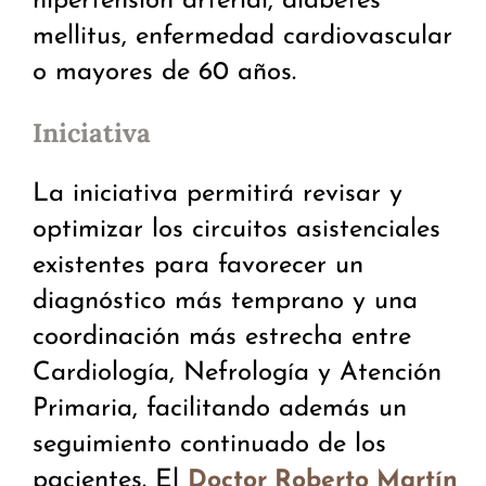
hipertensión arterial, diabetes
mellitus, enfermedad cardiovascular
o mayores de 60 años.
Iniciativa
La iniciativa permitirá revisar y
optimizar los circuitos asistenciales
existentes para favorecer un
diagnóstico más temprano y una
coordinación más estrecha entre
Cardiología, Nefrología y Atención
Primaria, facilitando además un
seguimiento continuado de los
pacientes. El
Doctor Roberto Martín