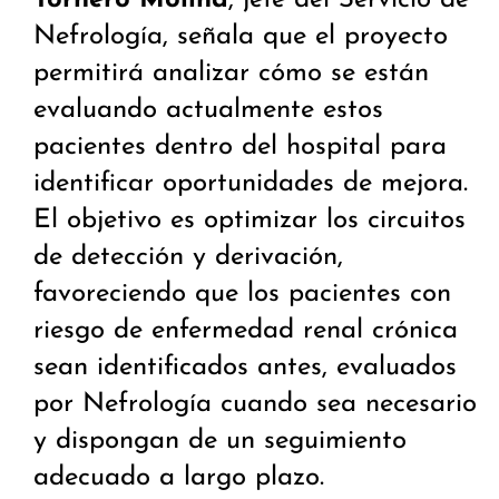
Nefrología, señala que el proyecto
permitirá analizar cómo se están
evaluando actualmente estos
pacientes dentro del hospital para
identificar oportunidades de mejora.
El objetivo es optimizar los circuitos
de detección y derivación,
favoreciendo que los pacientes con
riesgo de enfermedad renal crónica
sean identificados antes, evaluados
por Nefrología cuando sea necesario
y dispongan de un seguimiento
adecuado a largo plazo.