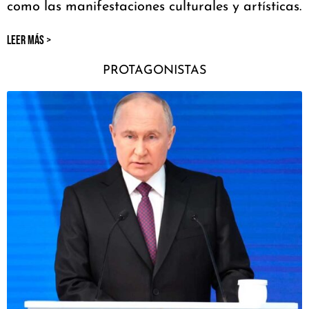
como las manifestaciones culturales y artísticas.
LEER MÁS >
PROTAGONISTAS