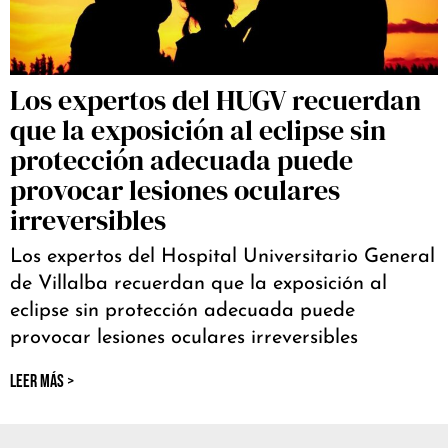
Los expertos del HUGV recuerdan
que la exposición al eclipse sin
protección adecuada puede
provocar lesiones oculares
irreversibles
Los expertos del Hospital Universitario General
de Villalba recuerdan que la exposición al
eclipse sin protección adecuada puede
provocar lesiones oculares irreversibles
LEER MÁS >