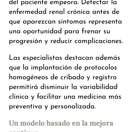
del paciente empeora. Detectar la
enfermedad renal crónica antes de
que aparezcan síntomas representa
una oportunidad para frenar su
progresión y reducir complicaciones.
Las especialistas destacan además
que la implantación de protocolos
homogéneos de cribado y registro
permitirá disminuir la variabilidad
clínica y facilitar una medicina más
preventiva y personalizada.
Un modelo basado en la mejora