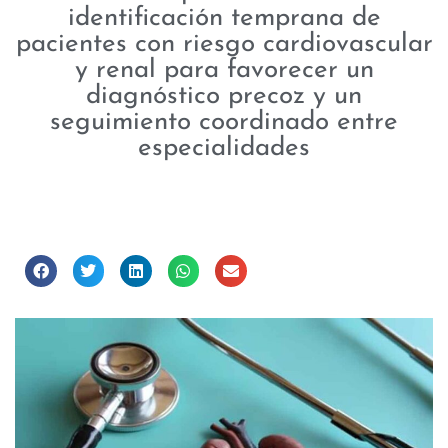
identificación temprana de
pacientes con riesgo cardiovascular
y renal para favorecer un
diagnóstico precoz y un
seguimiento coordinado entre
especialidades