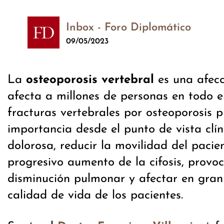
Inbox - Foro Diplomático
09/05/2023
La
osteoporosis vertebral
es una afec
afecta a millones de personas en todo 
fracturas vertebrales por osteoporosis 
importancia desde el punto de vista clí
dolorosa, reducir la movilidad del pacie
progresivo aumento de la cifosis, prov
disminución pulmonar y afectar en gran
calidad de vida de los pacientes.