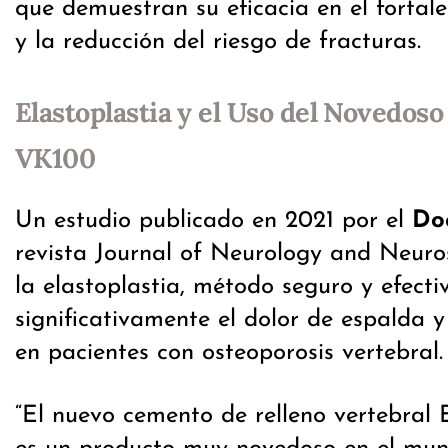
que demuestran su eficacia en el fortal
y la reducción del riesgo de fracturas.
Elastoplastia y el Uso del Novedos
VK100
Un estudio publicado en 2021 por el
Doc
revista Journal of Neurology and Neuro
la elastoplastia, método seguro y efecti
significativamente el dolor de espalda y
en pacientes con osteoporosis vertebral.
“El nuevo cemento de relleno vertebral