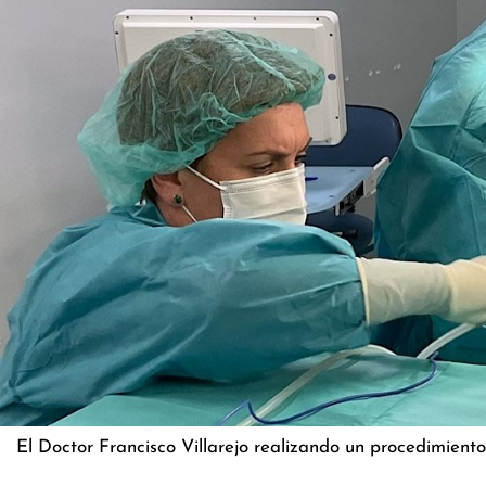
El Doctor Francisco Villarejo realizando un procedimient