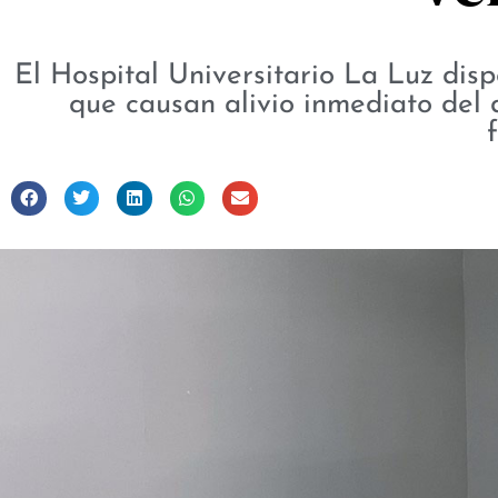
El Hospital Universitario La Luz di
que causan alivio inmediato del 