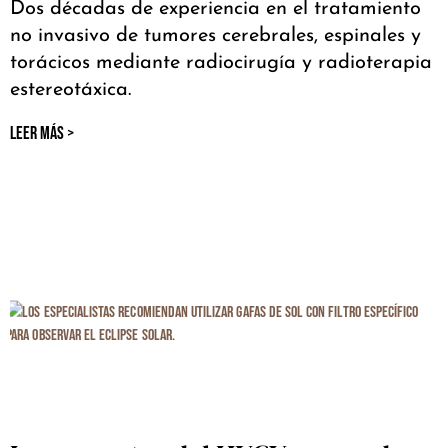
Dos décadas de experiencia en el tratamiento
no invasivo de tumores cerebrales, espinales y
torácicos mediante radiocirugía y radioterapia
estereotáxica.
LEER MÁS >