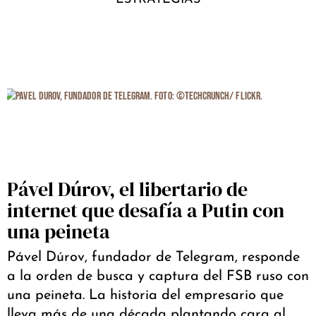
Pável Dúrov, el libertario de
internet que desafía a Putin con
una peineta
Pável Dúrov, fundador de Telegram, responde
a la orden de busca y captura del FSB ruso con
una peineta. La historia del empresario que
lleva más de una década plantando cara al