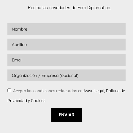
Reciba las novedades de Foro Diplomático.
Acepto las condiciones redactadas en
Aviso Legal, Política de
Privacidad y Cookies
ENVIAR