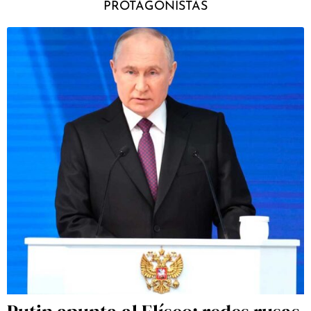
PROTAGONISTAS