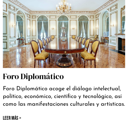
Foro Diplomático
Foro Diplomático acoge el diálogo intelectual,
político, económico, científico y tecnológico, así
como las manifestaciones culturales y artísticas.
LEER MÁS >