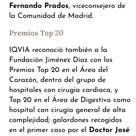
Fernando Prados
, viceconsejero de
la Comunidad de Madrid.
Premios Top 20
IQVIA reconoció también a la
Fundación Jiménez Díaz con los
Premios Top 20 en el Área del
Corazón, dentro del grupo de
hospitales con cirugía cardiaca, y
Top 20 en el Área de Digestivo como
hospital con cirugía general de alta
complejidad; galardones recogidos
en el primer caso por el
Doctor José