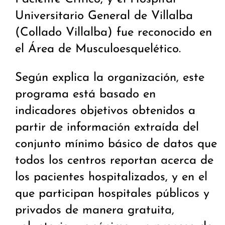
Universitario General de Villalba
(Collado Villalba) fue reconocido en
el Área de Musculoesquelético.
Según explica la organización, este
programa está basado en
indicadores objetivos obtenidos a
partir de información extraída del
conjunto mínimo básico de datos que
todos los centros reportan acerca de
los pacientes hospitalizados, y en el
que participan hospitales públicos y
privados de manera gratuita,