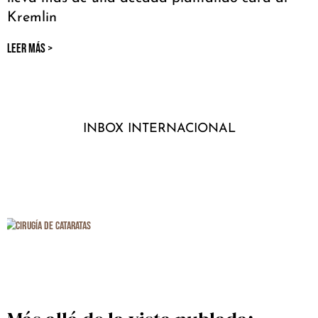
Kremlin
LEER MÁS >
INBOX INTERNACIONAL