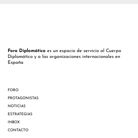
Foro Diplomático
es un espacio de servicio al Cuerpo
Diplomático y a las organizaciones internacionales en
España
FORO
PROTAGONISTAS
NOTICIAS
ESTRATEGIAS
INBOX
CONTACTO