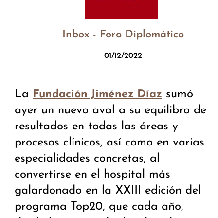
Inbox - Foro Diplomático
01/12/2022
La
sumó
Fundación Jiménez Díaz
ayer un nuevo aval a su equilibro de
resultados en todas las áreas y
procesos clínicos, así como en varias
especialidades concretas, al
convertirse en el hospital más
galardonado en la XXIII edición del
programa Top20, que cada año,