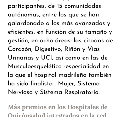
participantes, de 15 comunidades
autónomas, entre los que se han
galardonado a los más avanzados y
eficientes, en función de su tamaño y
gestión, en ocho áreas: las citadas de
Corazón, Digestivo, Riñón y Vías
Urinarias y UCI, así como en las de
Musculoesquelético -especialidad en
la que el hospital madrileño también
ha sido finalista-, Mujer, Sistema
Nervioso y Sistema Respiratorio.
Más premios en los Hospitales de
Quirónsalud integrados en la red