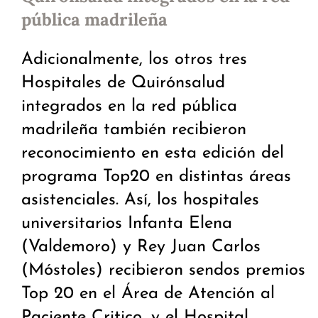
pública madrileña
Adicionalmente, los otros tres
Hospitales de Quirónsalud
integrados en la red pública
madrileña también recibieron
reconocimiento en esta edición del
programa Top20 en distintas áreas
asistenciales. Así, los hospitales
universitarios Infanta Elena
(Valdemoro) y Rey Juan Carlos
(Móstoles) recibieron sendos premios
Top 20 en el Área de Atención al
Paciente Critico, y el Hospital