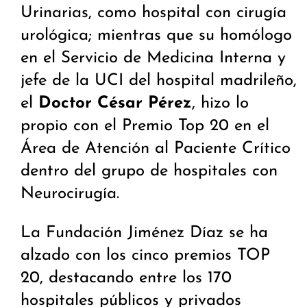
Urinarias, como hospital con cirugía
urológica; mientras que su homólogo
en el Servicio de Medicina Interna y
jefe de la UCI del hospital madrileño,
el
Doctor César Pérez
, hizo lo
propio con el Premio Top 20 en el
Área de Atención al Paciente Crítico
dentro del grupo de hospitales con
Neurocirugía.
La Fundación Jiménez Díaz se ha
alzado con los cinco premios TOP
20, destacando entre los 170
hospitales públicos y privados