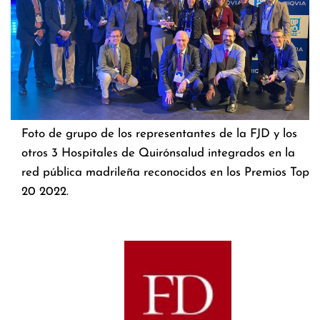
Foto de grupo de los representantes de la FJD y los
otros 3 Hospitales de Quirónsalud integrados en la
red pública madrileña reconocidos en los Premios Top
20 2022.