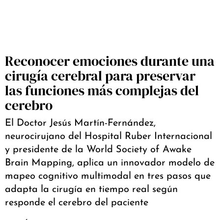
Reconocer emociones durante una
cirugía cerebral para preservar
las funciones más complejas del
cerebro
El Doctor Jesús Martín-Fernández,
neurocirujano del Hospital Ruber Internacional
y presidente de la World Society of Awake
Brain Mapping, aplica un innovador modelo de
mapeo cognitivo multimodal en tres pasos que
adapta la cirugía en tiempo real según
responde el cerebro del paciente