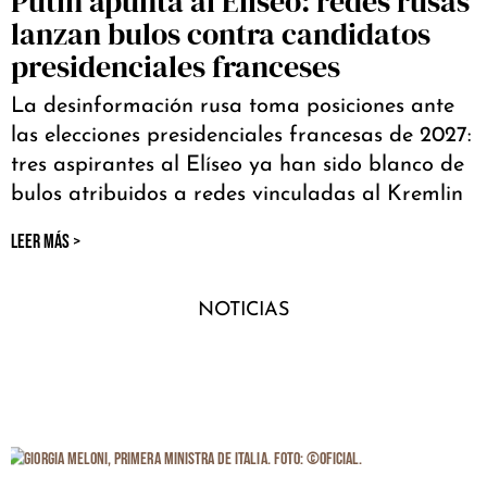
Putin apunta al Elíseo: redes rusas
lanzan bulos contra candidatos
presidenciales franceses
La desinformación rusa toma posiciones ante
las elecciones presidenciales francesas de 2027:
tres aspirantes al Elíseo ya han sido blanco de
bulos atribuidos a redes vinculadas al Kremlin
LEER MÁS >
NOTICIAS