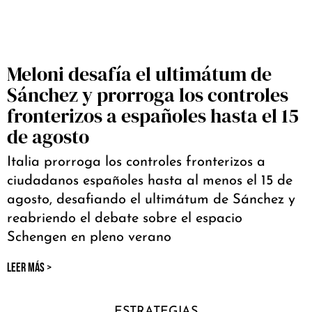
Meloni desafía el ultimátum de
Sánchez y prorroga los controles
fronterizos a españoles hasta el 15
de agosto
Italia prorroga los controles fronterizos a
ciudadanos españoles hasta al menos el 15 de
agosto, desafiando el ultimátum de Sánchez y
reabriendo el debate sobre el espacio
Schengen en pleno verano
LEER MÁS >
ESTRATEGIAS