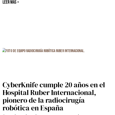
LEER MÁS >
CyberKnife cumple 20 años en el
Hospital Ruber Internacional,
pionero de la radiocirugía
robótica en España