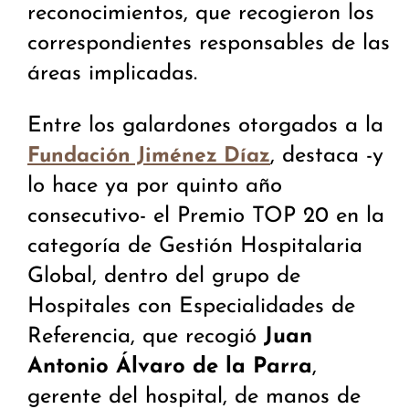
reconocimientos, que recogieron los
correspondientes responsables de las
áreas implicadas.
Entre los galardones otorgados a la
, destaca -y
Fundación Jiménez Díaz
lo hace ya por quinto año
consecutivo- el Premio TOP 20 en la
categoría de Gestión Hospitalaria
Global, dentro del grupo de
Hospitales con Especialidades de
Referencia, que recogió
Juan
Antonio Álvaro de la Parra
,
gerente del hospital, de manos de