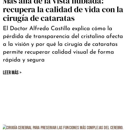
Más allá de la vista nublada:
recupera la calidad de vida con la
cirugía de cataratas
El Doctor Alfredo Castillo explica cómo la
pérdida de transparencia del cristalino afecta
a la visión y por qué la cirugía de cataratas
permite recuperar calidad visual de forma
rápida y segura
LEER MÁS >