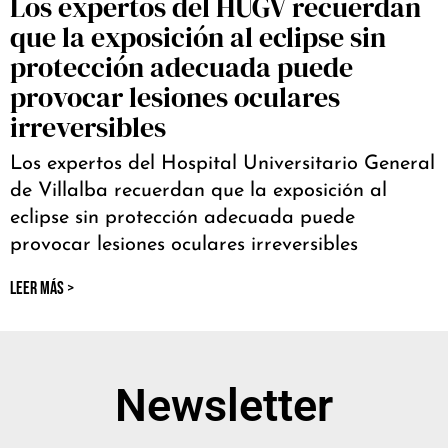
Los expertos del HUGV recuerdan
que la exposición al eclipse sin
protección adecuada puede
provocar lesiones oculares
irreversibles
Los expertos del Hospital Universitario General
de Villalba recuerdan que la exposición al
eclipse sin protección adecuada puede
provocar lesiones oculares irreversibles
LEER MÁS >
Newsletter