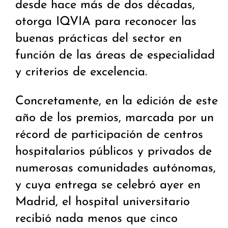
desde hace más de dos décadas,
otorga IQVIA para reconocer las
buenas prácticas del sector en
función de las áreas de especialidad
y criterios de excelencia.
Concretamente, en la edición de este
año de los premios, marcada por un
récord de participación de centros
hospitalarios públicos y privados de
numerosas comunidades autónomas,
y cuya entrega se celebró ayer en
Madrid, el hospital universitario
recibió nada menos que cinco