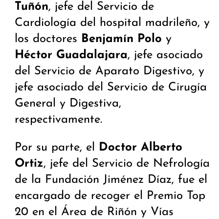
Tuñón
, jefe del Servicio de
Cardiología del hospital madrileño, y
los doctores
Benjamín Polo
y
Héctor Guadalajara
, jefe asociado
del Servicio de Aparato Digestivo, y
jefe asociado del Servicio de Cirugía
General y Digestiva,
respectivamente.
Por su parte, el
Doctor Alberto
Ortiz
, jefe del Servicio de Nefrología
de la Fundación Jiménez Díaz, fue el
encargado de recoger el Premio Top
20 en el Área de Riñón y Vías