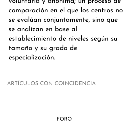
voluntaria y anónima; un proceso de
comparación en el que los centros no
se evalúan conjuntamente, sino que
se analizan en base al
establecimiento de niveles según su
tamaño y su grado de
especialización.
ARTÍCULOS CON COINCIDENCIA
FORO