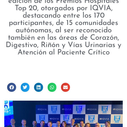
edición de los Premios Hospitales
Top 20, otorgados por IQVIA,
destacando entre los 170
participantes, de 15 comunidades
autónomas, al ser reconocido
también en las áreas de Corazón,
Digestivo, Riñón y Vías Urinarias y
Atención al Paciente Crítico