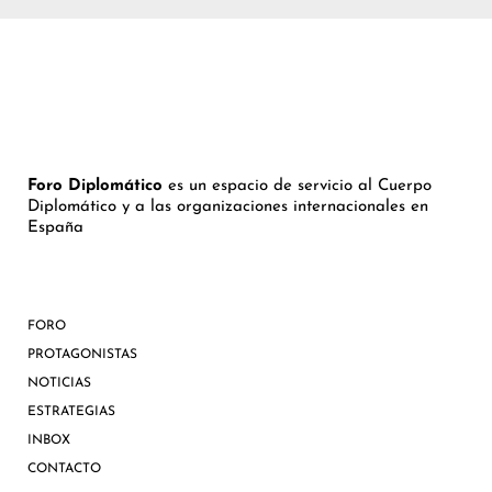
Foro Diplomático
es un espacio de servicio al Cuerpo
Diplomático y a las organizaciones internacionales en
España
FORO
PROTAGONISTAS
NOTICIAS
ESTRATEGIAS
INBOX
CONTACTO