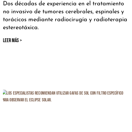
Dos décadas de experiencia en el tratamiento
no invasivo de tumores cerebrales, espinales y
torácicos mediante radiocirugía y radioterapia
estereotáxica.
LEER MÁS >