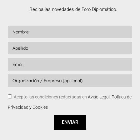
Reciba las novedades de Foro Diplomático.
Acepto las condiciones redactadas en
Aviso Legal, Política de
Privacidad y Cookies
ENVIAR