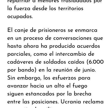
repatriar a menores trasladados por
la fuerza desde los territorios
ocupados.
El canje de prisioneros se enmarca
en un proceso de conversaciones que
hasta ahora ha producido acuerdos
parciales, como el intercambio de
cadáveres de soldados caídos (6.000
por bando) en la reunión de junio.
Sin embargo, los esfuerzos para
avanzar hacia un alto el fuego
siguen estancados por la brecha
entre las posiciones. Ucrania reclama