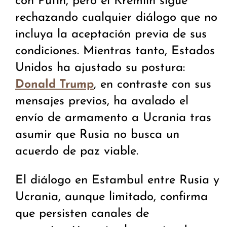
con Putin, pero el Kremlin sigue
rechazando cualquier diálogo que no
incluya la aceptación previa de sus
condiciones. Mientras tanto, Estados
Unidos ha ajustado su postura:
, en contraste con sus
Donald Trump
mensajes previos, ha avalado el
envío de armamento a Ucrania tras
asumir que Rusia no busca un
acuerdo de paz viable.
El diálogo en Estambul entre Rusia y
Ucrania, aunque limitado, confirma
que persisten canales de