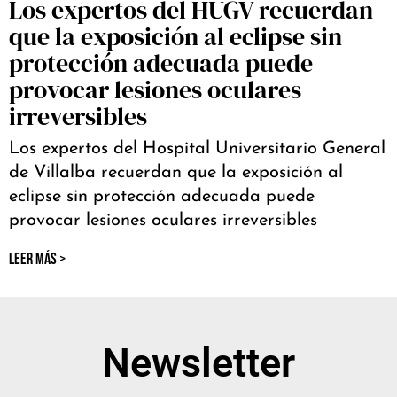
Los expertos del HUGV recuerdan
que la exposición al eclipse sin
protección adecuada puede
provocar lesiones oculares
irreversibles
Los expertos del Hospital Universitario General
de Villalba recuerdan que la exposición al
eclipse sin protección adecuada puede
provocar lesiones oculares irreversibles
LEER MÁS >
Newsletter