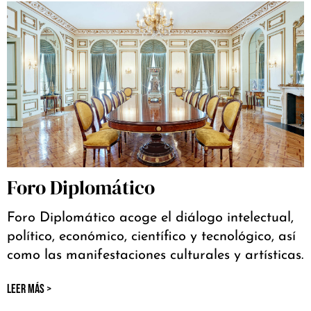
Foro Diplomático
Foro Diplomático acoge el diálogo intelectual,
político, económico, científico y tecnológico, así
como las manifestaciones culturales y artísticas.
LEER MÁS >