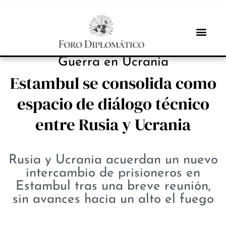
NOTICIAS
Guerra en Ucrania
Estambul se consolida como
espacio de diálogo técnico
entre Rusia y Ucrania
Rusia y Ucrania acuerdan un nuevo
intercambio de prisioneros en
Estambul tras una breve reunión,
sin avances hacia un alto el fuego