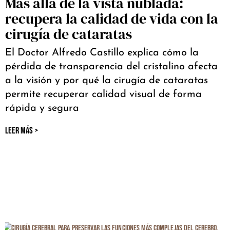
Más allá de la vista nublada:
recupera la calidad de vida con la
cirugía de cataratas
El Doctor Alfredo Castillo explica cómo la
pérdida de transparencia del cristalino afecta
a la visión y por qué la cirugía de cataratas
permite recuperar calidad visual de forma
rápida y segura
LEER MÁS >