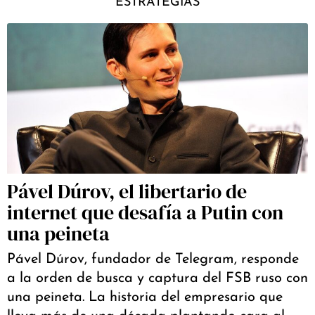
ESTRATEGIAS
Pável Dúrov, el libertario de
internet que desafía a Putin con
una peineta
Pável Dúrov, fundador de Telegram, responde
a la orden de busca y captura del FSB ruso con
una peineta. La historia del empresario que