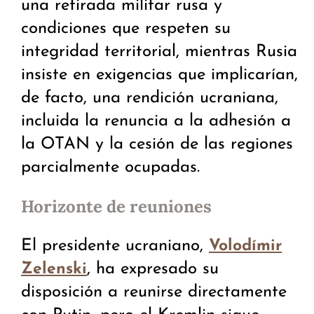
una retirada militar rusa y
condiciones que respeten su
integridad territorial, mientras Rusia
insiste en exigencias que implicarían,
de facto, una rendición ucraniana,
incluida la renuncia a la adhesión a
la OTAN y la cesión de las regiones
parcialmente ocupadas.
Horizonte de reuniones
El presidente ucraniano,
Volodímir
, ha expresado su
Zelenski
disposición a reunirse directamente