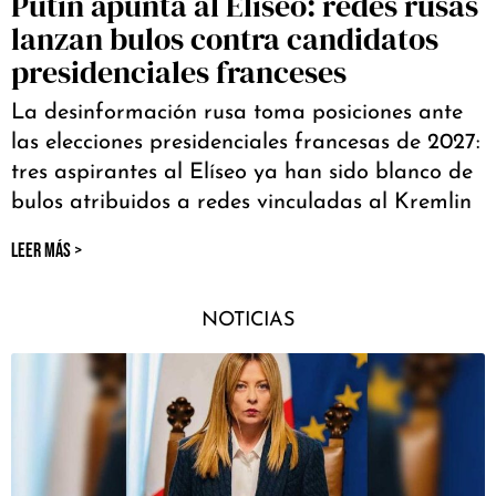
Putin apunta al Elíseo: redes rusas
lanzan bulos contra candidatos
presidenciales franceses
La desinformación rusa toma posiciones ante
las elecciones presidenciales francesas de 2027:
tres aspirantes al Elíseo ya han sido blanco de
bulos atribuidos a redes vinculadas al Kremlin
LEER MÁS >
NOTICIAS