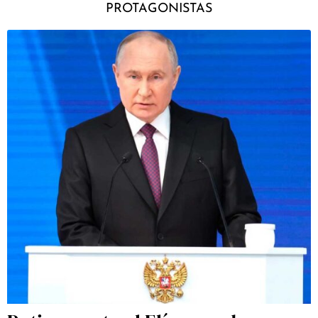
PROTAGONISTAS