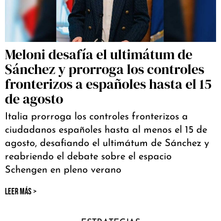
Meloni desafía el ultimátum de
Sánchez y prorroga los controles
fronterizos a españoles hasta el 15
de agosto
Italia prorroga los controles fronterizos a
ciudadanos españoles hasta al menos el 15 de
agosto, desafiando el ultimátum de Sánchez y
reabriendo el debate sobre el espacio
Schengen en pleno verano
LEER MÁS >