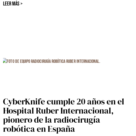
LEER MÁS >
CyberKnife cumple 20 años en el
Hospital Ruber Internacional,
pionero de la radiocirugía
robótica en España