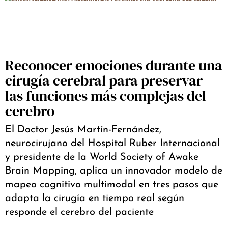
Reconocer emociones durante una
cirugía cerebral para preservar
las funciones más complejas del
cerebro
El Doctor Jesús Martín-Fernández,
neurocirujano del Hospital Ruber Internacional
y presidente de la World Society of Awake
Brain Mapping, aplica un innovador modelo de
mapeo cognitivo multimodal en tres pasos que
adapta la cirugía en tiempo real según
responde el cerebro del paciente