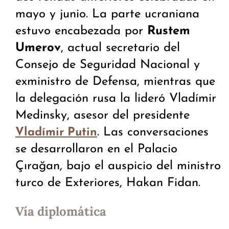
mayo y junio. La parte ucraniana
estuvo encabezada por
Rustem
Umerov
, actual secretario del
Consejo de Seguridad Nacional y
exministro de Defensa, mientras que
la delegación rusa la lideró Vladímir
Medinsky, asesor del presidente
. Las conversaciones
Vladímir Putin
se desarrollaron en el Palacio
Çırağan, bajo el auspicio del ministro
turco de Exteriores, Hakan Fidan.
Vía diplomática