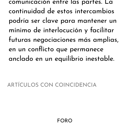
comunicación entre las partes. La
continuidad de estos intercambios
podría ser clave para mantener un
mínimo de interlocución y facilitar
futuras negociaciones más amplias,
en un conflicto que permanece
anclado en un equilibrio inestable.
ARTÍCULOS CON COINCIDENCIA
FORO