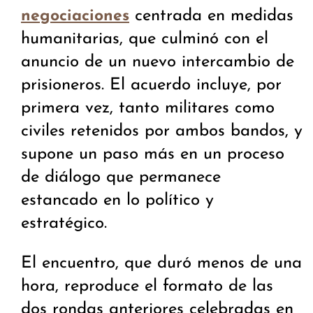
centrada en medidas
negociaciones
humanitarias, que culminó con el
anuncio de un nuevo intercambio de
prisioneros. El acuerdo incluye, por
primera vez, tanto militares como
civiles retenidos por ambos bandos, y
supone un paso más en un proceso
de diálogo que permanece
estancado en lo político y
estratégico.
El encuentro, que duró menos de una
hora, reproduce el formato de las
dos rondas anteriores celebradas en