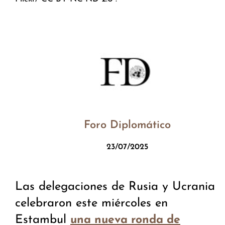
Foro Diplomático
23/07/2025
Las delegaciones de Rusia y Ucrania
celebraron este miércoles en
Estambul
una nueva ronda de