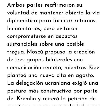
Ambas partes reafirmaron su
voluntad de mantener abierta la vía
diplomática para facilitar retornos
humanitarios, pero evitaron
comprometerse en aspectos
sustanciales sobre una posible
tregua. Moscú propuso la creación
de tres grupos bilaterales con
comunicación remota, mientras Kiev
planteó una nueva cita en agosto.
La delegación ucraniana exigió una
postura más constructiva por parte
del Kremlin y reiteró la petición de