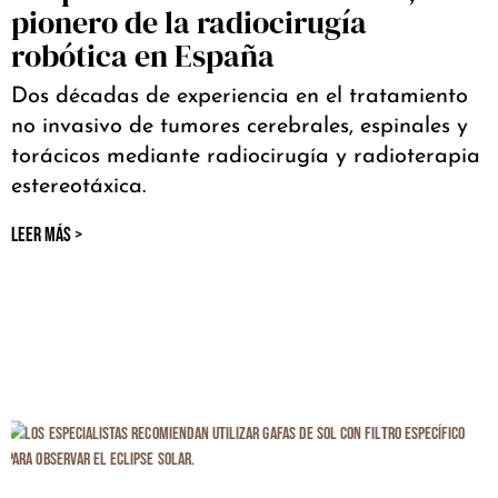
pionero de la radiocirugía
robótica en España
Dos décadas de experiencia en el tratamiento
no invasivo de tumores cerebrales, espinales y
torácicos mediante radiocirugía y radioterapia
estereotáxica.
LEER MÁS >