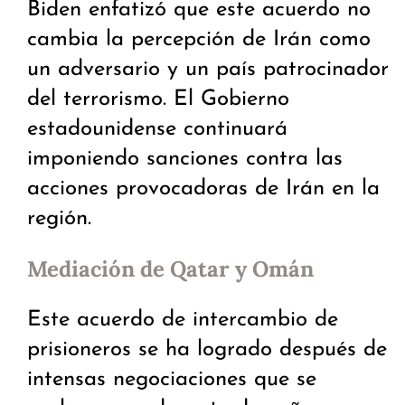
Biden enfatizó que este acuerdo no
cambia la percepción de Irán como
un adversario y un país patrocinador
del terrorismo. El Gobierno
estadounidense continuará
imponiendo sanciones contra las
acciones provocadoras de Irán en la
región.
Mediación de Qatar y Omán
Este acuerdo de intercambio de
prisioneros se ha logrado después de
intensas negociaciones que se