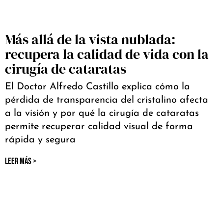
Más allá de la vista nublada:
recupera la calidad de vida con la
cirugía de cataratas
El Doctor Alfredo Castillo explica cómo la
pérdida de transparencia del cristalino afecta
a la visión y por qué la cirugía de cataratas
permite recuperar calidad visual de forma
rápida y segura
LEER MÁS >