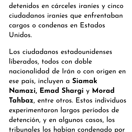
detenidos en cárceles iraníes y cinco
ciudadanos iraníes que enfrentaban
cargos o condenas en Estados
Unidos.
Los ciudadanos estadounidenses
liberados, todos con doble
nacionalidad de Irán o con origen en
ese país, incluyen a
Siamak
Namazi, Emad Shargi
y
Morad
Tahbaz
, entre otros. Estos individuos
experimentaron largos períodos de
detención, y en algunos casos, los
tribunales los habían condenado por