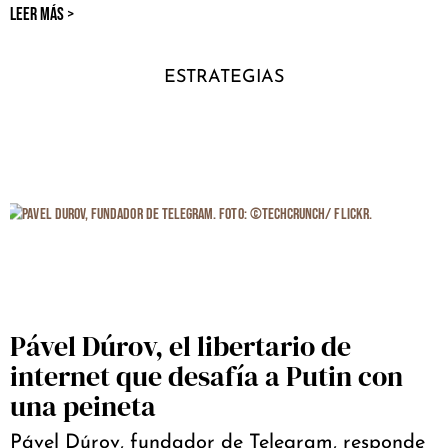
LEER MÁS >
ESTRATEGIAS
Pável Dúrov, el libertario de
internet que desafía a Putin con
una peineta
Pável Dúrov, fundador de Telegram, responde