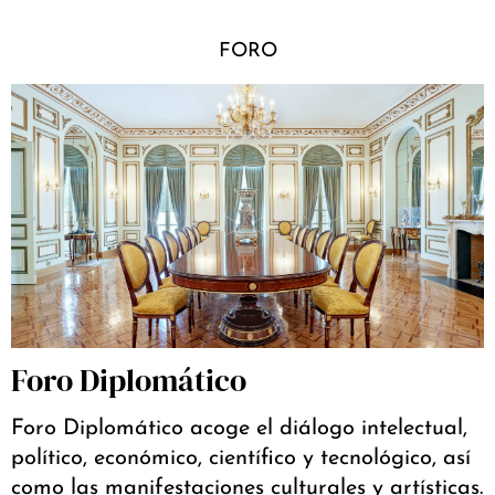
FORO
Foro Diplomático
Foro Diplomático acoge el diálogo intelectual,
político, económico, científico y tecnológico, así
como las manifestaciones culturales y artísticas.