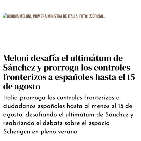
Meloni desafía el ultimátum de
Sánchez y prorroga los controles
fronterizos a españoles hasta el 15
de agosto
Italia prorroga los controles fronterizos a
ciudadanos españoles hasta al menos el 15 de
agosto, desafiando el ultimátum de Sánchez y
reabriendo el debate sobre el espacio
Schengen en pleno verano