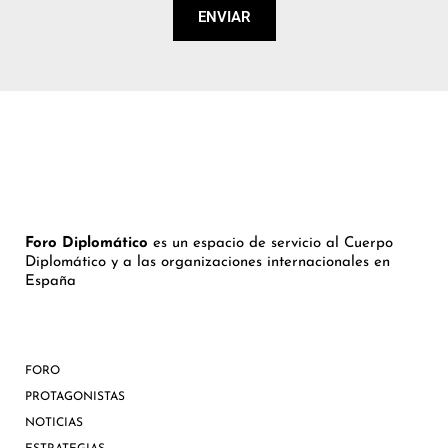
ENVIAR
Foro Diplomático
es un espacio de servicio al Cuerpo
Diplomático y a las organizaciones internacionales en
España
FORO
PROTAGONISTAS
NOTICIAS