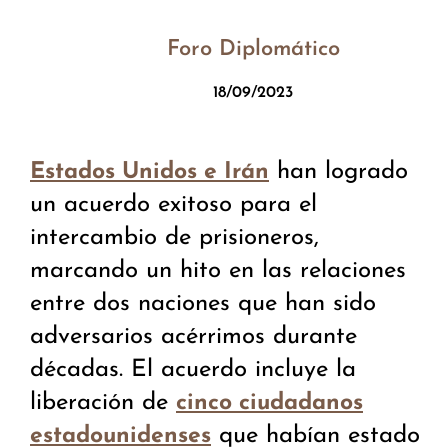
Foro Diplomático
18/09/2023
han logrado
Estados Unidos e Irán
un acuerdo exitoso para el
intercambio de prisioneros,
marcando un hito en las relaciones
entre dos naciones que han sido
adversarios acérrimos durante
décadas. El acuerdo incluye la
liberación de
cinco ciudadanos
que habían estado
estadounidenses