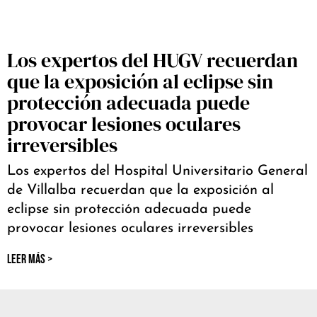
Los expertos del HUGV recuerdan
que la exposición al eclipse sin
protección adecuada puede
provocar lesiones oculares
irreversibles
Los expertos del Hospital Universitario General
de Villalba recuerdan que la exposición al
eclipse sin protección adecuada puede
provocar lesiones oculares irreversibles
LEER MÁS >