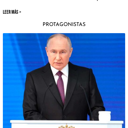
LEER MÁS >
PROTAGONISTAS