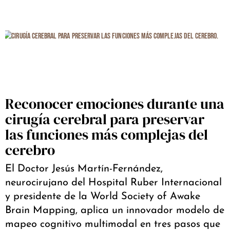
Reconocer emociones durante una
cirugía cerebral para preservar
las funciones más complejas del
cerebro
El Doctor Jesús Martín-Fernández,
neurocirujano del Hospital Ruber Internacional
y presidente de la World Society of Awake
Brain Mapping, aplica un innovador modelo de
mapeo cognitivo multimodal en tres pasos que