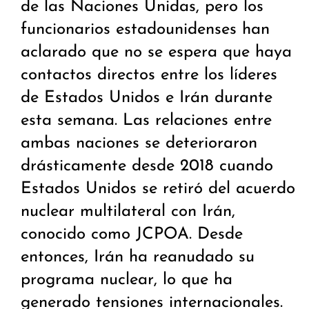
de las Naciones Unidas, pero los
funcionarios estadounidenses han
aclarado que no se espera que haya
contactos directos entre los líderes
de Estados Unidos e Irán durante
esta semana. Las relaciones entre
ambas naciones se deterioraron
drásticamente desde 2018 cuando
Estados Unidos se retiró del acuerdo
nuclear multilateral con Irán,
conocido como JCPOA. Desde
entonces, Irán ha reanudado su
programa nuclear, lo que ha
generado tensiones internacionales.