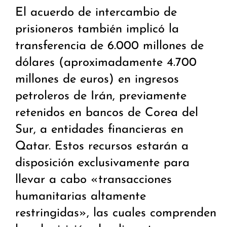
El acuerdo de intercambio de
prisioneros también implicó la
transferencia de 6.000 millones de
dólares (aproximadamente 4.700
millones de euros) en ingresos
petroleros de Irán, previamente
retenidos en bancos de Corea del
Sur, a entidades financieras en
Qatar. Estos recursos estarán a
disposición exclusivamente para
llevar a cabo «transacciones
humanitarias altamente
restringidas», las cuales comprenden