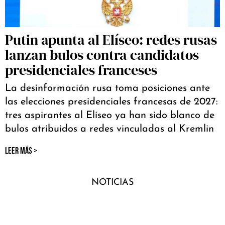
Putin apunta al Elíseo: redes rusas
lanzan bulos contra candidatos
presidenciales franceses
La desinformación rusa toma posiciones ante
las elecciones presidenciales francesas de 2027:
tres aspirantes al Elíseo ya han sido blanco de
bulos atribuidos a redes vinculadas al Kremlin
LEER MÁS >
NOTICIAS