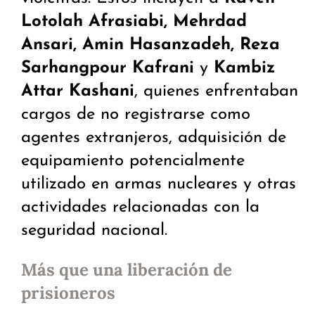
Lotolah Afrasiabi, Mehrdad
Ansari, Amin Hasanzadeh, Reza
Sarhangpour Kafrani
y
Kambiz
Attar Kashani
, quienes enfrentaban
cargos de no registrarse como
agentes extranjeros, adquisición de
equipamiento potencialmente
utilizado en armas nucleares y otras
actividades relacionadas con la
seguridad nacional.
Más que una liberación de
prisioneros