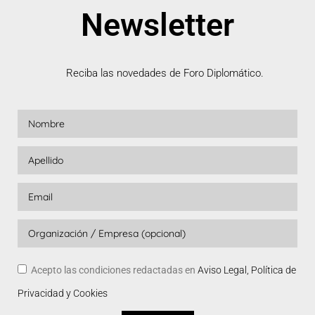
Newsletter
Reciba las novedades de Foro Diplomático.
Acepto las condiciones redactadas en
Aviso Legal, Política de
Privacidad y Cookies