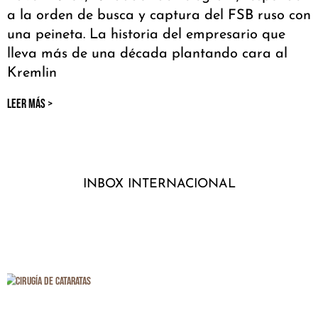
a la orden de busca y captura del FSB ruso con
una peineta. La historia del empresario que
lleva más de una década plantando cara al
Kremlin
LEER MÁS >
INBOX INTERNACIONAL