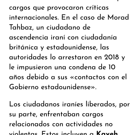
cargos que provocaron críticas
internacionales. En el caso de Morad
Tahbaz, un ciudadano de
ascendencia iraní con ciudadanía
británica y estadounidense, las
autoridades lo arrestaron en 2018 y
le impusieron una condena de 10
años debido a sus «contactos con el
Gobierno estadounidense».
Los ciudadanos iraníes liberados, por
su parte, enfrentaban cargos
relacionados con actividades no
violentas. Estos incluyen a
Kaveh