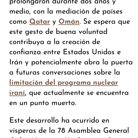
prolongaron durante dos años y
medio, con la mediación de países
como
y
. Se espera que
Qatar
Omán
este gesto de buena voluntad
contribuya a la creación de
confianza entre Estados Unidos e
Irán y potencialmente abra la puerta
a futuras conversaciones sobre la
limitación del programa nuclear
, que actualmente se encuentra
iraní
en un punto muerto.
Este desarrollo ha ocurrido en
vísperas de la 78 Asamblea General