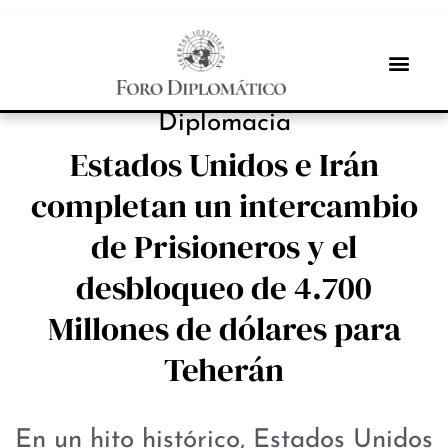
NOTICIAS
Diplomacia
Estados Unidos e Irán
completan un intercambio
de Prisioneros y el
desbloqueo de 4.700
Millones de dólares para
Teherán
En un hito histórico, Estados Unidos