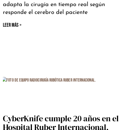
adapta la cirugía en tiempo real según
responde el cerebro del paciente
LEER MÁS >
CyberKnife cumple 20 años en el
Hospital Ruber Internacional,