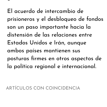
El acuerdo de intercambio de
prisioneros y el desbloqueo de fondos
son un paso importante hacia la
distensión de las relaciones entre
Estados Unidos e Irán, aunque
ambos países mantienen sus
posturas firmes en otros aspectos de
la política regional e internacional.
ARTÍCULOS CON COINCIDENCIA