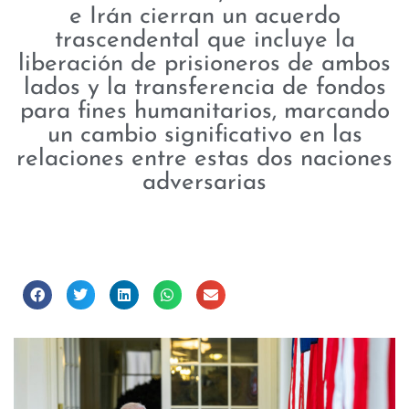
e Irán cierran un acuerdo
trascendental que incluye la
liberación de prisioneros de ambos
lados y la transferencia de fondos
para fines humanitarios, marcando
un cambio significativo en las
relaciones entre estas dos naciones
adversarias