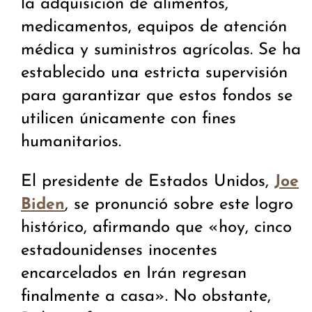
la adquisición de alimentos,
medicamentos, equipos de atención
médica y suministros agrícolas. Se ha
establecido una estricta supervisión
para garantizar que estos fondos se
utilicen únicamente con fines
humanitarios.
El presidente de Estados Unidos,
Joe
, se pronunció sobre este logro
Biden
histórico, afirmando que «hoy, cinco
estadounidenses inocentes
encarcelados en Irán regresan
finalmente a casa». No obstante,