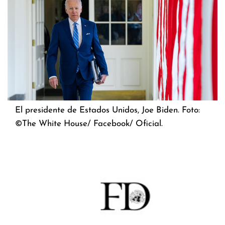
El presidente de Estados Unidos, Joe Biden. Foto:
©The White House/ Facebook/ Oficial.