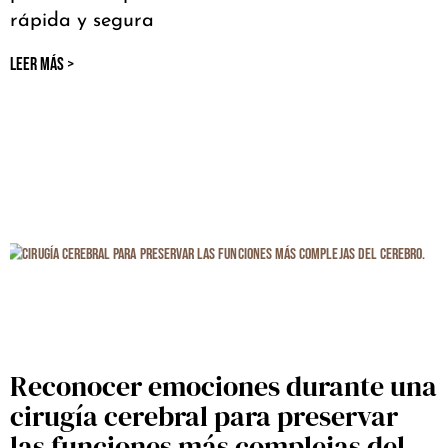
rápida y segura
LEER MÁS >
Reconocer emociones durante una
cirugía cerebral para preservar
las funciones más complejas del