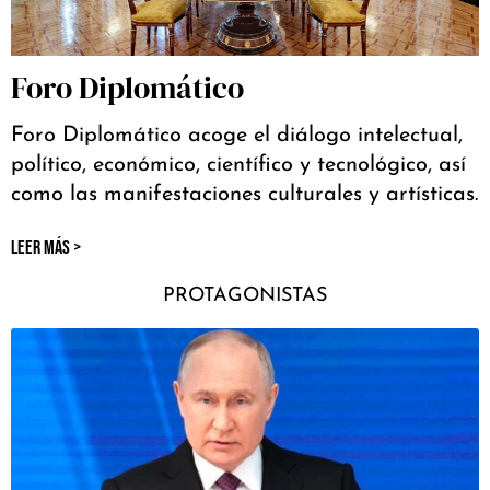
Foro Diplomático
Foro Diplomático acoge el diálogo intelectual,
político, económico, científico y tecnológico, así
como las manifestaciones culturales y artísticas.
LEER MÁS >
PROTAGONISTAS