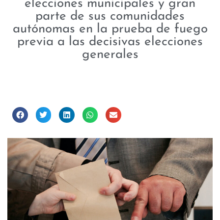
elecciones municipales y gran
parte de sus comunidades
autónomas en la prueba de fuego
previa a las decisivas elecciones
generales