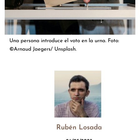
Una persona introduce el voto en la urna. Foto:
©Arnaud Jaegers/ Unsplash.
Rubén Losada