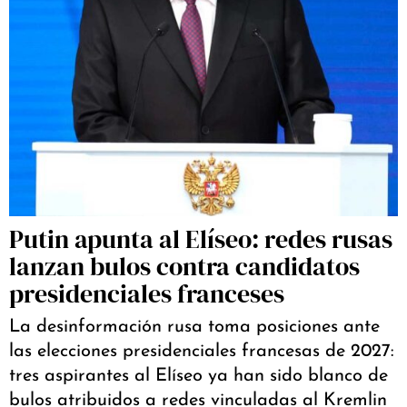
Putin apunta al Elíseo: redes rusas
lanzan bulos contra candidatos
presidenciales franceses
La desinformación rusa toma posiciones ante
las elecciones presidenciales francesas de 2027:
tres aspirantes al Elíseo ya han sido blanco de
bulos atribuidos a redes vinculadas al Kremlin