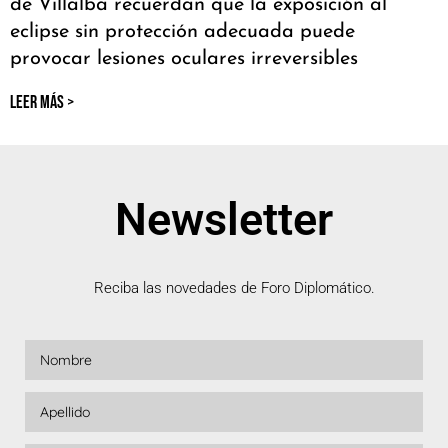
de Villalba recuerdan que la exposición al
eclipse sin protección adecuada puede
provocar lesiones oculares irreversibles
LEER MÁS >
Newsletter
Reciba las novedades de Foro Diplomático.