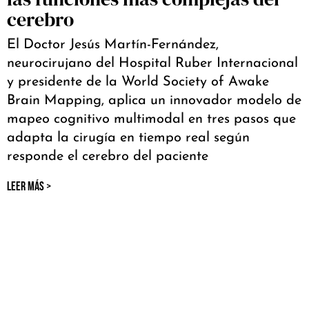
cerebro
El Doctor Jesús Martín-Fernández,
neurocirujano del Hospital Ruber Internacional
y presidente de la World Society of Awake
Brain Mapping, aplica un innovador modelo de
mapeo cognitivo multimodal en tres pasos que
adapta la cirugía en tiempo real según
responde el cerebro del paciente
LEER MÁS >