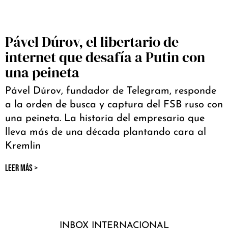
Pável Dúrov, el libertario de
internet que desafía a Putin con
una peineta
Pável Dúrov, fundador de Telegram, responde
a la orden de busca y captura del FSB ruso con
una peineta. La historia del empresario que
lleva más de una década plantando cara al
Kremlin
LEER MÁS >
INBOX INTERNACIONAL