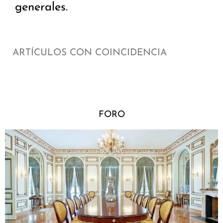
generales.
ARTÍCULOS CON COINCIDENCIA
FORO