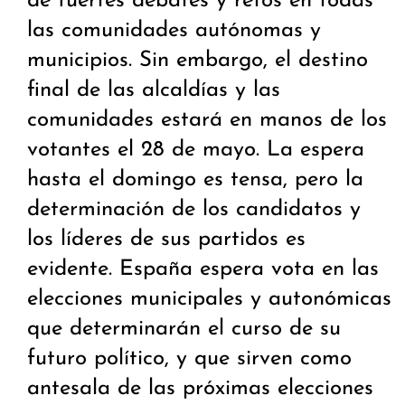
de fuertes debates y retos en todas
las comunidades autónomas y
municipios. Sin embargo, el destino
final de las alcaldías y las
comunidades estará en manos de los
votantes el 28 de mayo. La espera
hasta el domingo es tensa, pero la
determinación de los candidatos y
los líderes de sus partidos es
evidente. España espera vota en las
elecciones municipales y autonómicas
que determinarán el curso de su
futuro político, y que sirven como
antesala de las próximas elecciones