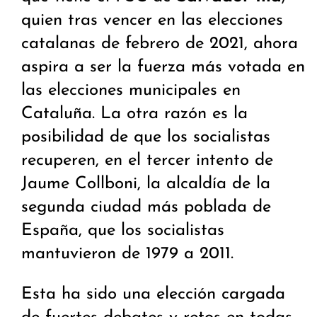
quien tras vencer en las elecciones
catalanas de febrero de 2021, ahora
aspira a ser la fuerza más votada en
las elecciones municipales en
Cataluña. La otra razón es la
posibilidad de que los socialistas
recuperen, en el tercer intento de
Jaume Collboni, la alcaldía de la
segunda ciudad más poblada de
España, que los socialistas
mantuvieron de 1979 a 2011.
Esta ha sido una elección cargada