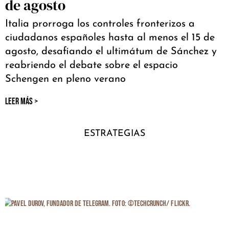
de agosto
Italia prorroga los controles fronterizos a
ciudadanos españoles hasta al menos el 15 de
agosto, desafiando el ultimátum de Sánchez y
reabriendo el debate sobre el espacio
Schengen en pleno verano
LEER MÁS >
ESTRATEGIAS