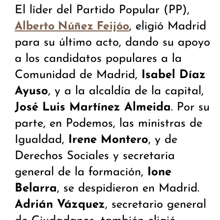
El líder del Partido Popular (PP),
, eligió Madrid
Alberto Núñez Feijóo
para su último acto, dando su apoyo
a los candidatos populares a la
Comunidad de Madrid,
Isabel Díaz
Ayuso
, y a la alcaldía de la capital,
José Luis Martínez Almeida
. Por su
parte, en Podemos, las ministras de
Igualdad,
Irene Montero
, y de
Derechos Sociales y secretaria
general de la formación,
Ione
Belarra
, se despidieron en Madrid.
Adrián Vázquez
, secretario general