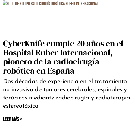
CyberKnife cumple 20 años en el
Hospital Ruber Internacional,
pionero de la radiocirugía
robótica en España
Dos décadas de experiencia en el tratamiento
no invasivo de tumores cerebrales, espinales y
torácicos mediante radiocirugía y radioterapia
estereotáxica.
LEER MÁS >