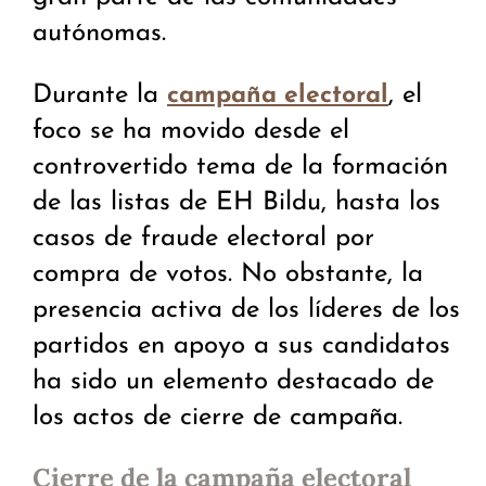
autónomas.
Durante la
, el
campaña electoral
foco se ha movido desde el
controvertido tema de la formación
de las listas de EH Bildu, hasta los
casos de fraude electoral por
compra de votos. No obstante, la
presencia activa de los líderes de los
partidos en apoyo a sus candidatos
ha sido un elemento destacado de
los actos de cierre de campaña.
Cierre de la campaña electoral