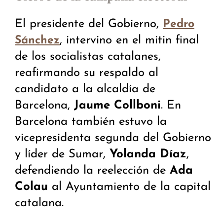
El presidente del Gobierno,
Pedro
, intervino en el mitin final
Sánchez
de los socialistas catalanes,
reafirmando su respaldo al
candidato a la alcaldía de
Barcelona,
Jaume Collboni
. En
Barcelona también estuvo la
vicepresidenta segunda del Gobierno
y líder de Sumar,
Yolanda Díaz
,
defendiendo la reelección de
Ada
Colau
al Ayuntamiento de la capital
catalana.