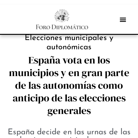
NOTICIAS
Elecciones municipales y
autonómicas
España vota en los
municipios y en gran parte
de las autonomías como
anticipo de las elecciones
generales
España decide en las urnas de las