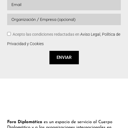
Acepto las condiciones redactadas en
Aviso Legal, Política de
Privacidad y Cookies
ENVIAR
Foro Diplomático
es un espacio de servicio al Cuerpo
Diplomático y a las organizaciones internacionales en