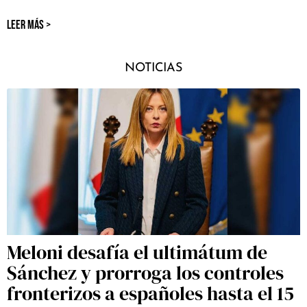
LEER MÁS >
NOTICIAS
Meloni desafía el ultimátum de
Sánchez y prorroga los controles
fronterizos a españoles hasta el 15