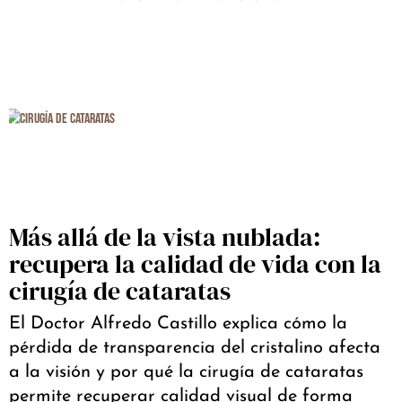
Más allá de la vista nublada:
recupera la calidad de vida con la
cirugía de cataratas
El Doctor Alfredo Castillo explica cómo la
pérdida de transparencia del cristalino afecta
a la visión y por qué la cirugía de cataratas
permite recuperar calidad visual de forma