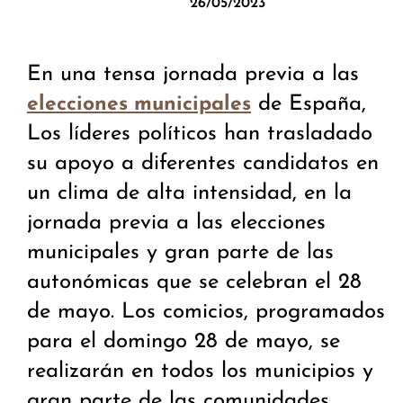
26/05/2023
En una tensa jornada previa a las
de España,
elecciones municipales
Los líderes políticos han trasladado
su apoyo a diferentes candidatos en
un clima de alta intensidad, en la
jornada previa a las elecciones
municipales y gran parte de las
autonómicas que se celebran el 28
de mayo. Los comicios, programados
para el domingo 28 de mayo, se
realizarán en todos los municipios y
gran parte de las comunidades