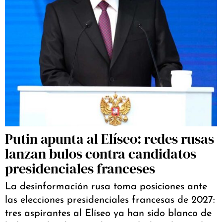
Putin apunta al Elíseo: redes rusas
lanzan bulos contra candidatos
presidenciales franceses
La desinformación rusa toma posiciones ante
las elecciones presidenciales francesas de 2027:
tres aspirantes al Elíseo ya han sido blanco de