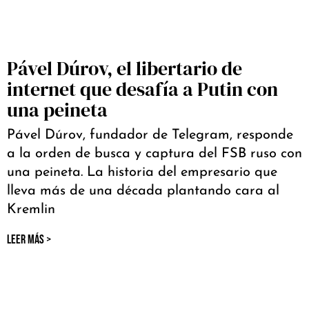
Pável Dúrov, el libertario de
internet que desafía a Putin con
una peineta
Pável Dúrov, fundador de Telegram, responde
a la orden de busca y captura del FSB ruso con
una peineta. La historia del empresario que
lleva más de una década plantando cara al
Kremlin
LEER MÁS >