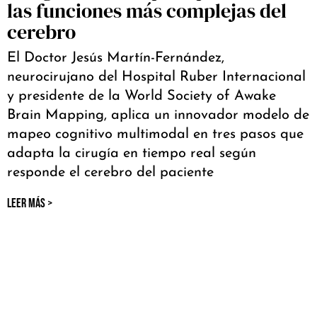
las funciones más complejas del
cerebro
El Doctor Jesús Martín-Fernández,
neurocirujano del Hospital Ruber Internacional
y presidente de la World Society of Awake
Brain Mapping, aplica un innovador modelo de
mapeo cognitivo multimodal en tres pasos que
adapta la cirugía en tiempo real según
responde el cerebro del paciente
LEER MÁS >