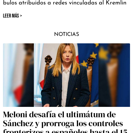
bulos atribuidos a redes vinculadas al Kremlin
LEER MÁS >
NOTICIAS
Meloni desafía el ultimátum de
Sánchez y prorroga los controles
fronterizos a españoles hasta el 15