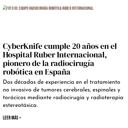
CyberKnife cumple 20 años en el
Hospital Ruber Internacional,
pionero de la radiocirugía
robótica en España
Dos décadas de experiencia en el tratamiento
no invasivo de tumores cerebrales, espinales y
torácicos mediante radiocirugía y radioterapia
estereotáxica.
LEER MÁS >