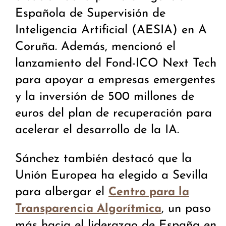
Española de Supervisión de
Inteligencia Artificial (AESIA) en A
Coruña. Además, mencionó el
lanzamiento del Fond-ICO Next Tech
para apoyar a empresas emergentes
y la inversión de 500 millones de
euros del plan de recuperación para
acelerar el desarrollo de la IA.
Sánchez también destacó que la
Unión Europea ha elegido a Sevilla
para albergar el
Centro para la
, un paso
Transparencia Algorítmica
más hacia el liderazgo de España en