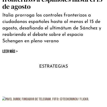
de agosto
Italia prorroga los controles fronterizos a
ciudadanos españoles hasta al menos el 15 de
agosto, desafiando el ultimátum de Sánchez y
reabriendo el debate sobre el espacio
Schengen en pleno verano
LEER MÁS >
ESTRATEGIAS