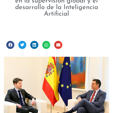
en la supervisión global y el
desarrollo de la Inteligencia
Artificial