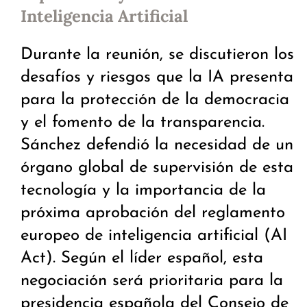
Inteligencia Artificial
Durante la reunión, se discutieron los
desafíos y riesgos que la IA presenta
para la protección de la democracia
y el fomento de la transparencia.
Sánchez defendió la necesidad de un
órgano global de supervisión de esta
tecnología y la importancia de la
próxima aprobación del reglamento
europeo de inteligencia artificial (AI
Act). Según el líder español, esta
negociación será prioritaria para la
presidencia española del Consejo de