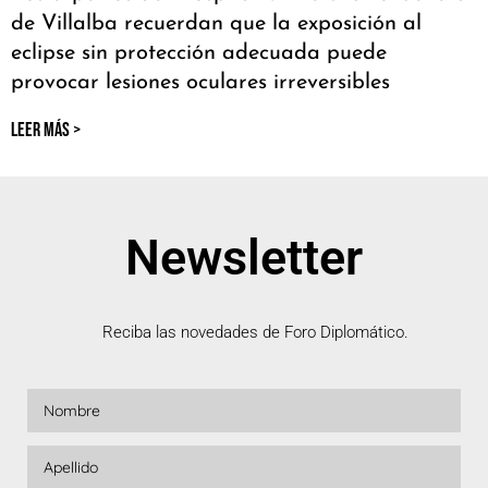
de Villalba recuerdan que la exposición al
eclipse sin protección adecuada puede
provocar lesiones oculares irreversibles
LEER MÁS >
Newsletter
Reciba las novedades de Foro Diplomático.