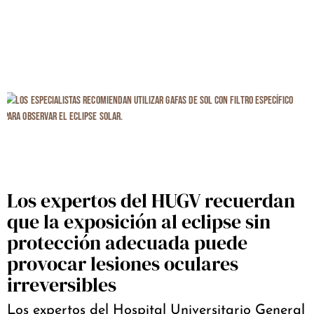
Los expertos del HUGV recuerdan
que la exposición al eclipse sin
protección adecuada puede
provocar lesiones oculares
irreversibles
Los expertos del Hospital Universitario General