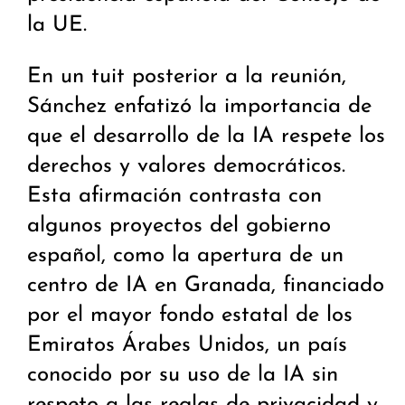
la UE.
En un tuit posterior a la reunión,
Sánchez enfatizó la importancia de
que el desarrollo de la IA respete los
derechos y valores democráticos.
Esta afirmación contrasta con
algunos proyectos del gobierno
español, como la apertura de un
centro de IA en Granada, financiado
por el mayor fondo estatal de los
Emiratos Árabes Unidos, un país
conocido por su uso de la IA sin