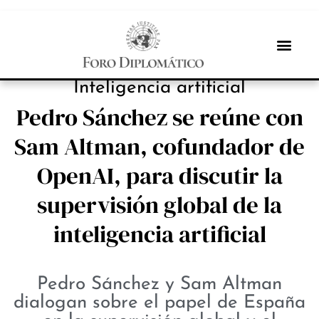
NOTICIAS
Inteligencia artificial
Pedro Sánchez se reúne con
Sam Altman, cofundador de
OpenAI, para discutir la
supervisión global de la
inteligencia artificial
Pedro Sánchez y Sam Altman
dialogan sobre el papel de España