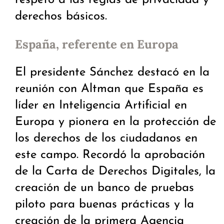
respeto a las reglas de privacidad y
derechos básicos.
España, referente en Europa
El presidente Sánchez destacó en la
reunión con Altman que España es
líder en Inteligencia Artificial en
Europa y pionera en la protección de
los derechos de los ciudadanos en
este campo. Recordó la aprobación
de la Carta de Derechos Digitales, la
creación de un banco de pruebas
piloto para buenas prácticas y la
creación de la primera Agencia