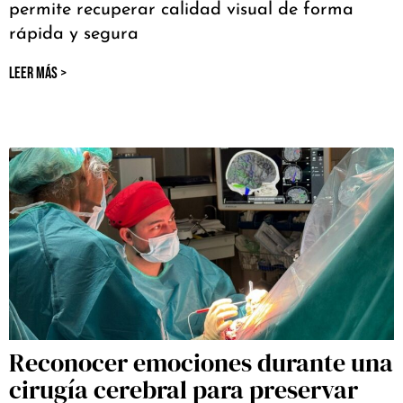
permite recuperar calidad visual de forma
rápida y segura
LEER MÁS >
Reconocer emociones durante una
cirugía cerebral para preservar