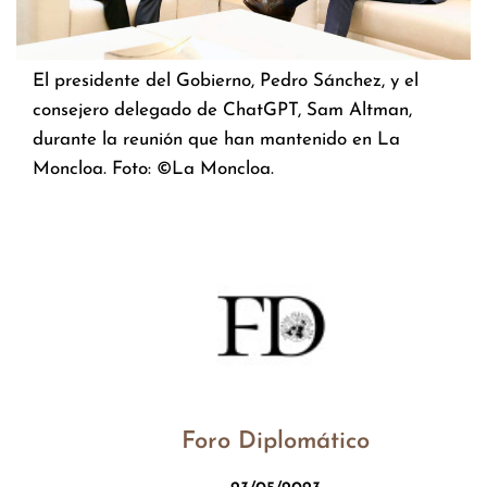
El presidente del Gobierno, Pedro Sánchez, y el
consejero delegado de ChatGPT, Sam Altman,
durante la reunión que han mantenido en La
Moncloa. Foto: ©La Moncloa.
Foro Diplomático