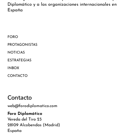
Diplomático y a las organizaciones internacionales en
España
FORO
PROTAGONISTAS
NOTICIAS
ESTRATEGIAS
INBOX
CONTACTO
Contacto
web@forodiplomatico.com
Foro Diplomático
Vereda del Tiro 23
28109 Alcobendas (Madrid)
España