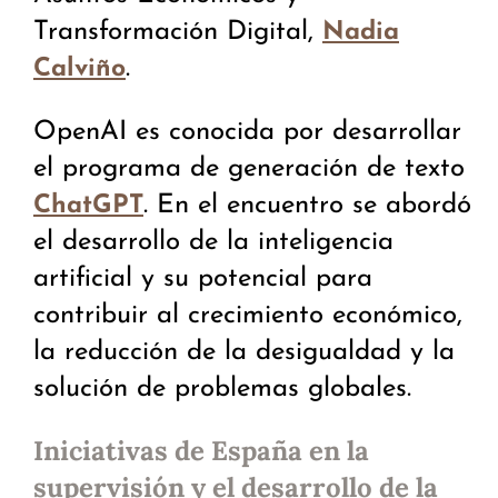
Transformación Digital,
Nadia
.
Calviño
OpenAI es conocida por desarrollar
el programa de generación de texto
. En el encuentro se abordó
ChatGPT
el desarrollo de la inteligencia
artificial y su potencial para
contribuir al crecimiento económico,
la reducción de la desigualdad y la
solución de problemas globales.
Iniciativas de España en la
supervisión y el desarrollo de la