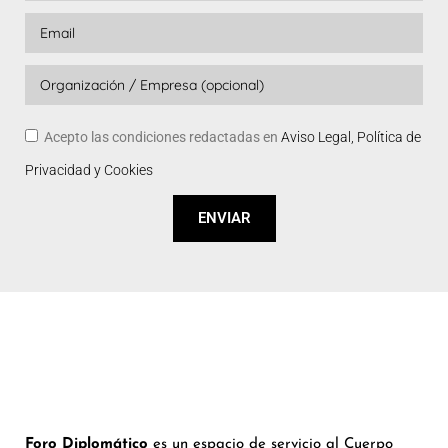
Acepto las condiciones redactadas en
Aviso Legal, Política de
Privacidad y Cookies
ENVIAR
Foro Diplomático
es un espacio de servicio al Cuerpo