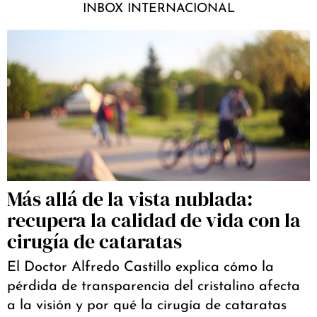
INBOX INTERNACIONAL
Más allá de la vista nublada:
recupera la calidad de vida con la
cirugía de cataratas
El Doctor Alfredo Castillo explica cómo la
pérdida de transparencia del cristalino afecta
a la visión y por qué la cirugía de cataratas