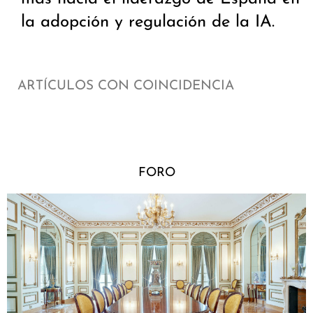
la adopción y regulación de la IA.
ARTÍCULOS CON COINCIDENCIA
FORO