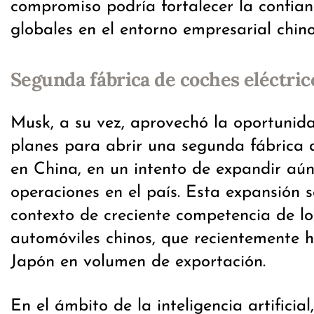
compromiso podría fortalecer la confian
globales en el entorno empresarial chino
Segunda fábrica de coches eléctric
Musk, a su vez, aprovechó la oportunid
planes para abrir una segunda fábrica d
en China, en un intento de expandir aú
operaciones en el país. Esta expansión 
contexto de creciente competencia de lo
automóviles chinos, que recientemente 
Japón en volumen de exportación.
En el ámbito de la inteligencia artificia