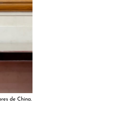
ores de China.