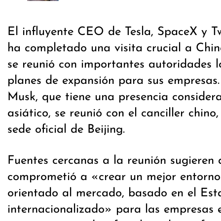
El influyente CEO de Tesla, SpaceX y Tw
ha completado una visita crucial a Chin
se reunió con importantes autoridades lo
planes de expansión para sus empresas
Musk, que tiene una presencia considera
asiático, se reunió con el canciller chino
sede oficial de Beijing.
Fuentes cercanas a la reunión sugieren
comprometió a «crear un mejor entorno
orientado al mercado, basado en el Est
internacionalizado» para las empresas e