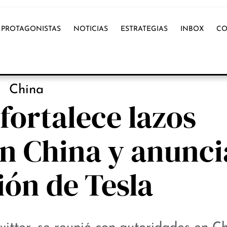
PROTAGONISTAS
NOTICIAS
ESTRATEGIAS
INBOX
CO
NOTICIAS
China
fortalece lazos
n China y anunci
ón de Tesla