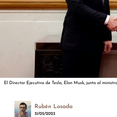
El Director Ejecutivo de Tesla, Elon Musk, junto al minist
Rubén Losada
31/05/2023