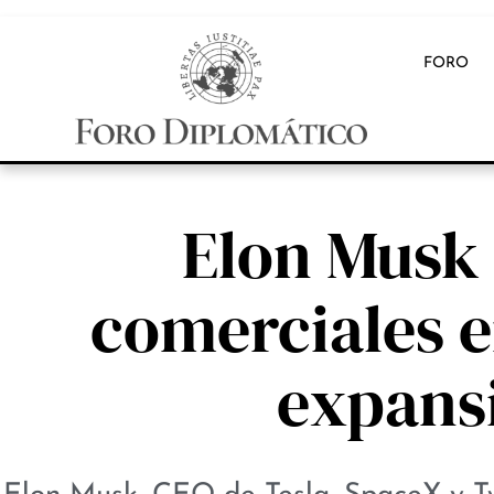
FORO
Elon Musk 
comerciales e
expansi