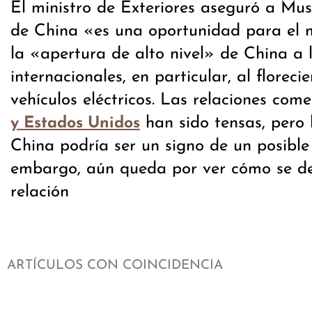
El ministro de Exteriores aseguró a Mus
de China «es una oportunidad para el
la «apertura de alto nivel» de China a
internacionales, en particular, al floreci
vehículos eléctricos. Las relaciones com
han sido tensas, pero 
y Estados Unidos
China podría ser un signo de un posible
embargo, aún queda por ver cómo se de
relación
ARTÍCULOS CON COINCIDENCIA