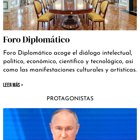
Foro Diplomático
Foro Diplomático acoge el diálogo intelectual,
político, económico, científico y tecnológico, así
como las manifestaciones culturales y artísticas.
LEER MÁS >
PROTAGONISTAS