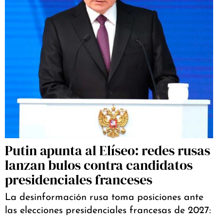
Putin apunta al Elíseo: redes rusas
lanzan bulos contra candidatos
presidenciales franceses
La desinformación rusa toma posiciones ante
las elecciones presidenciales francesas de 2027: