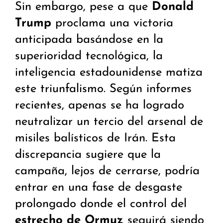
Sin embargo, pese a que
Donald
Trump
proclama una victoria
anticipada basándose en la
superioridad tecnológica, la
inteligencia estadounidense matiza
este triunfalismo. Según informes
recientes, apenas se ha logrado
neutralizar un tercio del arsenal de
misiles balísticos de Irán. Esta
discrepancia sugiere que la
campaña, lejos de cerrarse, podría
entrar en una fase de desgaste
prolongado donde el control del
estrecho de Ormuz
seguirá siendo