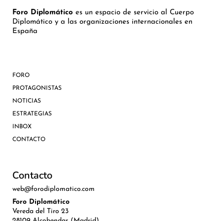
Foro Diplomático
es un espacio de servicio al Cuerpo
Diplomático y a las organizaciones internacionales en
España
FORO
PROTAGONISTAS
NOTICIAS
ESTRATEGIAS
INBOX
CONTACTO
Contacto
web@forodiplomatico.com
Foro Diplomático
Vereda del Tiro 23
28109 Alcobendas (Madrid)