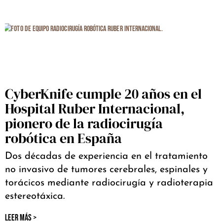
CyberKnife cumple 20 años en el
Hospital Ruber Internacional,
pionero de la radiocirugía
robótica en España
Dos décadas de experiencia en el tratamiento
no invasivo de tumores cerebrales, espinales y
torácicos mediante radiocirugía y radioterapia
estereotáxica.
LEER MÁS >