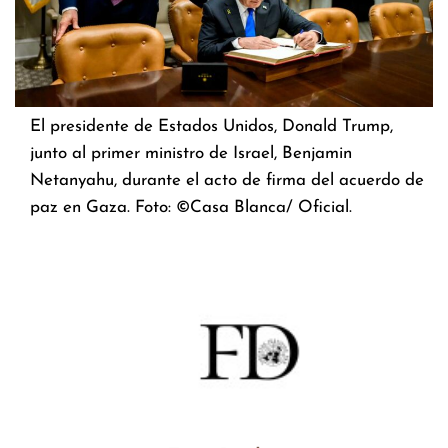
El presidente de Estados Unidos, Donald Trump,
junto al primer ministro de Israel, Benjamin
Netanyahu, durante el acto de firma del acuerdo de
paz en Gaza. Foto: ©Casa Blanca/ Oficial.