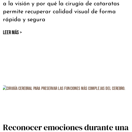
a la visión y por qué la cirugía de cataratas
permite recuperar calidad visual de forma
rápida y segura
LEER MÁS >
Reconocer emociones durante una