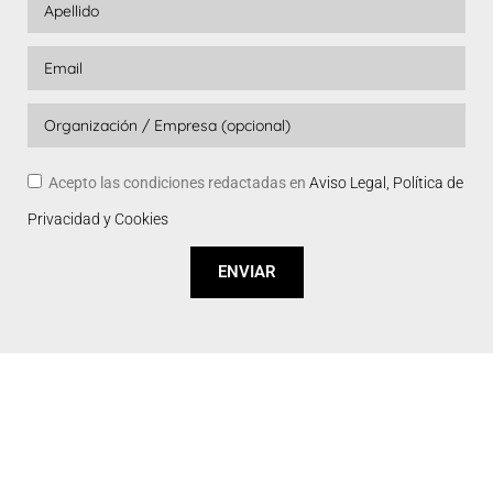
Acepto las condiciones redactadas en
Aviso Legal, Política de
Privacidad y Cookies
ENVIAR