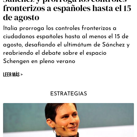
fronterizos a españoles hasta el 15
de agosto
Italia prorroga los controles fronterizos a
ciudadanos españoles hasta al menos el 15 de
agosto, desafiando el ultimátum de Sánchez y
reabriendo el debate sobre el espacio
Schengen en pleno verano
LEER MÁS >
ESTRATEGIAS