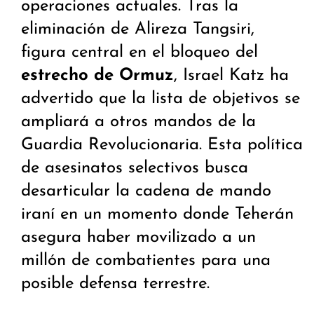
operaciones actuales. Tras la
eliminación de Alireza Tangsiri,
figura central en el bloqueo del
estrecho de Ormuz
, Israel Katz ha
advertido que la lista de objetivos se
ampliará a otros mandos de la
Guardia Revolucionaria. Esta política
de asesinatos selectivos busca
desarticular la cadena de mando
iraní en un momento donde Teherán
asegura haber movilizado a un
millón de combatientes para una
posible defensa terrestre.