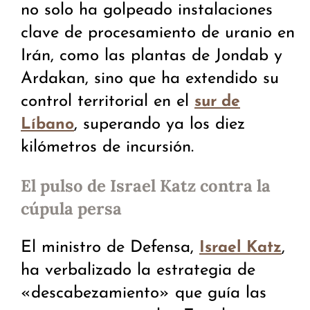
no solo ha golpeado instalaciones
clave de procesamiento de uranio en
Irán, como las plantas de Jondab y
Ardakan, sino que ha extendido su
control territorial en el
sur de
, superando ya los diez
Líbano
kilómetros de incursión.
El pulso de Israel Katz contra la
cúpula persa
El ministro de Defensa,
,
Israel Katz
ha verbalizado la estrategia de
«descabezamiento» que guía las