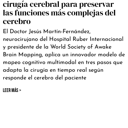
cirugía cerebral para preservar
las funciones más complejas del
cerebro
El Doctor Jesús Martín-Fernández,
neurocirujano del Hospital Ruber Internacional
y presidente de la World Society of Awake
Brain Mapping, aplica un innovador modelo de
mapeo cognitivo multimodal en tres pasos que
adapta la cirugía en tiempo real según
responde el cerebro del paciente
LEER MÁS >