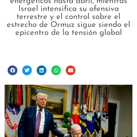
energéticos hasta abril, mientras
Israel intensifica su ofensiva
terrestre y el control sobre el
estrecho de Ormuz sigue siendo el
epicentro de la tensión global