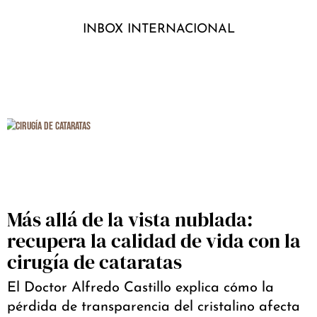
INBOX INTERNACIONAL
Más allá de la vista nublada:
recupera la calidad de vida con la
cirugía de cataratas
El Doctor Alfredo Castillo explica cómo la
pérdida de transparencia del cristalino afecta