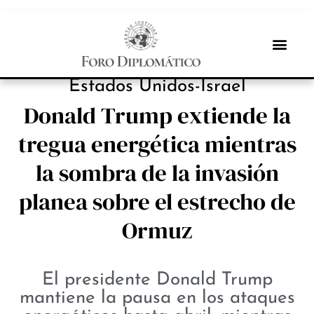
PROTAGONISTAS
Estados Unidos-Israel
Donald Trump extiende la
tregua energética mientras
la sombra de la invasión
planea sobre el estrecho de
Ormuz
El presidente Donald Trump
mantiene la pausa en los ataques