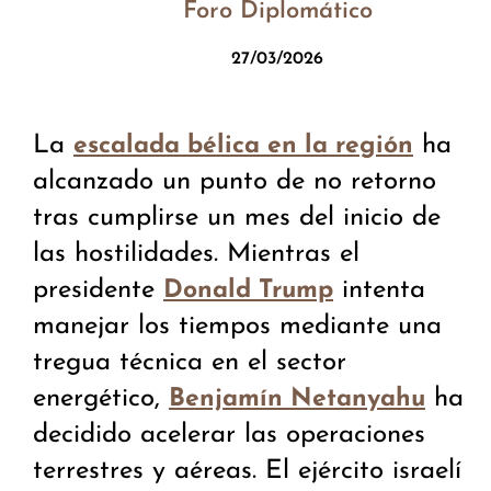
Foro Diplomático
27/03/2026
La
ha
escalada bélica en la región
alcanzado un punto de no retorno
tras cumplirse un mes del inicio de
las hostilidades. Mientras el
presidente
intenta
Donald Trump
manejar los tiempos mediante una
tregua técnica en el sector
energético,
ha
Benjamín Netanyahu
decidido acelerar las operaciones
terrestres y aéreas. El ejército israelí