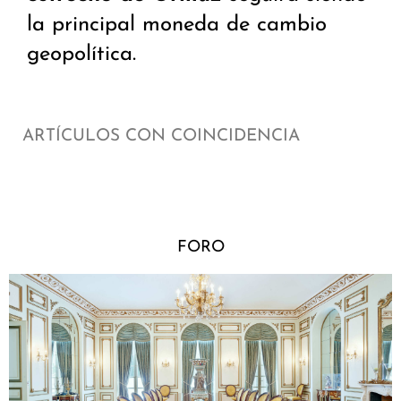
la principal moneda de cambio
geopolítica.
ARTÍCULOS CON COINCIDENCIA
FORO