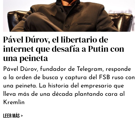
Pável Dúrov, el libertario de
internet que desafía a Putin con
una peineta
Pável Dúrov, fundador de Telegram, responde
a la orden de busca y captura del FSB ruso con
una peineta. La historia del empresario que
lleva más de una década plantando cara al
Kremlin
LEER MÁS >