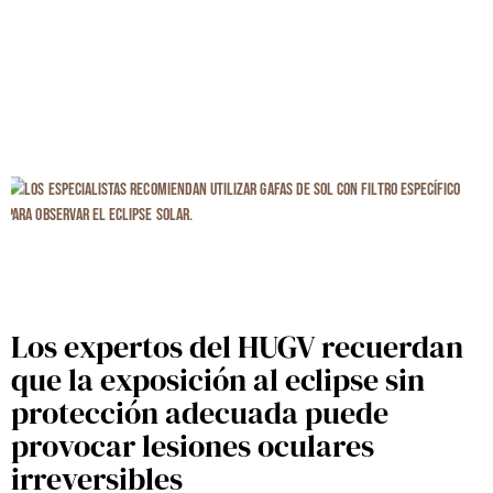
Los expertos del HUGV recuerdan
que la exposición al eclipse sin
protección adecuada puede
provocar lesiones oculares
irreversibles