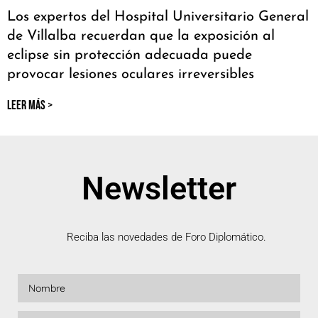
Los expertos del Hospital Universitario General
de Villalba recuerdan que la exposición al
eclipse sin protección adecuada puede
provocar lesiones oculares irreversibles
LEER MÁS >
Newsletter
Reciba las novedades de Foro Diplomático.