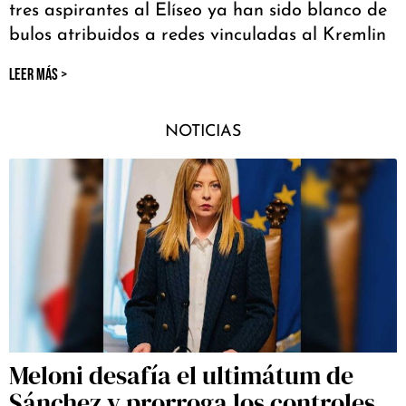
tres aspirantes al Elíseo ya han sido blanco de
bulos atribuidos a redes vinculadas al Kremlin
LEER MÁS >
NOTICIAS
Meloni desafía el ultimátum de
Sánchez y prorroga los controles