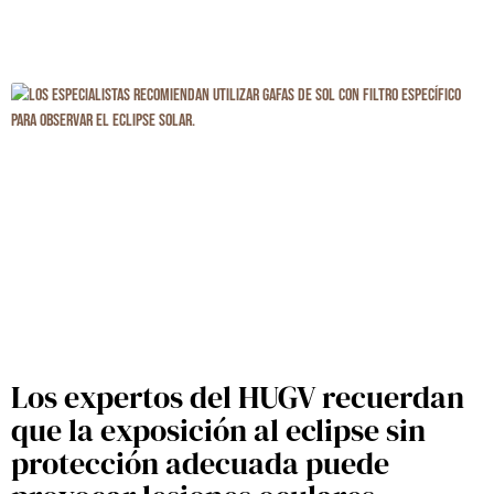
Los expertos del HUGV recuerdan
que la exposición al eclipse sin
protección adecuada puede