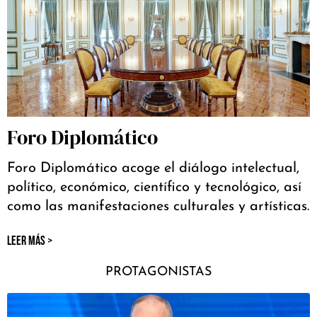
Foro Diplomático
Foro Diplomático acoge el diálogo intelectual,
político, económico, científico y tecnológico, así
como las manifestaciones culturales y artísticas.
LEER MÁS >
PROTAGONISTAS