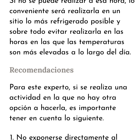
Si no se puede realizar a esa hora, lo
conveniente será realizarla en un
sitio lo más refrigerado posible y
sobre todo evitar realizarla en las
horas en las que las temperaturas
son más elevadas a lo largo del día.
Recomendaciones
Para este experto, si se realiza una
actividad en la que no hay otra
opción a hacerla, es importante
tener en cuenta lo siguiente.
No exponerse directamente al