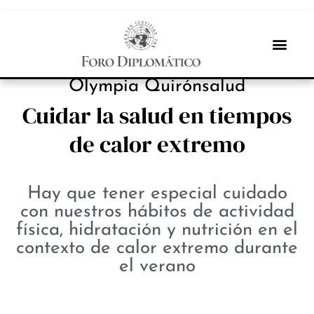
INBOX INTERNACIONAL
Olympia Quirónsalud
Cuidar la salud en tiempos
de calor extremo
Hay que tener especial cuidado
con nuestros hábitos de actividad
física, hidratación y nutrición en el
contexto de calor extremo durante
el verano