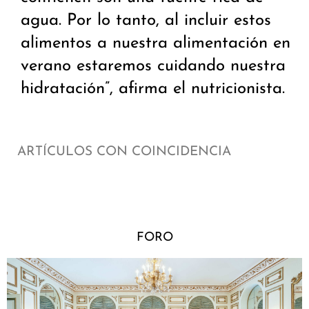
agua. Por lo tanto, al incluir estos
alimentos a nuestra alimentación en
verano estaremos cuidando nuestra
hidratación”, afirma el nutricionista.
ARTÍCULOS CON COINCIDENCIA
FORO