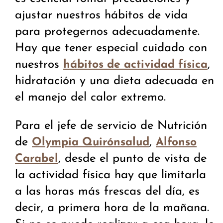
ajustar nuestros hábitos de vida
para protegernos adecuadamente.
Hay que tener especial cuidado con
nuestros
,
hábitos de actividad física
hidratación y una dieta adecuada en
el manejo del calor extremo.
Para el jefe de servicio de Nutrición
de
,
Olympia Quirónsalud
Alfonso
, desde el punto de vista de
Carabel
la actividad física hay que limitarla
a las horas más frescas del día, es
decir, a primera hora de la mañana.