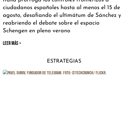
Italia prorroga los controles fronterizos a
ciudadanos españoles hasta al menos el 15 de
agosto, desafiando el ultimátum de Sánchez y
reabriendo el debate sobre el espacio
Schengen en pleno verano
LEER MÁS >
ESTRATEGIAS