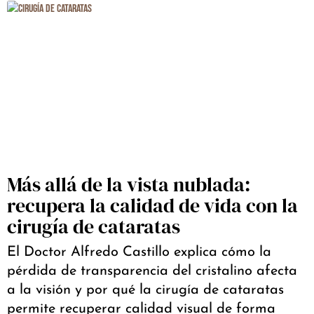
Más allá de la vista nublada:
recupera la calidad de vida con la
cirugía de cataratas
El Doctor Alfredo Castillo explica cómo la
pérdida de transparencia del cristalino afecta
a la visión y por qué la cirugía de cataratas
permite recuperar calidad visual de forma