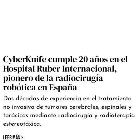
CyberKnife cumple 20 años en el
Hospital Ruber Internacional,
pionero de la radiocirugía
robótica en España
Dos décadas de experiencia en el tratamiento
no invasivo de tumores cerebrales, espinales y
torácicos mediante radiocirugía y radioterapia
estereotáxica.
LEER MÁS >