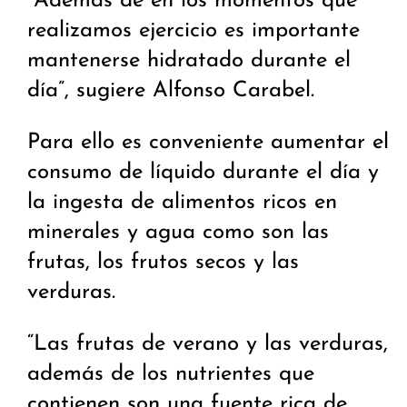
“Además de en los momentos que
realizamos ejercicio es importante
mantenerse hidratado durante el
día”, sugiere Alfonso Carabel.
Para ello es conveniente aumentar el
consumo de líquido durante el día y
la ingesta de alimentos ricos en
minerales y agua como son las
frutas, los frutos secos y las
verduras.
“Las frutas de verano y las verduras,
además de los nutrientes que
contienen son una fuente rica de