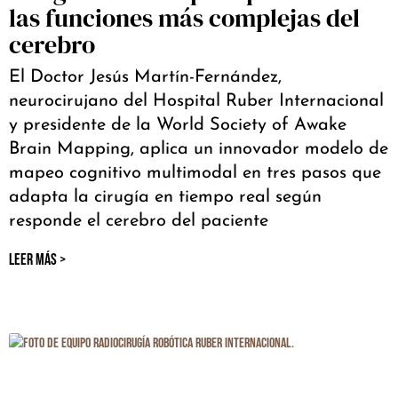
las funciones más complejas del
cerebro
El Doctor Jesús Martín-Fernández,
neurocirujano del Hospital Ruber Internacional
y presidente de la World Society of Awake
Brain Mapping, aplica un innovador modelo de
mapeo cognitivo multimodal en tres pasos que
adapta la cirugía en tiempo real según
responde el cerebro del paciente
LEER MÁS >