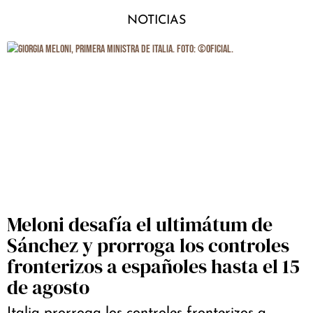
NOTICIAS
Meloni desafía el ultimátum de
Sánchez y prorroga los controles
fronterizos a españoles hasta el 15
de agosto