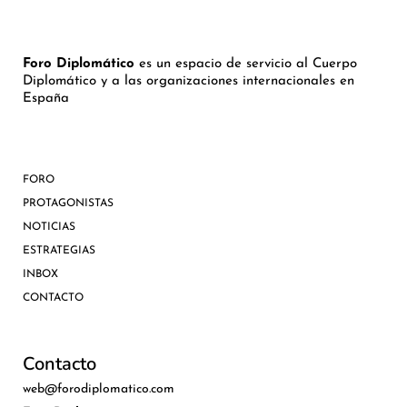
Foro Diplomático
es un espacio de servicio al Cuerpo
Diplomático y a las organizaciones internacionales en
España
FORO
PROTAGONISTAS
NOTICIAS
ESTRATEGIAS
INBOX
CONTACTO
Contacto
web@forodiplomatico.com