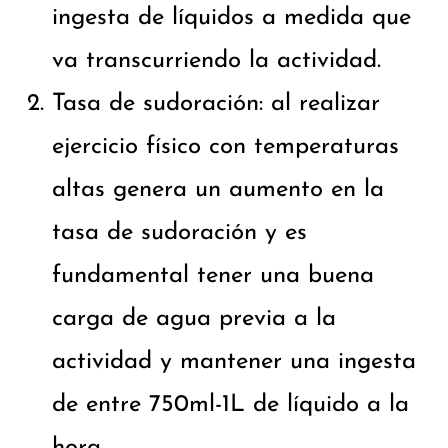
ingesta de líquidos a medida que
va transcurriendo la actividad.
Tasa de sudoración: al realizar
ejercicio físico con temperaturas
altas genera un aumento en la
tasa de sudoración y es
fundamental tener una buena
carga de agua previa a la
actividad y mantener una ingesta
de entre 750ml-1L de líquido a la