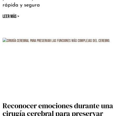
rápida y segura
LEER MÁS >
Reconocer emociones durante una
cirugía cerebral para preservar