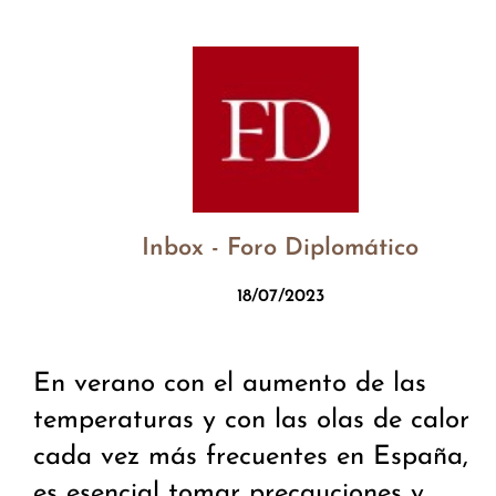
Inbox - Foro Diplomático
18/07/2023
En verano con el aumento de las
temperaturas y con las olas de calor
cada vez más frecuentes en España,
es esencial tomar precauciones y