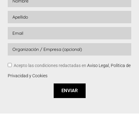
Acepto las condiciones redactadas en
Aviso Legal, Política de
Privacidad y Cookies
ENVIAR