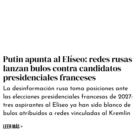
Putin apunta al Elíseo: redes rusas
lanzan bulos contra candidatos
presidenciales franceses
La desinformación rusa toma posiciones ante
las elecciones presidenciales francesas de 2027:
tres aspirantes al Elíseo ya han sido blanco de
bulos atribuidos a redes vinculadas al Kremlin
LEER MÁS >