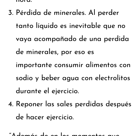
hora.
Pérdida de minerales. Al perder
tanto líquido es inevitable que no
vaya acompañado de una perdida
de minerales, por eso es
importante consumir alimentos con
sodio y beber agua con electrolitos
durante el ejercicio.
Reponer las sales perdidas después
de hacer ejercicio.