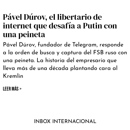
Pável Dúrov, el libertario de
internet que desafía a Putin con
una peineta
Pável Dúrov, fundador de Telegram, responde
a la orden de busca y captura del FSB ruso con
una peineta. La historia del empresario que
lleva más de una década plantando cara al
Kremlin
LEER MÁS >
INBOX INTERNACIONAL