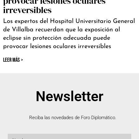
provocar lesiones oculares
irreversibles
Los expertos del Hospital Universitario General
de Villalba recuerdan que la exposición al
eclipse sin protección adecuada puede
provocar lesiones oculares irreversibles
LEER MÁS >
Newsletter
Reciba las novedades de Foro Diplomático.