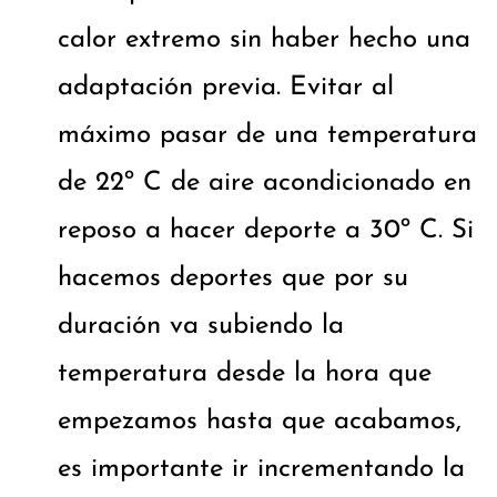
calor extremo sin haber hecho una
adaptación previa. Evitar al
máximo pasar de una temperatura
de 22º C de aire acondicionado en
reposo a hacer deporte a 30º C. Si
hacemos deportes que por su
duración va subiendo la
temperatura desde la hora que
empezamos hasta que acabamos,
es importante ir incrementando la