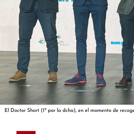
El Doctor Short (1º por la dcha), en el momento de recoge