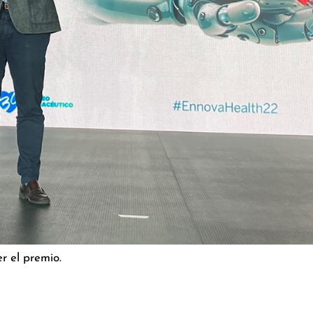
r el premio.