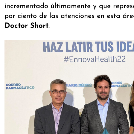
incrementado últimamente y que repres
por ciento de las atenciones en esta área
Doctor Short
.