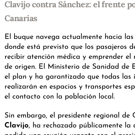
Clavijo contra Sánchez: el frente po
Canarias
El buque navega actualmente hacia las 
donde está previsto que los pasajeros
recibir atención médica y emprender el 
de origen. El Ministerio de Sanidad de
el plan y ha garantizado que todas las 
realizarán en espacios y transportes esp
el contacto con la población local.
Sin embargo, el presidente regional de
Clavijo
, ha rechazado públicamente la 