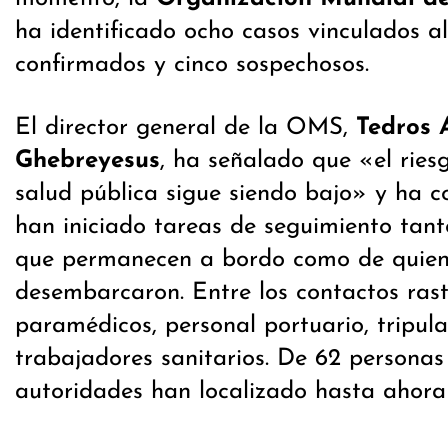
ha identificado ocho casos vinculados al
confirmados y cinco sospechosos.
El director general de la OMS,
Tedros
Ghebreyesus
, ha señalado que «el ries
salud pública sigue siendo bajo» y ha 
han iniciado tareas de seguimiento tant
que permanecen a bordo como de quien
desembarcaron. Entre los contactos ras
paramédicos, personal portuario, tripul
trabajadores sanitarios. De 62 personas 
autoridades han localizado hasta ahora