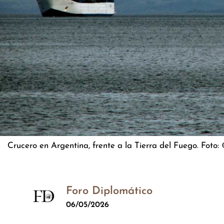
Crucero en Argentina, frente a la Tierra del Fuego. Foto:
Foro Diplomático
06/05/2026