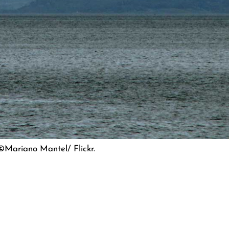
 ©Mariano Mantel/ Flickr.