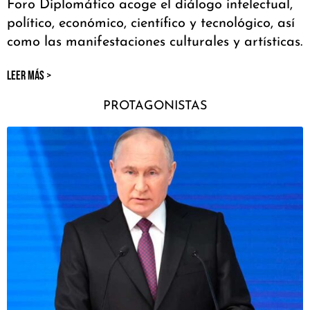
Foro Diplomático acoge el diálogo intelectual,
político, económico, científico y tecnológico, así
como las manifestaciones culturales y artísticas.
LEER MÁS >
PROTAGONISTAS