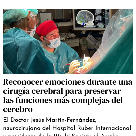
Reconocer emociones durante una
cirugía cerebral para preservar
las funciones más complejas del
cerebro
El Doctor Jesús Martín-Fernández,
neurocirujano del Hospital Ruber Internacional