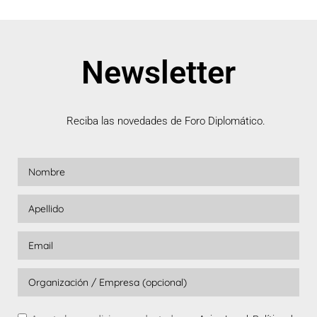
Newsletter
Reciba las novedades de Foro Diplomático.