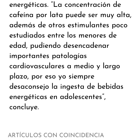
energéticas. “La concentración de
cafeína por lata puede ser muy alta,
además de otros estimulantes poco
estudiados entre los menores de
edad, pudiendo desencadenar
importantes patologías
cardiovasculares a medio y largo
plazo, por eso yo siempre
desaconsejo la ingesta de bebidas
energéticas en adolescentes”,
concluye.
ARTÍCULOS CON COINCIDENCIA