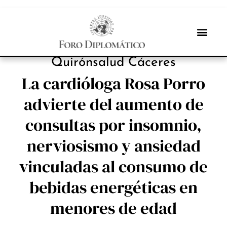
INBOX INTERNACIONAL
Quirónsalud Cáceres
La cardióloga Rosa Porro
advierte del aumento de
consultas por insomnio,
nerviosismo y ansiedad
vinculadas al consumo de
bebidas energéticas en
menores de edad