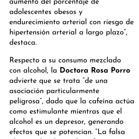
aumento del porcentaje de
adolescentes obesos y
endurecimiento arterial con riesgo de
hipertensión arterial a largo plazo”,
destaca.
Respecto a su consumo mezclado
con alcohol, la
Doctora Rosa Porro
advierte que se trata “de una
asociación particularmente
peligrosa”, dado que la cafeína actúa
como estimulante mientras que el
alcohol es un depresor, generando
efectos que se potencian. “La falsa