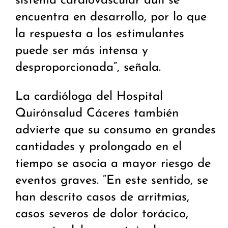
sistema cardiovascular aún se
encuentra en desarrollo, por lo que
la respuesta a los estimulantes
puede ser más intensa y
desproporcionada”, señala.
La cardióloga del Hospital
Quirónsalud Cáceres también
advierte que su consumo en grandes
cantidades y prolongado en el
tiempo se asocia a mayor riesgo de
eventos graves. “En este sentido, se
han descrito casos de arritmias,
casos severos de dolor torácico,