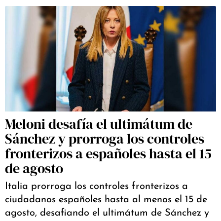
Meloni desafía el ultimátum de
Sánchez y prorroga los controles
fronterizos a españoles hasta el 15
de agosto
Italia prorroga los controles fronterizos a
ciudadanos españoles hasta al menos el 15 de
agosto, desafiando el ultimátum de Sánchez y