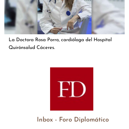
La Doctora Rosa Porro, cardióloga del Hospital
Quirónsalud Cáceres.
Inbox - Foro Diplomático