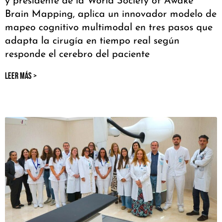
y presidente de la World Society of Awake
Brain Mapping, aplica un innovador modelo de
mapeo cognitivo multimodal en tres pasos que
adapta la cirugía en tiempo real según
responde el cerebro del paciente
LEER MÁS >