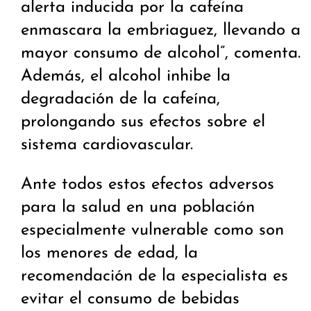
alerta inducida por la cafeína
enmascara la embriaguez, llevando a
mayor consumo de alcohol”, comenta.
Además, el alcohol inhibe la
degradación de la cafeína,
prolongando sus efectos sobre el
sistema cardiovascular.
Ante todos estos efectos adversos
para la salud en una población
especialmente vulnerable como son
los menores de edad, la
recomendación de la especialista es
evitar el consumo de bebidas