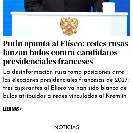
Putin apunta al Elíseo: redes rusas
lanzan bulos contra candidatos
presidenciales franceses
La desinformación rusa toma posiciones ante
las elecciones presidenciales francesas de 2027:
tres aspirantes al Elíseo ya han sido blanco de
bulos atribuidos a redes vinculadas al Kremlin
LEER MÁS >
NOTICIAS