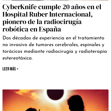
CyberKnife cumple 20 años en el
Hospital Ruber Internacional,
pionero de la radiocirugía
robótica en España
Dos décadas de experiencia en el tratamiento
no invasivo de tumores cerebrales, espinales y
torácicos mediante radiocirugía y radioterapia
estereotáxica.
LEER MÁS >