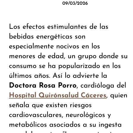
09/03/2026
Los efectos estimulantes de las
bebidas energéticas son
especialmente nocivos en los
menores de edad, un grupo donde su
consumo se ha popularizado en los
últimos años. Así lo advierte la
Doctora Rosa Porro
, cardióloga del
, quien
Hospital Quirónsalud Cáceres
señala que existen riesgos
cardiovasculares, neurológicos y
metabólicos asociados a su ingesta