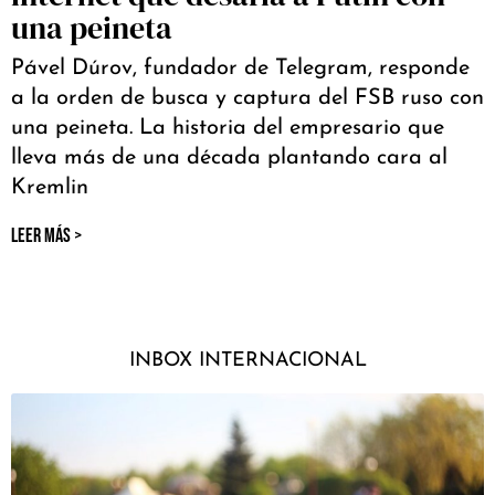
una peineta
Pável Dúrov, fundador de Telegram, responde
a la orden de busca y captura del FSB ruso con
una peineta. La historia del empresario que
lleva más de una década plantando cara al
Kremlin
LEER MÁS >
INBOX INTERNACIONAL