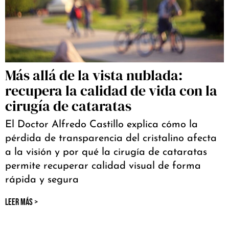
Más allá de la vista nublada:
recupera la calidad de vida con la
cirugía de cataratas
El Doctor Alfredo Castillo explica cómo la
pérdida de transparencia del cristalino afecta
a la visión y por qué la cirugía de cataratas
permite recuperar calidad visual de forma
rápida y segura
LEER MÁS >