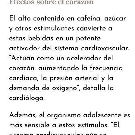
Efectos sobre el corazón
El alto contenido en cafeína, azúcar
y otros estimulantes convierte a
estas bebidas en un potente
activador del sistema cardiovascular.
“Actúan como un acelerador del
corazón, aumentando la frecuencia
cardiaca, la presión arterial y la
demanda de oxígeno”, detalla la
cardióloga.
Además, el organismo adolescente es
más sensible a estos estímulos. “El