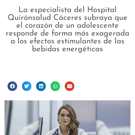
La especialista del Hospital
Quirónsalud Cáceres subraya que
el corazón de un adolescente
responde de forma más exagerada
a los efectos estimulantes de las
bebidas energéticas