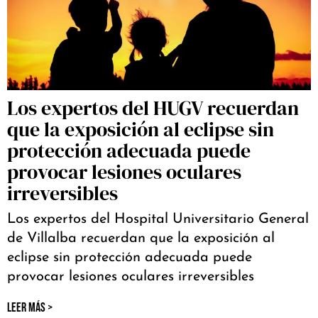
Los expertos del HUGV recuerdan
que la exposición al eclipse sin
protección adecuada puede
provocar lesiones oculares
irreversibles
Los expertos del Hospital Universitario General
de Villalba recuerdan que la exposición al
eclipse sin protección adecuada puede
provocar lesiones oculares irreversibles
LEER MÁS >