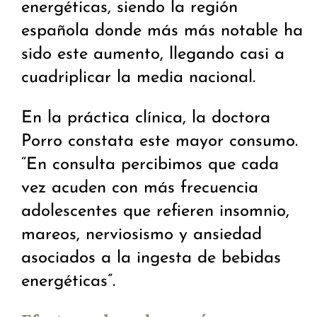
energéticas, siendo la región
española donde más más notable ha
sido este aumento, llegando casi a
cuadriplicar la media nacional.
En la práctica clínica, la doctora
Porro constata este mayor consumo.
“En consulta percibimos que cada
vez acuden con más frecuencia
adolescentes que refieren insomnio,
mareos, nerviosismo y ansiedad
asociados a la ingesta de bebidas
energéticas”.