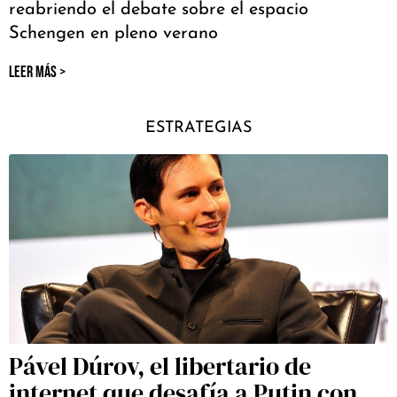
reabriendo el debate sobre el espacio
Schengen en pleno verano
LEER MÁS >
ESTRATEGIAS
Pável Dúrov, el libertario de
internet que desafía a Putin con