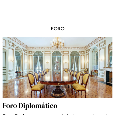
FORO
Foro Diplomático