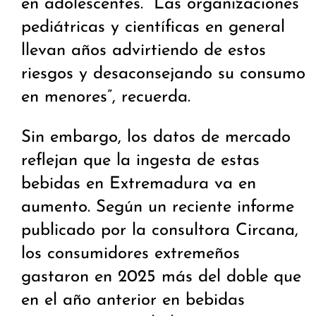
en adolescentes. “Las organizaciones
pediátricas y científicas en general
llevan años advirtiendo de estos
riesgos y desaconsejando su consumo
en menores”, recuerda.
Sin embargo, los datos de mercado
reflejan que la ingesta de estas
bebidas en Extremadura va en
aumento. Según un reciente informe
publicado por la consultora Circana,
los consumidores extremeños
gastaron en 2025 más del doble que
en el año anterior en bebidas