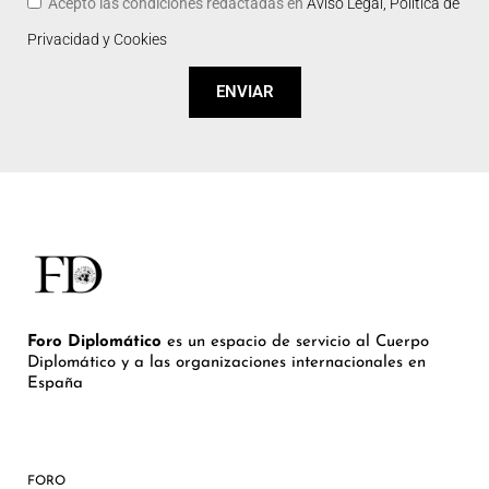
Acepto las condiciones redactadas en
Aviso Legal, Política de
Privacidad y Cookies
ENVIAR
Foro Diplomático
es un espacio de servicio al Cuerpo
Diplomático y a las organizaciones internacionales en
España
FORO