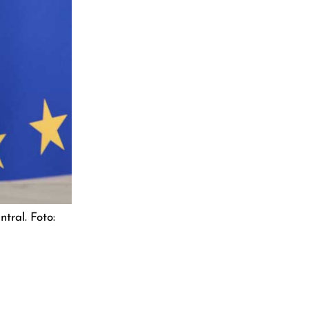
tral. Foto: