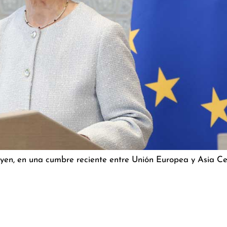
yen, en una cumbre reciente entre Unión Europea y Asia Cen