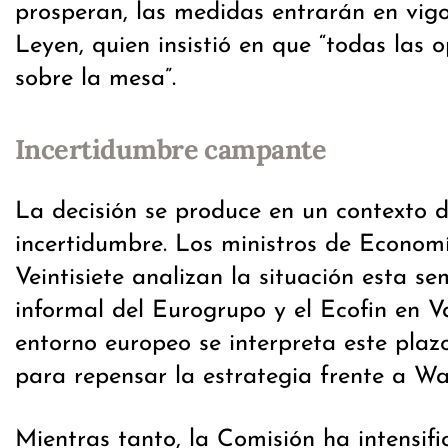
prosperan, las medidas entrarán en vigo
Leyen, quien insistió en que “todas las 
sobre la mesa”.
Incertidumbre campante
La decisión se produce en un contexto 
incertidumbre. Los ministros de Econom
Veintisiete analizan la situación esta s
informal del Eurogrupo y el Ecofin en V
entorno europeo se interpreta este plaz
para repensar la estrategia frente a Wa
Mientras tanto, la Comisión ha intensifi