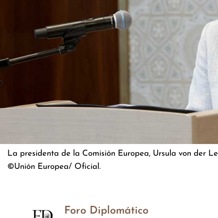
La presidenta de la Comisión Europea, Ursula von der Le
©Unión Europea/ Oficial.
Foro Diplomático