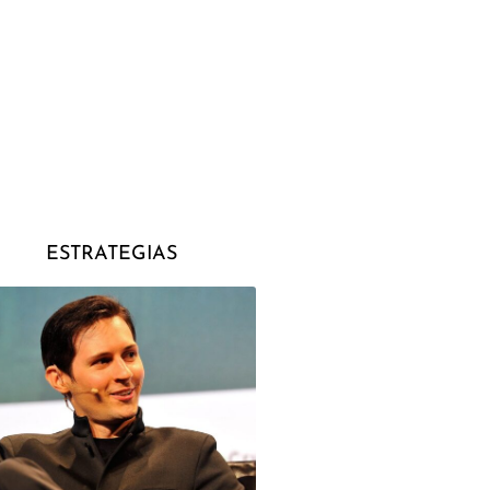
ESTRATEGIAS