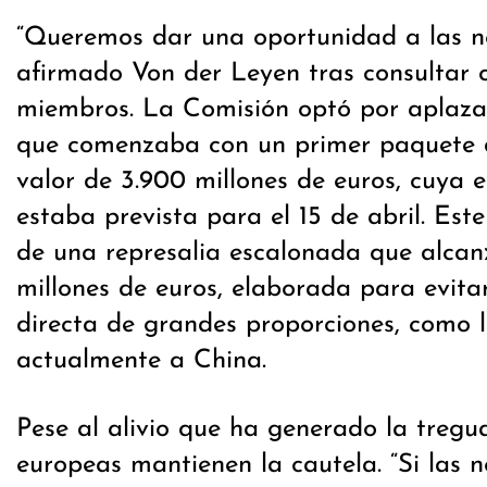
“Queremos dar una oportunidad a las ne
afirmado Von der Leyen tras consultar 
miembros. La Comisión optó por aplaza
que comenzaba con un primer paquete 
valor de 3.900 millones de euros, cuya 
estaba prevista para el 15 de abril. Es
de una represalia escalonada que alcan
millones de euros, elaborada para evita
directa de grandes proporciones, como 
actualmente a China.
Pese al alivio que ha generado la tregu
europeas mantienen la cautela. “Si las 