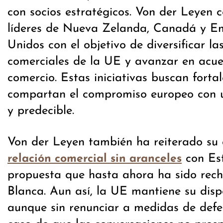
con socios estratégicos. Von der Leyen c
líderes de Nueva Zelanda, Canadá y E
Unidos con el objetivo de diversificar la
comerciales de la UE y avanzar en acue
comercio. Estas iniciativas buscan forta
compartan el compromiso europeo con u
y predecible.
Von der Leyen también ha reiterado su
con Es
relación comercial sin aranceles
propuesta que hasta ahora ha sido rec
Blanca. Aun así, la UE mantiene su disp
aunque sin renunciar a medidas de defe