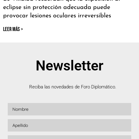
eclipse sin protección adecuada puede
provocar lesiones oculares irreversibles
LEER MÁS >
Newsletter
Reciba las novedades de Foro Diplomático.