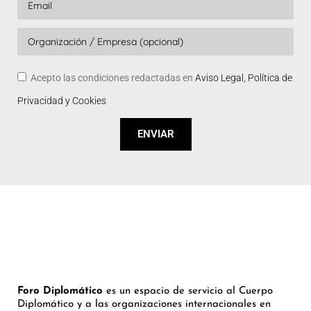
Acepto las condiciones redactadas en
Aviso Legal, Política de
Privacidad y Cookies
ENVIAR
Foro Diplomático
es un espacio de servicio al Cuerpo
Diplomático y a las organizaciones internacionales en