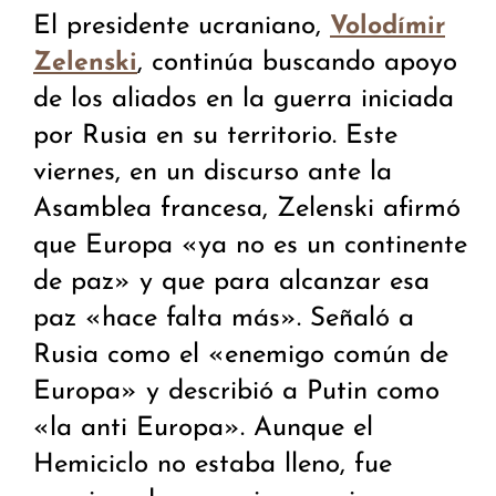
El presidente ucraniano,
Volodímir
, continúa buscando apoyo
Zelenski
de los aliados en la guerra iniciada
por Rusia en su territorio. Este
viernes, en un discurso ante la
Asamblea francesa, Zelenski afirmó
que Europa «ya no es un continente
de paz» y que para alcanzar esa
paz «hace falta más». Señaló a
Rusia como el «enemigo común de
Europa» y describió a Putin como
«la anti Europa». Aunque el
Hemiciclo no estaba lleno, fue