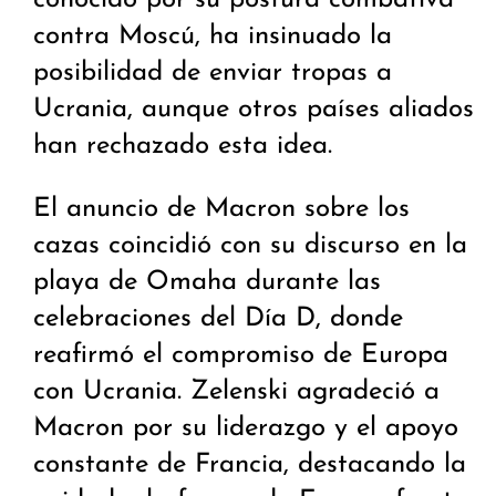
conocido por su postura combativa
contra Moscú, ha insinuado la
posibilidad de enviar tropas a
Ucrania, aunque otros países aliados
han rechazado esta idea.
El anuncio de Macron sobre los
cazas coincidió con su discurso en la
playa de Omaha durante las
celebraciones del Día D, donde
reafirmó el compromiso de Europa
con Ucrania. Zelenski agradeció a
Macron por su liderazgo y el apoyo
constante de Francia, destacando la