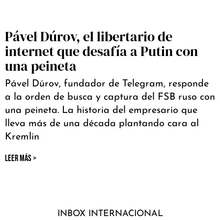
Pável Dúrov, el libertario de
internet que desafía a Putin con
una peineta
Pável Dúrov, fundador de Telegram, responde
a la orden de busca y captura del FSB ruso con
una peineta. La historia del empresario que
lleva más de una década plantando cara al
Kremlin
LEER MÁS >
INBOX INTERNACIONAL