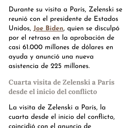
Durante su visita a París, Zelenski se
reunió con el presidente de Estados
Unidos,
, quien se disculpó
Joe Biden
por el retraso en la aprobación de
casi 61.000 millones de dólares en
ayuda y anunció una nueva
asistencia de 225 millones.
Cuarta visita de Zelenski a París
desde el inicio del conflicto
La visita de Zelenski a París, la
cuarta desde el inicio del conflicto,
coincidió con el anuncio de