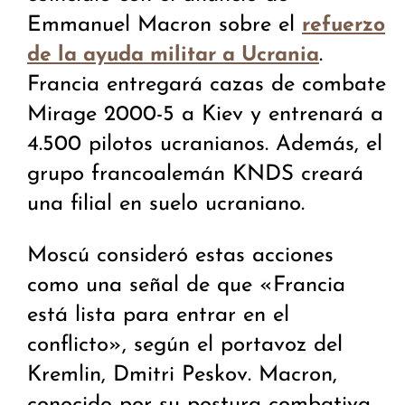
Emmanuel Macron sobre el
refuerzo
.
de la ayuda militar a Ucrania
Francia entregará cazas de combate
Mirage 2000-5 a Kiev y entrenará a
4.500 pilotos ucranianos. Además, el
grupo francoalemán KNDS creará
una filial en suelo ucraniano.
Moscú consideró estas acciones
como una señal de que «Francia
está lista para entrar en el
conflicto», según el portavoz del
Kremlin, Dmitri Peskov. Macron,