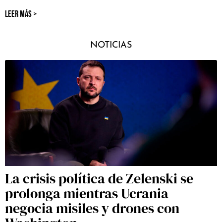
LEER MÁS >
NOTICIAS
La crisis política de Zelenski se
prolonga mientras Ucrania
negocia misiles y drones con