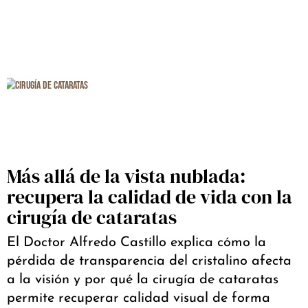
Más allá de la vista nublada:
recupera la calidad de vida con la
cirugía de cataratas
El Doctor Alfredo Castillo explica cómo la
pérdida de transparencia del cristalino afecta
a la visión y por qué la cirugía de cataratas
permite recuperar calidad visual de forma