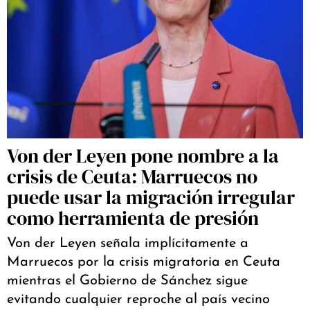
Von der Leyen pone nombre a la
crisis de Ceuta: Marruecos no
puede usar la migración irregular
como herramienta de presión
Von der Leyen señala implícitamente a
Marruecos por la crisis migratoria en Ceuta
mientras el Gobierno de Sánchez sigue
evitando cualquier reproche al país vecino