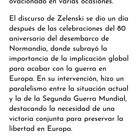
ovacionado en varias ocasiones.
El discurso de Zelenski se dio un día
después de las celebraciones del 80
aniversario del desembarco de
Normandía, donde subrayó la
importancia de la implicación global
para acabar con la guerra en
Europa. En su intervención, hizo un
paralelismo entre la situación actual
y la de la Segunda Guerra Mundial,
destacando la necesidad de una
victoria conjunta para preservar la
libertad en Europa.