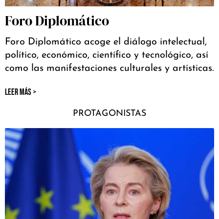
Foro Diplomático
Foro Diplomático acoge el diálogo intelectual,
político, económico, científico y tecnológico, así
como las manifestaciones culturales y artísticas.
LEER MÁS >
PROTAGONISTAS