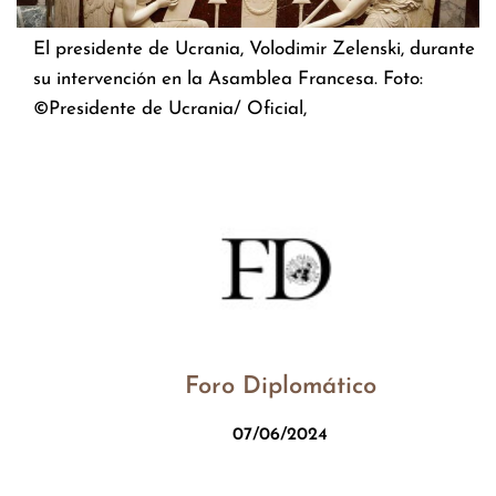
El presidente de Ucrania, Volodimir Zelenski, durante
su intervención en la Asamblea Francesa. Foto:
©Presidente de Ucrania/ Oficial,
Foro Diplomático
07/06/2024