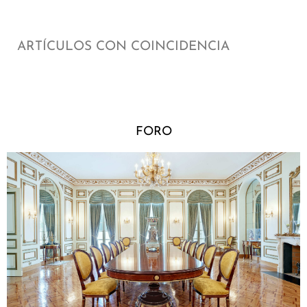
ARTÍCULOS CON COINCIDENCIA
FORO