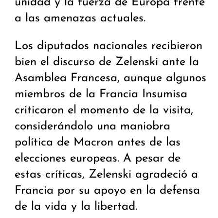
unidad y la fuerza de Europa frente
a las amenazas actuales.
Los diputados nacionales recibieron
bien el discurso de Zelenski ante la
Asamblea Francesa, aunque algunos
miembros de la Francia Insumisa
criticaron el momento de la visita,
considerándolo una maniobra
política de Macron antes de las
elecciones europeas. A pesar de
estas críticas, Zelenski agradeció a
Francia por su apoyo en la defensa
de la vida y la libertad.