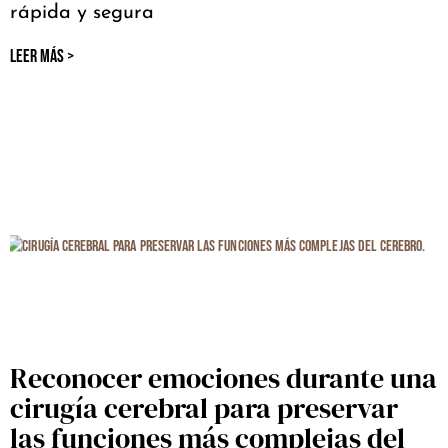
rápida y segura
LEER MÁS >
Reconocer emociones durante una
cirugía cerebral para preservar
las funciones más complejas del