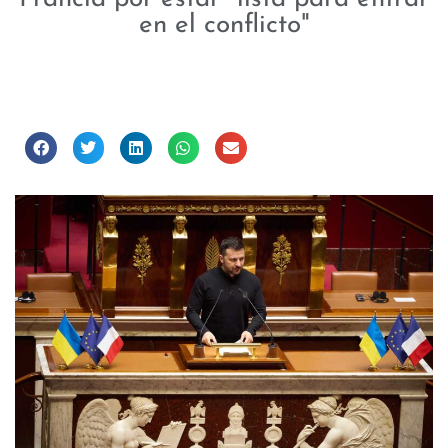
en el conflicto"