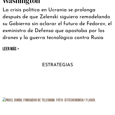
Washington
La crisis política en Ucrania se prolonga
después de que Zelenski siguiera remodelando
su Gobierno sin aclarar el futuro de Fedorov, el
exministro de Defensa que apostaba por los
drones y la guerra tecnológica contra Rusia
LEER MÁS >
ESTRATEGIAS