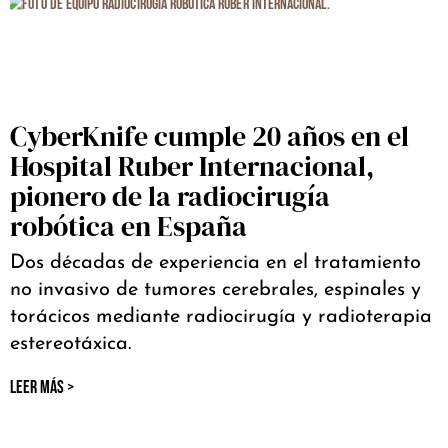
CyberKnife cumple 20 años en el
Hospital Ruber Internacional,
pionero de la radiocirugía
robótica en España
Dos décadas de experiencia en el tratamiento
no invasivo de tumores cerebrales, espinales y
torácicos mediante radiocirugía y radioterapia
estereotáxica.
LEER MÁS >