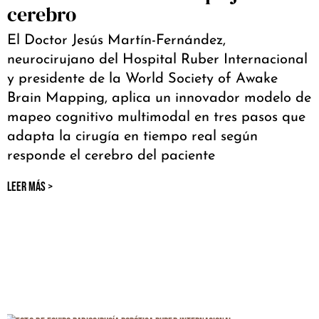
cerebro
El Doctor Jesús Martín-Fernández,
neurocirujano del Hospital Ruber Internacional
y presidente de la World Society of Awake
Brain Mapping, aplica un innovador modelo de
mapeo cognitivo multimodal en tres pasos que
adapta la cirugía en tiempo real según
responde el cerebro del paciente
LEER MÁS >