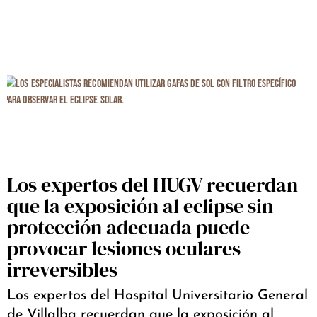
Los expertos del HUGV recuerdan
que la exposición al eclipse sin
protección adecuada puede
provocar lesiones oculares
irreversibles
Los expertos del Hospital Universitario General
de Villalba recuerdan que la exposición al