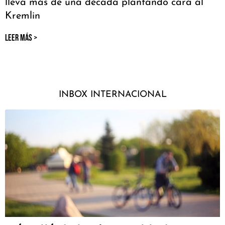
lleva más de una década plantando cara al
Kremlin
LEER MÁS >
INBOX INTERNACIONAL