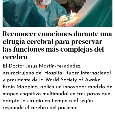
Reconocer emociones durante una
cirugía cerebral para preservar
las funciones más complejas del
cerebro
El Doctor Jesús Martín-Fernández,
neurocirujano del Hospital Ruber Internacional
y presidente de la World Society of Awake
Brain Mapping, aplica un innovador modelo de
mapeo cognitivo multimodal en tres pasos que
adapta la cirugía en tiempo real según
responde el cerebro del paciente