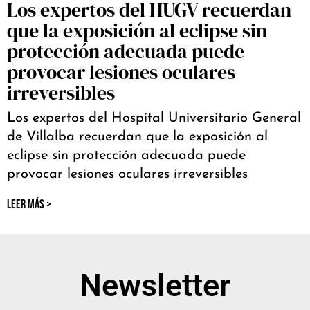
Los expertos del HUGV recuerdan
que la exposición al eclipse sin
protección adecuada puede
provocar lesiones oculares
irreversibles
Los expertos del Hospital Universitario General
de Villalba recuerdan que la exposición al
eclipse sin protección adecuada puede
provocar lesiones oculares irreversibles
LEER MÁS >
Newsletter