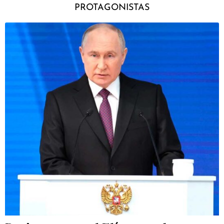
PROTAGONISTAS