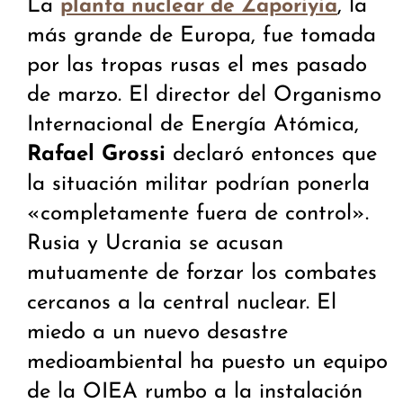
La
, la
planta nuclear de Zaporiyia
más grande de Europa, fue tomada
por las tropas rusas el mes pasado
de marzo. El director del Organismo
Internacional de Energía Atómica,
Rafael Grossi
declaró entonces que
la situación militar podrían ponerla
«completamente fuera de control».
Rusia y Ucrania se acusan
mutuamente de forzar los combates
cercanos a la central nuclear. El
miedo a un nuevo desastre
medioambiental ha puesto un equipo
de la OIEA rumbo a la instalación