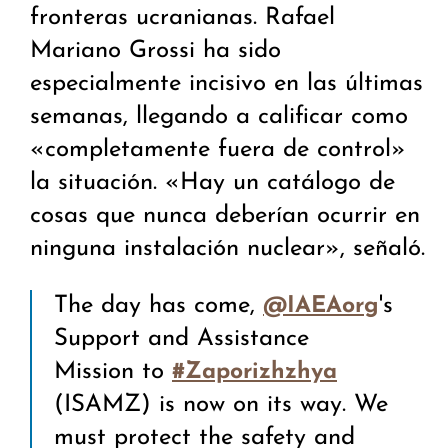
fronteras ucranianas. Rafael
Mariano Grossi ha sido
especialmente incisivo en las últimas
semanas, llegando a calificar como
«completamente fuera de control»
la situación. «Hay un catálogo de
cosas que nunca deberían ocurrir en
ninguna instalación nuclear», señaló.
The day has come,
's
@IAEAorg
Support and Assistance
Mission to
#Zaporizhzhya
(ISAMZ) is now on its way. We
must protect the safety and