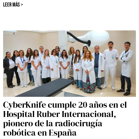
LEER MÁS >
CyberKnife cumple 20 años en el
Hospital Ruber Internacional,
pionero de la radiocirugía
robótica en España