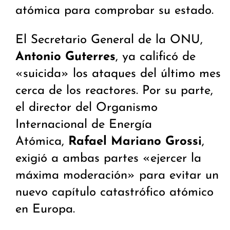
atómica para comprobar su estado.
El Secretario General de la ONU,
Antonio Guterres
, ya calificó de
«suicida» los ataques del último mes
cerca de los reactores. Por su parte,
el director del Organismo
Internacional de Energía
Atómica,
Rafael Mariano Grossi
,
exigió a ambas partes «ejercer la
máxima moderación» para evitar un
nuevo capítulo catastrófico atómico
en Europa.