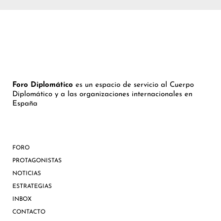
Foro Diplomático
es un espacio de servicio al Cuerpo
Diplomático y a las organizaciones internacionales en
España
FORO
PROTAGONISTAS
NOTICIAS
ESTRATEGIAS
INBOX
CONTACTO