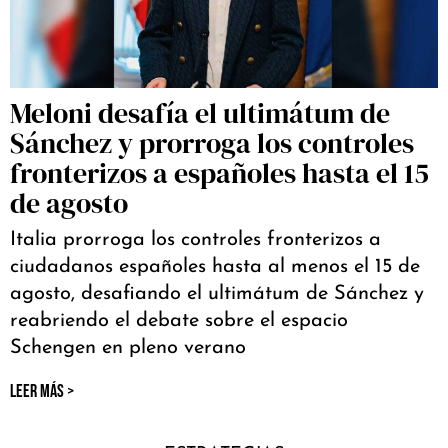
Meloni desafía el ultimátum de
Sánchez y prorroga los controles
fronterizos a españoles hasta el 15
de agosto
Italia prorroga los controles fronterizos a
ciudadanos españoles hasta al menos el 15 de
agosto, desafiando el ultimátum de Sánchez y
reabriendo el debate sobre el espacio
Schengen en pleno verano
LEER MÁS >