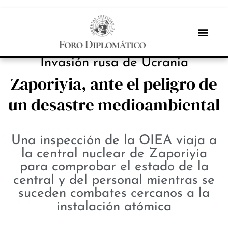
NOTICIAS
Invasión rusa de Ucrania
Zaporiyia, ante el peligro de
un desastre medioambiental
Una inspección de la OIEA viaja a
la central nuclear de Zaporiyia
para comprobar el estado de la
central y del personal mientras se
suceden combates cercanos a la
instalación atómica