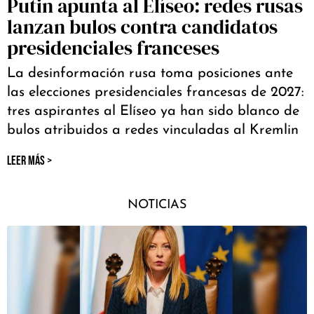
Putin apunta al Elíseo: redes rusas
lanzan bulos contra candidatos
presidenciales franceses
La desinformación rusa toma posiciones ante
las elecciones presidenciales francesas de 2027:
tres aspirantes al Elíseo ya han sido blanco de
bulos atribuidos a redes vinculadas al Kremlin
LEER MÁS >
NOTICIAS