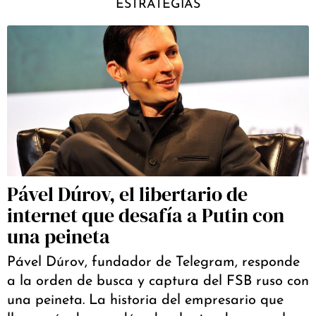
ESTRATEGIAS
Pável Dúrov, el libertario de
internet que desafía a Putin con
una peineta
Pável Dúrov, fundador de Telegram, responde
a la orden de busca y captura del FSB ruso con
una peineta. La historia del empresario que