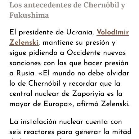
Los antecedentes de Chernóbil y
Fukushima
El presidente de Ucrania,
Volodímir
, mantiene su presión y
Zelenski
sigue pidiendo a Occidente nuevas
sanciones con las que hacer presión
a Rusia. «El mundo no debe olvidar
lo de Chernóbil y recordar que la
central nuclear de Zaporiyia es la
mayor de Europa», afirmó Zelenski.
La instalación nuclear cuenta con
seis reactores para generar la mitad