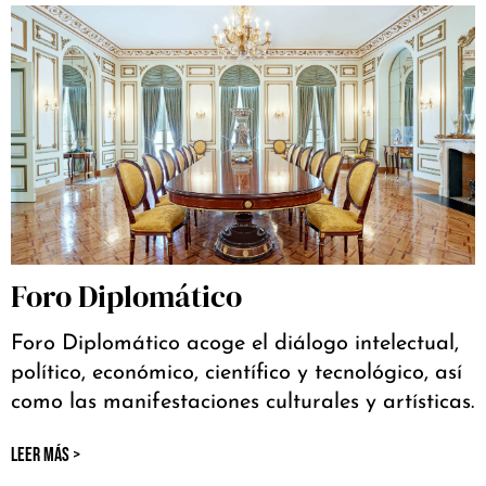
Foro Diplomático
Foro Diplomático acoge el diálogo intelectual,
político, económico, científico y tecnológico, así
como las manifestaciones culturales y artísticas.
LEER MÁS >