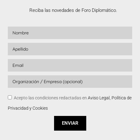
Reciba las novedades de Foro Diplomático.
Acepto las condiciones redactadas en
Aviso Legal, Política de
Privacidad y Cookies
ENVIAR