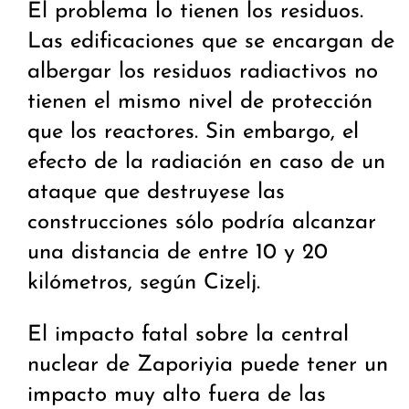
El problema lo tienen los residuos.
Las edificaciones que se encargan de
albergar los residuos radiactivos no
tienen el mismo nivel de protección
que los reactores. Sin embargo, el
efecto de la radiación en caso de un
ataque que destruyese las
construcciones sólo podría alcanzar
una distancia de entre 10 y 20
kilómetros, según Cizelj.
El impacto fatal sobre la central
nuclear de Zaporiyia puede tener un
impacto muy alto fuera de las