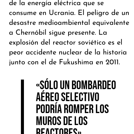
de la energía eléctrica que se
consume en Ucrania. El peligro de un
desastre medioambiental equivalente
a Chernóbil sigue presente. La
explosión del reactor soviético es el
peor accidente nuclear de la historia
junto con el de Fukushima en 2011.
«Sólo un bombardeo
aéreo selectivo
podría romper los
muros de los
reactores».