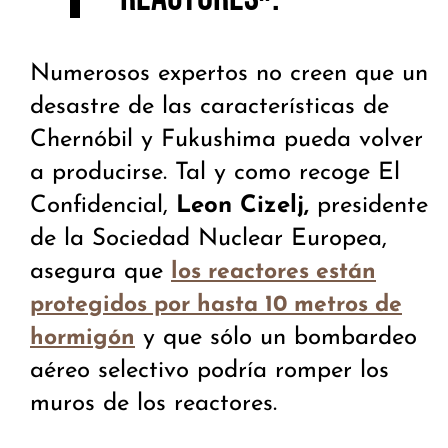
Numerosos expertos no creen que un
desastre de las características de
Chernóbil y Fukushima pueda volver
a producirse. Tal y como recoge El
Confidencial,
Leon Cizelj,
presidente
de la Sociedad Nuclear Europea,
asegura que
los reactores están
protegidos por hasta 10 metros de
y que sólo un bombardeo
hormigón
aéreo selectivo podría romper los
muros de los reactores.