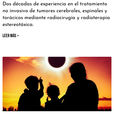
Dos décadas de experiencia en el tratamiento
no invasivo de tumores cerebrales, espinales y
torácicos mediante radiocirugía y radioterapia
estereotáxica.
LEER MÁS >