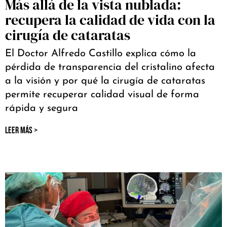
Más allá de la vista nublada:
recupera la calidad de vida con la
cirugía de cataratas
El Doctor Alfredo Castillo explica cómo la
pérdida de transparencia del cristalino afecta
a la visión y por qué la cirugía de cataratas
permite recuperar calidad visual de forma
rápida y segura
LEER MÁS >