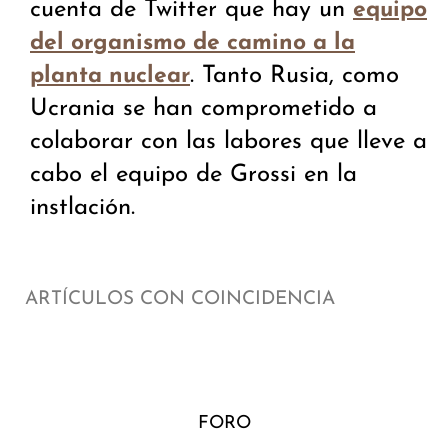
cuenta de Twitter que hay un
equipo
del organismo de camino a la
. Tanto Rusia, como
planta nuclear
Ucrania se han comprometido a
colaborar con las labores que lleve a
cabo el equipo de Grossi en la
instlación.
ARTÍCULOS CON COINCIDENCIA
FORO