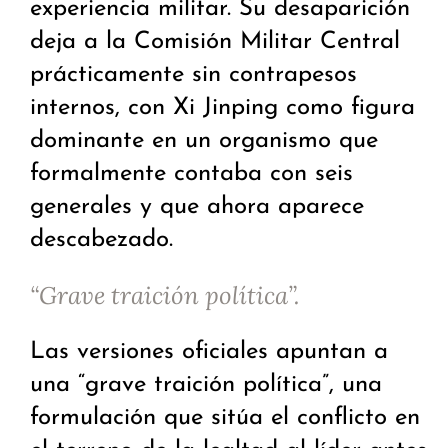
experiencia militar. Su desaparición
deja a la Comisión Militar Central
prácticamente sin contrapesos
internos, con Xi Jinping como figura
dominante en un organismo que
formalmente contaba con seis
generales y que ahora aparece
descabezado.
“Grave traición política”.
Las versiones oficiales apuntan a
una “grave traición política”, una
formulación que sitúa el conflicto en