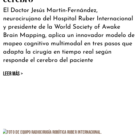
El Doctor Jesús Martín-Fernández,
neurocirujano del Hospital Ruber Internacional
y presidente de la World Society of Awake
Brain Mapping, aplica un innovador modelo de
mapeo cognitivo multimodal en tres pasos que
adapta la cirugía en tiempo real según
responde el cerebro del paciente
LEER MÁS >