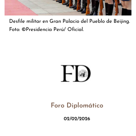
Desfile militar en Gran Palacio del Pueblo de Beijing.
Foto: ©Presidencia Perú/ Oficial.
Foro Diplomático
02/02/2026