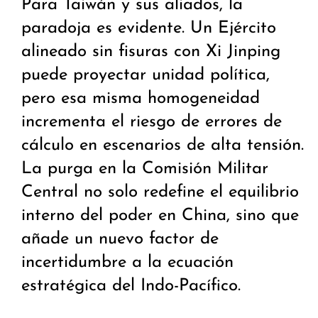
Para Taiwán y sus aliados, la
paradoja es evidente. Un Ejército
alineado sin fisuras con Xi Jinping
puede proyectar unidad política,
pero esa misma homogeneidad
incrementa el riesgo de errores de
cálculo en escenarios de alta tensión.
La purga en la Comisión Militar
Central no solo redefine el equilibrio
interno del poder en China, sino que
añade un nuevo factor de
incertidumbre a la ecuación
estratégica del Indo-Pacífico.