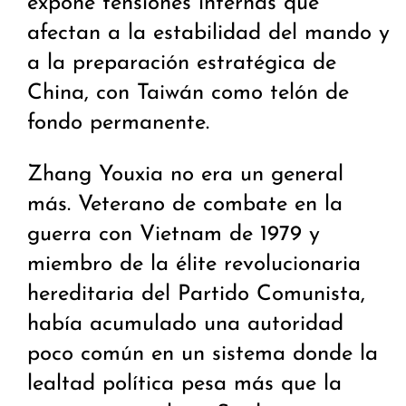
expone tensiones internas que
afectan a la estabilidad del mando y
a la preparación estratégica de
China, con Taiwán como telón de
fondo permanente.
Zhang Youxia no era un general
más. Veterano de combate en la
guerra con Vietnam de 1979 y
miembro de la élite revolucionaria
hereditaria del Partido Comunista,
había acumulado una autoridad
poco común en un sistema donde la
lealtad política pesa más que la