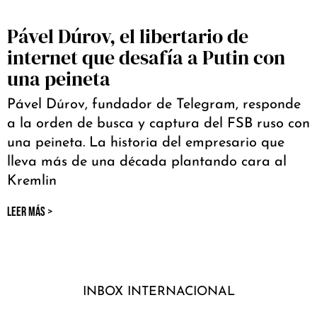
Pável Dúrov, el libertario de
internet que desafía a Putin con
una peineta
Pável Dúrov, fundador de Telegram, responde
a la orden de busca y captura del FSB ruso con
una peineta. La historia del empresario que
lleva más de una década plantando cara al
Kremlin
LEER MÁS >
INBOX INTERNACIONAL