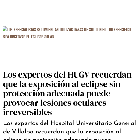
Los expertos del HUGV recuerdan
que la exposición al eclipse sin
protección adecuada puede
provocar lesiones oculares
irreversibles
Los expertos del Hospital Universitario General
de Villalba recuerdan que la exposición al