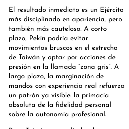
El resultado inmediato es un Ejército
más disciplinado en apariencia, pero
también más cauteloso. A corto
plazo, Pekín podría evitar
movimientos bruscos en el estrecho
de Taiwán y optar por acciones de
presión en la llamada “zona gris”. A
largo plazo, la marginación de
mandos con experiencia real refuerza
un patrón ya visible: la primacía
absoluta de la fidelidad personal
sobre la autonomía profesional.