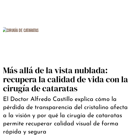
Más allá de la vista nublada:
recupera la calidad de vida con la
cirugía de cataratas
El Doctor Alfredo Castillo explica cómo la
pérdida de transparencia del cristalino afecta
a la visión y por qué la cirugía de cataratas
permite recuperar calidad visual de forma
rápida y segura