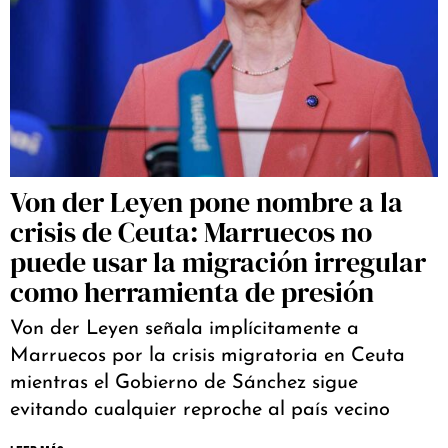
Von der Leyen pone nombre a la
crisis de Ceuta: Marruecos no
puede usar la migración irregular
como herramienta de presión
Von der Leyen señala implícitamente a
Marruecos por la crisis migratoria en Ceuta
mientras el Gobierno de Sánchez sigue
evitando cualquier reproche al país vecino