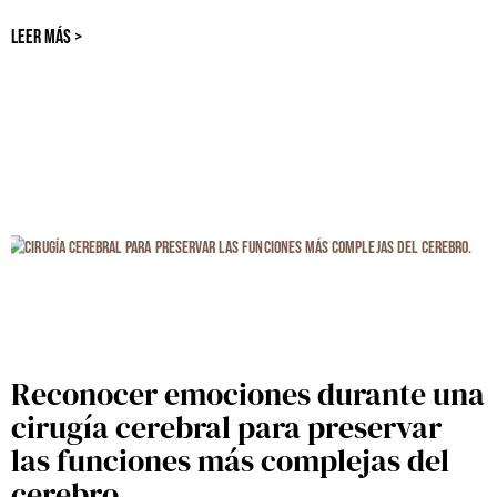
LEER MÁS >
Reconocer emociones durante una
cirugía cerebral para preservar
las funciones más complejas del
cerebro