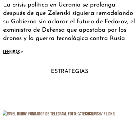
La crisis política en Ucrania se prolonga
después de que Zelenski siguiera remodelando
su Gobierno sin aclarar el futuro de Fedorov, el
exministro de Defensa que apostaba por los
drones y la guerra tecnológica contra Rusia
LEER MÁS >
ESTRATEGIAS