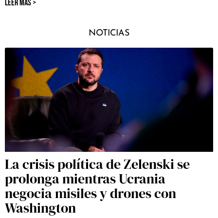
LEER MÁS >
NOTICIAS
La crisis política de Zelenski se
prolonga mientras Ucrania
negocia misiles y drones con
Washington