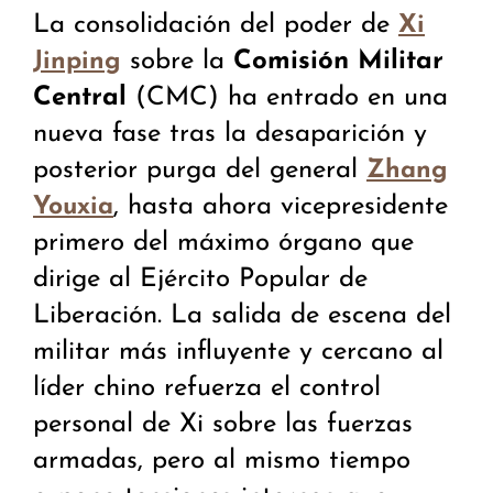
La consolidación del poder de
Xi
sobre la
Comisión Militar
Jinping
Central
(CMC) ha entrado en una
nueva fase tras la desaparición y
posterior purga del general
Zhang
, hasta ahora vicepresidente
Youxia
primero del máximo órgano que
dirige al Ejército Popular de
Liberación. La salida de escena del
militar más influyente y cercano al
líder chino refuerza el control
personal de Xi sobre las fuerzas
armadas, pero al mismo tiempo