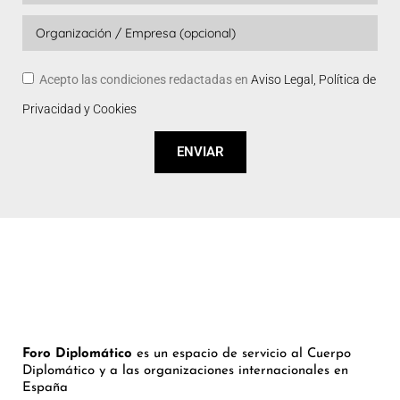
Acepto las condiciones redactadas en
Aviso Legal, Política de
Privacidad y Cookies
ENVIAR
Foro Diplomático
es un espacio de servicio al Cuerpo
Diplomático y a las organizaciones internacionales en
España