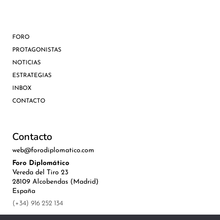
FORO
PROTAGONISTAS
NOTICIAS
ESTRATEGIAS
INBOX
CONTACTO
Contacto
web@forodiplomatico.com
Foro Diplomático
Vereda del Tiro 23
28109 Alcobendas (Madrid)
España
(+34) 916 252 134