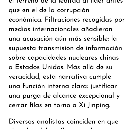
el terreno de la lealtad al líder antes
que en el de la corrupción
económica. Filtraciones recogidas por
medios internacionales añadieron
una acusación aún más sensible: la
supuesta transmisión de información
sobre capacidades nucleares chinas
a Estados Unidos. Más allá de su
veracidad, esta narrativa cumple
una función interna clara: justificar
una purga de alcance excepcional y
cerrar filas en torno a Xi Jinping.
Diversos analistas coinciden en que