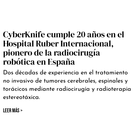
CyberKnife cumple 20 años en el
Hospital Ruber Internacional,
pionero de la radiocirugía
robótica en España
Dos décadas de experiencia en el tratamiento
no invasivo de tumores cerebrales, espinales y
torácicos mediante radiocirugía y radioterapia
estereotáxica.
LEER MÁS >