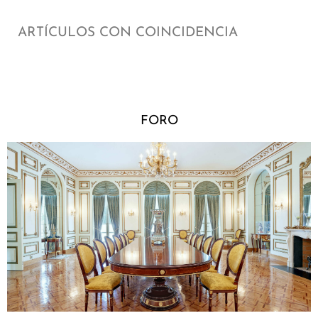
ARTÍCULOS CON COINCIDENCIA
FORO