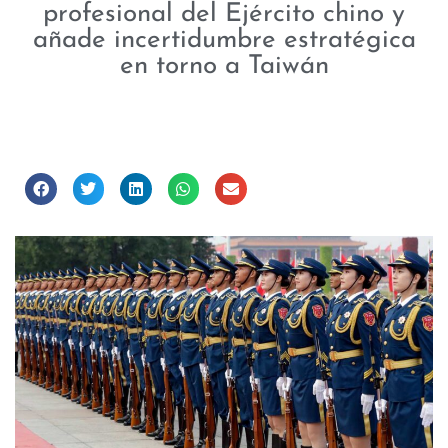
profesional del Ejército chino y
añade incertidumbre estratégica
en torno a Taiwán