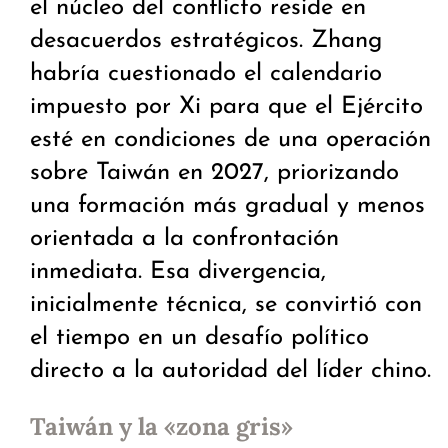
el núcleo del conflicto reside en
desacuerdos estratégicos. Zhang
habría cuestionado el calendario
impuesto por Xi para que el Ejército
esté en condiciones de una operación
sobre Taiwán en 2027, priorizando
una formación más gradual y menos
orientada a la confrontación
inmediata. Esa divergencia,
inicialmente técnica, se convirtió con
el tiempo en un desafío político
directo a la autoridad del líder chino.
Taiwán y la «zona gris»