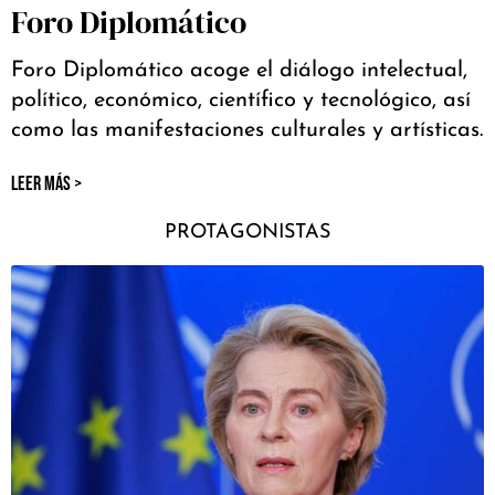
Foro Diplomático
Foro Diplomático acoge el diálogo intelectual,
político, económico, científico y tecnológico, así
como las manifestaciones culturales y artísticas.
LEER MÁS >
PROTAGONISTAS