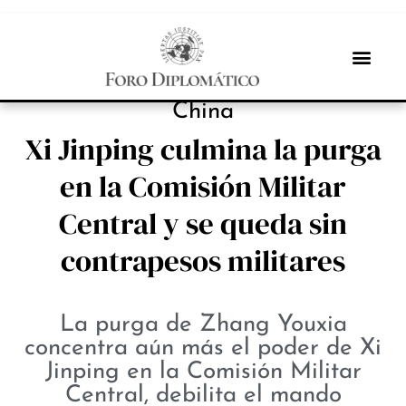
PROTAGONISTAS
China
Xi Jinping culmina la purga
en la Comisión Militar
Central y se queda sin
contrapesos militares
La purga de Zhang Youxia
concentra aún más el poder de Xi
Jinping en la Comisión Militar
Central, debilita el mando