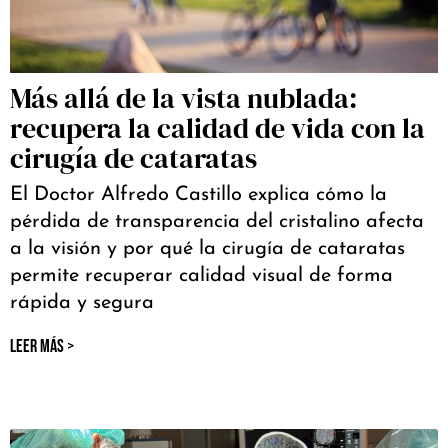
Más allá de la vista nublada:
recupera la calidad de vida con la
cirugía de cataratas
El Doctor Alfredo Castillo explica cómo la
pérdida de transparencia del cristalino afecta
a la visión y por qué la cirugía de cataratas
permite recuperar calidad visual de forma
rápida y segura
LEER MÁS >