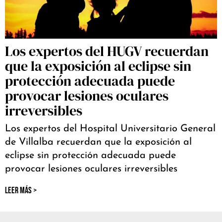
Los expertos del HUGV recuerdan
que la exposición al eclipse sin
protección adecuada puede
provocar lesiones oculares
irreversibles
Los expertos del Hospital Universitario General
de Villalba recuerdan que la exposición al
eclipse sin protección adecuada puede
provocar lesiones oculares irreversibles
LEER MÁS >