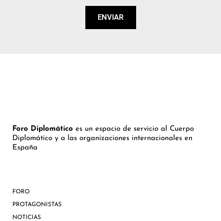
ENVIAR
Foro Diplomático
es un espacio de servicio al Cuerpo
Diplomático y a las organizaciones internacionales en
España
FORO
PROTAGONISTAS
NOTICIAS