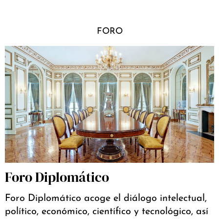
FORO
Foro Diplomático
Foro Diplomático acoge el diálogo intelectual,
político, económico, científico y tecnológico, así