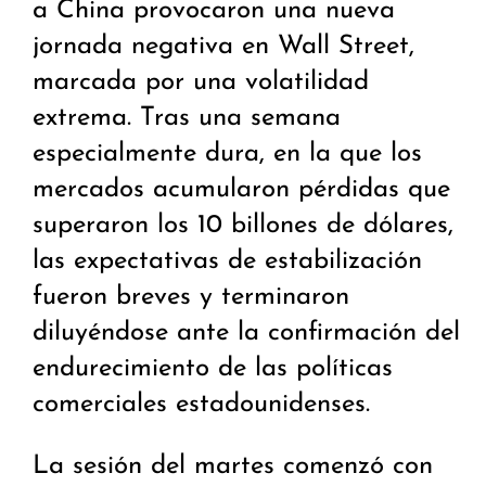
a China provocaron una nueva
jornada negativa en Wall Street,
marcada por una volatilidad
extrema. Tras una semana
especialmente dura, en la que los
mercados acumularon pérdidas que
superaron los 10 billones de dólares,
las expectativas de estabilización
fueron breves y terminaron
diluyéndose ante la confirmación del
endurecimiento de las políticas
comerciales estadounidenses.
La sesión del martes comenzó con