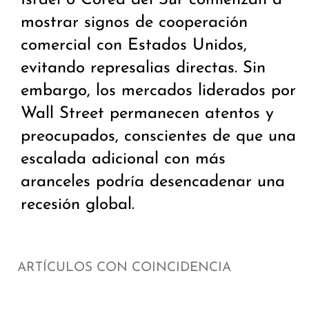
Israel o Corea del Sur comienzan a
mostrar signos de cooperación
comercial con Estados Unidos,
evitando represalias directas. Sin
embargo, los mercados liderados por
Wall Street permanecen atentos y
preocupados, conscientes de que una
escalada adicional con más
aranceles podría desencadenar una
recesión global.
ARTÍCULOS CON COINCIDENCIA