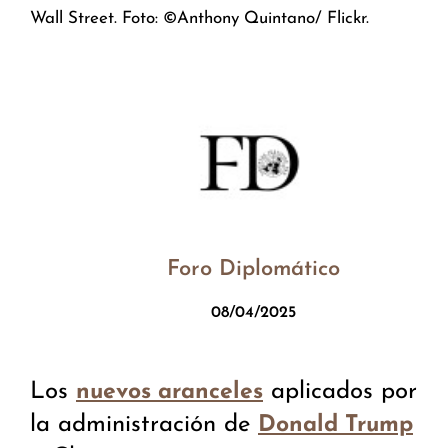
Wall Street. Foto: ©Anthony Quintano/ Flickr.
Foro Diplomático
08/04/2025
Los
aplicados por
nuevos aranceles
la administración de
Donald Trump