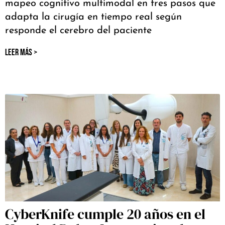
mapeo cognitivo multimodal en tres pasos que
adapta la cirugía en tiempo real según
responde el cerebro del paciente
LEER MÁS >
CyberKnife cumple 20 años en el