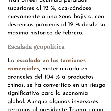
Wall Street acumula pérdidas
superiores al 12 %, acercándose
nuevamente a una zona bajista, con
descensos próximos al 19 % desde su
máximo histórico de febrero.
Escalada geopolítica
La
escalada en las tensiones
, materializada en
comerciales
aranceles del 104 % a productos
chinos, se ha convertido en un riesgo
significativo para la economía
global. Aunque algunos inversores
cercanos al presidente Trump, como