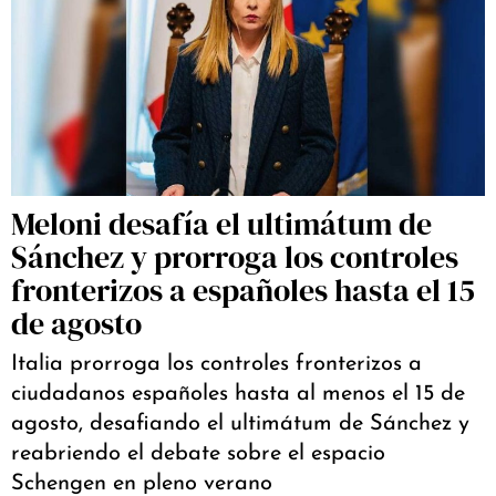
Meloni desafía el ultimátum de
Sánchez y prorroga los controles
fronterizos a españoles hasta el 15
de agosto
Italia prorroga los controles fronterizos a
ciudadanos españoles hasta al menos el 15 de
agosto, desafiando el ultimátum de Sánchez y
reabriendo el debate sobre el espacio
Schengen en pleno verano