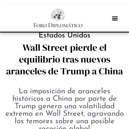
NOTICIAS
Estados Unidos
Wall Street pierde el
equilibrio tras nuevos
aranceles de Trump a China
La imposición de aranceles
históricos a China por parte de
Trump genera una volatilidad
extrema en Wall Street, agravando
los temores sobre una posible
recesión global