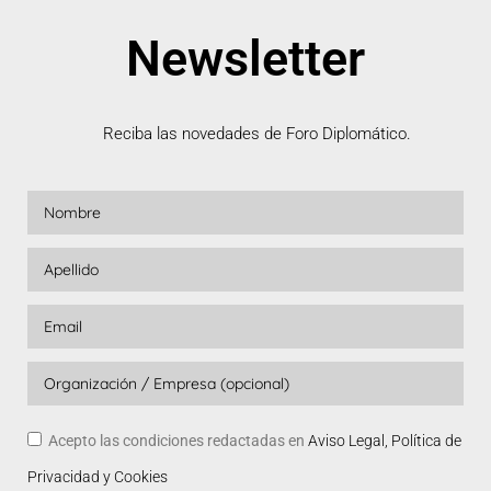
Newsletter
Reciba las novedades de Foro Diplomático.
Acepto las condiciones redactadas en
Aviso Legal, Política de
Privacidad y Cookies