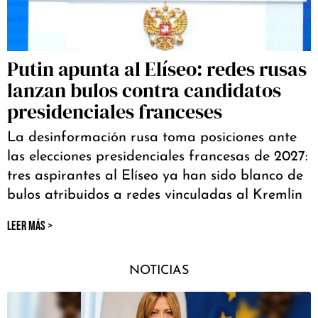
Putin apunta al Elíseo: redes rusas
lanzan bulos contra candidatos
presidenciales franceses
La desinformación rusa toma posiciones ante
las elecciones presidenciales francesas de 2027:
tres aspirantes al Elíseo ya han sido blanco de
bulos atribuidos a redes vinculadas al Kremlin
LEER MÁS >
NOTICIAS