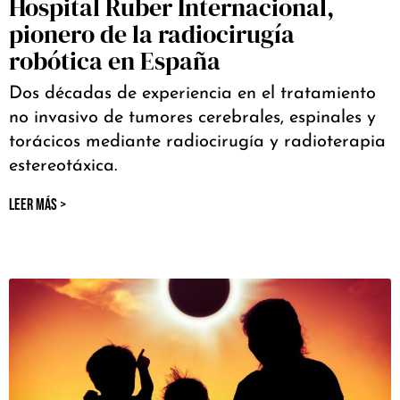
Hospital Ruber Internacional,
pionero de la radiocirugía
robótica en España
Dos décadas de experiencia en el tratamiento
no invasivo de tumores cerebrales, espinales y
torácicos mediante radiocirugía y radioterapia
estereotáxica.
LEER MÁS >