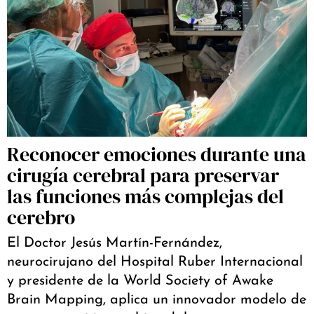
Reconocer emociones durante una
cirugía cerebral para preservar
las funciones más complejas del
cerebro
El Doctor Jesús Martín-Fernández,
neurocirujano del Hospital Ruber Internacional
y presidente de la World Society of Awake
Brain Mapping, aplica un innovador modelo de