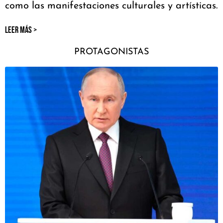
como las manifestaciones culturales y artísticas.
LEER MÁS >
PROTAGONISTAS