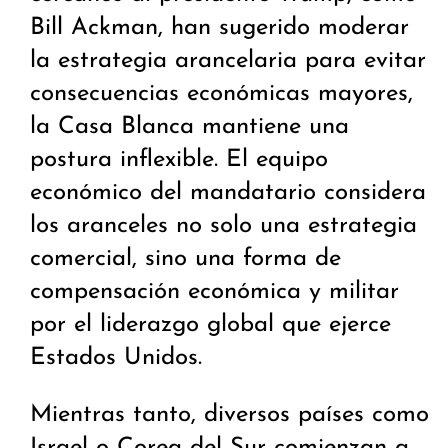
Bill Ackman, han sugerido moderar
la estrategia arancelaria para evitar
consecuencias económicas mayores,
la Casa Blanca mantiene una
postura inflexible. El equipo
económico del mandatario considera
los aranceles no solo una estrategia
comercial, sino una forma de
compensación económica y militar
por el liderazgo global que ejerce
Estados Unidos.
Mientras tanto, diversos países como