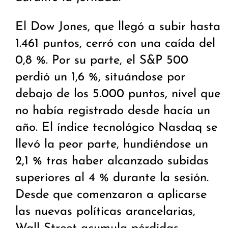
El Dow Jones, que llegó a subir hasta
1.461 puntos, cerró con una caída del
0,8 %. Por su parte, el S&P 500
perdió un 1,6 %, situándose por
debajo de los 5.000 puntos, nivel que
no había registrado desde hacía un
año. El índice tecnológico Nasdaq se
llevó la peor parte, hundiéndose un
2,1 % tras haber alcanzado subidas
superiores al 4 % durante la sesión.
Desde que comenzaron a aplicarse
las nuevas políticas arancelarias,