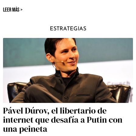
LEER MÁS >
ESTRATEGIAS
Pável Dúrov, el libertario de
internet que desafía a Putin con
una peineta