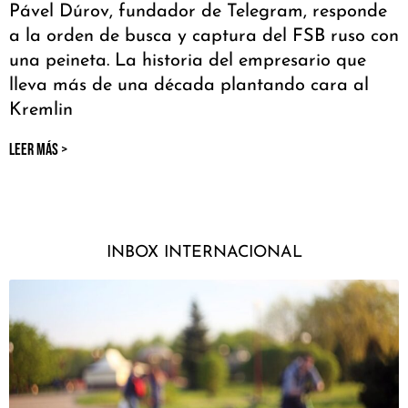
Pável Dúrov, fundador de Telegram, responde
a la orden de busca y captura del FSB ruso con
una peineta. La historia del empresario que
lleva más de una década plantando cara al
Kremlin
LEER MÁS >
INBOX INTERNACIONAL