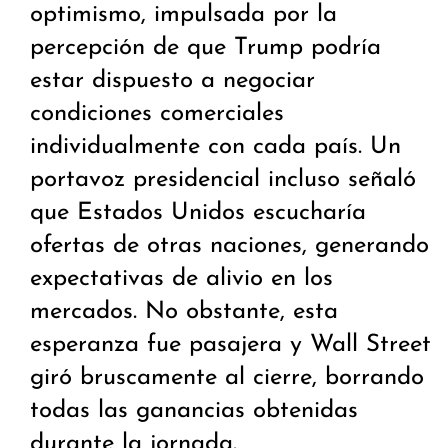
optimismo, impulsada por la
percepción de que Trump podría
estar dispuesto a negociar
condiciones comerciales
individualmente con cada país. Un
portavoz presidencial incluso señaló
que Estados Unidos escucharía
ofertas de otras naciones, generando
expectativas de alivio en los
mercados. No obstante, esta
esperanza fue pasajera y Wall Street
giró bruscamente al cierre, borrando
todas las ganancias obtenidas
durante la jornada.