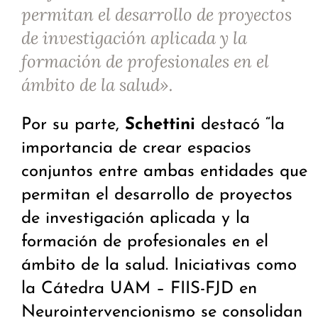
permitan el desarrollo de proyectos
de investigación aplicada y la
formación de profesionales en el
ámbito de la salud».
Por su parte,
Schettini
destacó “la
importancia de crear espacios
conjuntos entre ambas entidades que
permitan el desarrollo de proyectos
de investigación aplicada y la
formación de profesionales en el
ámbito de la salud. Iniciativas como
la Cátedra UAM – FIIS-FJD en
Neurointervencionismo se consolidan