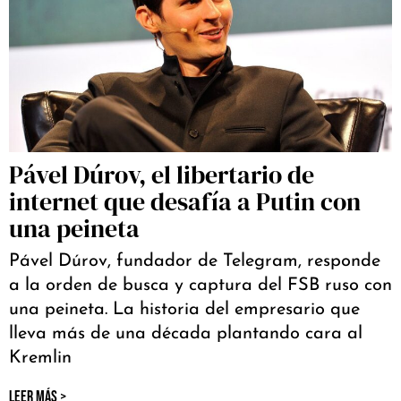
Pável Dúrov, el libertario de
internet que desafía a Putin con
una peineta
Pável Dúrov, fundador de Telegram, responde
a la orden de busca y captura del FSB ruso con
una peineta. La historia del empresario que
lleva más de una década plantando cara al
Kremlin
LEER MÁS >