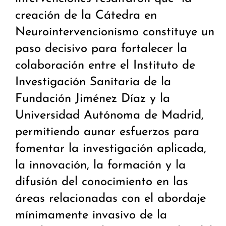
creación de la Cátedra en
Neurointervencionismo constituye un
paso decisivo para fortalecer la
colaboración entre el Instituto de
Investigación Sanitaria de la
Fundación Jiménez Díaz y la
Universidad Autónoma de Madrid,
permitiendo aunar esfuerzos para
fomentar la investigación aplicada,
la innovación, la formación y la
difusión del conocimiento en las
áreas relacionadas con el abordaje
mínimamente invasivo de la