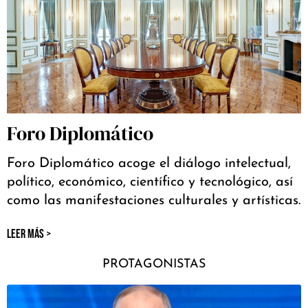
Foro Diplomático
Foro Diplomático acoge el diálogo intelectual,
político, económico, científico y tecnológico, así
como las manifestaciones culturales y artísticas.
LEER MÁS >
PROTAGONISTAS