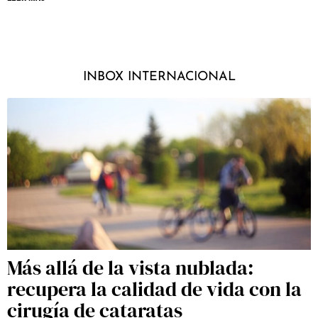
INBOX INTERNACIONAL
Más allá de la vista nublada:
recupera la calidad de vida con la
cirugía de cataratas