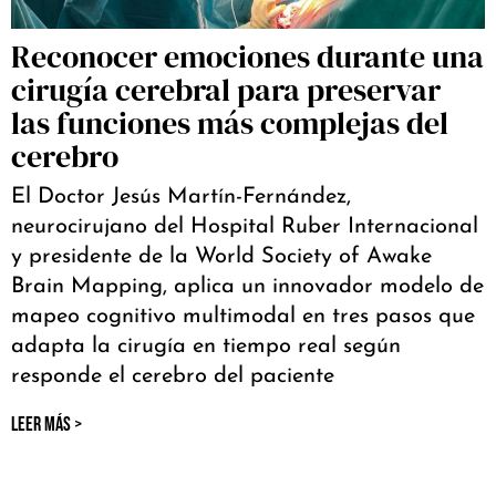
Reconocer emociones durante una
cirugía cerebral para preservar
las funciones más complejas del
cerebro
El Doctor Jesús Martín-Fernández,
neurocirujano del Hospital Ruber Internacional
y presidente de la World Society of Awake
Brain Mapping, aplica un innovador modelo de
mapeo cognitivo multimodal en tres pasos que
adapta la cirugía en tiempo real según
responde el cerebro del paciente
LEER MÁS >