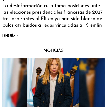
La desinformación rusa toma posiciones ante
las elecciones presidenciales francesas de 2027:
tres aspirantes al Elíseo ya han sido blanco de
bulos atribuidos a redes vinculadas al Kremlin
LEER MÁS >
NOTICIAS