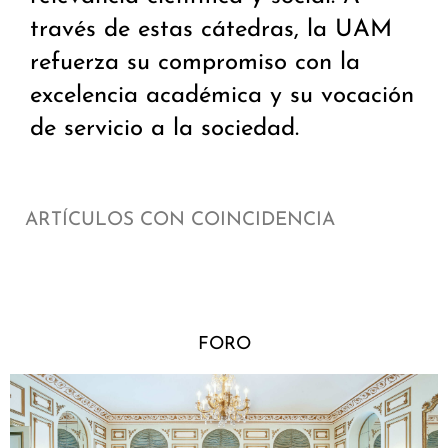
través de estas cátedras, la UAM
refuerza su compromiso con la
excelencia académica y su vocación
de servicio a la sociedad.
ARTÍCULOS CON COINCIDENCIA
FORO