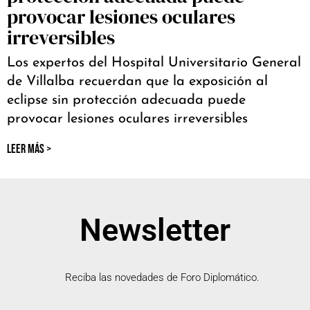
provocar lesiones oculares
irreversibles
Los expertos del Hospital Universitario General
de Villalba recuerdan que la exposición al
eclipse sin protección adecuada puede
provocar lesiones oculares irreversibles
LEER MÁS >
Newsletter
Reciba las novedades de Foro Diplomático.