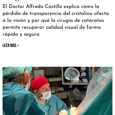
El Doctor Alfredo Castillo explica cómo la
pérdida de transparencia del cristalino afecta
a la visión y por qué la cirugía de cataratas
permite recuperar calidad visual de forma
rápida y segura
LEER MÁS >