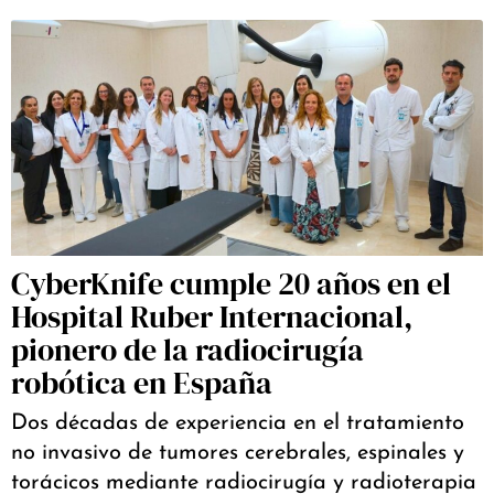
CyberKnife cumple 20 años en el
Hospital Ruber Internacional,
pionero de la radiocirugía
robótica en España
Dos décadas de experiencia en el tratamiento
no invasivo de tumores cerebrales, espinales y
torácicos mediante radiocirugía y radioterapia