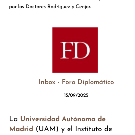
por los Doctores Rodríguez y Cenjor.
Inbox - Foro Diplomático
15/09/2025
La
Universidad Autónoma de
(UAM) y el Instituto de
Madrid