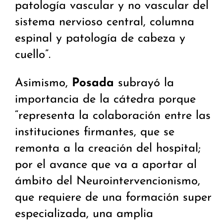
patología vascular y no vascular del
sistema nervioso central, columna
espinal y patología de cabeza y
cuello”.
Asimismo,
Posada
subrayó la
importancia de la cátedra porque
“representa la colaboración entre las
instituciones firmantes, que se
remonta a la creación del hospital;
por el avance que va a aportar al
ámbito del Neurointervencionismo,
que requiere de una formación super
especializada, una amplia