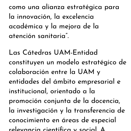
como una alianza estratégica para
la innovación, la excelencia
académica y la mejora de la
atención sanitaria”.
Las Cátedras UAM-Entidad
constituyen un modelo estratégico de
colaboración entre la UAM y
entidades del ámbito empresarial e
institucional, orientado a la
promoción conjunta de la docencia,
la investigación y la transferencia de
conocimiento en áreas de especial
relevancia científica y social. A