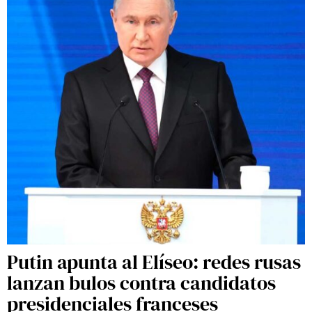
Putin apunta al Elíseo: redes rusas
lanzan bulos contra candidatos
presidenciales franceses