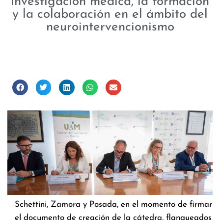
investigación médica, la formación
y la colaboración en el ámbito del
neurointervencionismo
Schettini, Zamora y Posada, en el momento de firmar
el documento de creación de la cátedra, flanqueados