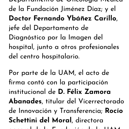
de la Fundación Jiménez Díaz; y el
Doctor Fernando Ybáñez Carillo
,
jefe del Departamento de
Diagnóstico por la Imagen del
hospital, junto a otros profesionales
del centro hospitalario.
Por parte de la UAM, el acto de
firma contó con la participación
institucional de
D. Félix Zamora
Abanades
, titular del Vicerrectorado
de Innovación y Transferencia;
Rocío
Schettini del Moral
, directora