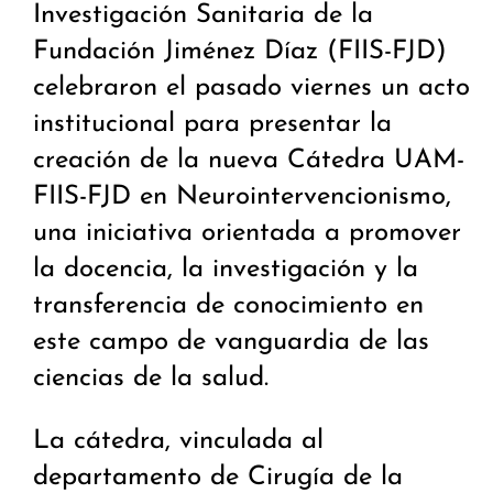
Investigación Sanitaria de la
Fundación Jiménez Díaz (FIIS-FJD)
celebraron el pasado viernes un acto
institucional para presentar la
creación de la nueva Cátedra UAM-
FIIS-FJD en Neurointervencionismo,
una iniciativa orientada a promover
la docencia, la investigación y la
transferencia de conocimiento en
este campo de vanguardia de las
ciencias de la salud.
La cátedra, vinculada al
departamento de Cirugía de la