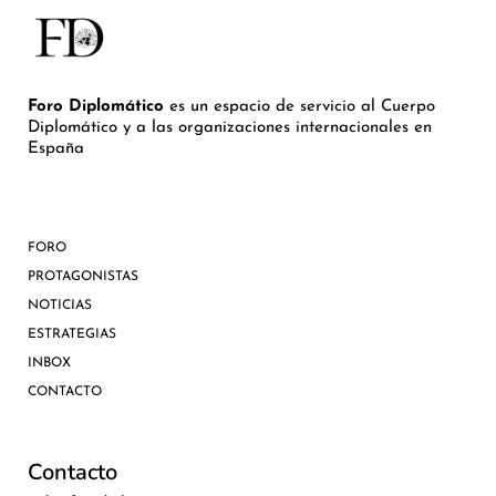
Foro Diplomático
es un espacio de servicio al Cuerpo
Diplomático y a las organizaciones internacionales en
España
FORO
PROTAGONISTAS
NOTICIAS
ESTRATEGIAS
INBOX
CONTACTO
Contacto