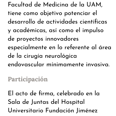
Facultad de Medicina de la UAM,
tiene como objetivo potenciar el
desarrollo de actividades científicas
y académicas, así como el impulso
de proyectos innovadores
especialmente en lo referente al área
de la cirugía neurológica
endovascular mínimamente invasiva.
Participación
El acto de firma, celebrado en la
Sala de Juntas del Hospital
Universitario Fundación Jiménez