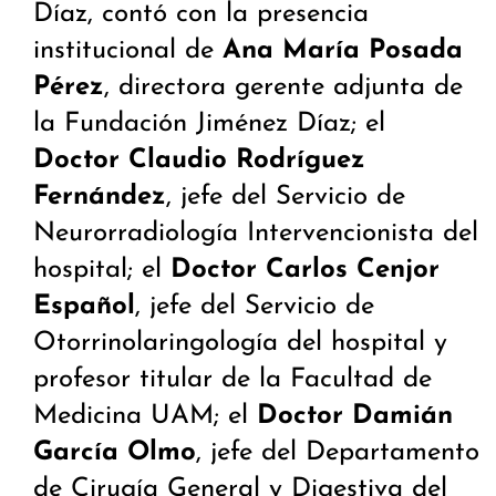
Díaz, contó con la presencia
institucional de
Ana María Posada
Pérez
, directora gerente adjunta de
la Fundación Jiménez Díaz; el
Doctor Claudio Rodríguez
Fernández
, jefe del Servicio de
Neurorradiología Intervencionista del
hospital; el
Doctor Carlos Cenjor
Español
, jefe del Servicio de
Otorrinolaringología del hospital y
profesor titular de la Facultad de
Medicina UAM; el
Doctor Damián
García Olmo
, jefe del Departamento
de Cirugía General y Digestiva del