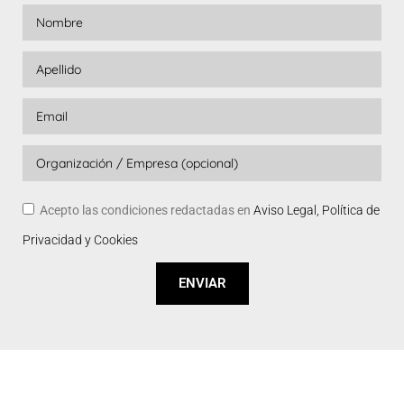
Acepto las condiciones redactadas en
Aviso Legal, Política de
Privacidad y Cookies
ENVIAR