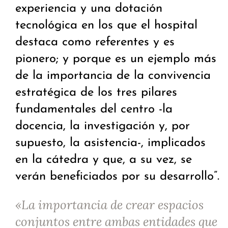
experiencia y una dotación
tecnológica en los que el hospital
destaca como referentes y es
pionero; y porque es un ejemplo más
de la importancia de la convivencia
estratégica de los tres pilares
fundamentales del centro -la
docencia, la investigación y, por
supuesto, la asistencia-, implicados
en la cátedra y que, a su vez, se
verán beneficiados por su desarrollo”.
«La importancia de crear espacios
conjuntos entre ambas entidades que