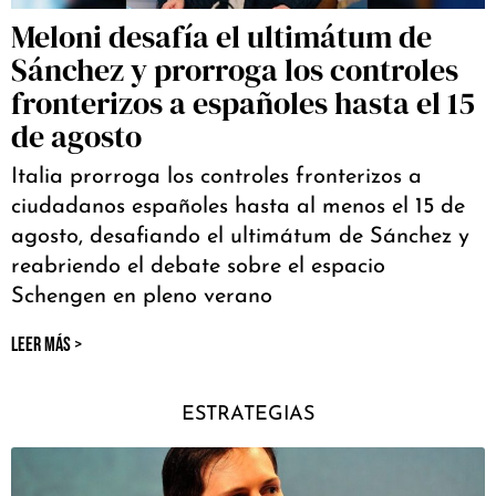
Meloni desafía el ultimátum de
Sánchez y prorroga los controles
fronterizos a españoles hasta el 15
de agosto
Italia prorroga los controles fronterizos a
ciudadanos españoles hasta al menos el 15 de
agosto, desafiando el ultimátum de Sánchez y
reabriendo el debate sobre el espacio
Schengen en pleno verano
LEER MÁS >
ESTRATEGIAS