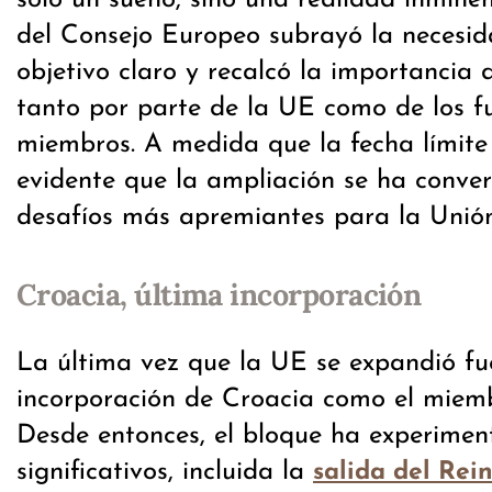
del Consejo Europeo subrayó la necesid
objetivo claro y recalcó la importancia 
tanto por parte de la UE como de los f
miembros. A medida que la fecha límite 
evidente que la ampliación se ha conver
desafíos más apremiantes para la Unió
Croacia, última incorporación
La última vez que la UE se expandió fue
incorporación de Croacia como el miem
Desde entonces, el bloque ha experime
significativos, incluida la
salida del Rei