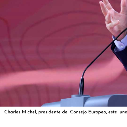
Charles Michel, presidente del Consejo Europeo, este lune