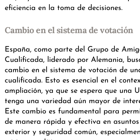
eficiencia en la toma de decisiones.
Cambio en el sistema de votación
España, como parte del Grupo de Amig
Cualificada, liderado por Alemania, bus
cambio en el sistema de votación de u
cualificada. Esto es esencial en el conte
ampliación, ya que se espera que una 
tenga una variedad aún mayor de intere
Este cambio es fundamental para permi
de manera rápida y efectiva en asuntos 
exterior y seguridad común, especialm