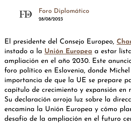
Foro Diplomático
28/08/2023
El presidente del Consejo Europeo,
Char
instado a la
a estar list
Unión Europea
ampliación en el año 2030. Este anunci
foro político en Eslovenia, donde Michel
importancia de que la UE se prepare p
capítulo de crecimiento y expansión en 
Su declaración arroja luz sobre la direc
encamina la Unión Europea y cómo pla
desafío de la ampliación en el futuro ce