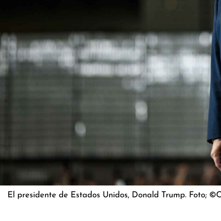
El presidente de Estados Unidos, Donald Trump. Foto; ©C