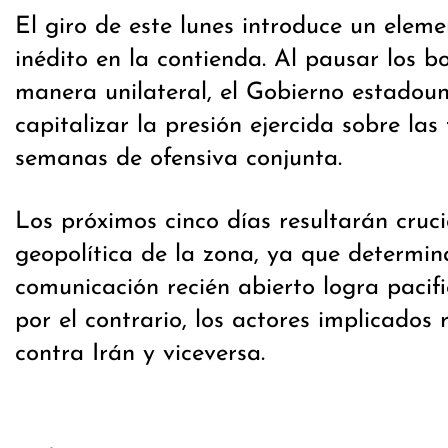
El giro de este lunes introduce un elem
inédito en la contienda. Al pausar los 
manera unilateral, el Gobierno estadou
capitalizar la presión ejercida sobre las 
semanas de ofensiva conjunta.
Los próximos cinco días resultarán cruci
geopolítica de la zona, ya que determin
comunicación recién abierto logra pacific
por el contrario, los actores implicados
contra Irán y viceversa.