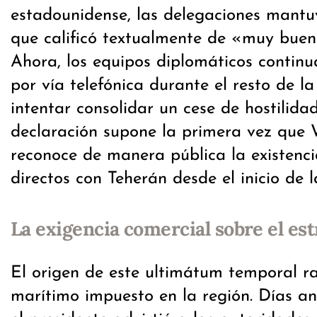
estadounidense, las delegaciones mantu
que calificó textualmente de «muy buen
Ahora, los equipos diplomáticos continu
por vía telefónica durante el resto de 
intentar consolidar un cese de hostilida
declaración supone la primera vez que
reconoce de manera pública la existenc
directos con Teherán desde el inicio de la
La exigencia comercial sobre el e
El origen de este ultimátum temporal r
marítimo impuesto en la región. Días an