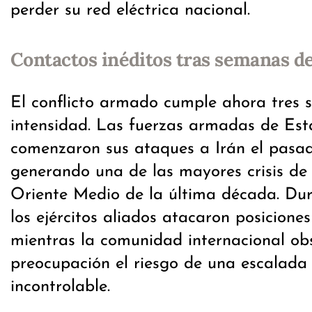
perder su red eléctrica nacional.
Contactos inéditos tras semanas de
El conflicto armado cumple ahora tres 
intensidad. Las fuerzas armadas de Est
comenzaron sus ataques a Irán el pasad
generando una de las mayores crisis de
Oriente Medio de la última década. Dur
los ejércitos aliados atacaron posiciones
mientras la comunidad internacional o
preocupación el riesgo de una escalada 
incontrolable.