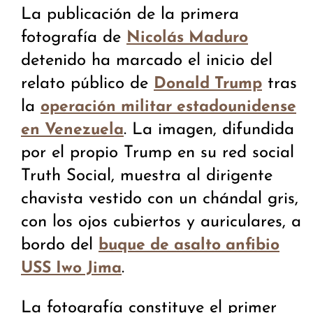
La publicación de la primera
fotografía de
Nicolás Maduro
detenido ha marcado el inicio del
relato público de
tras
Donald Trump
la
operación militar estadounidense
. La imagen, difundida
en Venezuela
por el propio Trump en su red social
Truth Social, muestra al dirigente
chavista vestido con un chándal gris,
con los ojos cubiertos y auriculares, a
bordo del
buque de asalto anfibio
.
USS Iwo Jima
La fotografía constituye el primer