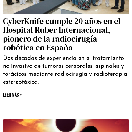
CyberKnife cumple 20 años en el
Hospital Ruber Internacional,
pionero de la radiocirugía
robótica en España
Dos décadas de experiencia en el tratamiento
no invasivo de tumores cerebrales, espinales y
torácicos mediante radiocirugía y radioterapia
estereotáxica.
LEER MÁS >