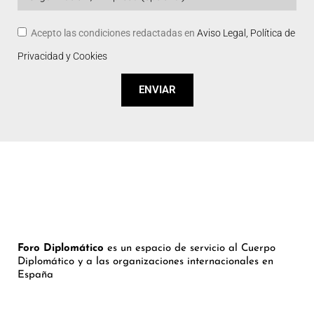
Acepto las condiciones redactadas en
Aviso Legal, Política de
Privacidad y Cookies
ENVIAR
Foro Diplomático
es un espacio de servicio al Cuerpo
Diplomático y a las organizaciones internacionales en
España