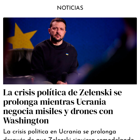
NOTICIAS
La crisis política de Zelenski se
prolonga mientras Ucrania
negocia misiles y drones con
Washington
La crisis política en Ucrania se prolonga