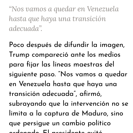
“Nos vamos a quedar en Venezuela
hasta que haya una transición
adecuada”.
Poco después de difundir la imagen,
Trump compareció ante los medios
para fijar las líneas maestras del
siguiente paso. “Nos vamos a quedar
en Venezuela hasta que haya una
transición adecuada”, afirmó,
subrayando que la intervención no se
limita a la captura de Maduro, sino
que persigue un cambio político