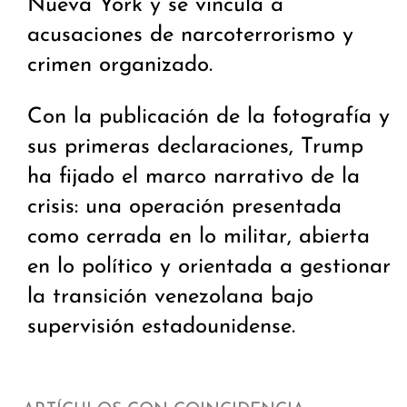
Nueva York y se vincula a
acusaciones de narcoterrorismo y
crimen organizado.
Con la publicación de la fotografía y
sus primeras declaraciones, Trump
ha fijado el marco narrativo de la
crisis: una operación presentada
como cerrada en lo militar, abierta
en lo político y orientada a gestionar
la transición venezolana bajo
supervisión estadounidense.