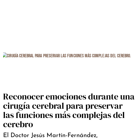
Reconocer emociones durante una
cirugía cerebral para preservar
las funciones más complejas del
cerebro
El Doctor Jesús Martín-Fernández,