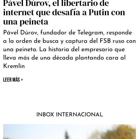
Pável Dúrov, el libertario de
internet que desafía a Putin con
una peineta
Pável Dúrov, fundador de Telegram, responde
a la orden de busca y captura del FSB ruso con
una peineta. La historia del empresario que
lleva más de una década plantando cara al
Kremlin
LEER MÁS >
INBOX INTERNACIONAL