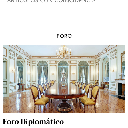
ARTÍCULOS CON COINCIDENCIA
FORO
Foro Diplomático