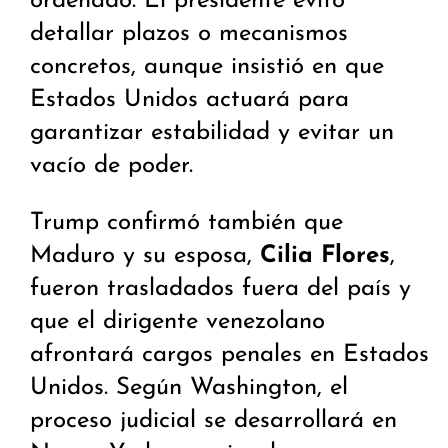
ordenado. El presidente evitó
detallar plazos o mecanismos
concretos, aunque insistió en que
Estados Unidos actuará para
garantizar estabilidad y evitar un
vacío de poder.
Trump confirmó también que
Maduro y su esposa,
Cilia Flores
,
fueron trasladados fuera del país y
que el dirigente venezolano
afrontará cargos penales en Estados
Unidos. Según Washington, el
proceso judicial se desarrollará en