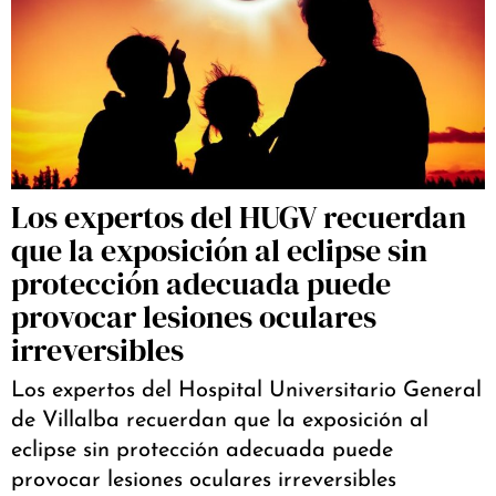
Los expertos del HUGV recuerdan
que la exposición al eclipse sin
protección adecuada puede
provocar lesiones oculares
irreversibles
Los expertos del Hospital Universitario General
de Villalba recuerdan que la exposición al
eclipse sin protección adecuada puede
provocar lesiones oculares irreversibles