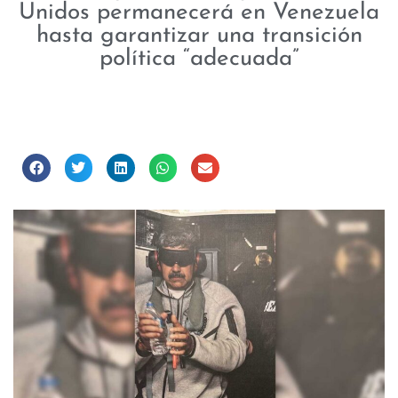
Unidos permanecerá en Venezuela
hasta garantizar una transición
política “adecuada”