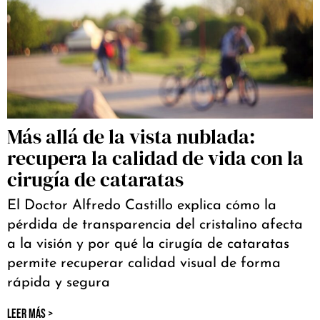
Más allá de la vista nublada:
recupera la calidad de vida con la
cirugía de cataratas
El Doctor Alfredo Castillo explica cómo la
pérdida de transparencia del cristalino afecta
a la visión y por qué la cirugía de cataratas
permite recuperar calidad visual de forma
rápida y segura
LEER MÁS >