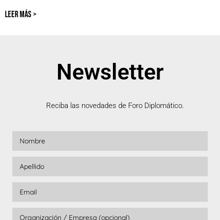
LEER MÁS >
Newsletter
Reciba las novedades de Foro Diplomático.