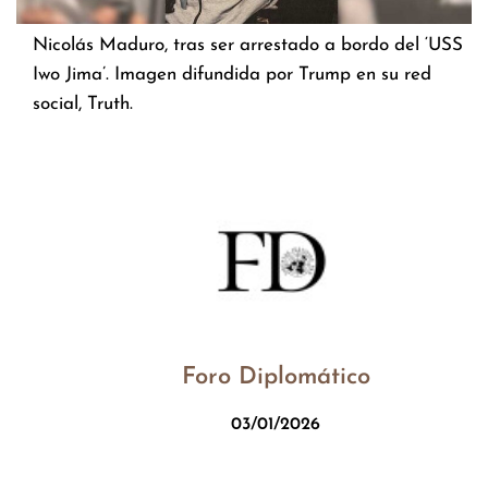
Nicolás Maduro, tras ser arrestado a bordo del ‘USS
Iwo Jima’. Imagen difundida por Trump en su red
social, Truth.
Foro Diplomático
03/01/2026