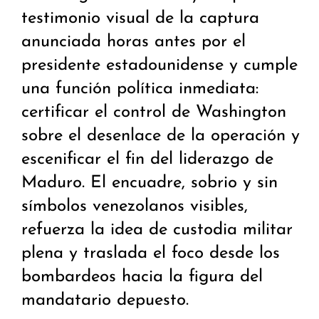
testimonio visual de la captura
anunciada horas antes por el
presidente estadounidense y cumple
una función política inmediata:
certificar el control de Washington
sobre el desenlace de la operación y
escenificar el fin del liderazgo de
Maduro. El encuadre, sobrio y sin
símbolos venezolanos visibles,
refuerza la idea de custodia militar
plena y traslada el foco desde los
bombardeos hacia la figura del
mandatario depuesto.