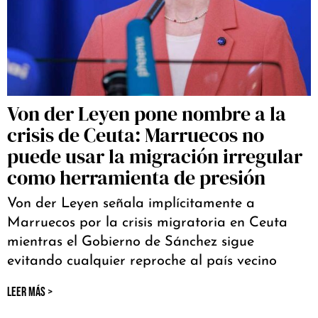
Von der Leyen pone nombre a la
crisis de Ceuta: Marruecos no
puede usar la migración irregular
como herramienta de presión
Von der Leyen señala implícitamente a
Marruecos por la crisis migratoria en Ceuta
mientras el Gobierno de Sánchez sigue
evitando cualquier reproche al país vecino
LEER MÁS >