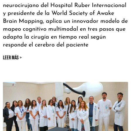
neurocirujano del Hospital Ruber Internacional
y presidente de la World Society of Awake
Brain Mapping, aplica un innovador modelo de
mapeo cognitivo multimodal en tres pasos que
adapta la cirugía en tiempo real según
responde el cerebro del paciente
LEER MÁS >