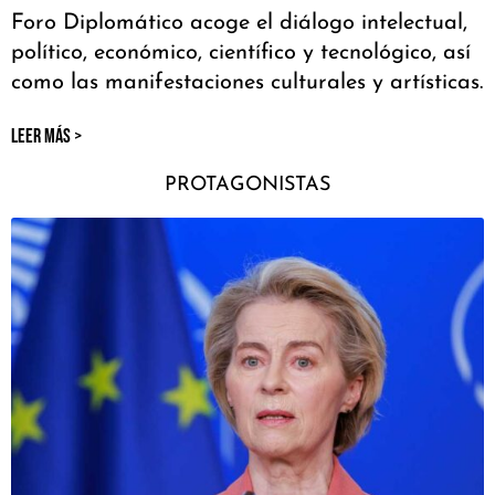
Foro Diplomático acoge el diálogo intelectual,
político, económico, científico y tecnológico, así
como las manifestaciones culturales y artísticas.
LEER MÁS >
PROTAGONISTAS