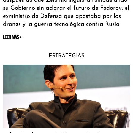
después de que Zelenski siguiera remodelando
su Gobierno sin aclarar el futuro de Fedorov, el
exministro de Defensa que apostaba por los
drones y la guerra tecnológica contra Rusia
LEER MÁS >
ESTRATEGIAS