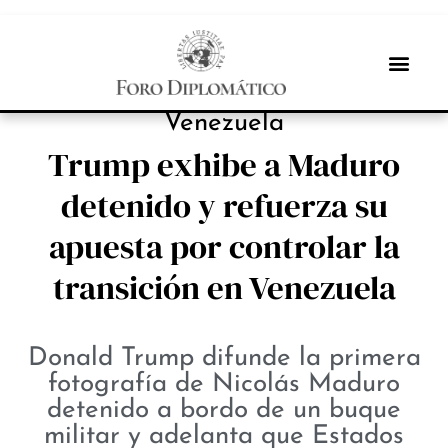
PROTAGONISTAS
Venezuela
Trump exhibe a Maduro
detenido y refuerza su
apuesta por controlar la
transición en Venezuela
Donald Trump difunde la primera
fotografía de Nicolás Maduro
detenido a bordo de un buque
militar y adelanta que Estados