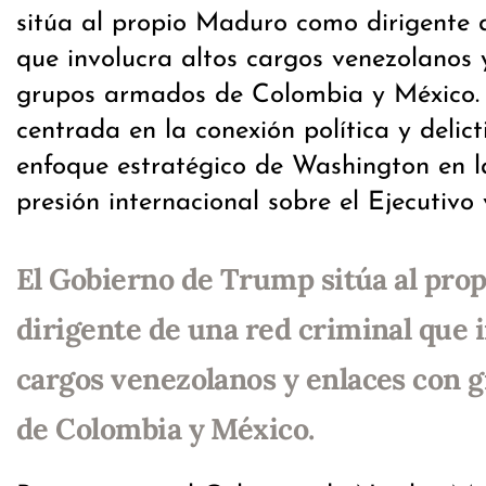
sitúa al propio Maduro como dirigente 
que involucra altos cargos venezolanos 
grupos armados de Colombia y México. 
centrada en la conexión política y delict
enfoque estratégico de Washington en l
presión internacional sobre el Ejecutivo
El Gobierno de Trump sitúa al pr
dirigente de una red criminal que i
cargos venezolanos y enlaces con 
de Colombia y México.