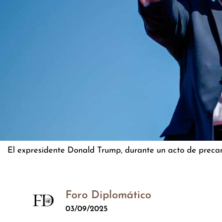
El expresidente Donald Trump, durante un acto de prec
Foro Diplomático
03/09/2025