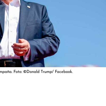
ampaña. Foto: ©Donald Trump/ Facebook.