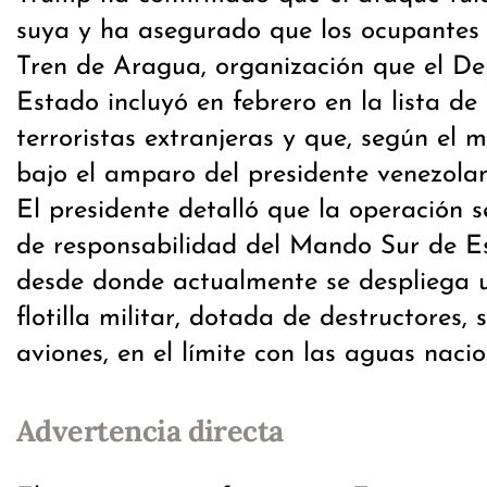
suya y ha asegurado que los ocupantes
Tren de Aragua, organización que el D
Estado incluyó en febrero en la lista de
terroristas extranjeras y que, según el 
bajo el amparo del presidente venezola
El presidente detalló que la operación s
de responsabilidad del Mando Sur de E
desde donde actualmente se despliega 
flotilla militar, dotada de destructores,
aviones, en el límite con las aguas naci
Advertencia directa